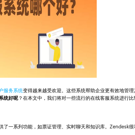
户服务系统
变得越来越受欢迎。这些系统帮助企业更有效地管理
系统好呢
？在本文中，我们将对一些流行的在线客服系统进行比
提供了一系列功能，如票证管理、实时聊天和知识库。Zendesk很