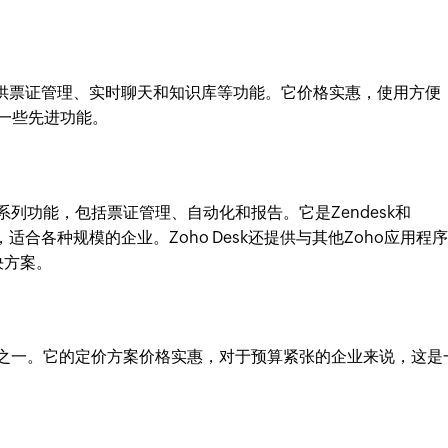
，提供票证管理、实时聊天和知识库等功能。它价格实惠，使用方便
一些先进功能。
系列功能，包括票证管理、自动化和报告。它是Zendesk和
，适合各种规模的企业。Zoho Desk还提供与其他Zoho应用程
决方案。
务系统之一。它的定价方案价格实惠，对于预算紧张的企业来说，这是