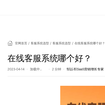
官网首页
/
客服系统选型
/
客服系统选型
/
在线客服系统哪个好？
在线客服系统哪个好？
2023-04-14
205 阅读量
2 分钟
邹以岑|SaaS营销增长专家