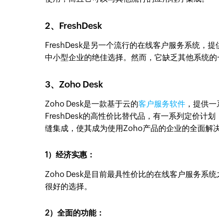
2、FreshDesk
FreshDesk是另一个流行的在线客户服务系统
中小型企业的绝佳选择。然而，它缺乏其他系统的
3、Zoho Desk
Zoho Desk是一款基于云的
客户服务软件
，提供一
FreshDesk的高性价比替代品，有一系列定价计划
缝集成，使其成为使用Zoho产品的企业的全面解
1）经济实惠：
Zoho Desk是目前最具性价比的在线客户服
很好的选择。
2）全面的功能：