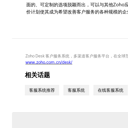
面的、可定制的选项脱颖而出，可以与其他Zoh
价计划使其成为希望改善客户服务的各种规模的企
Zoho Desk 客户服务系统，多渠道客户服务平台，在
www.zoho.com.cn/desk/
相关话题
客服系统推荐
客服系统
在线客服系统