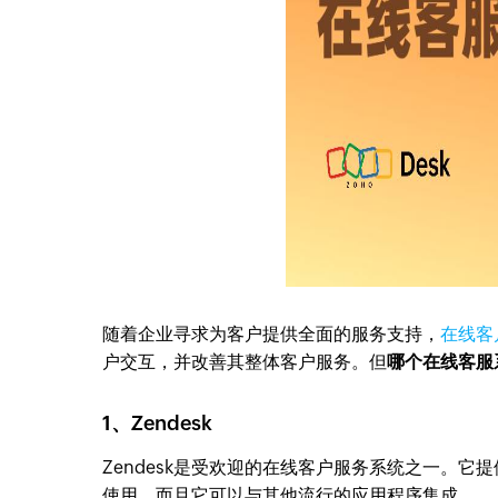
随着企业寻求为客户提供全面的服务支持，
在线客
户交互，并改善其整体客户服务。但
哪个在线客服
1、Zendesk
Zendesk是受欢迎的在线客户服务系统之一。它
使用，而且它可以与其他流行的应用程序集成。