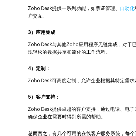
Zoho Desk提供一系列功能，如票证管理、
自动化
户交互。
3）应用集成
Zoho Desk与其他Zoho应用程序无缝集成，
现轻松的数据共享和简化的工作流程。
4）定制：
Zoho Desk可高度定制，允许企业根据其特定
5）客户支持：
Zoho Desk提供卓越的客户支持，通过电话
确保企业在需要时得到所需的帮助。
总而言之，有几个可用的在线客户服务系统，每个系