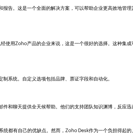
和报告。这是一个全面的解决方案，可以帮助企业更高效地管理
对于已经使用Zoho产品的企业来说，这是一个很好的选择。这种集成
需求定制系统。自定义选项包括品牌、票证字段和自动化。
、电子邮件和聊天提供全天候帮助。他们的支持团队知识渊博，反应迅
统都有自己的优缺点。然而，Zoho Desk作为一个负担得起的