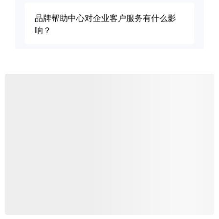
品牌帮助中心对企业客户服务有什么影
响？