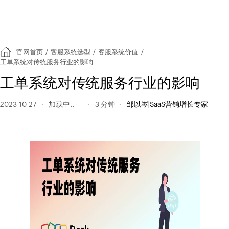
官网首页
/
客服系统选型
/
客服系统价值
/
工单系统对传统服务行业的影响
工单系统对传统服务行业的影响
2023-10-27
145 阅读量
3 分钟
邹以岑|SaaS营销增长专家