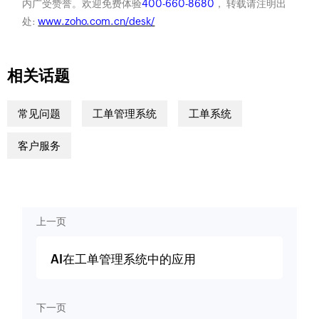
内广受赞誉。欢迎免费体验
400-660-8680
， 转载请注明出
处:
www.zoho.com.cn/desk/
相关话题
常见问题
工单管理系统
工单系统
客户服务
上一页
AI在工单管理系统中的应用
下一页