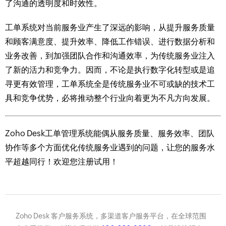
了沟通的透明度和时效性。
工单系统对当前服务业产生了深远的影响，从提升服务质量
和顾客满意度、提升效率、降低工作错误、进行数据分析和
业务改善，到加强团队合作和沟通效率，为传统服务业注入
了新的活力和竞争力。因而，不论是执行数字化转型或是追
寻更有效管理，工单系统全是传统服务业不可或缺的技术工
具和竞争优势，必将推动整个行业向着更为不凡方向发展。
Zoho Desk工单管理系统能偶从服务质量、服务效率、团队
协作等多个方面优化传统服务业遇到的问题，让您的服务水
平超越同行！欢迎您注册试用！
Zoho Desk 客户服务系统，多渠道客户服务平台，在全球范围