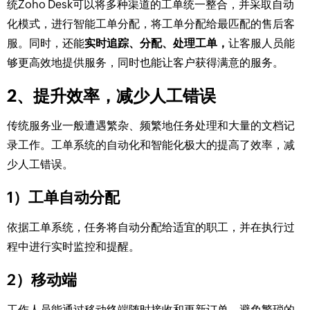
统Zoho Desk可以将多种渠道的工单统一整合，并采取自动
化模式，进行智能工单分配，将工单分配给最匹配的售后客
服。同时，还能
实时追踪、分配、处理工单，
让客服人员能
够更高效地提供服务，同时也能让客户获得满意的服务。
2、提升效率，减少人工错误
传统服务业一般遭遇繁杂、频繁地任务处理和大量的文档记
录工作。工单系统的自动化和智能化极大的提高了效率，减
少人工错误。
1）工单自动分配
依据工单系统，任务将自动分配给适宜的职工，并在执行过
程中进行实时监控和提醒。
2）移动端
工作人员能通过移动终端随时接收和更新订单，避免繁琐的