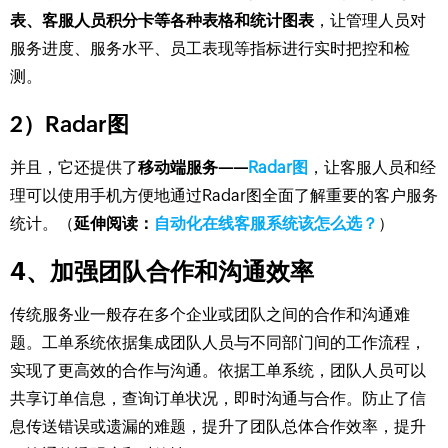
表、客服人员积分卡等各种表格和统计图表
，让管理人员对
服务进度、服务水平、员工表现等指标进行实时把控和检
测。
2）Radar图
并且，它还提供了
移动端服务——
Radar图
，让客服人员和经
理可以使用手机方便地通过Radar图全面了解重要的客户服务
统计。（
延伸阅读：
自动化在线客服系统该怎么选？
）
4、加强团队合作和沟通效率
传统服务业一般存在多个企业或团队之间的合作和沟通难
题。工单系统依据集成团队人员与不同部门间的工作流程，
实现了更高效的合作与沟通。依据工单系统，团队人员可以
共享订单信息，查询订单状况，即时沟通与合作。防止了信
息传送错误或遗漏的难题，提升了团队总体合作效率，提升