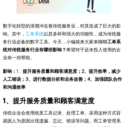
数字化转型的浪潮冲击着传统服务业，对其造成了巨大的影
响。其中，
工单系统
以其多样和强大的功能性，成为传统服
务行业必备的数字工具。今天，小编就来大家来聊聊
工单系
统对传统服务行业有哪些影响？
希望对于还未投入使用的企
业有一些帮助。
影响：
1、
提升服务质量和顾客满意度；2、提升效率，减少
人工错误；3、进行数据分析和业务改善；4、加强团队合作
和沟通效率
1、提升服务质量和顾客满意度
传统企业会使用纸质工具记录、处理工单。采用这种方式容
易因人为原因出现遗漏、忘记、错误等问题。而工单管理系