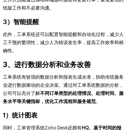
纸版工作和不必要沟通。
3）智能提醒
此外，工单系统还可以配置智能提醒和自动化过程，减少人
工干预的繁琐性，减少人为错误发生率，提高工作效率和精
确性。
3、进行数据分析和业务改善
工单系统有较强的数据分析和报表生成水准，协助传统服务
业进行数据驱动的企业决策。通过对工单系统数据的分析，
公司可以充分了解
不同订单类型的处理情况、处理时间、服
务水平等关键指标，优化工作流程和服务规范
。
1）统计图表
同时，工单管理系统Zoho Desk还拥有
HQ、基于时间的报