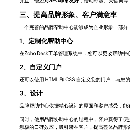
并且，他还
对SEO非常友好
，借助标题、关键词等
三、提高品牌形象、客户满意率
一个完善的品牌帮助中心能够成为企业形象一部分
1、定制化帮助中心
在Zoho Desk工单管理系统中，您可以更改
2、自定义门户
还可以使用 HTML 和 CSS 自定义您的门户，与
3、设计
品牌帮助中心依据精心设计的界面和客户感受，能
同时，使用品牌协助中心的过程中，客户赢得了便
积极的口碑效应，吸引潜在客户，提高整体品牌形