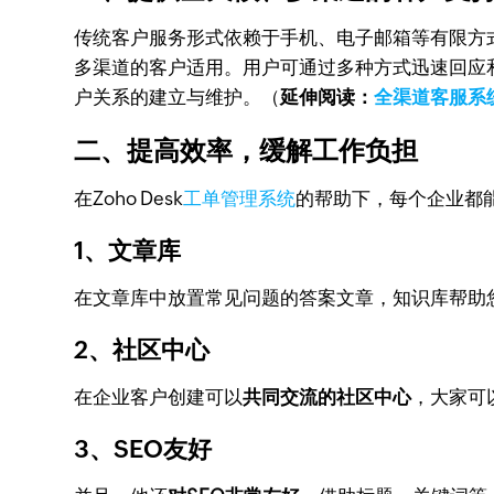
传统客户服务形式依赖于手机、电子邮箱等有限方
多渠道的客户适用。用户可通过多种方式迅速回应
户关系的建立与维护。（
延伸阅读：
全渠道客服系
二、提高效率，缓解工作负担
在Zoho Desk
工单管理系统
的帮助下，每个企业都
1、文章库
在文章库中放置常见问题的答案文章，知识库帮助
2、社区中心
在企业客户创建可以
共同交流的社区中心
，大家可
3、SEO友好