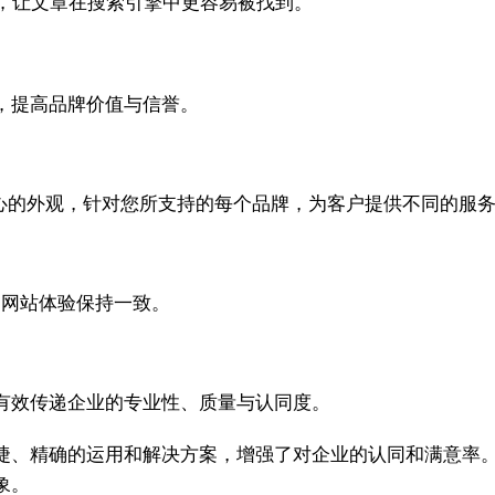
，让文章在搜索引擎中更容易被找到。
，提高品牌价值与信誉。
帮助中心的外观，针对您所支持的每个品牌，为客户提供不同的
您的网站体验保持一致。
有效传递企业的专业性、质量与认同度。
捷、精确的运用和解决方案，增强了对企业的认同和满意率
象。