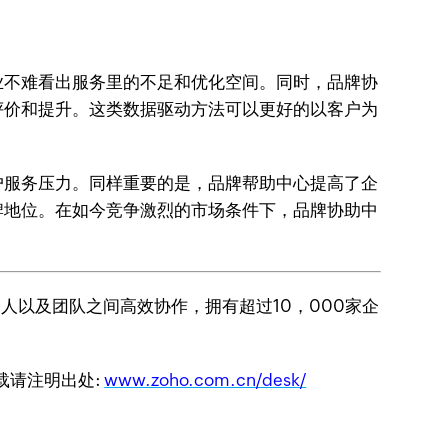
业不难看出服务里的不足和优化空间。同时，品牌协
评价和提升。这类数据驱动方法可以更好的以客户为
户服务压力。同样重要的是，品牌帮助中心提高了企
牌地位。在如今竞争激烈的市场条件下，品牌协助中
个人以及团队之间高效协作，拥有超过10，000家企
转载请注明出处:
www.zoho.com.cn/desk/