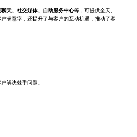
线聊天、社交媒体、自助服务中心
等，可提供全天、
客户满意率，还提升了与客户的互动机遇，推动了客
客户解决棘手问题。
。