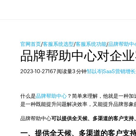
官网首页
/
客服系统选型
/
客服系统功能
/
品牌帮助中
品牌帮助中心对企业
2023-10-27
167 阅读量
3 分钟
邹以岑|SaaS营销增
什么是
品牌帮助中心
？简单来理解，他就是一种加
是一种既能提升问题解决效率，又能提升品牌形象
品牌帮助中心
可以提供全天候、多渠道的客户支持
一、提供全天候、多渠道的客户支