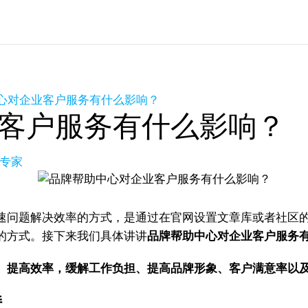
心对企业客户服务有什么影响？
客户服务有什么影响？
长专家
速问题解决效率的方式，是通过在官网设置文章库或者社区
的方式。接下来我们具体讲讲
品牌帮助中心对企业客户服务
、提高效率，缓解工作负担、提高品牌形象、客户满意率以
持