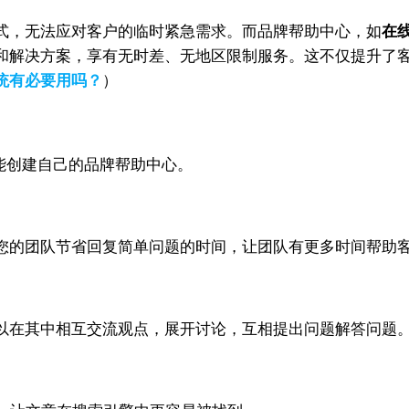
式，无法应对客户的临时紧急需求。而品牌帮助中心，如
在
和解决方案，享有无时差、无地区限制服务。这不仅提升了
统有必要用吗？
）
能创建自己的品牌帮助中心。
您的团队节省回复简单问题的时间，让团队有更多时间帮助
以在其中相互交流观点，展开讨论，互相提出问题解答问题