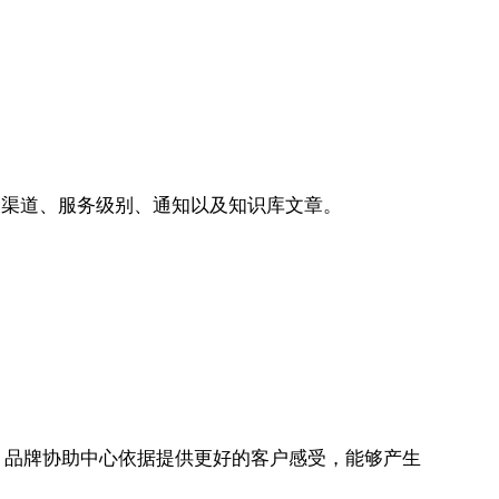
服务渠道、服务级别、通知以及知识库文章。
。品牌协助中心依据提供更好的客户感受，能够产生