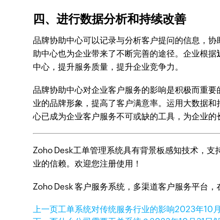
四、进行数据分析和持续改善
品牌协助中心可以记录与分析客户提问的信息，协
助中心也为企业带来了不断完善的途径。企业根据
中心，提升服务质量，提升企业竞争力。
品牌协助中心对企业客户服务的影响是积极而重要
业的品牌形象，提高了客户满意率。运用大数据和
心已成为企业客户服务不可或缺的工具，为企业的
Zoho Desk工单管理系统具有背景板感知技术
业的信赖。欢迎您注册使用！
Zoho Desk 客户服务系统，多渠道客户服务平
上一页
工单系统对传统服务行业的影响
2023年10