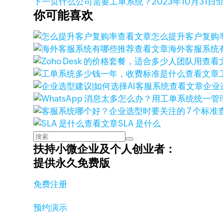
下一页
什么公司需要工单系统？
2023年10月31日
你可能喜欢
查看文章
怎么提升客户复购
查看文章
海外客服系统
查看
查看文章
查看文章
企业
查看文章
SLA 是什么
扶持小微企业及个人创业者：
提供永久免费版
免费注册
预约演示