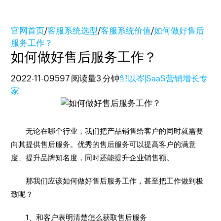
官网首页
/
客服系统选型
/
客服系统价值
/
如何做好售后
服务工作？
如何做好售后服务工作？
2022-11-09
597 阅读量
3 分钟
邹以岑|SaaS营销增长专
家
无论在哪个行业，我们把产品销售给客户的同时就需要
向其提供售后服务。优秀的售后服务可以提高客户的满意
度、提升品牌知名度，同时还能提升企业销售额。
那我们应该如何做好售后服务工作，甚至把工作做到极
致呢？
1、和客户表明清楚怎么获取售后服务