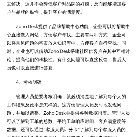
去解决。这并不会降低客户对品牌的好感，反而能够增加客
户与品牌的黏性，提升客户的满意度。
Zoho Desk提供了品牌帮助中心功能，企业可以将帮助中
心直接嵌入网站，方便客户寻找。主要有两种方式，企业可
以将常见问题的答案放入知识库中，方便客户自行查找。同
时，企业也可以借助Zoho Desk搭建社区供客户在其中互相讨
论，提高他们的积极性。有什么问题可以直接反馈，售后人
员也可以直接进行答复。
4、考核明确
管理人员想要考核明确，就必须清楚地了解到每个人的
工作结果及效率是怎样的。这方便管理人员及时地发现问
题，并加以调整。Zoho Desk会提供各种数据报表。管理人员
可以了解到工单的总数、平均工单响应时间、客户满意度等
数据。还可以通过“客服人员计分卡”了解到每个客服人员的