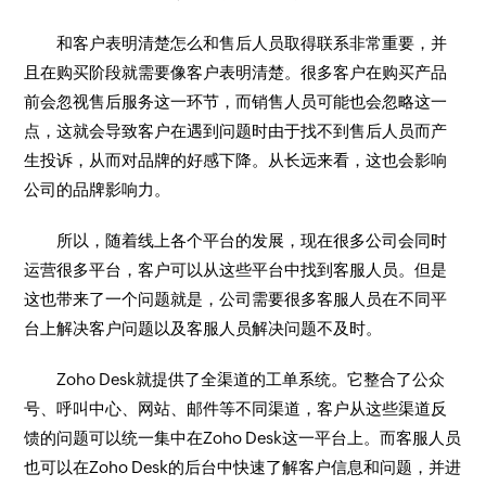
和客户表明清楚怎么和售后人员取得联系非常重要，并
且在购买阶段就需要像客户表明清楚。很多客户在购买产品
前会忽视售后服务这一环节，而销售人员可能也会忽略这一
点，这就会导致客户在遇到问题时由于找不到售后人员而产
生投诉，从而对品牌的好感下降。从长远来看，这也会影响
公司的品牌影响力。
所以，随着线上各个平台的发展，现在很多公司会同时
运营很多平台，客户可以从这些平台中找到客服人员。但是
这也带来了一个问题就是，公司需要很多客服人员在不同平
台上解决客户问题以及客服人员解决问题不及时。
Zoho Desk就提供了全渠道的工单系统。它整合了公众
号、呼叫中心、网站、邮件等不同渠道，客户从这些渠道反
馈的问题可以统一集中在Zoho Desk这一平台上。而客服人员
也可以在Zoho Desk的后台中快速了解客户信息和问题，并进