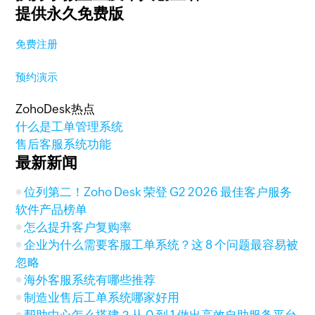
提供永久免费版
免费注册
预约演示
ZohoDesk热点
什么是工单管理系统
售后客服系统功能
最新新闻
位列第二！Zoho Desk 荣登 G2 2026 最佳客户服务
软件产品榜单
怎么提升客户复购率
企业为什么需要客服工单系统？这 8 个问题最容易被
忽略
海外客服系统有哪些推荐
制造业售后工单系统哪家好用