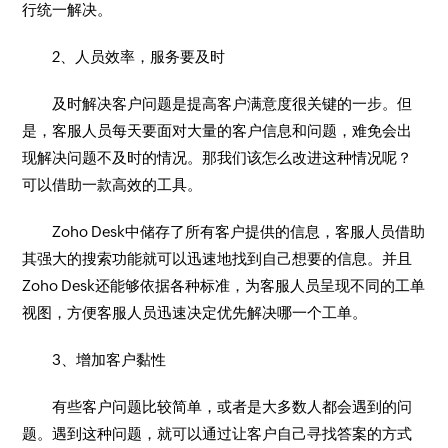
行统一解决。
2、人员效率，服务要及时
及时解决客户问题是提高客户满意度很关键的一步。但
是，客服人员每天要面对大量的客户信息和问题，难免会出
现解决问题不及时的情况。那我们该怎么改进这种情况呢？
可以借助一款高效的工具。
Zoho Desk中储存了所有客户提供的信息，客服人员借助
其强大的搜索功能就可以迅速地找到自己想要的信息。并且
Zoho Desk还能够依据各种标准，为客服人员呈现不同的工单
视图，方便客服人员迅速决定优先解决哪一个工单。
3、增加客户黏性
有些客户问题比较简单，或者是大多数人都会遇到的问
题。遇到这种问题，就可以通过让客户自己寻找答案的方式