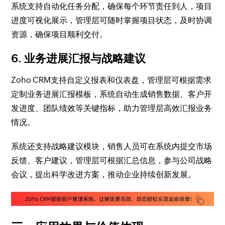
系统支持自动化任务分配，确保每个环节责任到人，项目
进度可视化展示，管理层可随时掌握项目状态，及时协调
资源，确保项目顺利交付。
6. 业务进展汇报与战略建议
Zoho CRM支持自定义报表和仪表盘，管理层可根据需求
定制业务进展汇报模板，系统自动生成销售数据、客户开
发进度、团队绩效等关键指标，助力管理层高效汇报业务
情况。
系统还支持战略建议模块，销售人员可在系统内提交市场
反馈、客户建议，管理层可根据汇总信息，参与公司战略
会议，提出科学改进方案，推动企业持续创新发展。