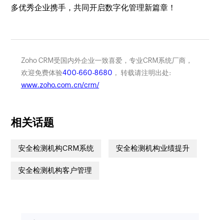
多优秀企业携手，共同开启数字化管理新篇章！
Zoho CRM受国内外企业一致喜爱，专业CRM系统厂商，
欢迎免费体验
400-660-8680
， 转载请注明出处:
www.zoho.com.cn/crm/
相关话题
安全检测机构CRM系统
安全检测机构业绩提升
安全检测机构客户管理