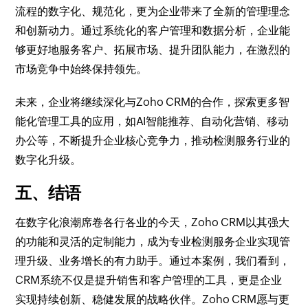
流程的数字化、规范化，更为企业带来了全新的管理理念
和创新动力。通过系统化的客户管理和数据分析，企业能
够更好地服务客户、拓展市场、提升团队能力，在激烈的
市场竞争中始终保持领先。
未来，企业将继续深化与Zoho CRM的合作，探索更多智
能化管理工具的应用，如AI智能推荐、自动化营销、移动
办公等，不断提升企业核心竞争力，推动检测服务行业的
数字化升级。
五、结语
在数字化浪潮席卷各行各业的今天，Zoho CRM以其强大
的功能和灵活的定制能力，成为专业检测服务企业实现管
理升级、业务增长的有力助手。通过本案例，我们看到，
CRM系统不仅是提升销售和客户管理的工具，更是企业
实现持续创新、稳健发展的战略伙伴。Zoho CRM愿与更