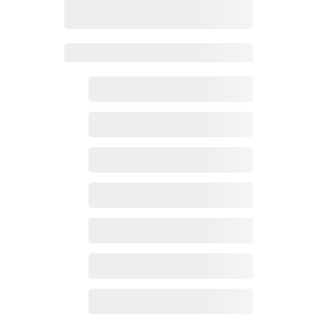
Zoho百科