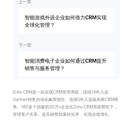
上一页
智能游戏外设企业如何借力CRM实现
全球化管理？
下一页
智能消费电子企业如何通过CRM提升
销售与服务管理？
Zoho CRM是一款在线CRM管理系统，连续14年入选
Gartner销售自动化象限报告、连续5年入选福布斯CRM榜
单。180多个国家的30万+企业在Zoho CRM系统帮助下，
管理客户关系，提高销售线索转化率，实现业绩增长。