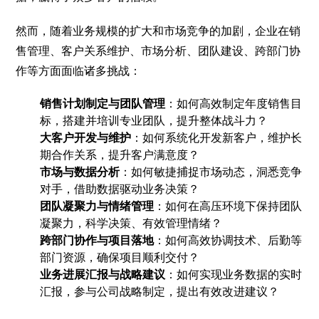
然而，随着业务规模的扩大和市场竞争的加剧，企业在销
售管理、客户关系维护、市场分析、团队建设、跨部门协
作等方面面临诸多挑战：
销售计划制定与团队管理
：如何高效制定年度销售目
标，搭建并培训专业团队，提升整体战斗力？
大客户开发与维护
：如何系统化开发新客户，维护长
期合作关系，提升客户满意度？
市场与数据分析
：如何敏捷捕捉市场动态，洞悉竞争
对手，借助数据驱动业务决策？
团队凝聚力与情绪管理
：如何在高压环境下保持团队
凝聚力，科学决策、有效管理情绪？
跨部门协作与项目落地
：如何高效协调技术、后勤等
部门资源，确保项目顺利交付？
业务进展汇报与战略建议
：如何实现业务数据的实时
汇报，参与公司战略制定，提出有效改进建议？