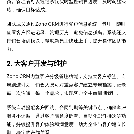
员。管理者可以通过系统实时监控销售进度，及时调整策
略，确保目标达成。
团队成员通过Zoho CRM进行客户信息的统一管理，随时
查看客户跟进记录、沟通历史，避免信息孤岛。系统还支
持销售培训模块，帮助新员工快速上手，提升整体团队能
力。
2. 大客户开发与维护
Zoho CRM内置客户分级管理功能，支持大客户标签、专
属跟进计划。销售人员可对重点客户建立专属档案，记录
每一次沟通、每一个需求，实现客户全生命周期管理。
系统自动提醒客户回访、合同到期等关键节点，确保客户
服务不遗漏。通过客户满意度调查、自动化邮件推送等功
能，持续提升客户体验和满意度，助力企业与客户建立长
期、稳定的合作关系。