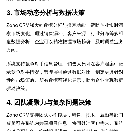
3. 市场动态分析与数据决策
Zoho CRM强大的数据分析与报表功能，帮助企业实时洞
察市场变化。通过销售漏斗、客户来源、行业分布等多维
度数据分析，企业可以精准把握市场趋势，及时调整业务
方向。
系统支持竞争对手信息管理，销售人员可在客户档案中记
录竞争对手情况，管理层可通过数据对比，制定更具针对
性的市场策略。所有数据可视化展示，助力企业实现数据
驱动决策。
4. 团队凝聚力与复杂问题决策
Zoho CRM支持团队协作模块，销售、技术、后勤等部门
成员可在系统内共享项目信息、协同处理客户需求。系统