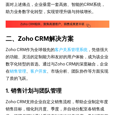
面对上述痛点，企业亟需一套高效、智能的CRM系统，
助力业务数字化转型，实现管理升级与持续增长。
二、Zoho CRM解决方案
Zoho CRM作为全球领先的
客户关系管理系统
，凭借强大
的功能、灵活的定制能力和友好的用户体验，成为该企业
数字化转型的首选。通过与Zoho CRM的深度融合，企业
在
销售管理
、
客户开发
、市场分析、团队协作等方面实现
了质的飞跃。
1. 销售计划与团队管理
Zoho CRM支持企业自定义销售流程，帮助企业制定年度
销售目标，细化到月度、季度，并自动分配至各销售成