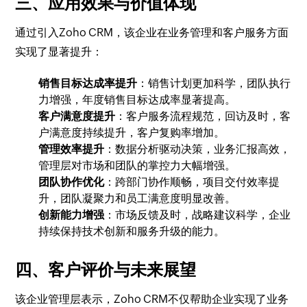
三、应用效果与价值体现
通过引入Zoho CRM，该企业在业务管理和客户服务方面
实现了显著提升：
销售目标达成率提升
：销售计划更加科学，团队执行
力增强，年度销售目标达成率显著提高。
客户满意度提升
：客户服务流程规范，回访及时，客
户满意度持续提升，客户复购率增加。
管理效率提升
：数据分析驱动决策，业务汇报高效，
管理层对市场和团队的掌控力大幅增强。
团队协作优化
：跨部门协作顺畅，项目交付效率提
升，团队凝聚力和员工满意度明显改善。
创新能力增强
：市场反馈及时，战略建议科学，企业
持续保持技术创新和服务升级的能力。
四、客户评价与未来展望
该企业管理层表示，Zoho CRM不仅帮助企业实现了业务