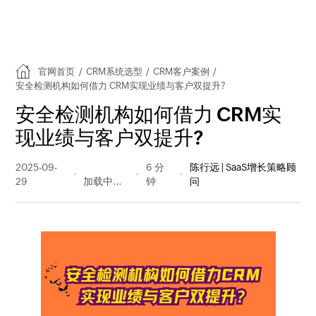
官网首页
/
CRM系统选型
/
CRM客户案例
/
安全检测机构如何借力 CRM实现业绩与客户双提升?
安全检测机构如何借力 CRM实
现业绩与客户双提升?
2025-09-
180 阅读
6 分
陈行远 | SaaS增长策略顾
29
量
钟
问