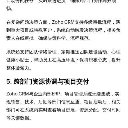
自动分配任务，实时跟进进度，确保跨部门协作高效顺
畅。
在复杂问题决策方面，Zoho CRM支持多级审批流程，遇
到重大项目或特殊客户，系统自动触发决策流程，相关负
责人在线审批，确保决策科学、流程规范。
系统还支持团队情绪管理，定期推送团队建设活动、心理
健康小贴士，帮助员工在高压环境下保持积极心态，提升
整体凝聚力。
5. 跨部门资源协调与项目交付
Zoho CRM与企业内部ERP、项目管理系统无缝集成，实
现销售、技术、后勤等部门信息互通。项目启动后，相关
部门可在系统内实时查看项目进展、资源分配、交付时间
等关键数据。