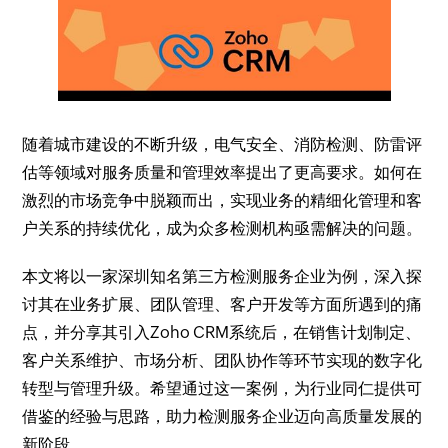
随着城市建设的不断升级，电气安全、消防检测、防雷评
估等领域对服务质量和管理效率提出了更高要求。如何在
激烈的市场竞争中脱颖而出，实现业务的精细化管理和客
户关系的持续优化，成为众多检测机构亟需解决的问题。
本文将以一家深圳知名第三方检测服务企业为例，深入探
讨其在业务扩展、团队管理、客户开发等方面所遇到的痛
点，并分享其引入Zoho CRM系统后，在销售计划制定、
客户关系维护、市场分析、团队协作等环节实现的数字化
转型与管理升级。希望通过这一案例，为行业同仁提供可
借鉴的经验与思路，助力检测服务企业迈向高质量发展的
新阶段。