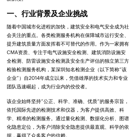
一、行业背景及企业挑战
随着中国城市化进程的加快，建筑安全和电气安全成为社
会关注的重点。各类检测服务机构在保障城市运行安全、
提升建筑质量方面发挥着不可替代的作用。作为一家拥有
CMA资质、专注于电气设施安全检测、建筑消防设施安
全检测、防雷设施安全检测及安全生产评估的独立第三方
检验检测服务机构，某深圳知名检测企业（以下简称“该
企业”）自2014年成立以来，凭借雄厚的技术实力和专业
团队迅速崛起，成为行业内的佼佼者。
该企业始终坚持“公正、科学、准确、优质”的服务宗旨，
依托国际先进的检测技术和仪器，为客户提供高效、科
学、精准的检测服务。通过量化检测、数据化分析、图谱
化隐患定位，为客户消除安全隐患提供最直观、科学的依
据，赢得了众多客户的信赖。