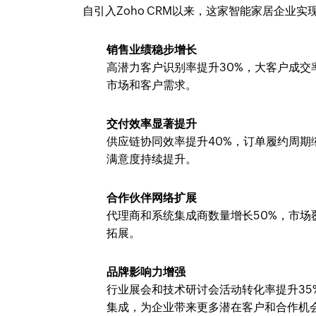
自引入Zoho CRM以来，这家智能家居企业
销售业绩稳步增长
高潜力客户识别率提升30%，大客户成交
市场和客户需求。
交付效率显著提升
供应链协同效率提升40%，订单履约周期
满意度持续提升。
合作伙伴网络扩展
代理商和系统集成商数量增长50%，市
拓展。
品牌影响力增强
行业展会和技术研讨会活动转化率提升35
集成，为企业带来更多潜在客户和合作机