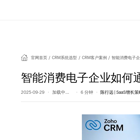
官网首页
/
CRM系统选型
/
CRM客户案例
/
智能消费电子企
智能消费电子企业如何
2025-09-29
182 阅读量
6 分钟
陈行远 | SaaS增长