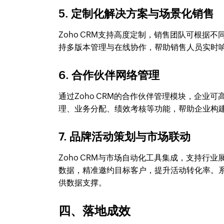
5. 定制化解决方案与场景化销售
Zoho CRM支持高度定制，销售团队可根
持多版本管理与在线协作，帮助销售人员实时
6. 合作伙伴网络管理
通过Zoho CRM的合作伙伴管理模块，企
理、业务分配、绩效考核等功能，帮助企业构
7. 品牌活动策划与市场联动
Zoho CRM与市场自动化工具集成，支持行
数据，精准邀约目标客户，提升活动转化率。
供数据支撑。
四、落地成效