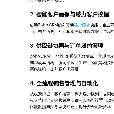
策略提供科学依据。
2. 智能客户画像与潜力客户挖掘
借助Zoho CRM的AI驱动
客户画像
功能，企业
为、购买历史、互动频率等多维度数据，自动
3. 供应链协同与订单履约管理
Zoho CRM与企业ERP系统无缝集成，实
期和成本结构，协同采购、生产、物流等相关
高效履约，提升客户满意度。
4. 全流程销售管理与自动化
从线索挖掘、客户培育，到大客户谈判、合同签
统支持自定义销售阶段，每一步都可设置自动
回款数据与财务系统打通，提升资金流转效率