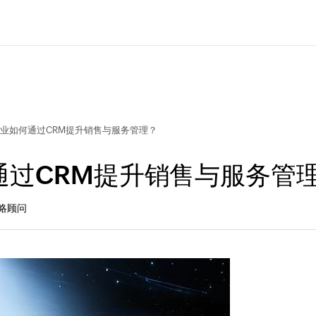
业如何通过CRM提升销售与服务管理？
通过CRM提升销售与服务管
策略顾问