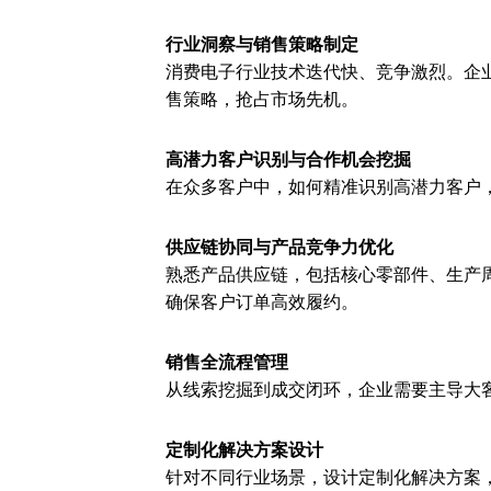
行业洞察与销售策略制定
消费电子行业技术迭代快、竞争激烈。企
售策略，抢占市场先机。
高潜力客户识别与合作机会挖掘
在众多客户中，如何精准识别高潜力客户
供应链协同与产品竞争力优化
熟悉产品供应链，包括核心零部件、生产
确保客户订单高效履约。
销售全流程管理
从线索挖掘到成交闭环，企业需要主导大
定制化解决方案设计
针对不同行业场景，设计定制化解决方案