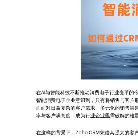
在AI与智能科技不断推动消费电子行业变革的
智能消费电子企业意识到，只有将销售与客户
而面对日益复杂的客户需求、多元化的销售渠
率与客户满意度，成为行业企业亟需破解的难
在这样的背景下，Zoho CRM凭借其强大