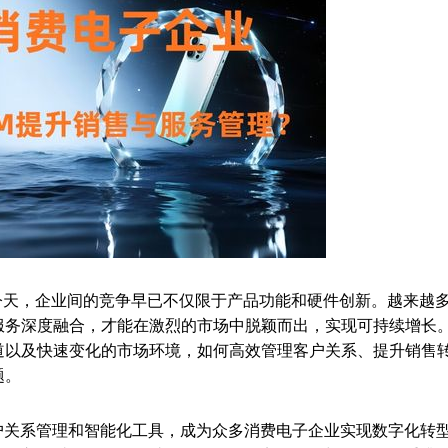
今天，企业间的竞争早已不仅限于产品功能和硬件创新。越来越
服务深度融合，才能在激烈的市场中脱颖而出，实现可持续增长
道以及快速变化的市场环境，如何高效管理客户关系、提升销售
题。
的客户关系管理和智能化工具，成为众多消费电子企业实现数字化转