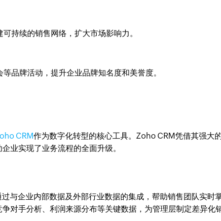
建可持续的销售网络，扩大市场影响力。
会等品牌活动，提升企业品牌知名度和美誉度。
oho CRM
作为数字化转型的核心工具。Zoho CRM凭借其强大
助企业实现了业务流程的全面升级。
通过与企业内部数据及外部行业数据的集成，帮助销售团队实时
竞争对手分析、利润来源分布等关键数据，为管理层制定差异化