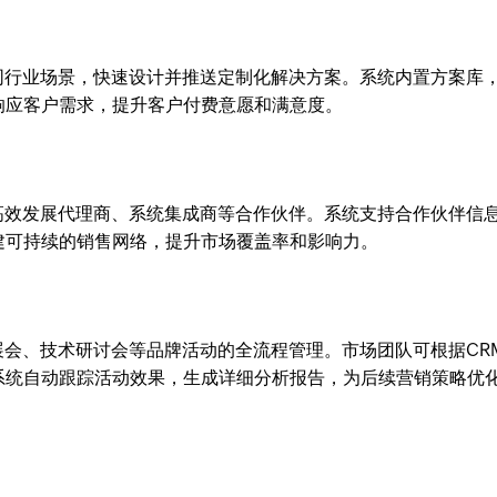
据不同行业场景，快速设计并推送定制化解决方案。系统内置方案库
响应客户需求，提升客户付费意愿和满意度。
业可高效发展代理商、系统集成商等合作伙伴。系统支持合作伙伴信
建可持续的销售网络，提升市场覆盖率和影响力。
业展会、技术研讨会等品牌活动的全流程管理。市场团队可根据CR
系统自动跟踪活动效果，生成详细分析报告，为后续营销策略优