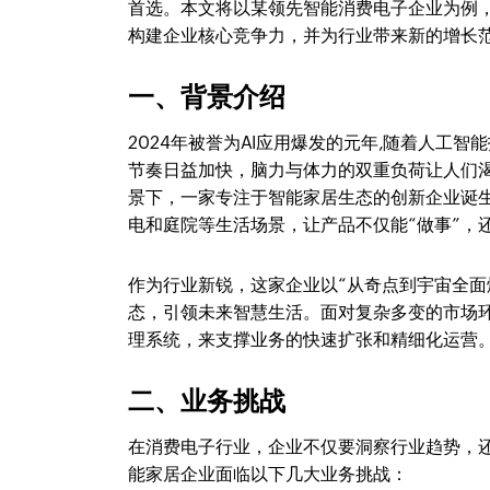
首选。本文将以某领先智能消费电子企业为例，
构建企业核心竞争力，并为行业带来新的增长
一、背景介绍
2024年被誉为AI应用爆发的元年,随着人工
节奏日益加快，脑力与体力的双重负荷让人们
景下，一家专注于智能家居生态的创新企业诞生
电和庭院等生活场景，让产品不仅能“做事”，
作为行业新锐，这家企业以“从奇点到宇宙全面
态，引领未来智慧生活。面对复杂多变的市场
理系统，来支撑业务的快速扩张和精细化运营
二、业务挑战
在消费电子行业，企业不仅要洞察行业趋势，
能家居企业面临以下几大业务挑战：