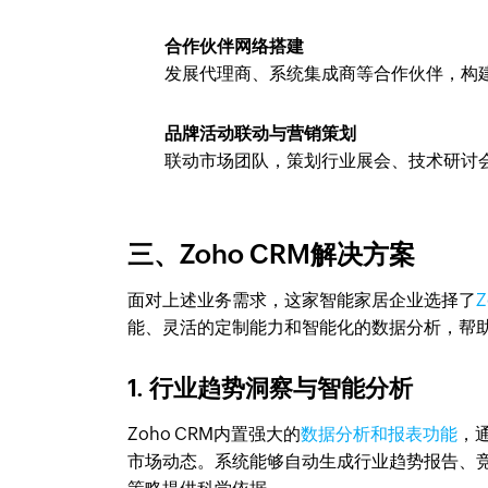
合作伙伴网络搭建
发展代理商、系统集成商等合作伙伴，构
品牌活动联动与营销策划
联动市场团队，策划行业展会、技术研讨
三、Zoho CRM解决方案
面对上述业务需求，这家智能家居企业选择了
Z
能、灵活的定制能力和智能化的数据分析，帮
1. 行业趋势洞察与智能分析
Zoho CRM内置强大的
数据分析和报表功能
，
市场动态。系统能够自动生成行业趋势报告、