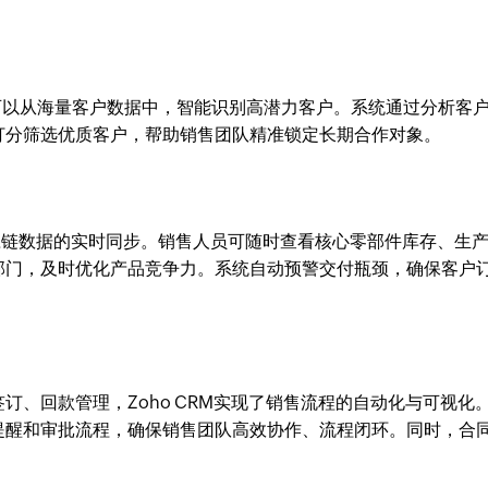
可以从海量客户数据中，智能识别高潜力客户。系统通过分析客
打分筛选优质客户，帮助销售团队精准锁定长期合作对象。
现供应链数据的实时同步。销售人员可随时查看核心零部件库存、生
部门，及时优化产品竞争力。系统自动预警交付瓶颈，确保客户
订、回款管理，Zoho CRM实现了销售流程的自动化与可视化
提醒和审批流程，确保销售团队高效协作、流程闭环。同时，合
。