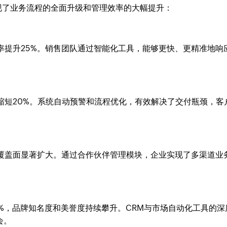
实现了业务流程的全面升级和管理效率的大幅提升：
率提升25%。销售团队通过智能化工具，能够更快、更精准地响
缩短20%。系统自动预警和流程优化，有效解决了交付瓶颈，客
场覆盖面显著扩大。通过合作伙伴管理模块，企业实现了多渠道业
%，品牌知名度和美誉度持续攀升。CRM与市场自动化工具的深
会。