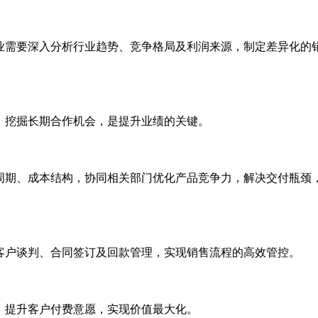
业需要深入分析行业趋势、竞争格局及利润来源，制定差异化的
，挖掘长期合作机会，是提升业绩的关键。
周期、成本结构，协同相关部门优化产品竞争力，解决交付瓶颈
客户谈判、合同签订及回款管理，实现销售流程的高效管控。
，提升客户付费意愿，实现价值最大化。