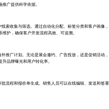
场推广提供科学依据。
道客户线索收集与筛选。通过自动化分配、标签分类和客户画
系维护，确保客户开发流程高效、可追溯。
执行海外推广计划。无论是展会邀约、广告投放，还是促销活
提升品牌曝光和用户转化率。
理、审批流程和报价单生成。销售人员可以在线编辑、发送和