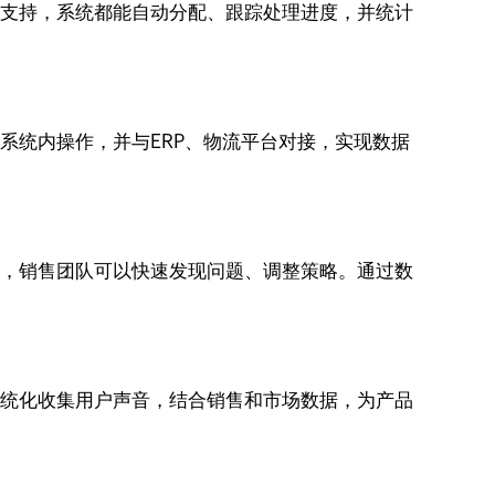
技术支持，系统都能自动分配、跟踪处理进度，并统计
在系统内操作，并与ERP、物流平台对接，实现数据
追踪，销售团队可以快速发现问题、调整策略。通过数
，系统化收集用户声音，结合销售和市场数据，为产品