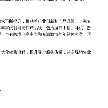
需求不断提升，推动着行业创新和产品升级。一家专
出丰富的智能硬件产品线，包括游戏手柄、耳机、散
理，也有跨境电商主管和充满激情的年轻体验官，形
，优化销售流程，提升客户服务质量，并实现销售业
下：