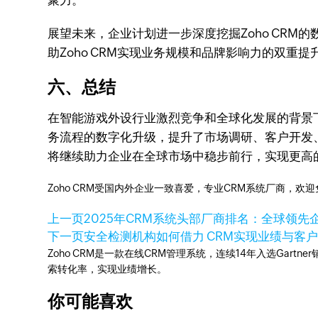
聚力。
展望未来，企业计划进一步深度挖掘Zoho CR
助Zoho CRM实现业务规模和品牌影响力的双重提
六、总结
在智能游戏外设行业激烈竞争和全球化发展的背景下
务流程的数字化升级，提升了市场调研、客户开发、
将继续助力企业在全球市场中稳步前行，实现更高
Zoho CRM受国内外企业一致喜爱，专业CRM系统厂商，欢
上一页
2025年CRM系统头部厂商排名：全球领
下一页
安全检测机构如何借力 CRM实现业绩与客户
Zoho CRM是一款在线CRM管理系统，连续14年入选Gart
索转化率，实现业绩增长。
你可能喜欢