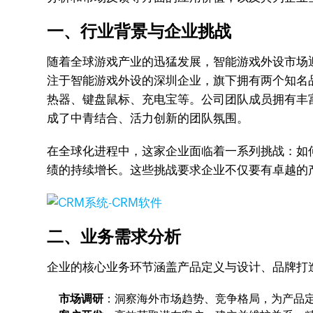
一、行业背景与企业挑战
随着全球游戏产业的迅猛发展，智能游戏外设市场
注于智能游戏外设的深圳企业，旗下拥有两个知名
热器、键盘鼠标、充电宝等。公司团队成员拥有丰
成了中青结合、活力创新的团队氛围。
在全球化进程中，这家企业面临着一系列挑战：如
绩的持续增长。这些挑战要求企业不仅要有卓越的
二、业务需求分析
企业的核心业务环节涵盖产品定义与设计、品牌打
市场调研
：洞察海外市场趋势、竞争格局，为产品