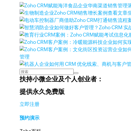
查看文章
管理
扶持小微企业及个人创业者：
提供永久免费版
立即注册
预约演示