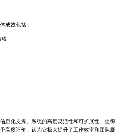
具体成效包括：
策略。
实的信息化支撑。系统的高度灵活性和可扩展性，使得
力给予高度评价，认为它极大提升了工作效率和团队凝