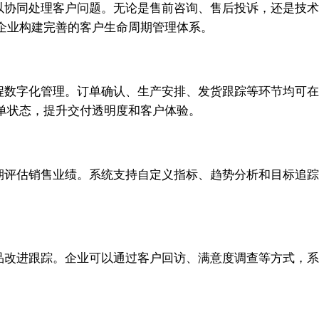
队可以协同处理客户问题。无论是售前咨询、售后投诉，还是
企业构建完善的客户生命周期管理体系。
全流程数字化管理。订单确认、生产安排、发货跟踪等环节均可
单状态，提升交付透明度和客户体验。
业定期评估销售业绩。系统支持自定义指标、趋势分析和目标
和产品改进跟踪。企业可以通过客户回访、满意度调查等方式