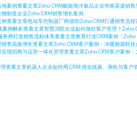
查看文章
Zoho CRM赋能海洋食品企业华南渠道销
生物制造企业Zoho CRM销售增长案例
查看文章
电动车控制器厂商借助Zoho CRM打通销售流程
查看文章
智慧消防企业如何做好客户管理？Zoho 
查看文章
教育行业CRM案例：Zoh
查看文章
Zoho CRM客户案例：冷暖能源
查看文章
Zoho CRM客户案
查看文章
机器人企业如何用 CRM 优化线索、商机与客户