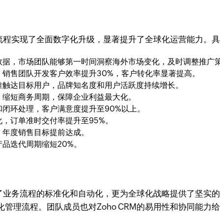
业务流程实现了全面数字化升级，显著提升了全球化运营能力。
数据，市场团队能够第一时间洞察海外市场变化，及时调整推广
，销售团队开发客户效率提升30%，客户转化率显著提高。
准触达目标用户，品牌知名度和用户活跃度持续增长。
，缩短商务周期，保障企业利益最大化。
闭环处理，客户满意度提升至90%以上。
，订单准时交付率提升至95%。
，年度销售目标提前达成。
品迭代周期缩短20%。
实现了业务流程的标准化和自动化，更为全球化战略提供了坚
管理流程。团队成员也对Zoho CRM的易用性和协同能