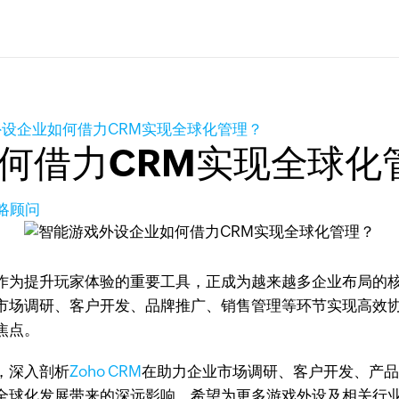
设企业如何借力CRM实现全球化管理？
何借力CRM实现全球化
策略顾问
作为提升玩家体验的重要工具，正成为越来越多企业布局的
市场调研、客户开发、品牌推广、销售管理等环节实现高效
焦点。
，深入剖析
Zoho CRM
在助力企业市场调研、客户开发、产
全球化发展带来的深远影响。希望为更多游戏外设及相关行