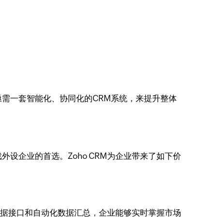
需一套智能化、协同化的CRM系统，来提升整体
设企业的首选。Zoho CRM为企业带来了如下价
方数据接口和自动化数据汇总，企业能够实时掌握市场