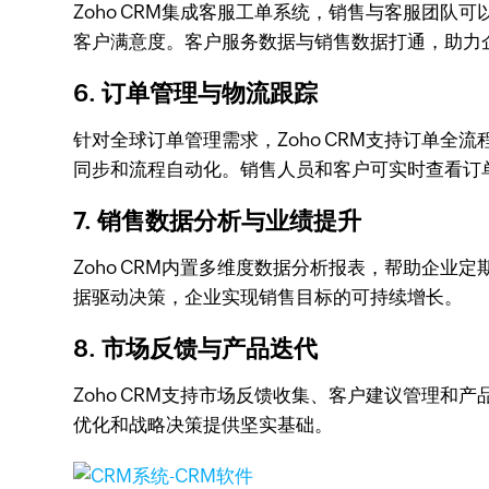
Zoho CRM集成客服工单系统，销售与客服团
客户满意度。客户服务数据与销售数据打通，助力
6. 订单管理与物流跟踪
针对全球订单管理需求，Zoho CRM支持订单
同步和流程自动化。销售人员和客户可实时查看订
7. 销售数据分析与业绩提升
Zoho CRM内置多维度数据分析报表，帮助企
据驱动决策，企业实现销售目标的可持续增长。
8. 市场反馈与产品迭代
Zoho CRM支持市场反馈收集、客户建议管理
优化和战略决策提供坚实基础。