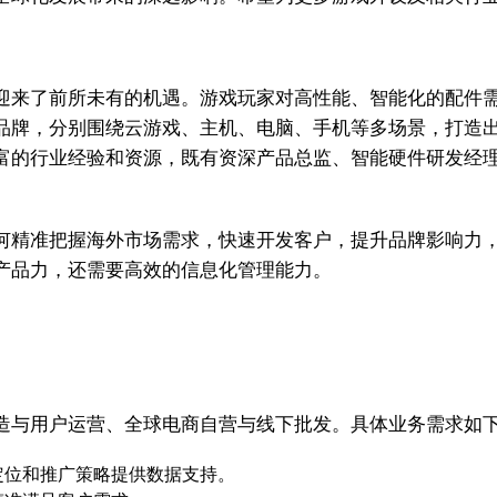
迎来了前所未有的机遇。游戏玩家对高性能、智能化的配件
品牌，分别围绕云游戏、主机、电脑、手机等多场景，打造
富的行业经验和资源，既有资深产品总监、智能硬件研发经
何精准把握海外市场需求，快速开发客户，提升品牌影响力
产品力，还需要高效的信息化管理能力。
造与用户运营、全球电商自营与线下批发。具体业务需求如
定位和推广策略提供数据支持。