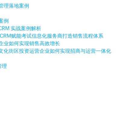
售管理落地案例
案例
CRM 实战案例解析
o CRM赋能考试信息化服务商打造销售流程体系
科技企业如何实现销售高效增长
例：文化街区投资运营企业如何实现招商与运营一体化
管理