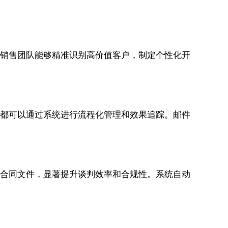
像，销售团队能够精准识别高价值客户，制定个性化开
动，都可以通过系统进行流程化管理和效果追踪。邮件
签署合同文件，显著提升谈判效率和合规性。系统自动