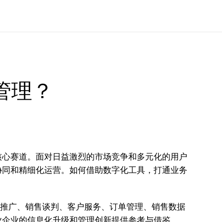
管理？
核心赛道。面对日益激烈的市场竞争和多元化的用户
协同和精细化运营。如何借助数字化工具，打通业务
品推广、销售谈判、客户服务、订单管理、销售数据
业企业的信息化升级和管理创新提供参考与借鉴。