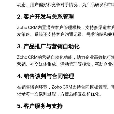
动态、用户偏好和竞争对手情况，为产品研发和市
2. 客户开发与关系管理
Zoho CRM内置潜在客户管理模块，支持多渠
发策略。系统还支持客户沟通记录、需求追踪和关
3. 产品推广与营销自动化
Zoho CRM的营销自动化功能，助力企业高效
营销、社交媒体集成、活动管理等模块，帮助企业
4. 销售谈判与合同管理
在销售谈判环节，Zoho CRM支持合同模板管
记录每一次谈判过程，方便后续复盘和优化。
5. 客户服务与支持