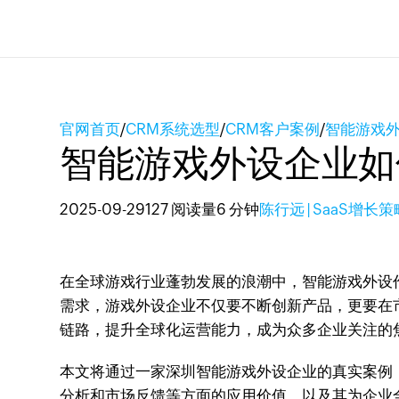
官网首页
/
CRM系统选型
/
CRM客户案例
/
智能游戏外
智能游戏外设企业如
2025-09-29
127 阅读量
6 分钟
陈行远 | SaaS增长
在全球游戏行业蓬勃发展的浪潮中，智能游戏外设
需求，游戏外设企业不仅要不断创新产品，更要在
链路，提升全球化运营能力，成为众多企业关注的
本文将通过一家深圳智能游戏外设企业的真实案例
分析和市场反馈等方面的应用价值，以及其为企业