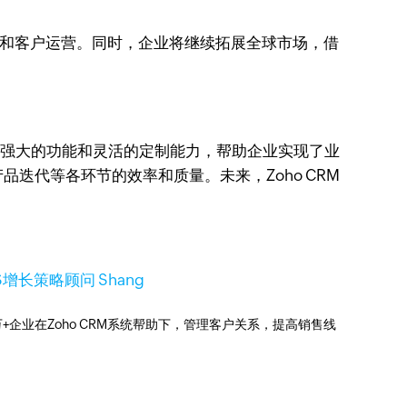
洞察和客户运营。同时，企业将继续拓展全球市场，借
借其强大的功能和灵活的定制能力，帮助企业实现了业
迭代等各环节的效率和质量。未来，Zoho CRM
aS增长策略顾问 Shang
0万+企业在Zoho CRM系统帮助下，管理客户关系，提高销售线