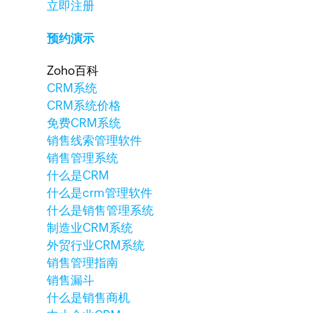
立即注册
预约演示
Zoho百科
CRM系统
CRM系统价格
免费CRM系统
销售线索管理软件
销售管理系统
什么是CRM
什么是crm管理软件
什么是销售管理系统
制造业CRM系统
外贸行业CRM系统
销售管理指南
销售漏斗
什么是销售商机