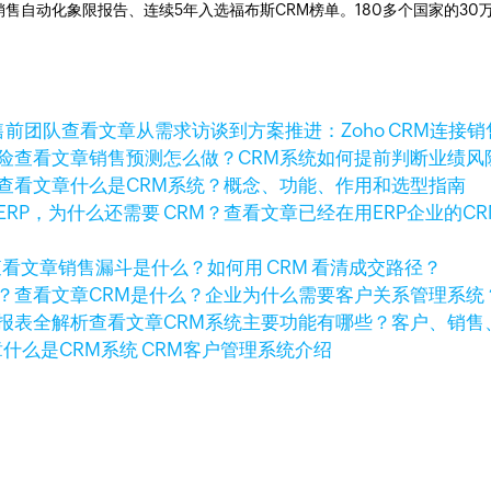
ner销售自动化象限报告、连续5年入选福布斯CRM榜单。180多个国家的3
查看文章
从需求访谈到方案推进：Zoho CRM连接
查看文章
销售预测怎么做？CRM系统如何提前判断业绩风
查看文章
什么是CRM系统？概念、功能、作用和选型指南
查看文章
已经在用ERP企业的C
查看文章
销售漏斗是什么？如何用 CRM 看清成交路径？
查看文章
CRM是什么？企业为什么需要客户关系管理系统
查看文章
CRM系统主要功能有哪些？客户、销售
章
什么是CRM系统 CRM客户管理系统介绍