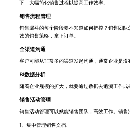
下，大幅简化销售过程以提高工作效率。
销售流程管理
销售漏斗的每个阶段要不知道如何把控？销售团队怎
效的销售策略，拿下订单。
全渠道沟通
客户可能从非常多的渠道发起沟通，通常企业是没
BI数据分析
随着企业规模的扩大，就要通过数据去追溯工作成
销售活动管理
销售活动管理可以赋能销售团队，高效工作。销售
1、集中管理销售文档、