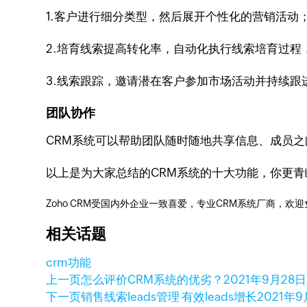
1.客户进行细分类型，然后展开个性化的营销活动
2.培育线索提高转化率，自动化执行线索培育过程
3.线索跟踪，邀请潜在客户参加市场活动并持续跟
团队协作
CRM系统可以帮助团队随时随地共享信息、成员
以上是为大家总结的CRM系统的十大功能，你更
Zoho CRM受国内外企业一致喜爱，专业CRM系统厂商，欢
相关话题
crm功能
上一页
怎么评价CRM系统的优劣？
2021年9月28日
下一页
销售线索leads管理 有效leads增长
2021年