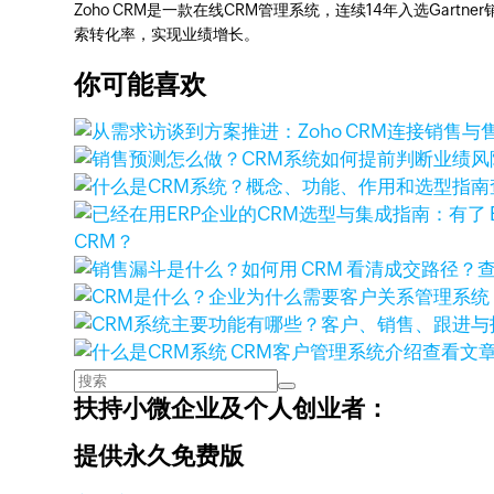
Zoho CRM是一款在线CRM管理系统，连续14年入选Gart
索转化率，实现业绩增长。
你可能喜欢
CRM？
查看文
扶持小微企业及个人创业者：
提供永久免费版