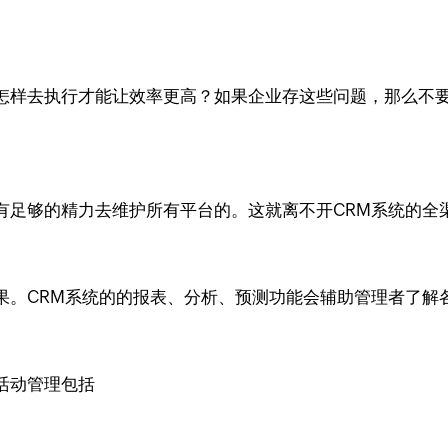
样去执行才能让效率更高？如果企业存这些问题，那么不要错过
有足够的精力去维护所有平台的。这就离不开CRM系统的全
果。CRM系统的的报表、分析、预测功能会辅助管理者了解
活动管理包括