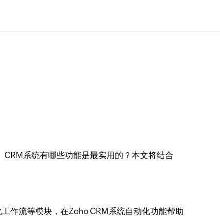
。CRM系统有哪些功能是最实用的？本文将结合
作流等模块，在Zoho CRM系统自动化功能帮助