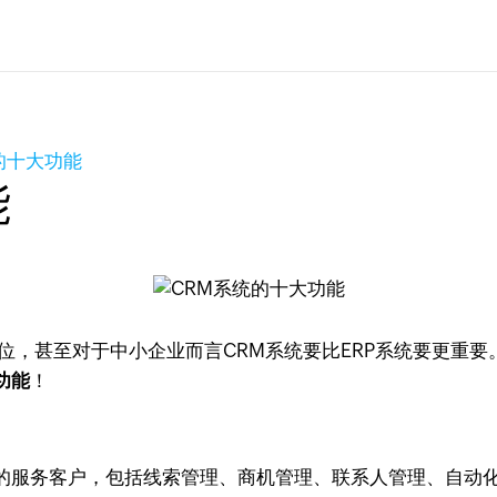
的十大功能
能
位，甚至对于中小企业而言CRM系统要比ERP系统要更重要
功能
！
服务客户，包括线索管理、商机管理、联系人管理、自动化工