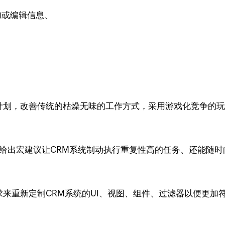
加或编辑信息、
理的计划，改善传统的枯燥无味的工作方式，采用游戏化竞争的
给出宏建议让CRM系统制动执行重复性高的任务、还能随
需求来重新定制CRM系统的UI、视图、组件、过滤器以便更