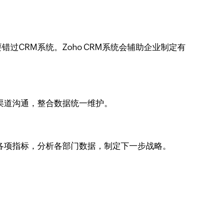
CRM系统。Zoho CRM系统会辅助企业制定有
渠道沟通，整合数据统一维护。
各项指标，分析各部门数据，制定下一步战略。