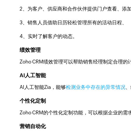
2、为客户、供应商和合作伙伴提供门户查看、添
3、销售人员借助日历轻松管理所有的活动日程、
4、实时了解客户的动态。
绩效管理
Zoho CRM绩效管理可以帮助销售经理制定合
AI人工智能
AI人工智能Zia，能够
检测业务中存在的异常情况
、
个性化定制
Zoho CRM的个性化定制功能，可以根据企业的
营销自动化