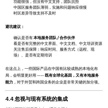
功能很强，但没有中文支持，团队抗拒
中国区服务团队薄弱，实施和问题响应很慢
时区差异导致支持不及时
避坑建议：
确认是否有
本地服务团队 / 合作伙伴
看是否有完整的中文界面、中文文档、中文培训资源
关注售后保障：响应时间、服务方式（远程、现
场）、是否有定期培训
在这点上，一些国际产品在中国有比较成熟的本地化布
局，会明显更好用 ——
既有全球化基因，又有本地服务
能力
，对于外贸和跨国业务的企业是非常关键的加分项。
4.4 忽视与现有系统的集成