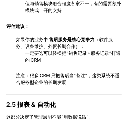
但与销售模块融合程度各家不一，有的需要额外
模块或二开的支持
评估建议：
如果你的业务中
售后服务是核心竞争力
（软件服
务、设备维护、外贸长期合作）：
一定要选可以轻松把“销售记录 + 服务记录”打通
的 CRM
注意：很多 CRM 只把售后当“备注”，这类系统不适
合服务型企业的长期发展
2.5 报表 & 自动化
这部分决定了管理层能不能“用数据说话”。