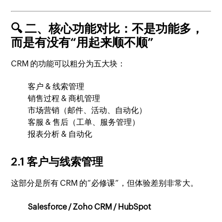
🔍 二、核心功能对比：不是功能多，
而是有没有“用起来顺不顺”
CRM 的功能可以粗分为五大块：
客户 & 线索管理
销售过程 & 商机管理
市场营销（邮件、活动、自动化）
客服 & 售后（工单、服务管理）
报表分析 & 自动化
2.1 客户与线索管理
这部分是所有 CRM 的“必修课”，但体验差别非常大。
Salesforce / Zoho CRM / HubSpot