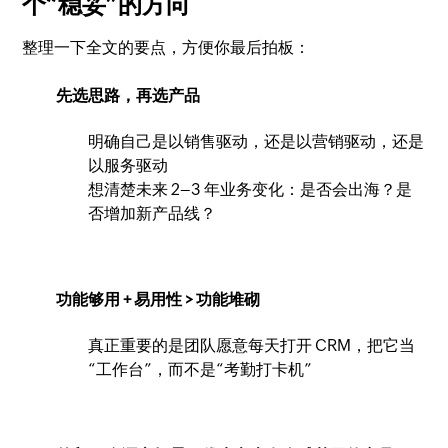
个“稳妥”的方向
整理一下全文的要点，方便你最后拍板：
先选思路，再选产品
明确自己是以销售驱动，还是以营销驱动，还是
以服务驱动
想清楚未来 2–3 年业务变化：是否会出海？是
否增加新产品线？
功能够用 + 易用性 > 功能堆砌
真正重要的是团队愿意每天打开 CRM，把它当
“工作台”，而不是“考勤打卡机”