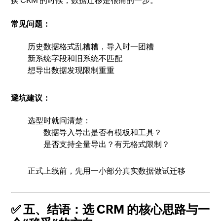
换 CRM 的时候，数据迁移是很痛的一步。
常见问题：
历史数据格式乱糟糟，导入时一团糟
新系统字段和旧系统不匹配
想导出数据发现限制重重
避坑建议：
选型时就问清楚：
数据导入导出是否有模板和工具？
是否支持全量导出？有无格式限制？
正式上线前，先用一小部分真实数据做试迁移
✅ 五、结语：选 CRM 的核心思路与一