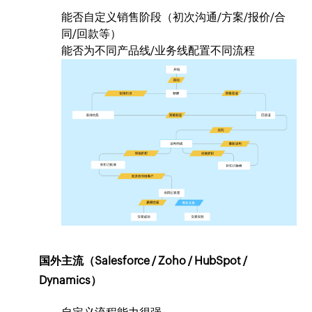
能否自定义销售阶段（初次沟通/方案/报价/合
同/回款等）
能否为不同产品线/业务线配置不同流程
国外主流（Salesforce / Zoho / HubSpot /
Dynamics）