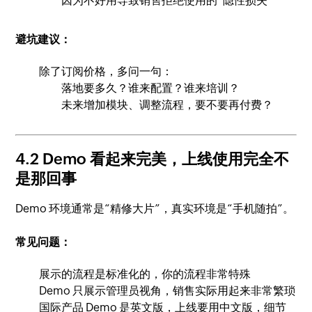
因为不好用导致销售拒绝使用的“隐性损失”
避坑建议：
除了订阅价格，多问一句：
落地要多久？谁来配置？谁来培训？
未来增加模块、调整流程，要不要再付费？
4.2 Demo 看起来完美，上线使用完全不
是那回事
Demo 环境通常是“精修大片”，真实环境是“手机随拍”。
常见问题：
展示的流程是标准化的，你的流程非常特殊
Demo 只展示管理员视角，销售实际用起来非常繁琐
国际产品 Demo 是英文版，上线要用中文版，细节