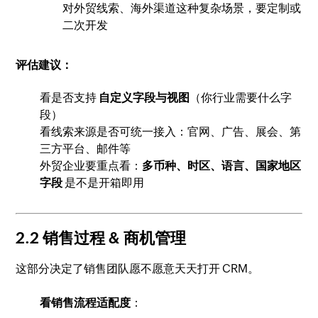
对外贸线索、海外渠道这种复杂场景，要定制或
二次开发
评估建议：
看是否支持
自定义字段与视图
（你行业需要什么字
段）
看线索来源是否可统一接入：官网、广告、展会、第
三方平台、邮件等
外贸企业要重点看：
多币种、时区、语言、国家地区
字段
是不是开箱即用
2.2 销售过程 & 商机管理
这部分决定了销售团队愿不愿意天天打开 CRM。
看销售流程适配度
：