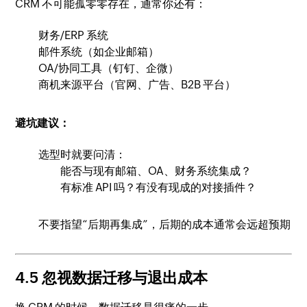
CRM 不可能孤零零存在，通常你还有：
财务/ERP 系统
邮件系统（如企业邮箱）
OA/协同工具（钉钉、企微）
商机来源平台（官网、广告、B2B 平台）
避坑建议：
选型时就要问清：
能否与现有邮箱、OA、财务系统集成？
有标准 API 吗？有没有现成的对接插件？
不要指望“后期再集成”，后期的成本通常会远超预期
4.5 忽视数据迁移与退出成本