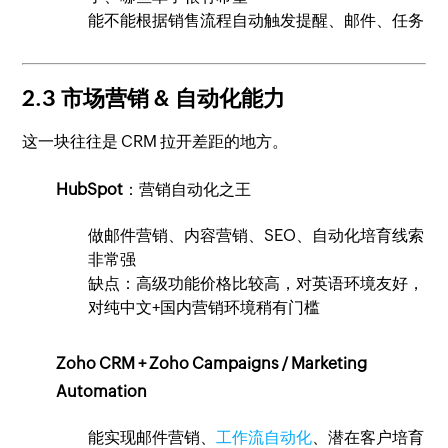
能不能根据销售流程自动触发提醒、邮件、任务
2.3 市场营销 & 自动化能力
这一块往往是 CRM 拉开差距的地方。
HubSpot
：营销自动化之王
做邮件营销、内容营销、SEO、自动化培育线索
非常强
缺点：高级功能价格比较高，对英语环境友好，
对纯中文+国内营销环境稍有门槛
Zoho CRM + Zoho Campaigns / Marketing
Automation
能实现邮件营销、
工作流自动化
、潜在客户培育