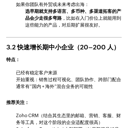
如果你团队有外贸或未来考虑出海：
选早期就支持多语言、多币种、多渠道拓客的产
品会少走很多弯路
，比如在入门价位上就能用到
这些能力的产品，对后期扩展很友好。
3.2 快速增长期中小企业（20–200 人）
特点：
已经有稳定客户来源
开始重视：销售过程可视化、团队协作、跨部门配合
通常有“国内 + 海外”混合业务的可能性
推荐关注：
Zoho CRM（结合其生态里的邮箱、营销、客服、财
务等工具，对这个阶段的企业适配度很高）