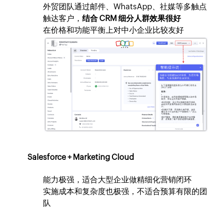
外贸团队通过邮件、WhatsApp、社媒等多触点
触达客户，
结合 CRM 细分人群效果很好
在价格和功能平衡上对中小企业比较友好
Salesforce + Marketing Cloud
能力极强，适合大型企业做精细化营销闭环
实施成本和复杂度也极强，不适合预算有限的团
队