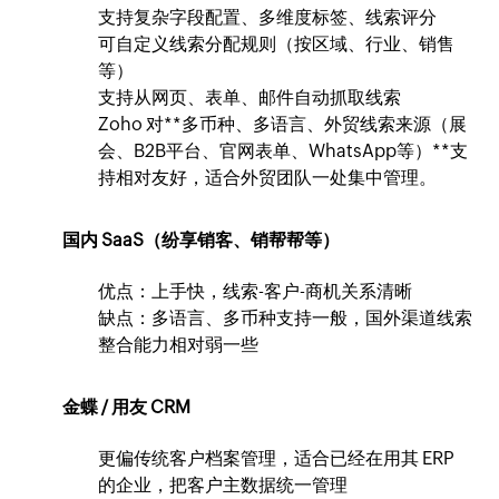
支持复杂字段配置、多维度标签、线索评分
可自定义线索分配规则（按区域、行业、销售
等）
支持从网页、表单、邮件自动抓取线索
Zoho 对**多币种、多语言、外贸线索来源（展
会、B2B平台、官网表单、WhatsApp等）**支
持相对友好，适合外贸团队一处集中管理。
国内 SaaS（纷享销客、销帮帮等）
优点：上手快，线索-客户-商机关系清晰
缺点：多语言、多币种支持一般，国外渠道线索
整合能力相对弱一些
金蝶 / 用友 CRM
更偏传统客户档案管理，适合已经在用其 ERP
的企业，把客户主数据统一管理