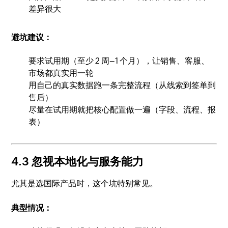
差异很大
避坑建议：
要求试用期（至少 2 周–1 个月），让销售、客服、
市场都真实用一轮
用自己的真实数据跑一条完整流程（从线索到签单到
售后）
尽量在试用期就把核心配置做一遍（字段、流程、报
表）
4.3 忽视本地化与服务能力
尤其是选国际产品时，这个坑特别常见。
典型情况：