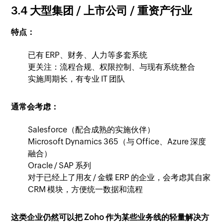
3.4 大型集团 / 上市公司 / 重资产行业
特点：
已有 ERP、财务、人力等多套系统
更关注：流程合规、权限控制、与现有系统整合
实施周期长，有专业 IT 团队
通常会考虑：
Salesforce（配合成熟的实施伙伴）
Microsoft Dynamics 365（与 Office、Azure 深度
融合）
Oracle / SAP 系列
对于已经上了用友 / 金蝶 ERP 的企业，会考虑其自家
CRM 模块，方便统一数据和流程
这类企业仍然可以把 Zoho 作为某些业务线的轻量解决方