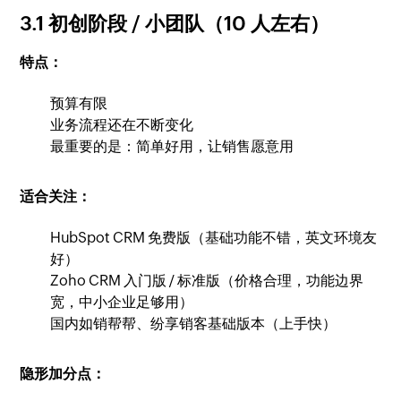
3.1 初创阶段 / 小团队（10 人左右）
特点：
预算有限
业务流程还在不断变化
最重要的是：简单好用，让销售愿意用
适合关注：
HubSpot CRM 免费版（基础功能不错，英文环境友
好）
Zoho CRM 入门版 / 标准版（价格合理，功能边界
宽，中小企业足够用）
国内如销帮帮、纷享销客基础版本（上手快）
隐形加分点：