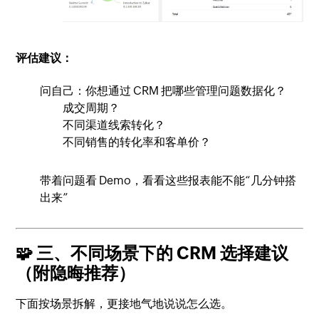
评估建议：
问自己：你想通过 CRM 把哪些管理问题数据化？
成交周期？
不同渠道线索转化？
不同销售的转化率和客单价？
带着问题看 Demo，看看这些报表能不能“几分钟搭
出来”
🧩 三、不同场景下的 CRM 选择建议
（附隐晦推荐）
下面按场景拆解，更接地气地说说怎么选。