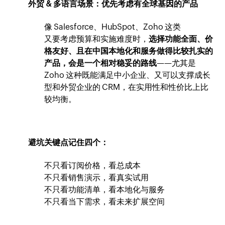
外贸 & 多语言场景：优先考虑有全球基因的产品
像 Salesforce、HubSpot、Zoho 这类
又要考虑预算和实施难度时，
选择功能全面、价
格友好、且在中国本地化和服务做得比较扎实的
产品，会是一个相对稳妥的路线
——尤其是
Zoho 这种既能满足中小企业、又可以支撑成长
型和外贸企业的 CRM，在实用性和性价比上比
较均衡。
避坑关键点记住四个：
不只看订阅价格，看总成本
不只看销售演示，看真实试用
不只看功能清单，看本地化与服务
不只看当下需求，看未来扩展空间