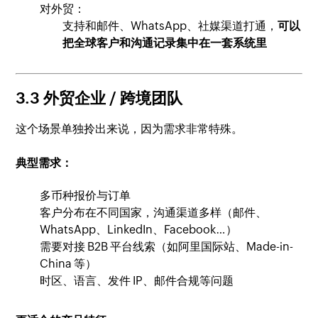
对外贸：
支持和邮件、WhatsApp、社媒渠道打通，
可以
把全球客户和沟通记录集中在一套系统里
3.3 外贸企业 / 跨境团队
这个场景单独拎出来说，因为需求非常特殊。
典型需求：
多币种报价与订单
客户分布在不同国家，沟通渠道多样（邮件、
WhatsApp、LinkedIn、Facebook…）
需要对接 B2B 平台线索（如阿里国际站、Made-in-
China 等）
时区、语言、发件 IP、邮件合规等问题