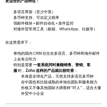
更适合的产品特征：
多语言界面（至少中英）
多币种支持、可自定义税率
强邮件模块 + 邮件自动化 + 发件监控
对接外贸常用工具（邮箱、WhatsApp、社媒等）
在这类需求下：
单纯的国内 CRM 往往在多语言、多币种和海外邮件
上会有点吃力
特别是需要
一套系统同时兼顾销售、营销、客
服
时，
Zoho 这样的产品就比较吃香
：
本身是全球化产品，天然支持多语言多币种
在中国也有比较成熟的本地化团队和服务能力
价格又不像其他国际大牌那样“吓人”，适合大量
外贸中小企业