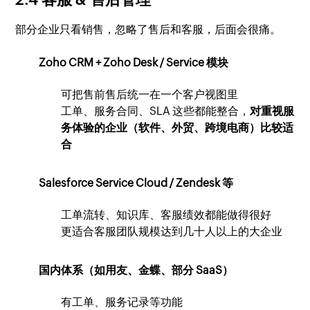
部分企业只看销售，忽略了售后和客服，后面会很痛。
Zoho CRM + Zoho Desk / Service 模块
可把售前售后统一在一个客户视图里
工单、服务合同、SLA 这些都能整合，
对重视服
务体验的企业（软件、外贸、跨境电商）比较适
合
Salesforce Service Cloud / Zendesk 等
工单流转、知识库、客服绩效都能做得很好
更适合客服团队规模达到几十人以上的大企业
国内体系（如用友、金蝶、部分 SaaS）
有工单、服务记录等功能