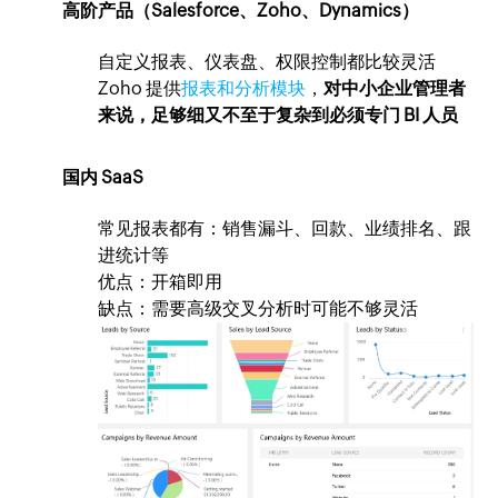
高阶产品（Salesforce、Zoho、Dynamics）
自定义报表、仪表盘、权限控制都比较灵活
Zoho 提供
报表和分析模块
，
对中小企业管理者
来说，足够细又不至于复杂到必须专门 BI 人员
国内 SaaS
常见报表都有：销售漏斗、回款、业绩排名、跟
进统计等
优点：开箱即用
缺点：需要高级交叉分析时可能不够灵活