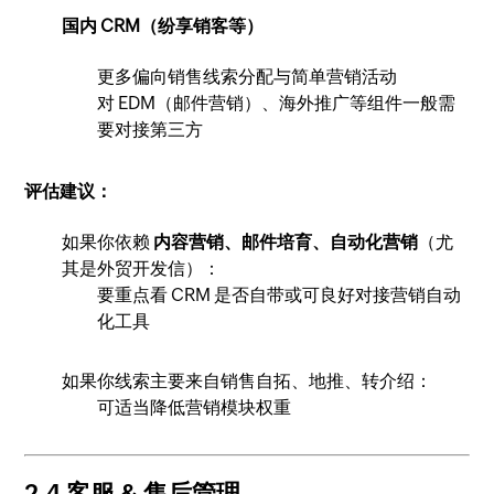
国内 CRM（纷享销客等）
更多偏向销售线索分配与简单营销活动
对 EDM（邮件营销）、海外推广等组件一般需
要对接第三方
评估建议：
如果你依赖
内容营销、邮件培育、自动化营销
（尤
其是外贸开发信）：
要重点看 CRM 是否自带或可良好对接营销自动
化工具
如果你线索主要来自销售自拓、地推、转介绍：
可适当降低营销模块权重
2.4 客服 & 售后管理