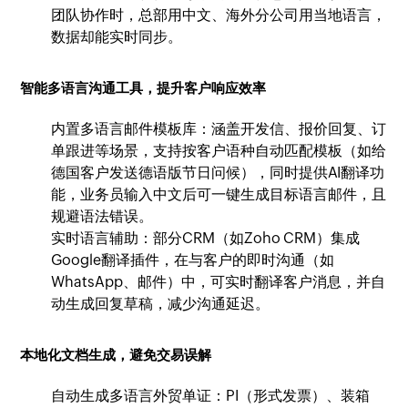
团队协作时，总部用中文、海外分公司用当地语言，
数据却能实时同步。
智能多语言沟通工具，提升客户响应效率
内置多语言邮件模板库：涵盖开发信、报价回复、订
单跟进等场景，支持按客户语种自动匹配模板（如给
德国客户发送德语版节日问候），同时提供AI翻译功
能，业务员输入中文后可一键生成目标语言邮件，且
规避语法错误。
实时语言辅助：部分CRM（如Zoho CRM）集成
Google翻译插件，在与客户的即时沟通（如
WhatsApp、邮件）中，可实时翻译客户消息，并自
动生成回复草稿，减少沟通延迟。
本地化文档生成，避免交易误解
自动生成多语言外贸单证：PI（形式发票）、装箱