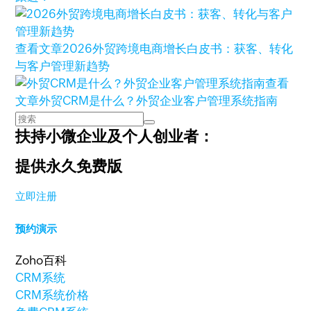
查看文章
2026外贸跨境电商增长白皮书：获客、转化
与客户管理新趋势
查看
文章
外贸CRM是什么？外贸企业客户管理系统指南
扶持小微企业及个人创业者：
提供永久免费版
立即注册
预约演示
Zoho百科
CRM系统
CRM系统价格