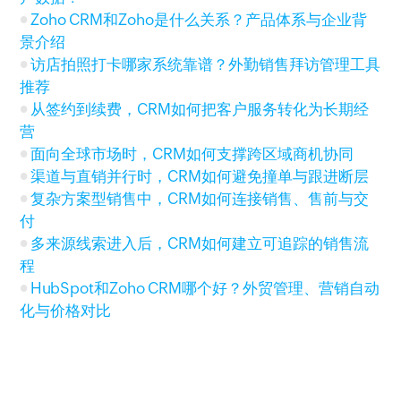
Zoho CRM和Zoho是什么关系？产品体系与企业背
景介绍
访店拍照打卡哪家系统靠谱？外勤销售拜访管理工具
推荐
从签约到续费，CRM如何把客户服务转化为长期经
营
面向全球市场时，CRM如何支撑跨区域商机协同
渠道与直销并行时，CRM如何避免撞单与跟进断层
复杂方案型销售中，CRM如何连接销售、售前与交
付
多来源线索进入后，CRM如何建立可追踪的销售流
程
HubSpot和Zoho CRM哪个好？外贸管理、营销自动
化与价格对比