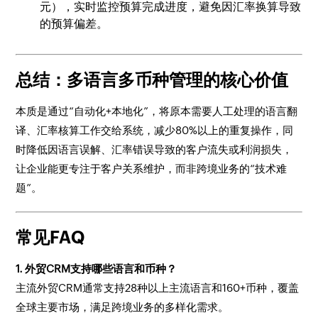
元），实时监控预算完成进度，避免因汇率换算导致
的预算偏差。
总结：多语言多币种管理的核心价值
本质是通过“自动化+本地化”，将原本需要人工处理的语言翻
译、汇率核算工作交给系统，减少80%以上的重复操作，同
时降低因语言误解、汇率错误导致的客户流失或利润损失，
让企业能更专注于客户关系维护，而非跨境业务的“技术难
题”。
常见FAQ
1. 外贸CRM支持哪些语言和币种？
主流外贸CRM通常支持28种以上主流语言和160+币种，覆盖
全球主要市场，满足跨境业务的多样化需求。