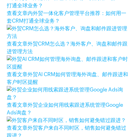
查看文章
内外贸一体化客户管理平台推荐：如何用一
套CRM打通全球业务？
查看文章
外贸CRM怎么选？海外客户、询盘和邮件跟
进管理方法
查看文章
外贸AI CRM如何管理海外询盘、邮件跟进和
客户时区提醒
查看文章
外贸企业如何用线索跟进系统管理Google
Ads询盘？
查看文章
外贸客户来自不同时区，销售如何避免错过
跟进？