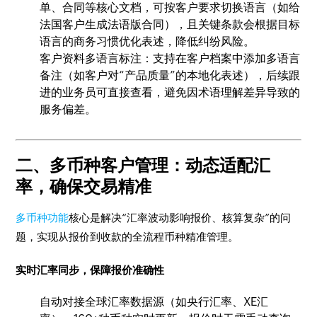
单、合同等核心文档，可按客户要求切换语言（如给
法国客户生成法语版合同），且关键条款会根据目标
语言的商务习惯优化表述，降低纠纷风险。
客户资料多语言标注：支持在客户档案中添加多语言
备注（如客户对“产品质量”的本地化表述），后续跟
进的业务员可直接查看，避免因术语理解差异导致的
服务偏差。
二、多币种客户管理：动态适配汇
率，确保交易精准
多币种功能
核心是解决“汇率波动影响报价、核算复杂”的问
题，实现从报价到收款的全流程币种精准管理。
实时汇率同步，保障报价准确性
自动对接全球汇率数据源（如央行汇率、XE汇