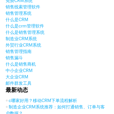
免费CRM系统
销售线索管理软件
销售管理系统
什么是CRM
什么是crm管理软件
什么是销售管理系统
制造业CRM系统
外贸行业CRM系统
销售管理指南
销售漏斗
什么是销售商机
中小企业CRM
大企业CRM
邮件群发工具
最新动态
c哪家好用？移动CRM下单流程解析
制造企业CRM系统推荐：如何打通销售、订单与客
户数据？