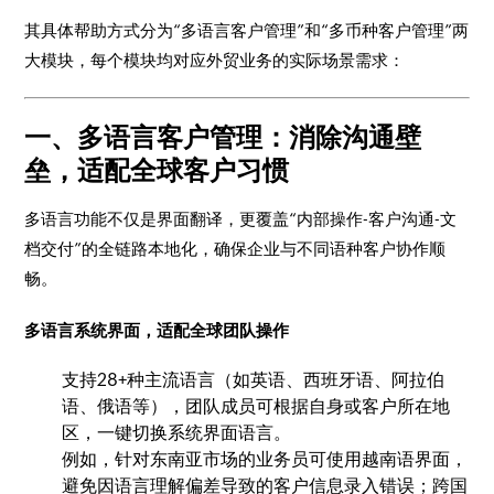
其具体帮助方式分为“多语言客户管理”和“多币种客户管理”两
大模块，每个模块均对应外贸业务的实际场景需求：
一、多语言客户管理：消除沟通壁
垒，适配全球客户习惯
多语言功能不仅是界面翻译，更覆盖“内部操作-客户沟通-文
档交付”的全链路本地化，确保企业与不同语种客户协作顺
畅。
多语言系统界面，适配全球团队操作
支持28+种主流语言（如英语、西班牙语、阿拉伯
语、俄语等），团队成员可根据自身或客户所在地
区，一键切换系统界面语言。
例如，针对东南亚市场的业务员可使用越南语界面，
避免因语言理解偏差导致的客户信息录入错误；跨国