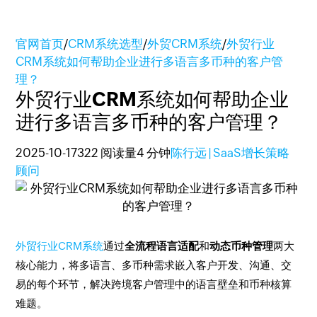
官网首页
/
CRM系统选型
/
外贸CRM系统
/
外贸行业
CRM系统如何帮助企业进行多语言多币种的客户管
理？
外贸行业CRM系统如何帮助企业
进行多语言多币种的客户管理？
2025-10-17
322 阅读量
4 分钟
陈行远 | SaaS增长策略
顾问
外贸行业CRM系统
通过
全流程语言适配
和
动态币种管理
两大
核心能力，将多语言、多币种需求嵌入客户开发、沟通、交
易的每个环节，解决跨境客户管理中的语言壁垒和币种核算
难题。