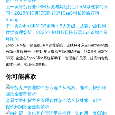
贸行业客户管理
上一页
外贸行业CRM系统与其他行业CRM系统有何不
同？
2025年10月17日
陈行远 | SaaS增长策略顾问
Shang
下一页
Zoho CRM Q3更新：6大升级，从客户旅程到
数据管理焕新！
2025年10月17日
陈行远 | SaaS增长策
略顾问
Zoho CRM是一款在线CRM管理系统，连续14年入选Gartner销售
自动化象限报告、连续5年入选福布斯CRM榜单。180多个国家的
30万+企业在Zoho CRM系统帮助下，管理客户关系，提高销售线
索转化率，实现业绩增长。
你可能喜欢
查看文章
外贸客户管理软件怎么选？从线索、邮件、
报价到回款全流程解析