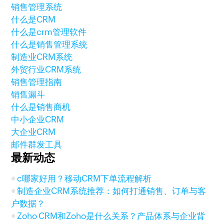
销售管理系统
什么是CRM
什么是crm管理软件
什么是销售管理系统
制造业CRM系统
外贸行业CRM系统
销售管理指南
销售漏斗
什么是销售商机
中小企业CRM
大企业CRM
邮件群发工具
最新动态
c哪家好用？移动CRM下单流程解析
制造企业CRM系统推荐：如何打通销售、订单与客
户数据？
Zoho CRM和Zoho是什么关系？产品体系与企业背