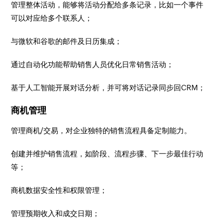
管理整体活动，能够将活动分配给多条记录，比如一个事件
可以对应给多个联系人；
与微软和谷歌的邮件及日历集成；
通过自动化功能帮助销售人员优化日常销售活动；
基于人工智能开展对话分析，并可将对话记录同步回CRM；
商机管理
管理商机/交易，对企业独特的销售流程具备定制能力。
创建并维护销售流程，如阶段、流程步骤、下一步最佳行动
等；
商机数据安全性和权限管理；
管理预期收入和成交日期；