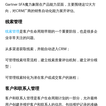
Gartner SFA魔力象限在产品能力层面，主要围绕这12大方
向，对CRM厂商的销售自动化能力展开评估。
线索管理
线索管理
是客户生命周期早期的一个重要阶段，也是很多企
业非常关注的问题。
从多渠道获取线索，并能自动进入CRM；
可管理线索培育流程，建立线索质量评估机制，建立评分模
型；
可管理线索转化为潜在客户或成交客户的旅程；
客户和联系人管理
客户和联系人管理是客户生命周期计划的一部分，允许最终
用户创建并维护客户和联系人的信息。包括维护记录的准确