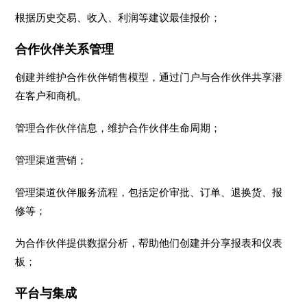
根据历史交易、收入、利润等建议最佳报价；
合作伙伴关系管理
创建并维护合作伙伴销售模型，通过门户与合作伙伴共享潜
在客户和商机。
管理合作伙伴信息，维护合作伙伴生命周期；
管理渠道营销；
管理渠道伙伴服务流程，包括定价审批、订单、退换货、报
修等；
为合作伙伴提供数据分析，帮助他们创建并分享报表和仪表
板；
平台与集成