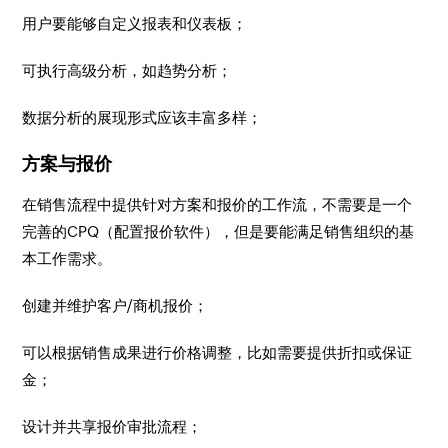
用户要能够自定义报表和仪表板；
可执行高级分析，如趋势分析；
数据分析的展现形式应该丰富多样；
方案与报价
在销售流程中提供针对方案和报价的工作流，不需要是一个
完善的CPQ（配置报价软件），但是要能满足销售组织的基
本工作需求。
创建并维护客户/商机报价；
可以根据销售成果进行价格调整，比如需要提供折扣或保证
金；
设计并共享报价审批流程；