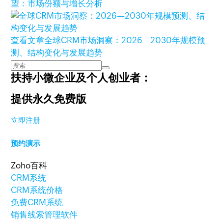
望：市场份额与增长分析
查看文章
全球CRM市场洞察：2026—2030年规模预
测、结构变化与发展趋势
扶持小微企业及个人创业者：
提供永久免费版
立即注册
预约演示
Zoho百科
CRM系统
CRM系统价格
免费CRM系统
销售线索管理软件