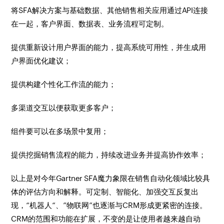
将SFA解决方案与基础数据、其他销售相关应用通过API连接
在一起，客户界面、数据表、业务流程可定制。
提供重新设计用户界面的能力，提高系统可用性，并生成用
户界面优化建议；
提供构建个性化工作流的能力；
多渠道交互以便获取更多客户；
组件要可以在多场景中复用；
提供挖掘销售流程的能力，持续改进业务并提高协作效率；
以上是对今年Gartner SFA魔力象限在销售自动化领域比较具
体的评估方向和解释。可定制、智能化、加强交互反复出
现，“机器人“、”物联网”也逐渐与CRM形成更紧密的连接。
CRM的范围和功能在扩展，不变的是让使用者越来越自动