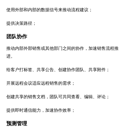
使用外部和内部的数据信号来推动流程建议；
提供决策路径；
团队协作
推动内部外部销售或其他部门之间的协作，加速销售流程推
进。
给客户打标签、共享公告、创建协作团队、共享附件；
开展远程会议适应远程销售的需求；
创建共享的销售文档，团队可共同查看、编辑、评论；
提供即时通信能力，加速协作效率；
预测管理