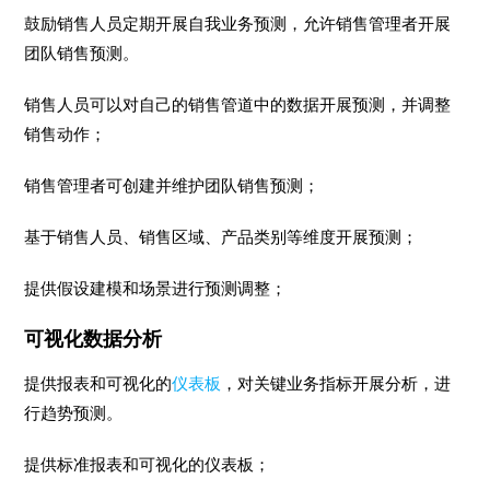
鼓励销售人员定期开展自我业务预测，允许销售管理者开展
团队销售预测。
销售人员可以对自己的销售管道中的数据开展预测，并调整
销售动作；
销售管理者可创建并维护团队销售预测；
基于销售人员、销售区域、产品类别等维度开展预测；
提供假设建模和场景进行预测调整；
可视化数据分析
提供报表和可视化的
仪表板
，对关键业务指标开展分析，进
行趋势预测。
提供标准报表和可视化的仪表板；