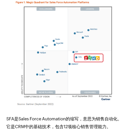
SFA是Sales Force Automation的缩写，意思为销售自动化。
它是CRM中的基础技术，包含12项核心销售管理能力。