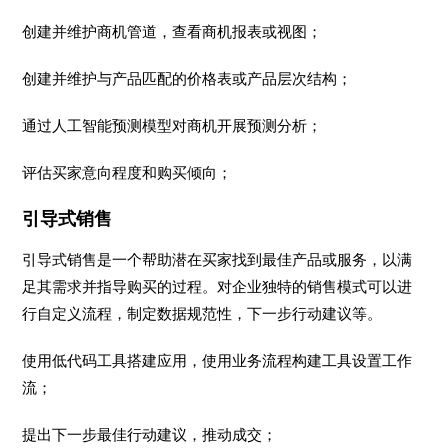
创建并维护商机管道，查看商机报表或视图；
创建并维护与产品匹配的价格表或产品层次结构；
通过人工智能预测模型对商机开展预测分析；
评估买家意向程度和购买倾向；
引导式销售
引导式销售是一个帮助潜在买家找到最佳产品或服务，以满
足其需求并指导购买的过程。对企业独特的销售模式可以进
行自定义流程，制定数据规范性，下一步行动建议等。
使用低代码工具搭建应用，使用业务流程构建工具设置工作
流；
提出下一步最佳行动建议，推动成交；