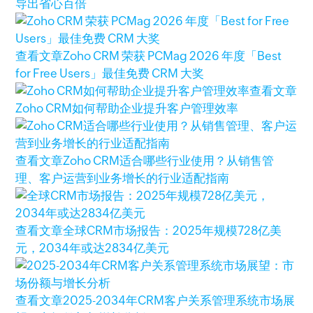
导出省心百倍
查看文章
Zoho CRM 荣获 PCMag 2026 年度「Best
for Free Users」最佳免费 CRM 大奖
查看文章
Zoho CRM如何帮助企业提升客户管理效率
查看文章
Zoho CRM适合哪些行业使用？从销售管
理、客户运营到业务增长的行业适配指南
查看文章
全球CRM市场报告：2025年规模728亿美
元，2034年或达2834亿美元
查看文章
2025-2034年CRM客户关系管理系统市场展