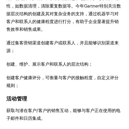
性，如数据清理，清除重复数据等。今年Gartner特别关注数
据层次结构的创建及其对复杂业务的支持，通过机器学习对
客户和联系人的健康程度进行打分，有助于企业显著提升销
售效率和销售成果。
通过集客营销渠道创建客户或联系人，并且能够识别渠道来
源；
创建、维护、展示客户和联系人的层次结构；
创建客户健康评分，可衡量与客户的接触程度，自定义评分
规则；
活动管理
获取与潜在客户/客户的销售互动，能够与客户正在使用的电
子邮件和日历集成。