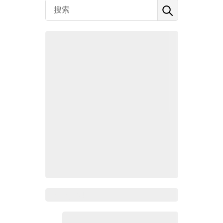
Zoho百科