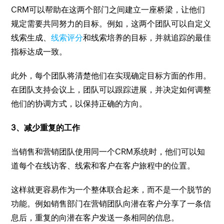
CRM可以帮助在这两个部门之间建立一座桥梁，让他们
规定需要共同努力的目标。例如，这两个团队可以自定义
线索生成、
线索评分
和线索培养的目标，并就追踪的最佳
指标达成一致。
此外，每个团队将清楚他们在实现确定目标方面的作用。
在团队支持会议上，团队可以跟踪进展，并决定如何调整
他们的协调方式，以保持正确的方向。
3、减少重复的工作
当销售和营销团队使用同一个CRM系统时，他们可以知
道每个在线访客、线索和客户在客户旅程中的位置。
这样就更容易作为一个整体联合起来，而不是一个脱节的
功能。例如销售部门在营销团队向潜在客户分享了一条信
息后，重复的向潜在客户发送一条相同的信息。