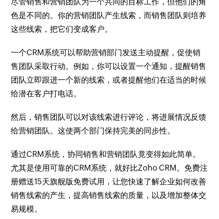
尽管销售和营销团队为一个共同的目标工作，但他们的角
色是不同的。你的营销团队产生线索，而销售团队则培养
这些线索，把它们变成客户。
一个CRM系统可以帮助营销部门发送主动提醒，促使销
售团队采取行动。例如，你可以设置一个通知，提醒销售
团队立即跟进一个新的线索，或者提醒他们在适当的时候
给潜在客户打电话。
然后，销售团队可以对该线索进行评论，将进展情况反馈
给营销团队。这使两个部门保持完美的同步性。
通过CRM系统，协同销售和营销团队竟变得如此简单。
尤其是使用可靠的CRM系统，就好比Zoho CRM。免费注
册赠送15天旗舰版免费试用，让您快速了解企业如何改善
销售线索的产生，提高销售线索的质量，以及增加整体交
易规模。