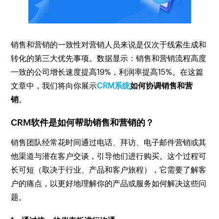
销售和营销的一致性对营销人员来说是仅次于线索生成和
转化的第三大优先事项。数据显示：销售和营销流程高度
一致的公司增长速度提高19%，利润率提高15%。在这篇
文章中，我们将向你展示
CRM系统
如何协调销售和营
销
。
CRM软件是如何帮助销售和营销的？
销售团队经常花时间通过电话、拜访、电子邮件营销或其
他渠道与潜在客户交谈，引导他们进行购买。这个过程可
长可短（取决于行业、产品和客户旅程），它需要了解客
户的痛点，以更好地理解你的产品或服务如何解决这些问
题。