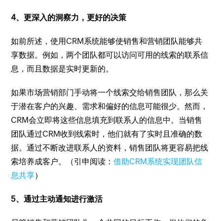
4、更深入的洞察力，更好的决策
如前所述，使用CRM系统能够使销售和营销团队能够共
享数据。例如，两个团队都可以访问可用的线索的联系信
息，而且数据是实时更新的。
如果市场营销部门手动将一个线索交给销售团队，那么关
于潜在客户的兴趣、需求和偏好的信息可能很少。然而，
CRM会立即将这些信息填充到联系人的信息中。当销售
团队通过CRM收到线索时，他们就有了实时且准确的数
据。通过不断改进联系人的资料，销售团队将更容易把线
索培养成客户。（引申阅读：
借助CRM系统实现团队信
息共享
）
5、通过主动通知进行激活