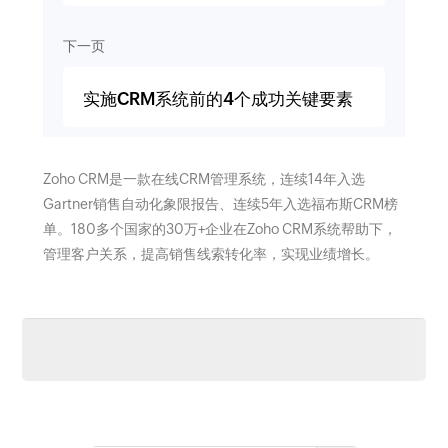
下一页
实施CRM系统前的4个成功关键要素
Zoho CRM是一款在线CRM管理系统，连续14年入选
Gartner销售自动化象限报告、连续5年入选福布斯CRM榜
单。180多个国家的30万+企业在Zoho CRM系统帮助下，
管理客户关系，提高销售线索转化率，实现业绩增长。