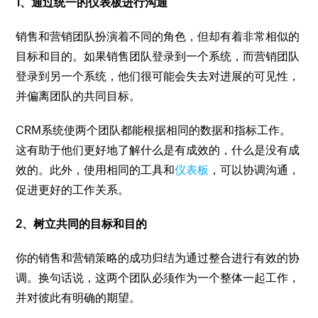
1、通过统一的仪表板进行沟通
销售和营销团队扮演着不同的角色，但却有着非常相似的
目标和目的。如果销售团队登录到一个系统，而营销团队
登录到另一个系统，他们很可能会失去对进展的可见性，
并偏离团队的共同目标。
CRM系统使两个团队都能根据相同的数据和指标工作。
这有助于他们更好地了解什么是有成效的，什么是没有成
效的。此外，使用相同的工具和
仪表板
，可以协调沟通，
促进更好的工作关系。
2、树立共同的目标和目的
你的销售和营销策略的成功归结为通过整合进行有效的协
调。换句话说，这两个团队必须作为一个整体一起工作，
并对彼此有明确的期望。