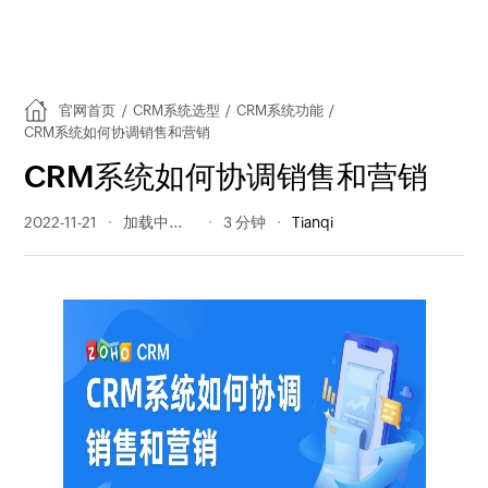
官网首页
/
CRM系统选型
/
CRM系统功能
/
CRM系统如何协调销售和营销
CRM系统如何协调销售和营销
2022-11-21
274 阅读量
3 分钟
Tianqi