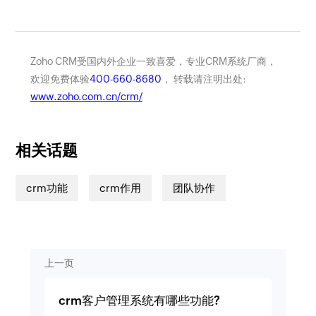
Zoho CRM受国内外企业一致喜爱，专业CRM系统厂商，
欢迎免费体验
400-660-8680
， 转载请注明出处:
www.zoho.com.cn/crm/
相关话题
crm功能
crm作用
团队协作
上一页
crm客户管理系统有哪些功能?