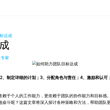
标达成
成
长专家
2、制定详细的计划；3、分配角色与责任；4、激励和认可
依赖于个人的工作能力，更依赖于团队的协作能力和目标感
地奋斗呢？这篇文章将深入探讨各种策略和方法，帮助团队