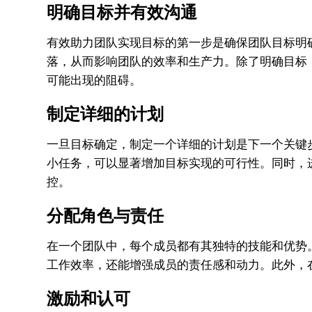
明确目标并有效沟通
有效助力团队实现目标的第一步是确保团队目标明
落，从而影响团队的效率和生产力。除了明确目标
可能出现的阻碍。
制定详细的计划
一旦目标确定，制定一个详细的计划是下一个关键
小任务，可以显著增加目标实现的可行性。同时，
控。
分配角色与责任
在一个团队中，每个成员都有其独特的技能和优势
工作效率，还能增强成员的责任感和动力。此外，
激励和认可