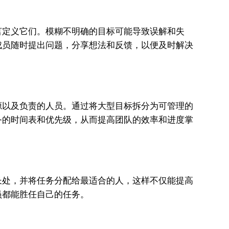
言定义它们。模糊不明确的目标可能导致误解和失
成员随时提出问题，分享想法和反馈，以便及时解决
源以及负责的人员。通过将大型目标拆分为可管理的
务的时间表和优先级，从而提高团队的效率和进度掌
长处，并将任务分配给最适合的人，这样不仅能提高
员都能胜任自己的任务。