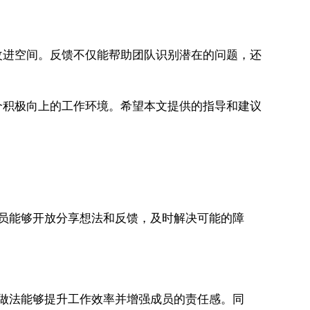
改进空间。反馈不仅能帮助团队识别潜在的问题，还
个积极向上的工作环境。希望本文提供的指导和建议
成员能够开放分享想法和反馈，及时解决可能的障
种做法能够提升工作效率并增强成员的责任感。同