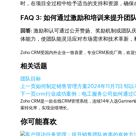
时，在项目全过程中给予适当的支持和资源，确保
FAQ 3: 如何通过激励和培训来提升
回答
: 激励和认可通过公开赞扬、奖励机制或团
体能力，使团队能灵活应对市场需求和技术革新，
Zoho CRM受国内外企业一致喜爱，专业CRM系统厂商，欢
相关话题
团队目标
上一页
如何制定销售管理方案
2024年11月7日
邹以岑
下一页
crm行业成功案例：电工服务公司如何通过
Zoho CRM是一款在线CRM管理系统，连续14年入选Gart
索转化率，实现业绩增长。
你可能喜欢