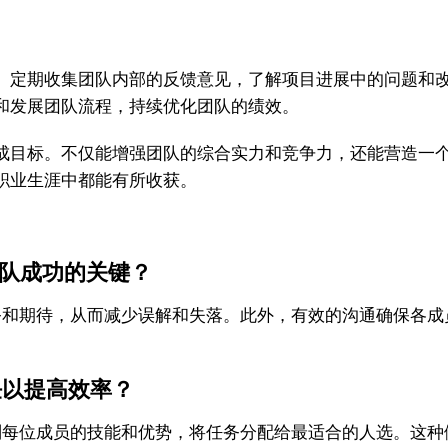
。定期收集团队内部的反馈意见，了解项目进展中的问题和
和发展团队流程，持续优化团队的绩效。
成目标。不仅能增强团队的综合实力和竞争力，还能营造一
职业生涯中都能有所收获。
团队成功的关键？
任务和期待，从而减少误解和失落。此外，有效的沟通确保各
责任以提高效率？
识别每位成员的技能和优势，将任务分配给最适合的人选。这