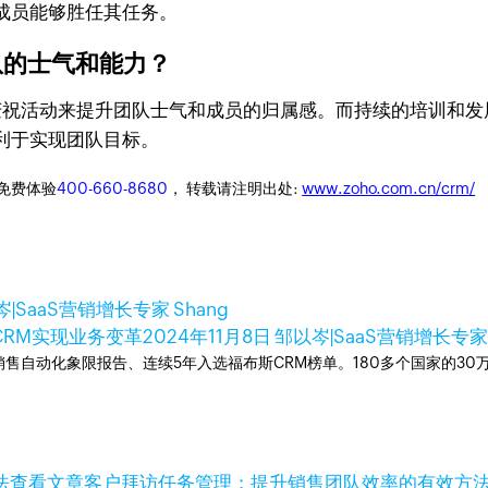
成员能够胜任其任务。
团队的士气和能力？
队庆祝活动来提升团队士气和成员的归属感。而持续的培训和
利于实现团队目标。
迎免费体验
400-660-8680
， 转载请注明出处:
www.zoho.com.cn/crm/
|SaaS营销增长专家 Shang
CRM实现业务变革
2024年11月8日
邹以岑|SaaS营销增长专
ner销售自动化象限报告、连续5年入选福布斯CRM榜单。180多个国家的3
查看文章
客户拜访任务管理：提升销售团队效率的有效方