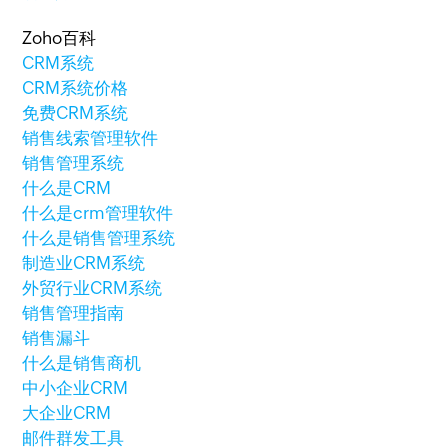
Zoho百科
CRM系统
CRM系统价格
免费CRM系统
销售线索管理软件
销售管理系统
什么是CRM
什么是crm管理软件
什么是销售管理系统
制造业CRM系统
外贸行业CRM系统
销售管理指南
销售漏斗
什么是销售商机
中小企业CRM
大企业CRM
邮件群发工具