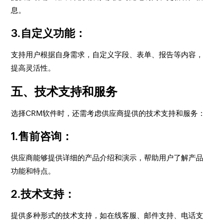
息。
3.自定义功能
：
支持用户根据自身需求，自定义字段、表单、报告等内容，
提高灵活性。
五、技术支持和服务
选择CRM软件时，还需考虑供应商提供的技术支持和服务：
1.售前咨询
：
供应商能够提供详细的产品介绍和演示，帮助用户了解产品
功能和特点。
2.技术支持
：
提供多种形式的技术支持，如在线客服、邮件支持、电话支