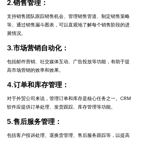
2.销售管理
：
支持销售团队跟踪销售机会、管理销售管道、制定销售策略
等。通过销售漏斗图表，可以直观地了解每个销售阶段的进
展情况。
3.市场营销自动化
：
包括邮件营销、社交媒体互动、广告投放等功能，有助于提
高市场营销的效率和效果。
4.订单和库存管理
：
对于外贸公司来说，管理订单和库存是核心任务之一。CRM
软件应提供订单处理、发货跟踪、库存管理等功能。
5.售后服务管理
：
包括客户投诉处理、退换货管理、售后服务跟踪等，以提高