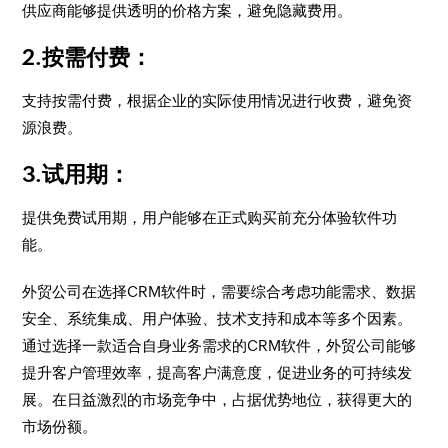
供应商能够提供透明的价格方案，避免隐藏费用。
2.按需付费
：
支持按需付费，根据企业的实际使用情况进行收费，避免资
源浪费。
3.试用期
：
提供免费试用期，用户能够在正式购买前充分体验软件功
能。
外贸公司在选择CRM软件时，需要综合考虑功能需求、数据
安全、系统集成、用户体验、技术支持和成本等多个因素。
通过选择一款适合自身业务需求的CRM软件，外贸公司能够
提升客户管理效率，提高客户满意度，促进业务的可持续发
展。在日益激烈的市场竞争中，占据优势地位，获得更大的
市场份额。