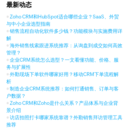
最新动态
Zoho CRM和HubSpot适合哪些企业？SaaS、外贸
与中小企业选型指南
销售流程自动化软件多少钱？功能模块与实施费用详
解
海外销售线索跟进系统推荐：从询盘到成交如何高效
管理？
企业CRM系统怎么选型？一文看懂功能、价格、服
务与扩展性
外勤现场下单软件哪家好用？移动CRM下单流程解
析
制造企业CRM系统推荐：如何打通销售、订单与客
户数据？
Zoho CRM和Zoho是什么关系？产品体系与企业背
景介绍
访店拍照打卡哪家系统靠谱？外勤销售拜访管理工具
推荐