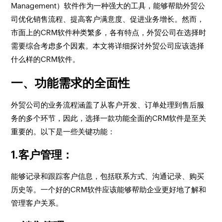
Management）软件作为一种强大的工具，能够帮助外贸公
司优化销售流程、提高客户满意度、促进业务增长。然而，
市面上的CRM软件种类繁多，各有特点，外贸公司在选择时
需要综合考虑多个因素。本文将详细探讨外贸公司应该选择
什么样的CRM软件。
一、功能需求的全面性
外贸公司的业务流程涵盖了从客户开发、订单处理到售后服
务的多个环节，因此，选择一款功能全面的CRM软件是至关
重要的。以下是一些关键功能：
1.客户管理
：
能够记录和跟踪客户信息，包括联系方式、沟通记录、购买
历史等。一个好的CRM软件应该能够帮助企业更好地了解和
管理客户关系。