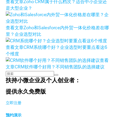
查看文章
Zoho CRM属于什么档次？适合中小企业还
是大型企业？
查看文章
Zoho和Salesforce内外贸一体化价格差在哪
里？企业选型对比
查看文章
CRM系统哪个好？企业选型时要重点看这6
个维度
查看
文章
CRM软件哪个好用？不同销售团队的选择建议
扶持小微企业及个人创业者：
提供永久免费版
立即注册
预约演示