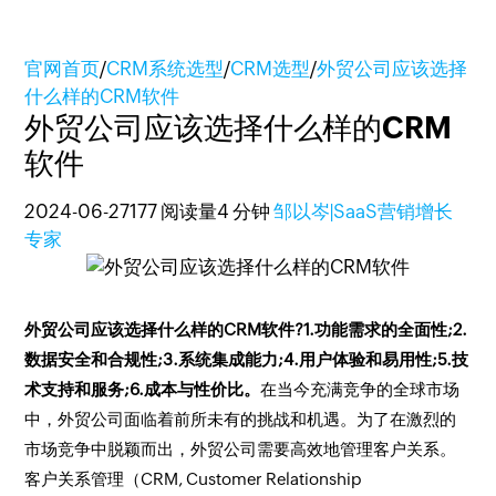
官网首页
/
CRM系统选型
/
CRM选型
/
外贸公司应该选择
什么样的CRM软件
外贸公司应该选择什么样的CRM
软件
2024-06-27
177 阅读量
4 分钟
邹以岑|SaaS营销增长
专家
外贸公司应该选择什么样的CRM软件?1.功能需求的全面性;2.
数据安全和合规性;3.系统集成能力;4.用户体验和易用性;5.技
术支持和服务;6.成本与性价比。
在当今充满竞争的全球市场
中，外贸公司面临着前所未有的挑战和机遇。为了在激烈的
市场竞争中脱颖而出，外贸公司需要高效地管理客户关系。
客户关系管理（CRM, Customer Relationship