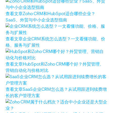
查看文章
Zoho CRM和HubSpot适合哪些企业？
SaaS、外贸与中小企业选型指南
查看文章
企业CRM系统怎么选型？一文看懂功能、价
格、服务与扩展性
查看文章
HubSpot和Zoho CRM哪个好？外贸管理、
营销自动化与价格对比
查看文章
SaaS企业CRM怎么选？从试用跟进到续费增
长的客户管理方案