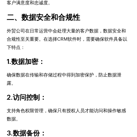
客户满意度和忠诚度。
二、数据安全和合规性
外贸公司在日常运营中会处理大量的客户数据，数据安全和
合规性至关重要。在选择CRM软件时，需要确保软件具备以
下特点：
1.数据加密
：
确保数据在传输和存储过程中得到加密保护，防止数据泄
露。
2.访问控制
：
支持角色权限管理，确保只有授权人员才能访问和操作敏感
数据。
3.数据备份
：