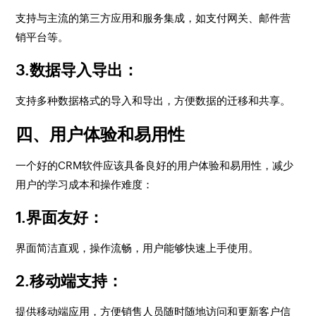
支持与主流的第三方应用和服务集成，如支付网关、邮件营
销平台等。
3.数据导入导出
：
支持多种数据格式的导入和导出，方便数据的迁移和共享。
四、用户体验和易用性
一个好的CRM软件应该具备良好的用户体验和易用性，减少
用户的学习成本和操作难度：
1.界面友好
：
界面简洁直观，操作流畅，用户能够快速上手使用。
2.移动端支持
：
提供移动端应用，方便销售人员随时随地访问和更新客户信