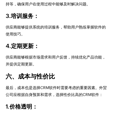
持等，确保用户在使用过程中能够及时解决问题。
3.培训服务
：
供应商能够提供系统的培训服务，帮助用户熟练掌握软件的
使用技巧。
4.定期更新
：
供应商能够根据市场需求和用户反馈，持续优化产品功能，
并提供定期更新。
六、成本与性价比
最后，成本也是选择CRM软件时需要考虑的重要因素。外贸
公司应根据自身预算和需求，选择性价比高的CRM软件：
1.价格透明
：