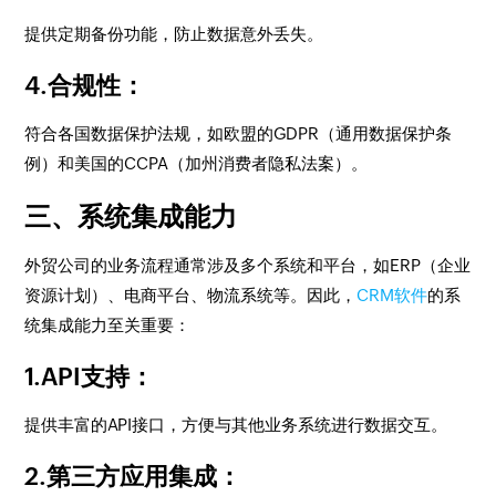
提供定期备份功能，防止数据意外丢失。
4.合规性
：
符合各国数据保护法规，如欧盟的GDPR（通用数据保护条
例）和美国的CCPA（加州消费者隐私法案）。
三、系统集成能力
外贸公司的业务流程通常涉及多个系统和平台，如ERP（企业
资源计划）、电商平台、物流系统等。因此，
CRM软件
的系
统集成能力至关重要：
1.API支持
：
提供丰富的API接口，方便与其他业务系统进行数据交互。
2.第三方应用集成
：