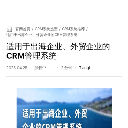
官网首页
/
CRM系统选型
/
CRM系统推荐
/
适用于出海企业、外贸企业的CRM管理系统
适用于出海企业、外贸企业的
CRM管理系统
2023-04-25
362 阅读量
2 分钟
Tianqi