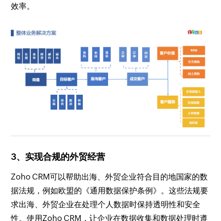
效率。
3、实现合规的外贸经营
Zoho CRM可以帮助出海、外贸企业符合目的地国家的数
据法规，例如欧盟的《通用数据保护条例》。这些法规要
求出海、外贸企业在处理个人数据时保持透明性和安全
性。使用Zoho CRM，让企业在数据收集和数据处理时遵