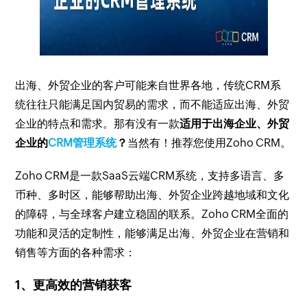
出海、外贸企业的客户可能来自世界各地，传统CRM系
统往往只能满足国内贸易的需求，而不能适应出海、外贸
企业的特点和需求。那有没有一款
适用于出海企业、外贸
企业的
CRM管理系统
？
当然有！推荐您使用Zoho CRM。
Zoho CRM是一款SaaS云端CRM系统，支持多语言、多
币种、多时区，能够帮助出海、外贸企业跨越地域和文化
的障碍，与全球客户建立稳固的联系。Zoho CRM全面的
功能和灵活的定制性，能够满足出海、外贸企业在营销和
销售等方面的各种需求：
1、更高效的营销获客