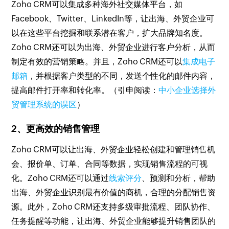
Zoho CRM可以集成多种海外社交媒体平台，如
Facebook、Twitter、LinkedIn等，让出海、外贸企业可
以在这些平台挖掘和联系潜在客户，扩大品牌知名度。
Zoho CRM还可以为出海、外贸企业进行客户分析，从而
制定有效的营销策略。并且，Zoho CRM还可以
集成电子
邮箱
，并根据客户类型的不同，发送个性化的邮件内容，
提高邮件打开率和转化率。（引申阅读：
中小企业选择外
贸管理系统的误区
）
2、更高效的销售管理
Zoho CRM可以让出海、外贸企业轻松创建和管理销售机
会、报价单、订单、合同等数据，实现销售流程的可视
化。Zoho CRM还可以通过
线索评分
、预测和分析，帮助
出海、外贸企业识别最有价值的商机，合理的分配销售资
源。此外，Zoho CRM还支持多级审批流程、团队协作、
任务提醒等功能，让出海、外贸企业能够提升销售团队的