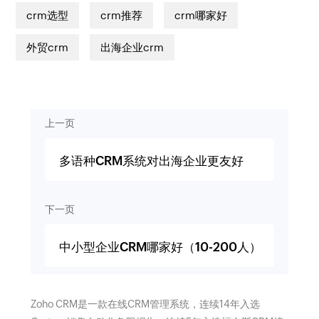
crm选型
crm推荐
crm哪家好
外贸crm
出海企业crm
上一页
多语种CRM系统对出海企业更友好
下一页
中小型企业CRM哪家好（10-200人）
Zoho CRM是一款在线CRM管理系统，连续14年入选