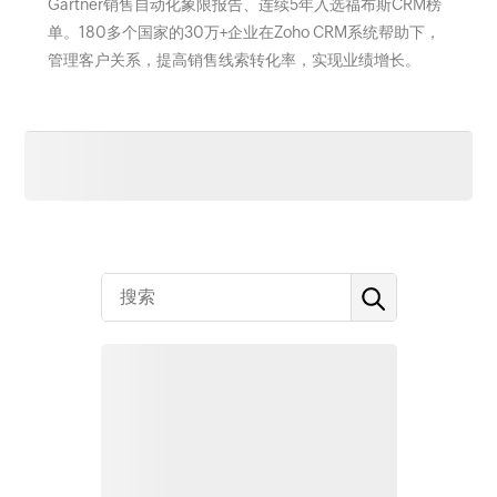
Gartner销售自动化象限报告、连续5年入选福布斯CRM榜
单。180多个国家的30万+企业在Zoho CRM系统帮助下，
管理客户关系，提高销售线索转化率，实现业绩增长。