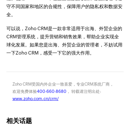
守不同国家和地区的合规性，保障用户的隐私权和数据安
全。
可以说，Zoho CRM是一款非常适用于出海、外贸企业的
CRM管理系统，提升营销和销售效果，帮助企业实现全
球化发展。如果您是出海、外贸企业的管理者，不妨试用
一下Zoho CRM，感受一下它的强大作用。
Zoho CRM受国内外企业一致喜爱，专业CRM系统厂商，
欢迎免费体验
400-660-8680
， 转载请注明出处:
www.zoho.com.cn/crm/
相关话题