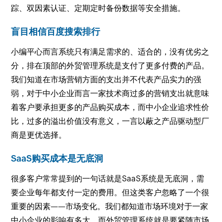
踪、双因素认证、定期定时备份数据等安全措施。
盲目相信百度搜索排行
小编平心而言系统只有满足需求的、适合的，没有优劣之
分，排在顶部的外贸管理系统是支付了更多付费的产品。
我们知道在市场营销方面的支出并不代表产品实力的强
弱，对于中小企业而言一家技术商过多的营销支出就意味
着客户要承担更多的产品购买成本，而中小企业追求性价
比，过多的溢出价值没有意义，一言以蔽之产品驱动型厂
商是更优选择。
SaaS购买成本是无底洞
很多客户常常提到的一句话就是SaaS系统是无底洞，需
要企业每年都支付一定的费用。但这类客户忽略了一个很
重要的因素——市场变化。我们都知道市场环境对于一家
中小企业的影响有多大，而外贸管理系统就是要紧随市场