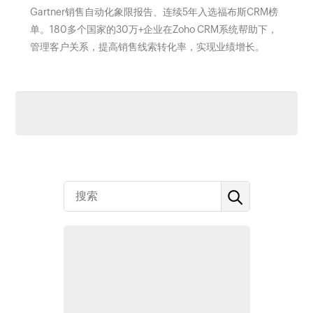
Gartner销售自动化象限报告、连续5年入选福布斯CRM榜
单。180多个国家的30万+企业在Zoho CRM系统帮助下，
管理客户关系，提高销售线索转化率，实现业绩增长。