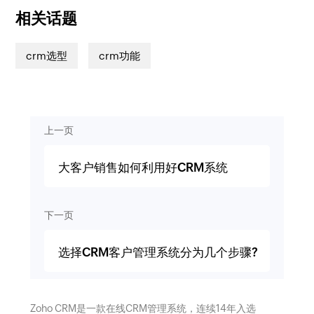
相关话题
crm选型
crm功能
上一页
大客户销售如何利用好CRM系统
下一页
选择CRM客户管理系统分为几个步骤?
Zoho CRM是一款在线CRM管理系统，连续14年入选