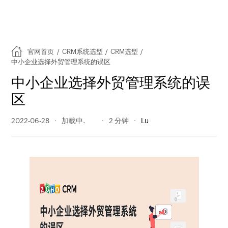
官网首页
/
CRM系统选型
/
CRM选型
/
中小企业选择外贸管理系统的误区
中小企业选择外贸管理系统的误
区
2022-06-28
242 阅读量
2 分钟
Lu