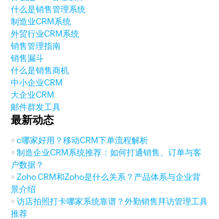
什么是销售管理系统
制造业CRM系统
外贸行业CRM系统
销售管理指南
销售漏斗
什么是销售商机
中小企业CRM
大企业CRM
邮件群发工具
最新动态
c哪家好用？移动CRM下单流程解析
制造企业CRM系统推荐：如何打通销售、订单与客
户数据？
Zoho CRM和Zoho是什么关系？产品体系与企业背
景介绍
访店拍照打卡哪家系统靠谱？外勤销售拜访管理工具
推荐