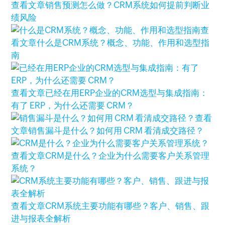
查看文章
销售预测怎么做？CRM系统如何提前判断业
绩风险
查
看文章
什么是CRM系统？概念、功能、作用和选型指
南
查看文章
已经在用ERP企业的CRM选型与集成指南：
有了 ERP，为什么还需要 CRM？
查看
文章
销售漏斗是什么？如何用 CRM 看清成交路径？
查看文章
CRM是什么？企业为什么需要客户关系管理
系统？
查看文章
CRM系统主要功能有哪些？客户、销售、跟
进与报表全解析