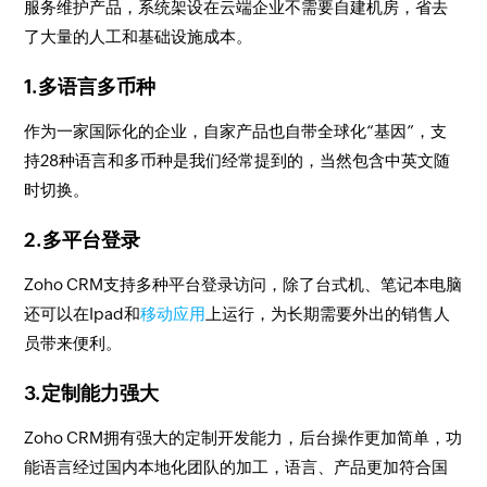
服务维护产品，系统架设在云端企业不需要自建机房，省去
了大量的人工和基础设施成本。
1.多语言多币种
作为一家国际化的企业，自家产品也自带全球化“基因”，支
持28种语言和多币种是我们经常提到的，当然包含中英文随
时切换。
2.多平台登录
Zoho CRM支持多种平台登录访问，除了台式机、笔记本电脑
还可以在Ipad和
移动应用
上运行，为长期需要外出的销售人
员带来便利。
3.定制能力强大
Zoho CRM拥有强大的定制开发能力，后台操作更加简单，功
能语言经过国内本地化团队的加工，语言、产品更加符合国