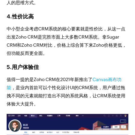
人的思维方式。
4.性价比高
中小型企业考虑CRM系统的核心要素就是性价比，从这一点
出发Zoho CRM是完胜市面上大多数CRM系统。拿Sugar
CRM和Zoho CRM对比，价格上综合算下来Zoho价格更低，
但功能反而更全面。
5.用户体验佳
值得一提的是Zoho CRM在2021年新推出了
Canvas画布功
能
，是业内首款可以个性化设计UI的CRM系统，用户通过拖
拽不同的元素就能打造出不同的系统风格，让CRM系统使用
体验大大提升。