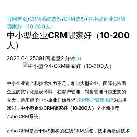
官网首页
/
CRM系统选型
/
CRM选型
/
中小型企业CRM
哪家好（10-200人）
中小型企业CRM哪家好（10-200
人）
2023-04-25
391 阅读量
2 分钟
Lu
中小企业资金和技术实力不足，相比大型企业、国际化跨国
企业的数字化建设薄弱，在客户管理、销售管理日趋重要的
今天，越来越多中小企业开始寻求
CRM客户管理系统
为业务
赋能，
中小型企业CRM哪家好（10-200人）
？小编推荐
Zoho CRM系统。
Zoho CRM是基于B/S架构的在线CRM系统，技术商提供技术