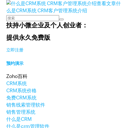
查看文章
什
么是CRM系统 CRM客户管理系统介绍
扶持小微企业及个人创业者：
提供永久免费版
立即注册
预约演示
Zoho百科
CRM系统
CRM系统价格
免费CRM系统
销售线索管理软件
销售管理系统
什么是CRM
什么是crm管理软件