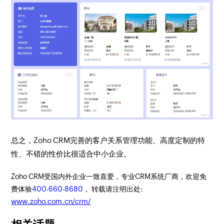
总之，Zoho CRM完善的客户关系管理功能、高度定制的特
性、不错的性价比很适合中小企业。
Zoho CRM受国内外企业一致喜爱，专业CRM系统厂商，欢迎免
费体验
400-660-8680
， 转载请注明出处:
www.zoho.com.cn/crm/