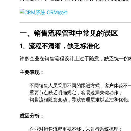
一、销售流程管理中常见的误区
1、流程不清晰，缺乏标准化
许多企业在销售流程设计上过于随意，缺乏统一的
主要表现：
不同销售人员采用不同的跟进方式，客户体验不
重要节点缺乏明确规定，容易遗漏关键动作；
销售流程随意变动，导致管理层难以监控和优化
成因分析：
企业对销售流程重视不够，未进行系统梳理；