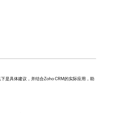
是具体建议，并结合Zoho CRM的实际应用，助