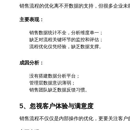
销售流程的优化离不开数据的支持，但很多企业未
主要表现：
销售数据统计不全，分析维度单一；
缺乏对流程关键环节的监控和评估；
流程优化仅凭经验，缺乏数据支撑。
成因分析：
没有搭建数据分析平台；
管理层数据意识薄弱；
销售团队缺乏数据反馈习惯。
5、忽视客户体验与满意度
销售流程不仅仅是内部操作的优化，更要关注客户