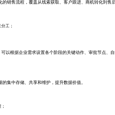
化的销售流程，覆盖从线索获取、客户跟进、商机转化到售
任分工；
流程，可以根据企业需求设置各个阶段的关键动作、审批节点
据的集中存储、共享和维护，提升数据价值。
程；