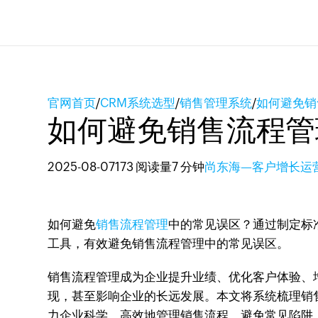
官网首页
/
CRM系统选型
/
销售管理系统
/
如何避免销
如何避免销售流程管
2025-08-07
173 阅读量
7 分钟
尚东海—客户增长运
如何避免
销售流程管理
中的常见误区？通过制定标准
工具，有效避免销售流程管理中的常见误区。
销售流程管理成为企业提升业绩、优化客户体验、
现，甚至影响企业的长远发展。本文将系统梳理销售
力企业科学、高效地管理销售流程，避免常见陷阱