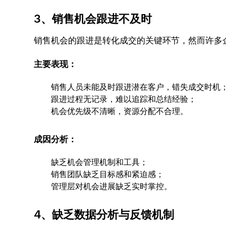
3、销售机会跟进不及时
销售机会的跟进是转化成交的关键环节，然而许多
主要表现：
销售人员未能及时跟进潜在客户，错失成交时机
跟进过程无记录，难以追踪和总结经验；
机会优先级不清晰，资源分配不合理。
成因分析：
缺乏机会管理机制和工具；
销售团队缺乏目标感和紧迫感；
管理层对机会进展缺乏实时掌控。
4、缺乏数据分析与反馈机制