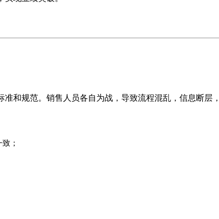
标准和规范。销售人员各自为战，导致流程混乱，信息断层
一致；
。