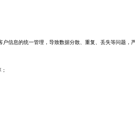
客户信息的统一管理，导致数据分散、重复、丢失等问题，
享；