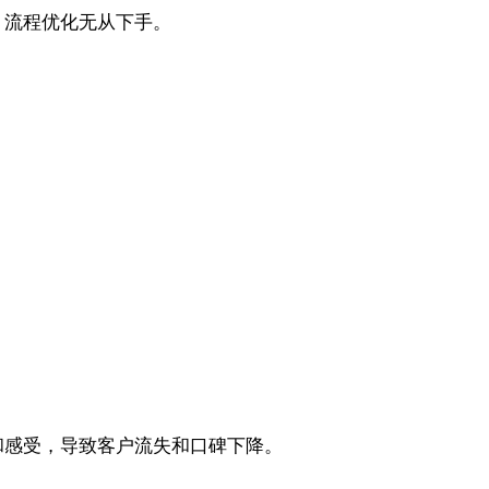
，流程优化无从下手。
和感受，导致客户流失和口碑下降。