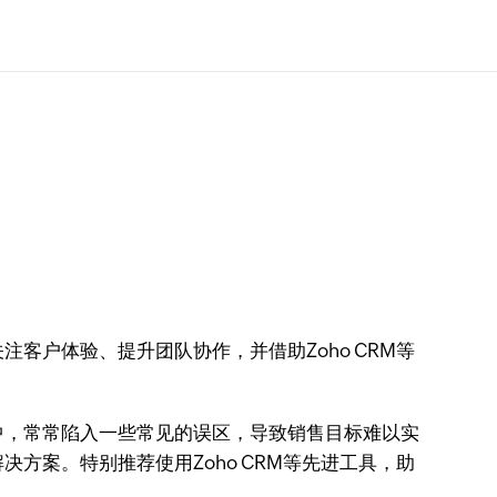
客户体验、提升团队协作，并借助Zoho CRM等
中，常常陷入一些常见的误区，导致销售目标难以实
方案。特别推荐使用Zoho CRM等先进工具，助