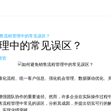
售流程管理中的常见误区？
理中的常见误区？
营官
化流程、统一客户信息、强化机会管理、数据驱动优化、关注
增强团队协作的重要途径。然而，许多企业在实际操作过程
流程管理中常见的误区，分析其成因，并提出切实可行的解决
，实现业绩突破。