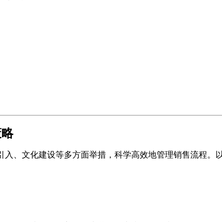
策略
入、文化建设等多方面举措，科学高效地管理销售流程。以下