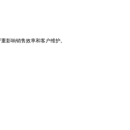
严重影响销售效率和客户维护。