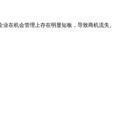
企业在机会管理上存在明显短板，导致商机流失。
；