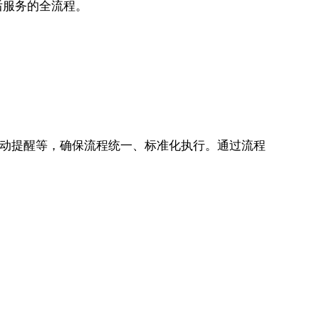
后服务的全流程。
、自动提醒等，确保流程统一、标准化执行。通过流程