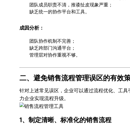
团队成员职责不清，推诿扯皮现象严重；
缺乏统一的协作平台和工具。
成因分析：
团队协作机制不完善；
缺乏跨部门沟通平台；
管理层对协作重视不够。
二、避免销售流程管理误区的有效
针对上述常见误区，企业可以通过流程优化、工具引
力企业实现流程升级。
1、制定清晰、标准化的销售流程