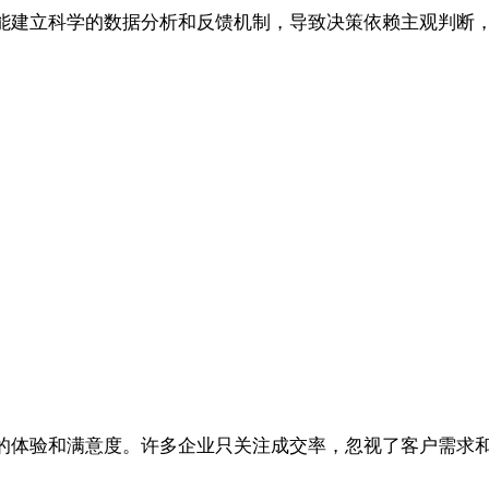
能建立科学的数据分析和反馈机制，导致决策依赖主观判断
的体验和满意度。许多企业只关注成交率，忽视了客户需求