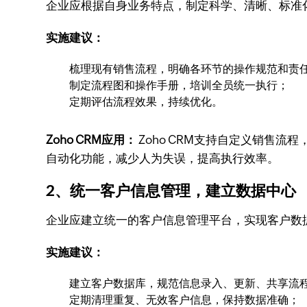
企业应根据自身业务特点，制定科学、清晰、标准
实施建议：
梳理现有销售流程，明确各环节的操作规范和责
制定流程图和操作手册，培训全员统一执行；
定期评估流程效果，持续优化。
Zoho CRM应用：
Zoho CRM支持自定义销售
自动化功能，减少人为失误，提高执行效率。
2、统一客户信息管理，建立数据中心
企业应建立统一的客户信息管理平台，实现客户数
实施建议：
建立客户数据库，规范信息录入、更新、共享流
定期清理重复、无效客户信息，保持数据准确；