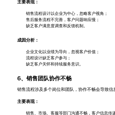
主要表现：
销售流程设计以企业为中心，忽略客户视角；
售后服务流程不完善，客户问题响应慢；
缺乏客户满意度调查和反馈机制。
成因分析：
企业文化以业绩为导向，忽视客户价值；
流程设计缺乏客户参与；
缺乏客户关怀和持续服务意识。
6、销售团队协作不畅
销售流程涉及多个岗位和团队，协作不畅会导致信
主要表现：
销售、市场、客服等部门沟通不畅，客户信息传