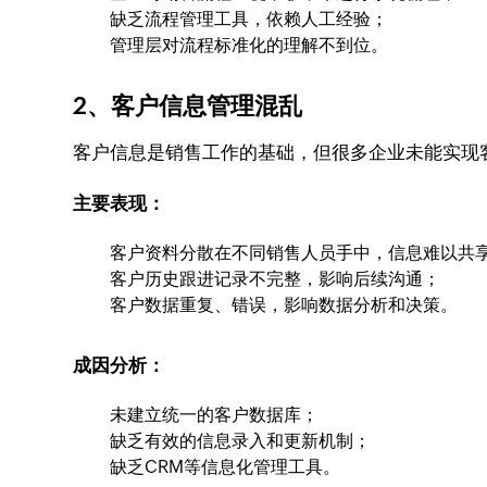
缺乏流程管理工具，依赖人工经验；
管理层对流程标准化的理解不到位。
2、客户信息管理混乱
客户信息是销售工作的基础，但很多企业未能实现
主要表现：
客户资料分散在不同销售人员手中，信息难以共
客户历史跟进记录不完整，影响后续沟通；
客户数据重复、错误，影响数据分析和决策。
成因分析：
未建立统一的客户数据库；
缺乏有效的信息录入和更新机制；
缺乏CRM等信息化管理工具。