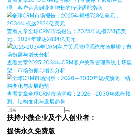
查看文章
Zoho CRM适合哪些行业使用？从销售管
理、客户运营到业务增长的行业适配指南
查看文章
全球CRM市场报告：2025年规模728亿美
元，2034年或达2834亿美元
查看文章
2025-2034年CRM客户关系管理系统市场展
望：市场份额与增长分析
查看文章
全球CRM市场洞察：2026—2030年规模预
测、结构变化与发展趋势
扶持小微企业及个人创业者：
提供永久免费版