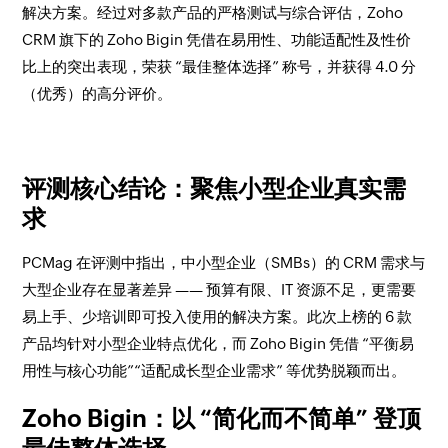
解决方案。经过对多款产品的严格测试与综合评估，Zoho
CRM 旗下的 Zoho Bigin 凭借在易用性、功能适配性及性价
比上的突出表现，荣获 “最佳整体选择” 称号，并获得 4.0 分
（优秀）的高分评价。
评测核心结论：聚焦小型企业真实需
求
PCMag 在评测中指出，中小型企业（SMBs）的 CRM 需求与
大型企业存在显著差异 —— 预算有限、IT 资源不足，更需要
易上手、少培训即可投入使用的解决方案。此次上榜的 6 款
产品均针对小型企业特点优化，而 Zoho Bigin 凭借 “平衡易
用性与核心功能”“适配成长型企业需求” 等优势脱颖而出。
Zoho Bigin：以 “简化而不简单” 登顶