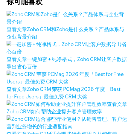
你可能喜欢
查看文章
Zoho CRM和Zoho是什么关系？产品体系与
企业背景介绍
查看文章
一键加密 + 纯净格式，Zoho CRM让客户数据
导出省心百倍
查看文章
Zoho CRM 荣获 PCMag 2026 年度「Best
for Free Users」最佳免费 CRM 大奖
查看文章
Zoho CRM如何帮助企业提升客户管理效率