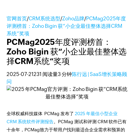
官网首页
/
CRM系统选型
/
Zoho品牌
/
PCMag2025年度
评测榜首：Zoho Bigin 获“小企业最佳整体选择CRM
系统“奖项
PCMag2025年度评测榜首：
Zoho Bigin 获“小企业最佳整体选
择CRM系统“奖项
2025-07-21
231 阅读量
3 分钟
陈行远 | SaaS增长策略顾
问
全球权威科技媒体 PCMag 发布了
2025 年最佳小型企业
CRM 系统软件评测报告
。PCMag 测试和评测 CRM 软件已有
十余年，PCMag致力于帮用户找到最适合企业需求和预算的