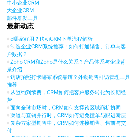
中小企业CRM
大企业CRM
邮件群发工具
最新动态
c哪家好用？移动CRM下单流程解析
制造企业CRM系统推荐：如何打通销售、订单与客
户数据？
Zoho CRM和Zoho是什么关系？产品体系与企业背
景介绍
访店拍照打卡哪家系统靠谱？外勤销售拜访管理工具
推荐
从签约到续费，CRM如何把客户服务转化为长期经
营
面向全球市场时，CRM如何支撑跨区域商机协同
渠道与直销并行时，CRM如何避免撞单与跟进断层
复杂方案型销售中，CRM如何连接销售、售前与交
付