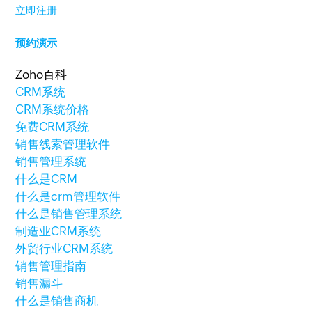
立即注册
预约演示
Zoho百科
CRM系统
CRM系统价格
免费CRM系统
销售线索管理软件
销售管理系统
什么是CRM
什么是crm管理软件
什么是销售管理系统
制造业CRM系统
外贸行业CRM系统
销售管理指南
销售漏斗
什么是销售商机