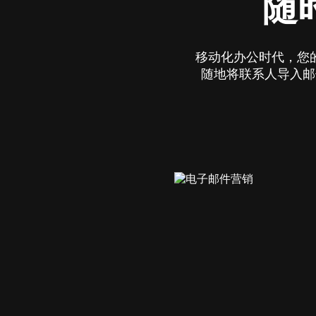
随
移动化办公时代，您的邮
随地将联系人导入邮