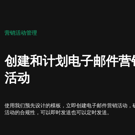
营销活动管理
创建和计划电子邮件营
活动
使用我们预先设计的模板，立即创建电子邮件营销活动，
活动的合规性，可以即时发送也可以定时发送。