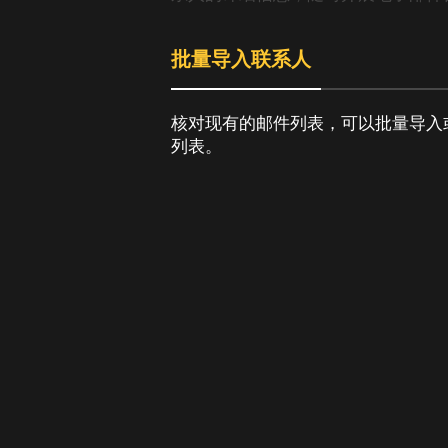
批量导入联系人
核对现有的邮件列表，可以批量导入
列表。