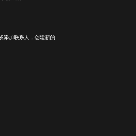
或添加联系人，创建新的