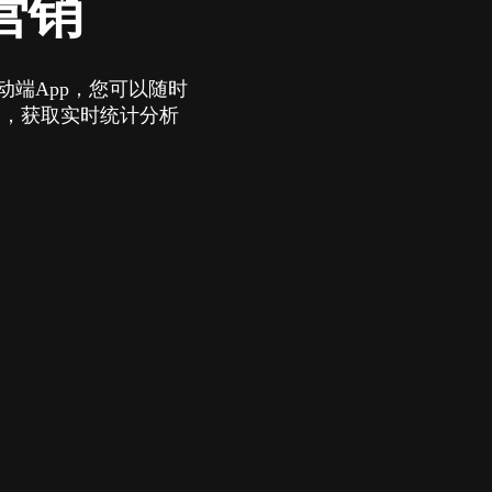
营销
移动端App，您可以随时
动，获取实时统计分析