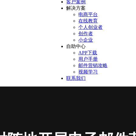
客户案例
解决方案
电商平台
在线教育
个人创业者
创作者
小企业
自助中心
APP下载
用户手册
邮件营销攻略
视频学习
联系我们