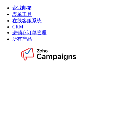
企业邮箱
表单工具
在线客服系统
CRM
进销存订单管理
所有产品