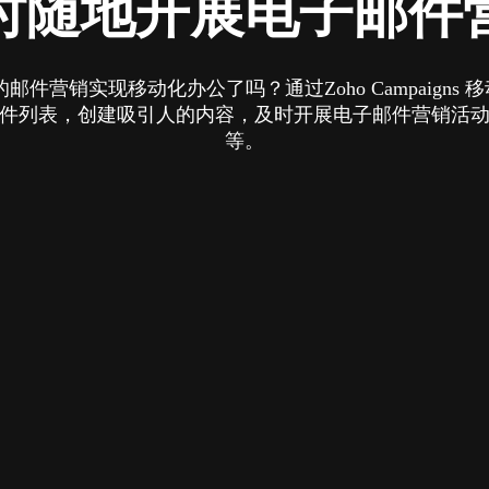
时随地开展电子邮件
件营销实现移动化办公了吗？通过Zoho Campaigns 
件列表，创建吸引人的内容，及时开展电子邮件营销活
等。