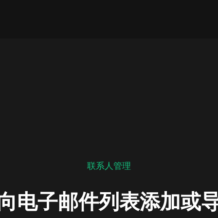
联系人管理
向电子邮件列表添加或