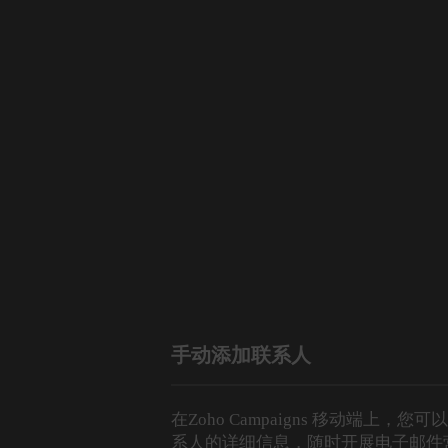
手动添加联系人
在Zoho Campaigns 移动端上
系人的详细信息，随时开展电子邮件