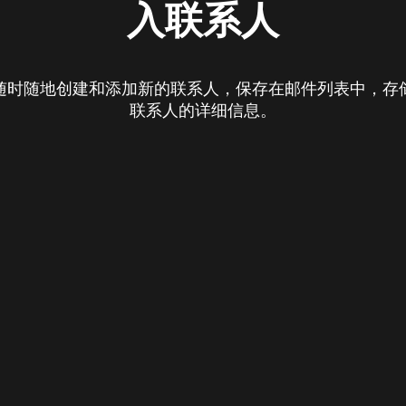
入联系人
随时随地创建和添加新的联系人，保存在邮件列表中，存
联系人的详细信息。