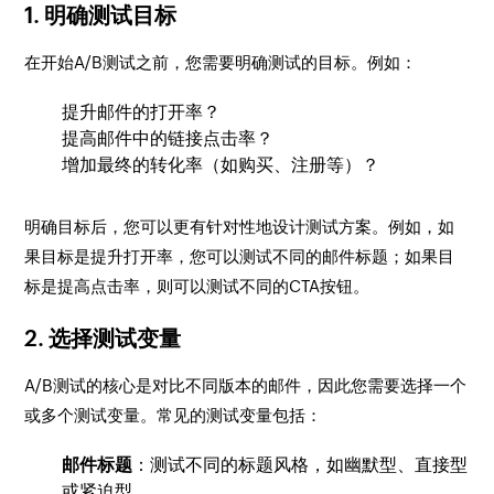
1.
明确测试目标
在开始A/B测试之前，您需要明确测试的目标。例如：
提升邮件的打开率？
提高邮件中的链接点击率？
增加最终的转化率（如购买、注册等）？
明确目标后，您可以更有针对性地设计测试方案。例如，如
果目标是提升打开率，您可以测试不同的邮件标题；如果目
标是提高点击率，则可以测试不同的CTA按钮。
2.
选择测试变量
A/B测试的核心是对比不同版本的邮件，因此您需要选择一个
或多个测试变量。常见的测试变量包括：
邮件标题
：测试不同的标题风格，如幽默型、直接型
或紧迫型。