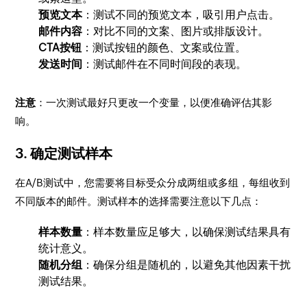
预览文本
：测试不同的预览文本，吸引用户点击。
邮件内容
：对比不同的文案、图片或排版设计。
CTA按钮
：测试按钮的颜色、文案或位置。
发送时间
：测试邮件在不同时间段的表现。
注意
：一次测试最好只更改一个变量，以便准确评估其影
响。
3.
确定测试样本
在A/B测试中，您需要将目标受众分成两组或多组，每组收到
不同版本的邮件。测试样本的选择需要注意以下几点：
样本数量
：样本数量应足够大，以确保测试结果具有
统计意义。
随机分组
：确保分组是随机的，以避免其他因素干扰
测试结果。