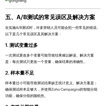
五、A/B测试的常见误区及解决方案
在实施A/B测试时，许多营销人员可能会犯一些常见的错误。
以下是几个常见误区及其解决方案：
1.
测试变量过多
一次测试更改多个变量可能导致结果难以解读。解决方案
是：每次测试只更改一个变量，确保结果的准确性。
2.
样本量不足
样本量过小可能导致测试结果缺乏统计意义。解决方案是：
确保测试样本足够大，并使用Zoho Campaigns的智能分组
功能，确保分组的随机性。