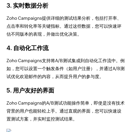
3.
实时数据分析
Zoho Campaigns提供详细的测试结果分析，包括打开率、
点击率和转化率等关键指标。通过这些数据，您可以快速评
估不同版本的表现，并做出优化决策。
4.
自动化工作流
Zoho Campaigns支持将A/B测试集成到自动化工作流中。例
如，您可以设置一个触发条件（如用户注册），并通过A/B测
试优化欢迎邮件的内容，从而提升用户的参与度。
5.
用户友好的界面
Zoho Campaigns的A/B测试功能操作简单，即使是没有技术
背景的用户也能轻松上手。通过直观的界面，您可以快速设
置测试方案，并实时监控测试结果。