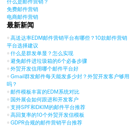
什么是邮件营销？
免费邮件营销
电商邮件营销
最新新闻
高送达率EDM邮件营销平台有哪些？10款邮件营销
平台选择建议
什么是群发单显？怎么实现
避免邮件进垃圾箱的6个必备步骤
外贸开发信用哪个邮件平台好
Gmail群发邮件每天能发多少封？外贸开发客户够用
吗？
邮件模板丰富的EDM系统对比
国外展会如何跟进和开发客户
支持SPF和DKIM的邮件平台推荐
高回复率的10个外贸开发信模板
GDPR合规的邮件营销平台推荐