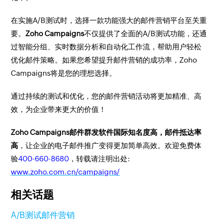
在实施A/B测试时，选择一款功能强大的邮件营销平台至关重
要。
Zoho Campaigns
不仅提供了全面的A/B测试功能，还通
过智能分组、实时数据分析和自动化工作流，帮助用户轻松
优化邮件策略。如果您希望提升邮件营销的成功率，Zoho
Campaigns将是您的理想选择。
通过持续的测试和优化，您的邮件营销活动将更加精准、高
效，为企业带来更大的价值！
Zoho Campaigns邮件群发软件国际知名度高，邮件抵达率
高
，让企业的电子邮件推广变得更加简单高效。欢迎免费体
验
400-660-8680
，转载请注明出处:
www.zoho.com.cn/campaigns/
相关话题
A/B测试
邮件营销