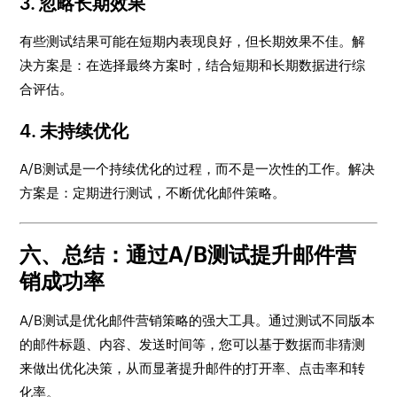
3.
忽略长期效果
有些测试结果可能在短期内表现良好，但长期效果不佳。解
决方案是：在选择最终方案时，结合短期和长期数据进行综
合评估。
4.
未持续优化
A/B测试是一个持续优化的过程，而不是一次性的工作。解决
方案是：定期进行测试，不断优化邮件策略。
六、总结：通过A/B测试提升邮件营
销成功率
A/B测试是优化邮件营销策略的强大工具。通过测试不同版本
的邮件标题、内容、发送时间等，您可以基于数据而非猜测
来做出优化决策，从而显著提升邮件的打开率、点击率和转
化率。