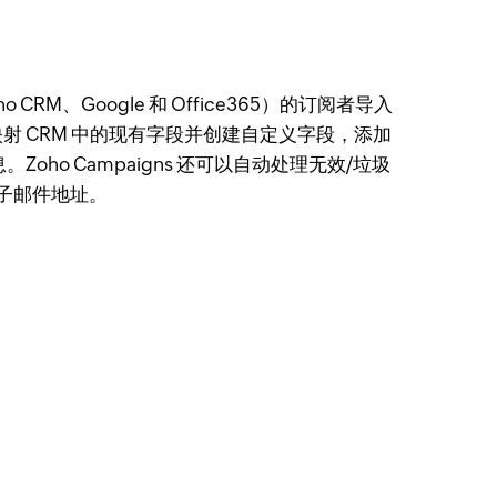
 CRM、Google 和 Office365）的订阅者导入
ns。映射 CRM 中的现有字段并创建自定义字段，添加
oho Campaigns 还可以自动处理无效/垃圾
子邮件地址。