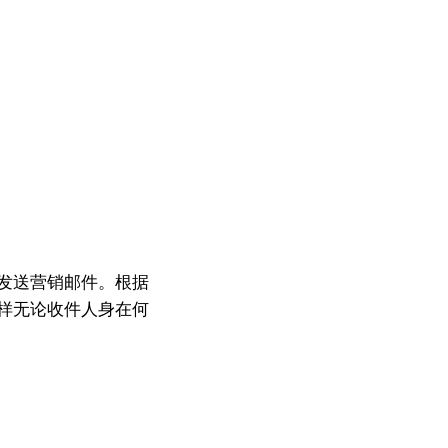
发送营销邮件。根据
样无论收件人身在何