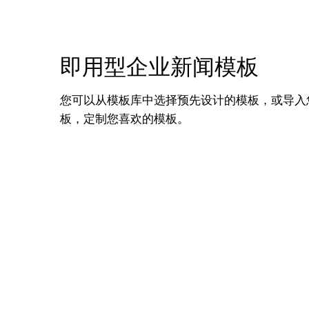
即用型企业新闻模板
您可以从模板库中选择预先设计的模板，或导入您自
板，定制您喜欢的模板。