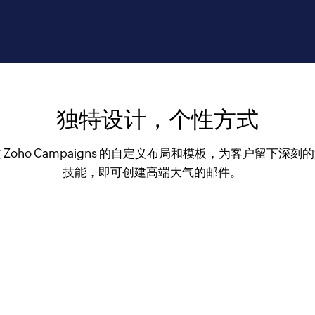
独特设计，个性方式
Zoho Campaigns 的自定义布局和模板，为客户留下深
技能，即可创建高端大气的邮件。