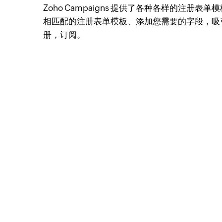
Zoho Campaigns 提供了各种各样的注册表
相匹配的注册表单模板、添加您需要的字段，吸
册，订阅。