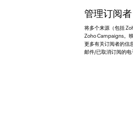
管理订阅者
将多个来源（包括 Zoho
Zoho Campaig
更多有关订阅者的信息。Z
邮件/已取消订阅的电