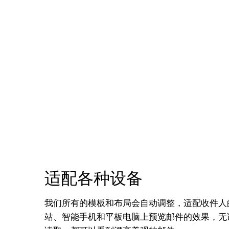
适配各种设备
我们所有的模板和布局会自动调整，适配收件人
站、智能手机和平板电脑上预览邮件的效果，无