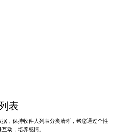
列表
数据，保持收件人列表分类清晰，帮您通过个性
进互动，培养感情。