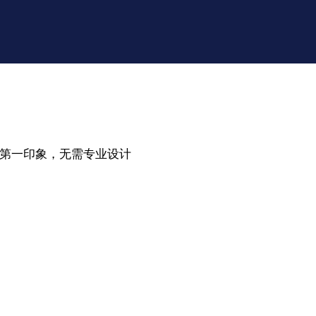
刻的第一印象，无需专业设计