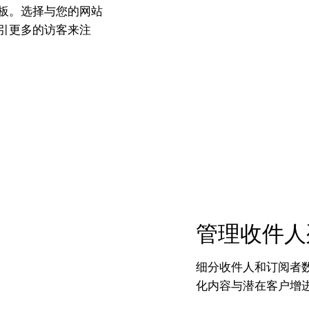
单模板。选择与您的网站
引更多的访客来注
管理收件人
细分收件人和订阅者
化内容与潜在客户增