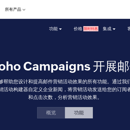
所有产品
功能
价格
集成
限时特惠
oho Campaigns 开
ns 拥有能够帮助您设计和提高邮件营销活动效果的所有功能。通过
销活动构建器自定义企业新闻，将营销活动发送给您的订阅
和点击次数，分析营销活动效果。
概览
功能