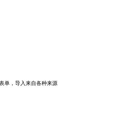
表单，导入来自各种来源