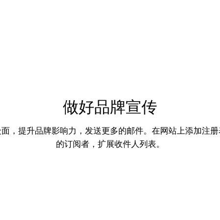
做好品牌宣传
众面，提升品牌影响力，发送更多的邮件。在网站上添加注册
的订阅者，扩展收件人列表。