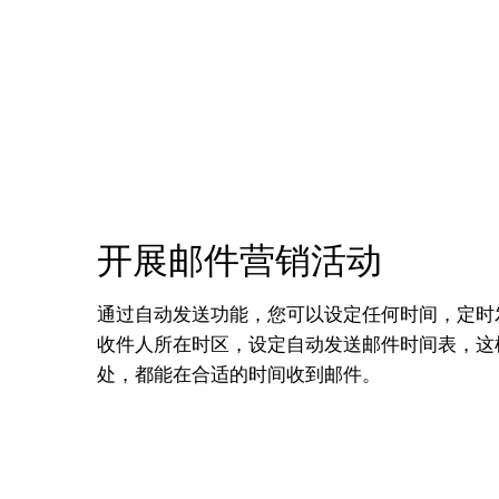
开展邮件营销活动
通过自动发送功能，您可以设定任何时间，定时
收件人所在时区，设定自动发送邮件时间表，这
处，都能在合适的时间收到邮件。