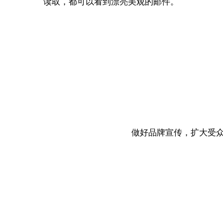
读取，都可以看到漂亮美观的邮件。
做好品牌宣传，扩大受