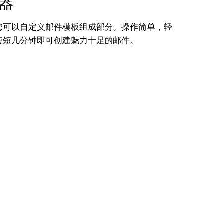
器
您可以自定义邮件模板组成部分。操作简单，轻
短短几分钟即可创建魅力十足的邮件。