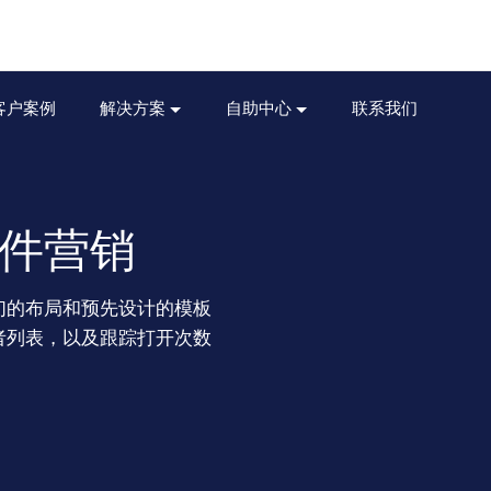
客户案例
解决方案
自助中心
联系我们
展邮件营销
我们的布局和预先设计的模板
者列表，以及跟踪打开次数