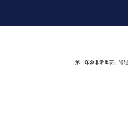
第一印象非常重要。通过 