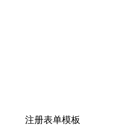
注册表单模板