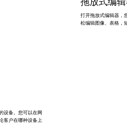
拖放式编辑
打开拖放式编辑器，
松编辑图像、表格，
的设备。您可以在网
论客户在哪种设备上