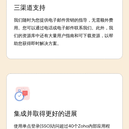
三渠道支持
我们随时为您提供电子邮件营销的指导，无需额外费
用。您可以通过电话或电子邮件联系我们。此外，我
们的资源库中还有大量用户指南和可下载资源，以帮
助您获得即时解决方案。
集成并取得更好的进展
使用单点登录(SSO)访问超过40个Zoho内部应用程