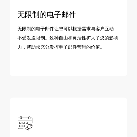
无限制的电子邮件
无限制的电子邮件让您可以根据需求与客户互动，
不受发送限制。这种自由和灵活性扩大了您的影响
力，帮助您充分发挥电子邮件营销的价值。