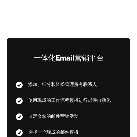
一体化Email营销平台
添加、细分和轻松管理所有联系人
使用现成的工作流程模板进行邮件自动化
自定义您的邮件营销活动
选择一个现成的邮件模板