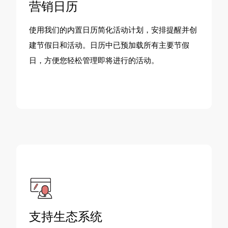
营销日历
使用我们的内置日历简化活动计划，安排提醒并创
建节假日和活动。日历中已预加载所有主要节假
日，方便您轻松管理即将进行的活动。
支持生态系统