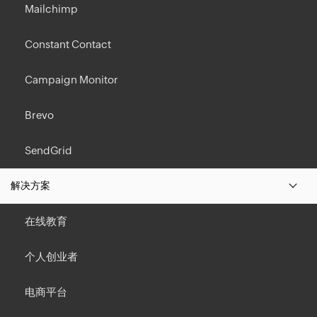
Mailchimp
Constant Contact
Campaign Monitor
Brevo
SendGrid
解决方案
在线教育
个人创业者
电商平台