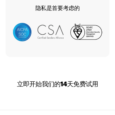
隐私是首要考虑的
立即开始我们的14天免费试用