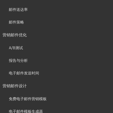
邮件送达率
邮件策略
营销邮件优化
A/B测试
报告与分析
电子邮件发送时间
营销邮件设计
免费电子邮件营销模板
电子邮件模板生成器