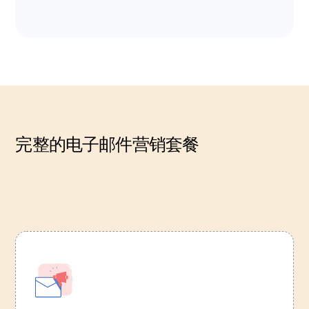
完整的电子邮件营销套餐