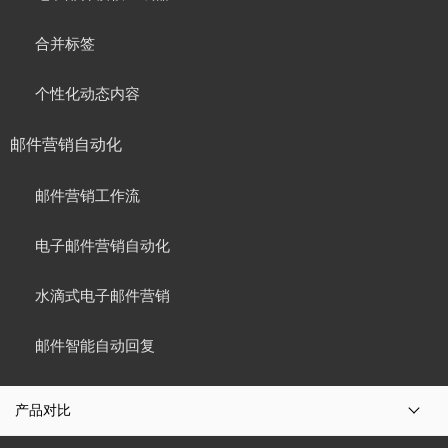
合并标签
个性化动态内容
邮件营销自动化
邮件营销工作流
电子邮件营销自动化
水滴式电子邮件营销
邮件智能自动回复
产品对比