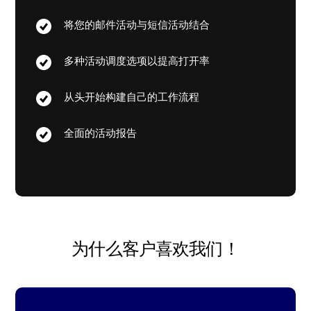
将您的邮件活动与短信活动结合
多种活动调度选项以提高打开率
从头开始构建自己的工作流程
全面的活动报告
为什么客户喜欢我们！