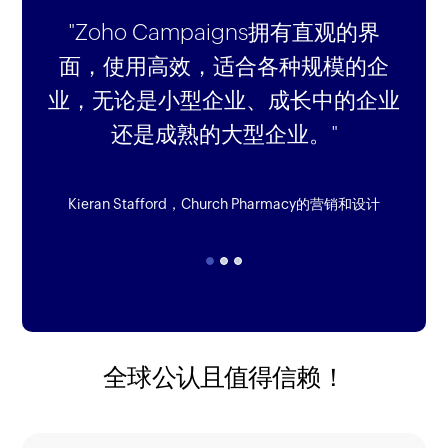
"Zoho Campaigns拥有直观的界
面，使用高效，适合各种规模的企
业，无论是小型企业、成长中的企业
还是成熟的大型企业。"
Ian Nicholson，BIReady，澳大利亚的渠道销售总监
Kieran Stafford，Church Pharmacy的营销和设计
RossCMO，Interactive Fitness
全球公认且值得信赖！