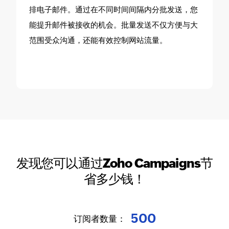
排电子邮件。通过在不同时间间隔内分批发送，您
能提升邮件被接收的机会。批量发送不仅方便与大
范围受众沟通，还能有效控制网站流量。
发现您可以通过Zoho Campaigns节
省多少钱！
500
订阅者数量：