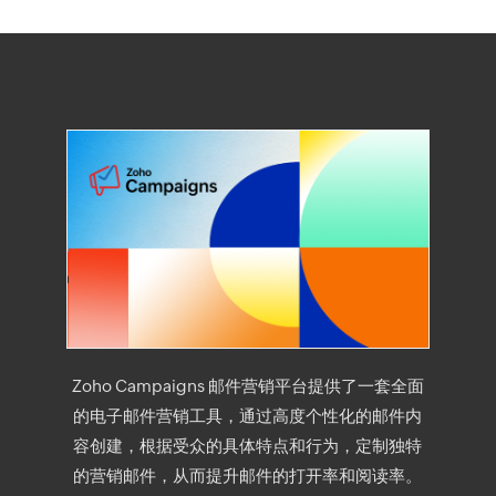
Zoho Campaigns 邮件营销平台提供了一套全面
的电子邮件营销工具，通过高度个性化的邮件内
容创建，根据受众的具体特点和行为，定制独特
的营销邮件，从而提升邮件的打开率和阅读率。