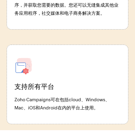
序，并获取您需要的数据。您还可以无缝集成其他业
务应用程序，社交媒体和电子商务解决方案。
支持所有平台
Zoho Campaigns可在包括cloud、Windows、
Mac、iOS和Android在内的平台上使用。