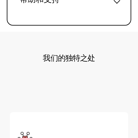
我们的独特之处