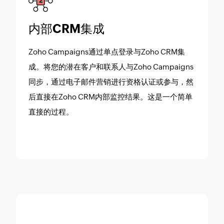
内部CRM集成
Zoho Campaigns通过单点登录与Zoho CRM集
成。将您的潜在客户和联系人与Zoho Campaigns
同步，通过电子邮件营销进行资格认证或参与，然
后直接在Zoho CRM内部监控结果。这是一个简单
直接的过程。