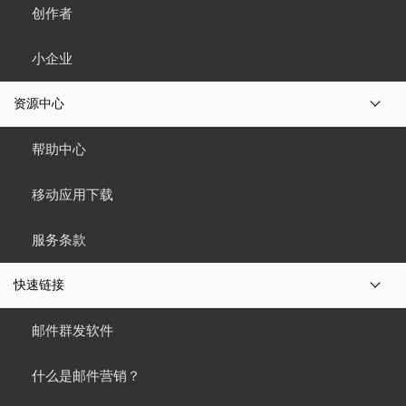
创作者
小企业
资源中心
帮助中心
移动应用下载
服务条款
快速链接
邮件群发软件
什么是邮件营销？