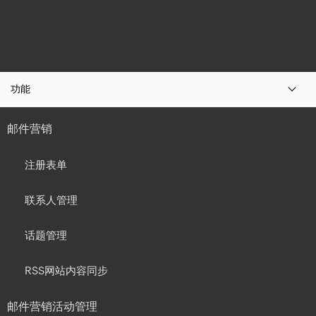
功能
邮件营销
注册表单
联系人管理
话题管理
RSS网站内容同步
邮件营销活动管理