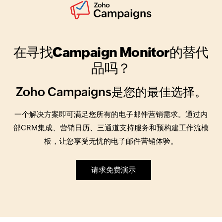
在寻找Campaign Monitor的替代
品吗？
Zoho Campaigns是您的最佳选择。
一个解决方案即可满足您所有的电子邮件营销需求。通过内
部CRM集成、营销日历、三通道支持服务和预构建工作流模
板，让您享受无忧的电子邮件营销体验。
请求免费演示