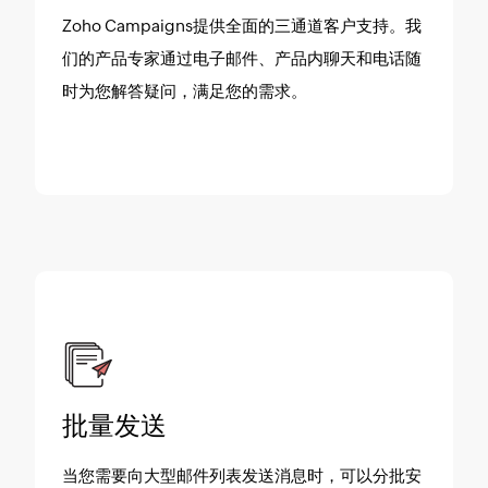
Zoho Campaigns提供全面的三通道客户支持。我
们的产品专家通过电子邮件、产品内聊天和电话随
时为您解答疑问，满足您的需求。
批量发送
当您需要向大型邮件列表发送消息时，可以分批安