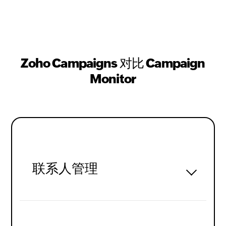
Zoho Campaigns 对比 Campaign
Monitor
联系人管理