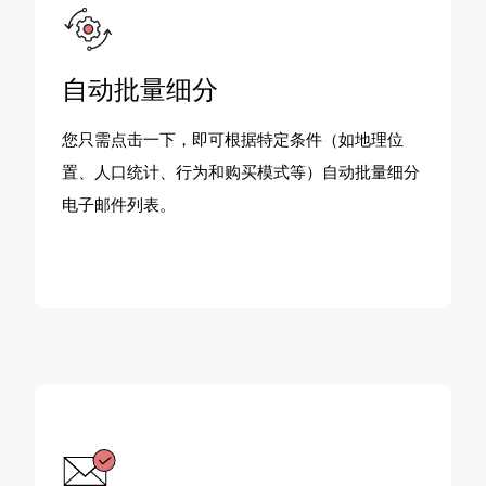
自动批量细分
您只需点击一下，即可根据特定条件（如地理位
置、人口统计、行为和购买模式等）自动批量细分
电子邮件列表。