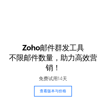
Zoho邮件群发工具
不限邮件数量，助力高效营
销！
免费试用14天
查看版本与价格