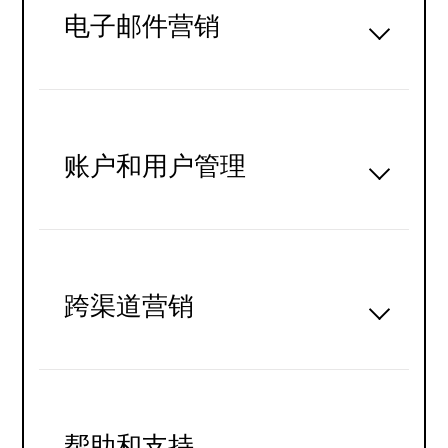
电子邮件营销
账户和用户管理
跨渠道营销
帮助和支持