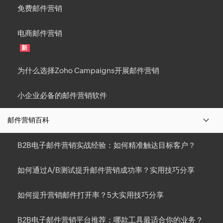
免费邮件营销
电商邮件营销
新
为什么选择Zoho Campaigns开展邮件营销
小企业必备的邮件营销软件
邮件营销百科
B2B电子邮件营销实战经验：如何精准触达目标客户？
如何通过A/B测试提升邮件营销成功率？实用技巧分享
如何提升营销邮件打开率？5大实用技巧分享
B2B电子邮件营销平台推荐：哪款工具最适合你的业务？