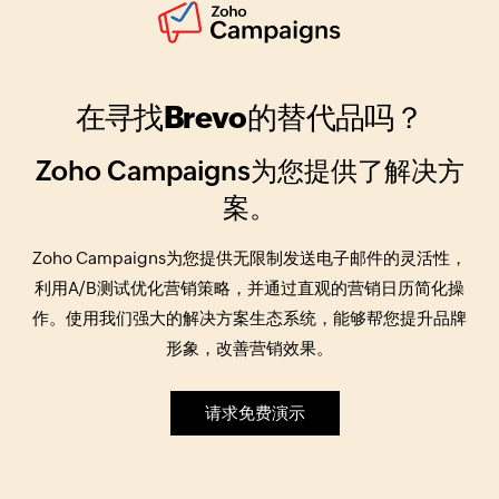
在寻找Brevo的替代品吗？
Zoho Campaigns为您提供了解决方
案。
Zoho Campaigns为您提供无限制发送电子邮件的灵活性，
利用A/B测试优化营销策略，并通过直观的营销日历简化操
作。使用我们强大的解决方案生态系统，能够帮您提升品牌
形象，改善营销效果。
请求免费演示