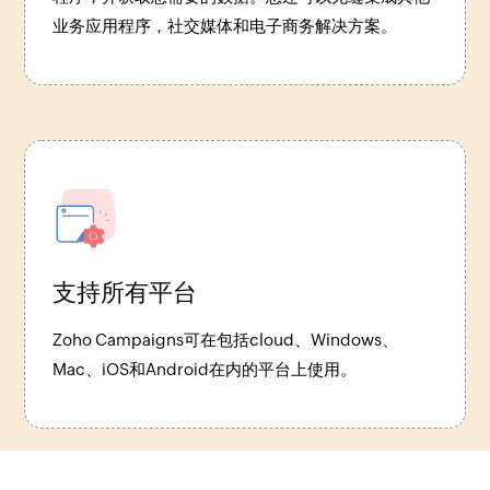
业务应用程序，社交媒体和电子商务解决方案。
支持所有平台
Zoho Campaigns可在包括cloud、Windows、
Mac、iOS和Android在内的平台上使用。