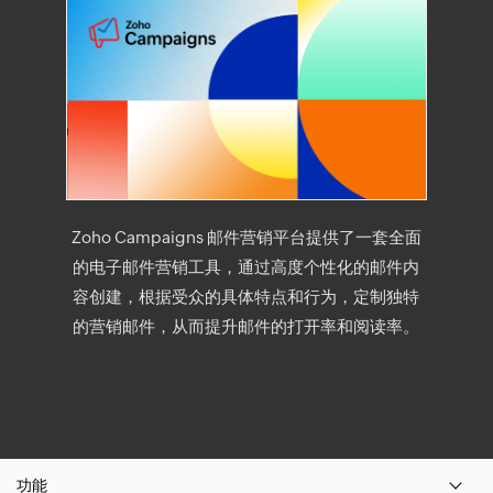
Zoho Campaigns 邮件营销平台提供了一套全面
的电子邮件营销工具，通过高度个性化的邮件内
容创建，根据受众的具体特点和行为，定制独特
的营销邮件，从而提升邮件的打开率和阅读率。
功能