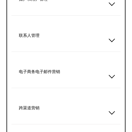
联系人管理
电子商务电子邮件营销
跨渠道营销