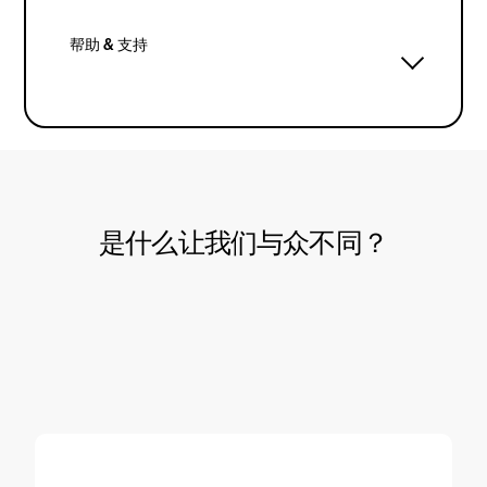
帮助 & 支持
是什么让我们与众不同？