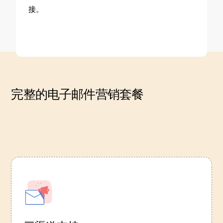
接。
完整的电子邮件营销套餐