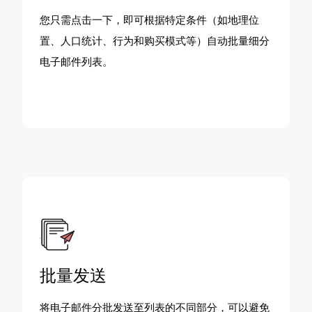
您只需点击一下，即可根据特定条件（如地理位
置、人口统计、行为和购买模式等）自动批量细分
电子邮件列表。
批量发送
将电子邮件分批发送至列表的不同部分，可以避免