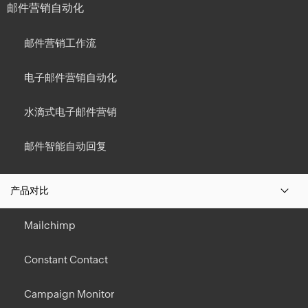
邮件营销自动化
邮件营销工作流
电子邮件营销自动化
水滴式电子邮件营销
邮件智能自动回复
产品对比
Mailchimp
Constant Contact
Campaign Monitor