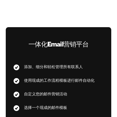
一体化Email营销平台
添加、细分和轻松管理所有联系人
使用现成的工作流程模板进行邮件自动化
自定义您的邮件营销活动
选择一个现成的邮件模板