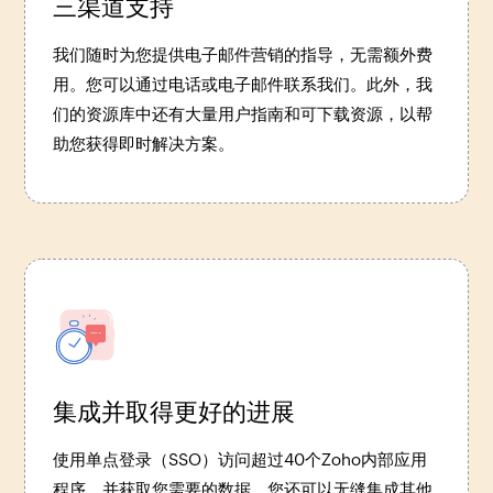
三渠道支持
我们随时为您提供电子邮件营销的指导，无需额外费
用。您可以通过电话或电子邮件联系我们。此外，我
们的资源库中还有大量用户指南和可下载资源，以帮
助您获得即时解决方案。
集成并取得更好的进展
使用单点登录（SSO）访问超过40个Zoho内部应用
程序，并获取您需要的数据。您还可以无缝集成其他