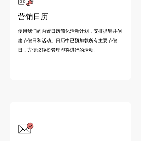
营销日历
使用我们的内置日历简化活动计划，安排提醒并创
建节假日和活动。日历中已预加载所有主要节假
日，方便您轻松管理即将进行的活动。