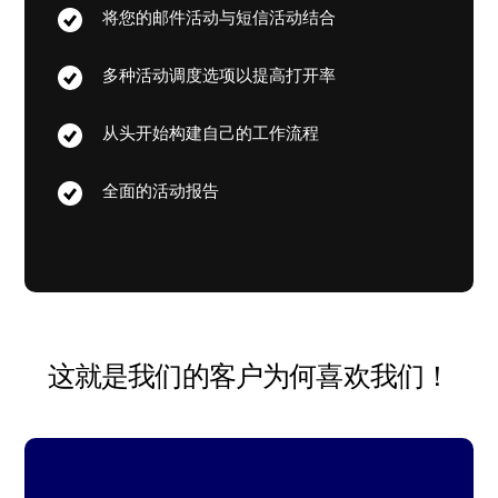
将您的邮件活动与短信活动结合
多种活动调度选项以提高打开率
从头开始构建自己的工作流程
全面的活动报告
这就是我们的客户为何喜欢我们！