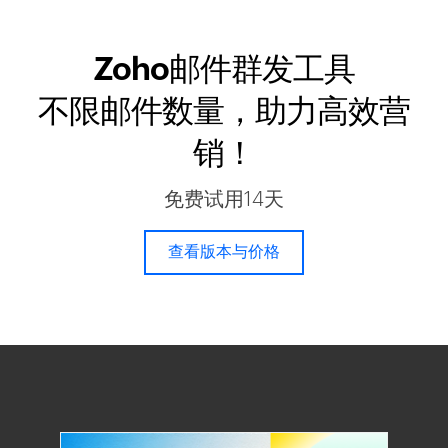
Zoho邮件群发工具
不限邮件数量，助力高效营
销！
免费试用14天
查看版本与价格