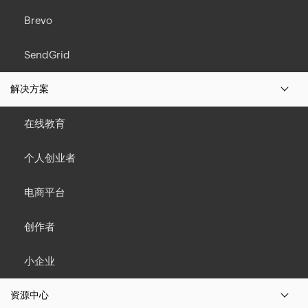
Brevo
SendGrid
解决方案
在线教育
个人创业者
电商平台
创作者
小企业
资源中心