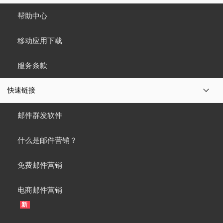
帮助中心
移动应用下载
服务条款
快速链接
邮件群发软件
什么是邮件营销？
免费邮件营销
电商邮件营销
新