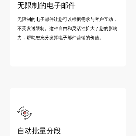
无限制的电子邮件
无限制的电子邮件让您可以根据需求与客户互动，
不受发送限制。这种自由和灵活性扩大了您的影响
力，帮助您充分发挥电子邮件营销的价值。
自动批量分段