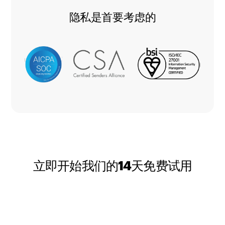
隐私是首要考虑的
立即开始我们的14天免费试用