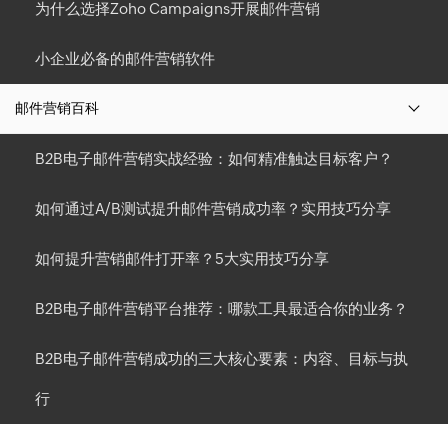
为什么选择Zoho Campaigns开展邮件营销
小企业必备的邮件营销软件
邮件营销百科
B2B电子邮件营销实战经验：如何精准触达目标客户？
如何通过A/B测试提升邮件营销成功率？实用技巧分享
如何提升营销邮件打开率？5大实用技巧分享
B2B电子邮件营销平台推荐：哪款工具最适合你的业务？
B2B电子邮件营销成功的三大核心要素：内容、目标与执
行