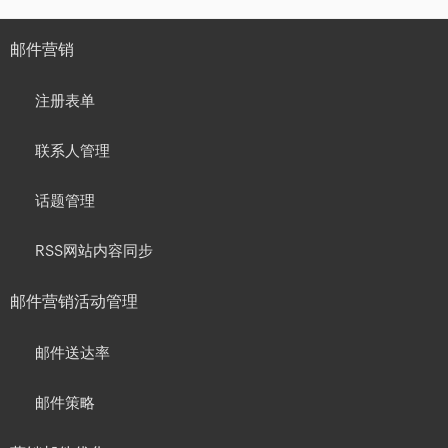
邮件营销
注册表单
联系人管理
话题管理
RSS网站内容同步
邮件营销活动管理
邮件送达率
邮件策略