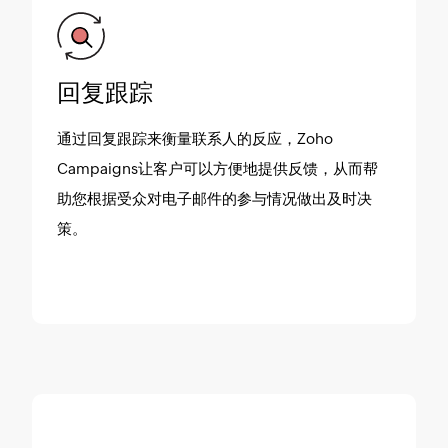
回复跟踪
通过回复跟踪来衡量联系人的反应，Zoho
Campaigns让客户可以方便地提供反馈，从而帮
助您根据受众对电子邮件的参与情况做出及时决
策。