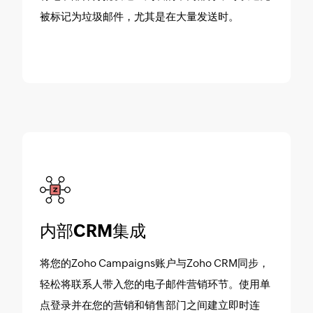
被标记为垃圾邮件，尤其是在大量发送时。
内部CRM集成
将您的Zoho Campaigns账户与Zoho CRM同步，
轻松将联系人带入您的电子邮件营销环节。使用单
点登录并在您的营销和销售部门之间建立即时连