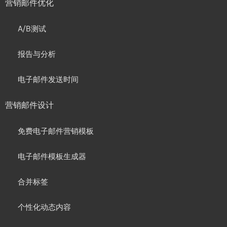
营销邮件优化
A/B测试
报告与分析
电子邮件发送时间
营销邮件设计
免费电子邮件营销模板
电子邮件模板生成器
合并标签
个性化动态内容