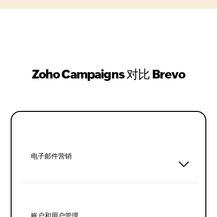
Zoho Campaigns 对比 Brevo
电子邮件营销
账户和用户管理