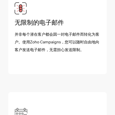
无限制的电子邮件
并非每个潜在客户都会因一封电子邮件而转化为客
户。使用Zoho Campaigns，您可以随时自由地向
客户发送电子邮件，无需担心发送限制。