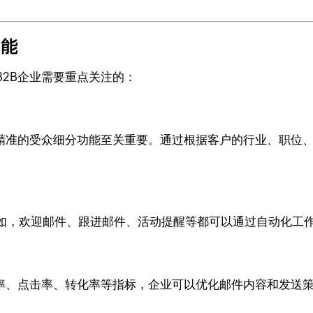
功能
2B企业需要重点关注的：
此精准的受众细分功能至关重要。通过根据客户的行业、职位
如，欢迎邮件、跟进邮件、活动提醒等都可以通过自动化工
开率、点击率、转化率等指标，企业可以优化邮件内容和发送