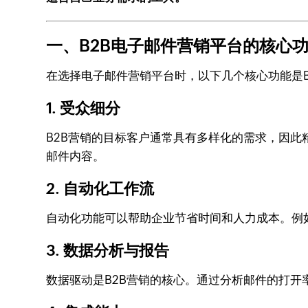
一、B2B电子邮件营销平台的核心
在选择电子邮件营销平台时，以下几个核心功能是B
1. 受众细分
B2B营销的目标客户通常具有多样化的需求，因
邮件内容。
2. 自动化工作流
自动化功能可以帮助企业节省时间和人力成本。例
3. 数据分析与报告
数据驱动是B2B营销的核心。通过分析邮件的打