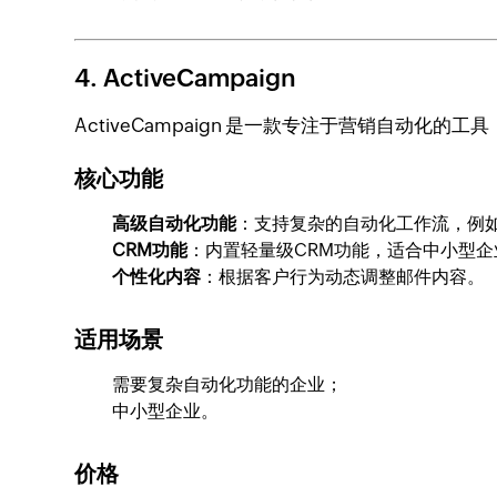
4. ActiveCampaign
ActiveCampaign 是一款专注于营销自动化
核心功能
高级自动化功能
：支持复杂的自动化工作流，例
CRM功能
：内置轻量级CRM功能，适合中小型企
个性化内容
：根据客户行为动态调整邮件内容。
适用场景
需要复杂自动化功能的企业；
中小型企业。
价格