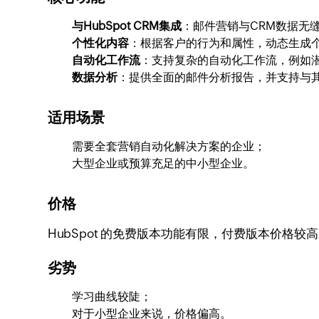
与HubSpot CRM集成
：邮件营销与CRM数据无
个性化内容
：根据客户的行为和属性，动态生成
自动化工作流
：支持复杂的自动化工作流，例如
数据分析
：提供全面的邮件分析报告，并支持与
适用场景
需要全套营销自动化解决方案的企业；
大型企业或预算充足的中小型企业。
价格
HubSpot 的免费版本功能有限，付费版本价格
劣势
学习曲线较陡；
对于小型企业来说，价格偏高。