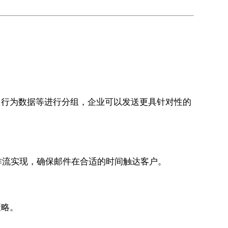
、行为数据等进行分组，企业可以发送更具针对性的
作流实现，确保邮件在合适的时间触达客户。
策略。