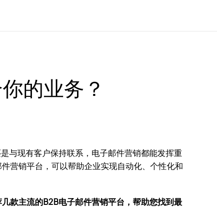
合你的业务？
还是与现有客户保持联系，电子邮件营销都能发挥重
邮件营销平台，可以帮助企业实现自动化、个性化和
几款主流的B2B电子邮件营销平台，帮助您找到最