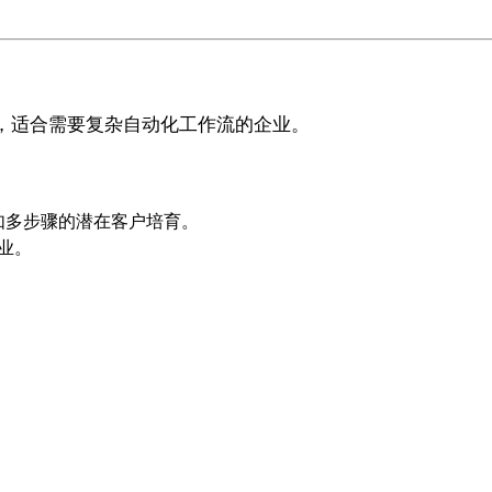
的工具，适合需要复杂自动化工作流的企业。
如多步骤的潜在客户培育。
业。