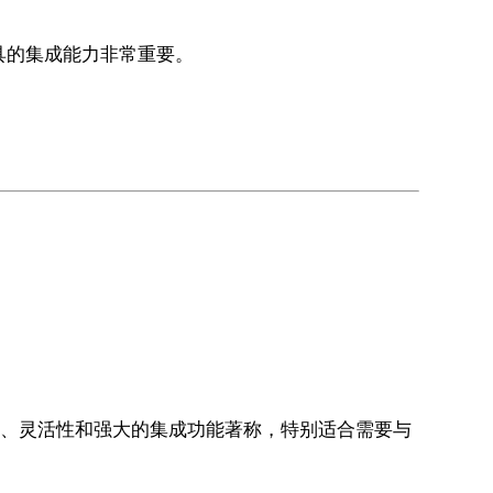
具的集成能力非常重要。
用性、灵活性和强大的集成功能著称，特别适合需要与