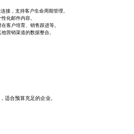
缝连接，支持客户生命周期管理。
个性化邮件内容。
潜在客户培育、销售跟进等。
其他营销渠道的数据整合。
较高，适合预算充足的企业。