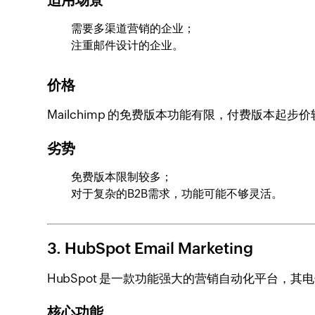
需要多渠道营销的企业；
注重邮件设计的企业。
价格
Mailchimp 的免费版本功能有限，付费版本起
劣势
免费版本限制较多；
对于复杂的B2B需求，功能可能不够灵活。
3. HubSpot Email Marketing
HubSpot 是一款功能强大的营销自动化平台，
核心功能