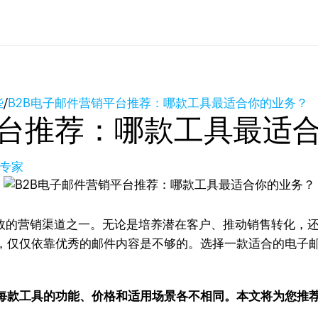
些
/
B2B电子邮件营销平台推荐：哪款工具最适合你的业务？
平台推荐：哪款工具最适
长专家
高效的营销渠道之一。无论是培养潜在客户、推动销售转化，
，仅仅依靠优秀的邮件内容是不够的。选择一款适合的电子
每款工具的功能、价格和适用场景各不相同。本文将为您推荐