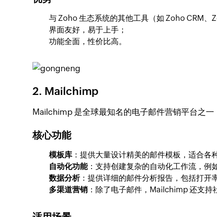
与 Zoho 生态系统的其他工具（如 Zoho CRM、Z
界面友好，易于上手；
功能全面，性价比高。
2. Mailchimp
Mailchimp 是全球最知名的电子邮件营销平
核心功能
模板库
：提供大量设计精美的邮件模板，适合各
自动化功能
：支持创建复杂的自动化工作流，例
数据分析
：提供详细的邮件分析报告，包括打开
多渠道营销
：除了电子邮件，Mailchimp 还
适用场景