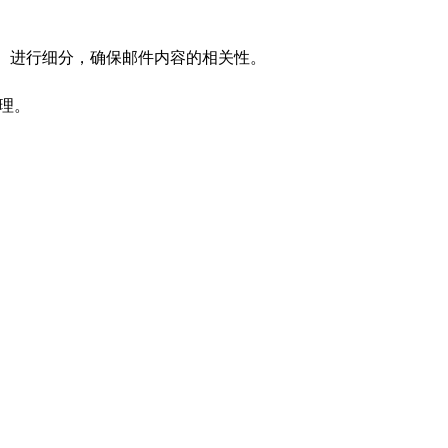
职位）进行细分，确保邮件内容的相关性。
管理。