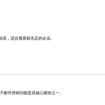
步价较高，适合预算较充足的企业。
其电子邮件营销功能是其核心模块之一。