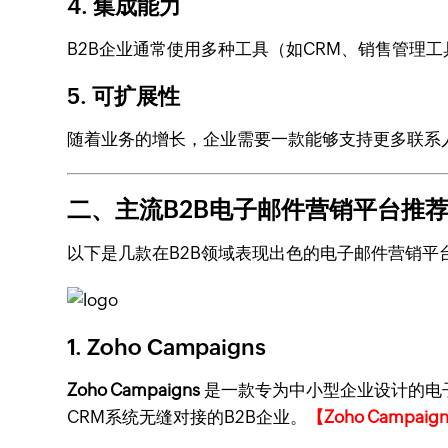
4. 集成能力
B2B企业通常使用多种工具（如CRM、销售管理
5. 可扩展性
随着业务的增长，企业需要一款能够支持更多联系
二、主流B2B电子邮件营销平台推
以下是几款在B2B领域表现出色的电子邮件营销平
1. Zoho Campaigns
Zoho Campaigns
是一款专为中小型企业设计的电子
CRM系统无缝对接的B2B企业。
【Zoho Campa