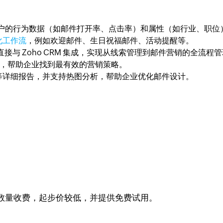
支持根据客户的行为数据（如邮件打开率、点击率）和属性（如行业、
化工作流
，例如欢迎邮件、生日祝福邮件、活动提醒等。
s 可以直接与 Zoho CRM 集成，实现从线索管理到邮件营销的全流程
试，帮助企业找到最有效的营销策略。
等详细报告，并支持热图分析，帮助企业优化邮件设计。
联系人数量收费，起步价较低，并提供免费试用。