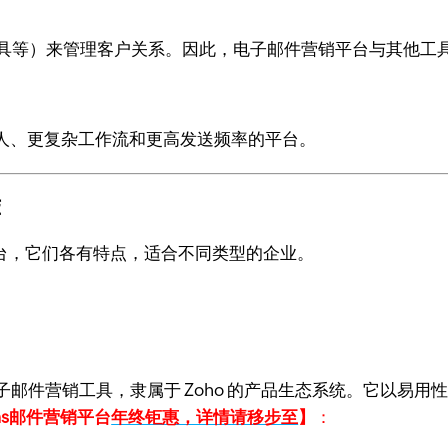
工具等）来管理客户关系。因此，电子邮件营销平台与其他工
人、更复杂工作流和更高发送频率的平台。
荐
台，它们各有特点，适合不同类型的企业。
邮件营销工具，隶属于 Zoho 的产品生态系统。它以易
igns邮件营销平台
年终钜惠，详情请移步至
】
：