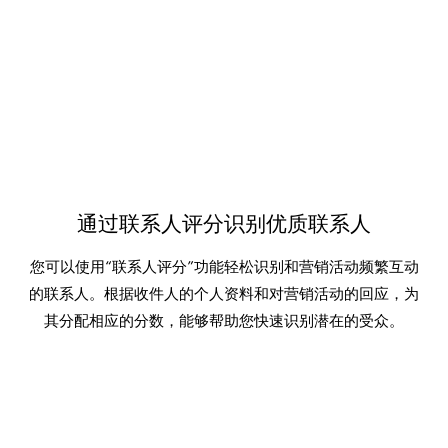
通过联系人评分识别优质联系人
您可以使用“联系人评分”功能轻松识别和营销活动频繁互动
的联系人。根据收件人的个人资料和对营销活动的回应，为
其分配相应的分数，能够帮助您快速识别潜在的受众。