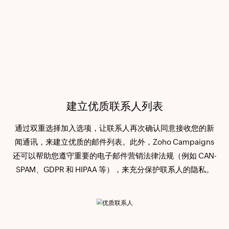
建立优质联系人列表
通过双重选择加入选项，让联系人再次确认同意接收您的新
闻通讯，来建立优质的邮件列表。此外，Zoho Campaigns
还可以帮助您遵守重要的电子邮件营销法律法规（例如 CAN-
SPAM、GDPR 和 HIPAA 等），来充分保护联系人的隐私。