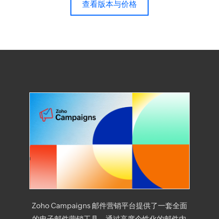
查看版本与价格
Zoho Campaigns 邮件营销平台提供了一套全面
的电子邮件营销工具，通过高度个性化的邮件内