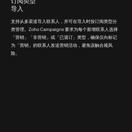
订阅类型
导入
支持从多渠道导入联系人，并可在导入时按订阅类型分
类管理。Zoho Campaigns 要求为每个新增联系人选择
「营销」「非营销」或「已退订」类型，确保仅向标记
为「营销」的联系人发送营销活动，避免误触合规风
险。