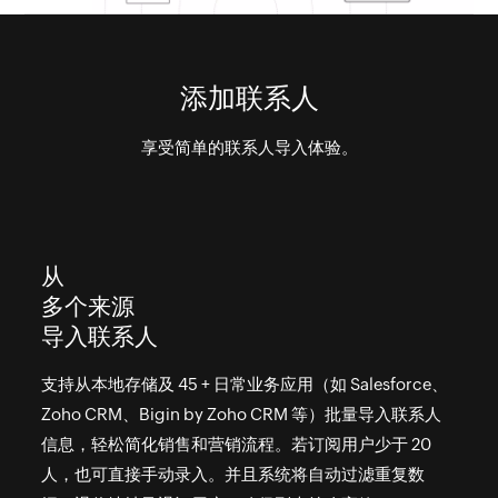
添加联系人
享受简单的联系人导入体验。
从
多个来源
导入联系人
支持从本地存储及 45 + 日常业务应用（如 Salesforce、
Zoho CRM、Bigin by Zoho CRM 等）批量导入联系人
信息，轻松简化销售和营销流程。若订阅用户少于 20
人，也可直接手动录入。并且系统将自动过滤重复数