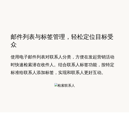
邮件列表与标签管理，轻松定位目标受
众
使用电子邮件列表对联系人分类，方便在发起营销活动
时快速检索潜在收件人。结合联系人标签功能，按特定
标准给联系人添加标签，实现和联系人更好互动。