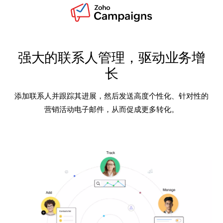
强大的联系人管理，驱动业务增
长
添加联系人并跟踪其进展，然后发送高度个性化、针对性的
营销活动电子邮件，从而促成更多转化。