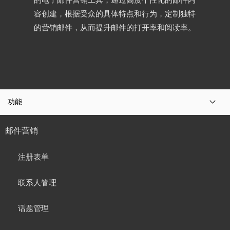
容创建，根据受众的具体特点和行为，定制独特
的营销邮件，从而提升邮件的打开率和阅读率。
功能
邮件营销
注册表单
联系人管理
话题管理