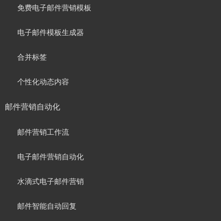
免费电子邮件营销模板
电子邮件模板生成器
合并标签
个性化动态内容
邮件营销自动化
邮件营销工作流
电子邮件营销自动化
水滴式电子邮件营销
邮件智能自动回复