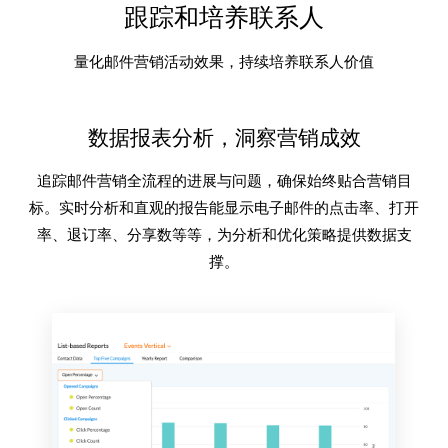
跟踪和培养联系人
量化邮件营销活动效果，持续培养联系人价值
数据报表分析，洞察营销成效
追踪邮件营销全流程的进展与问题，确保始终贴合营销目
标。实时分析和直观的报告能显示电子邮件的点击率、打开
率、退订率、分享数等等，为分析和优化策略提供数据支
撑。