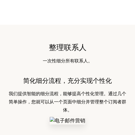
整理联系人
一次性细分所有联系人。
简化细分流程，充分实现个性化
我们提供智能的细分流程，能够提高个性化管理。通过几个
简单操作，您就可以从一个页面中细分并管理整个订阅者群
体。