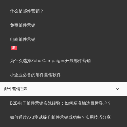
什么是邮件营销？
免费邮件营销
电商邮件营销
新
为什么选择Zoho Campaigns开展邮件营销
小企业必备的邮件营销软件
邮件营销百科
B2B电子邮件营销实战经验：如何精准触达目标客户？
如何通过A/B测试提升邮件营销成功率？实用技巧分享