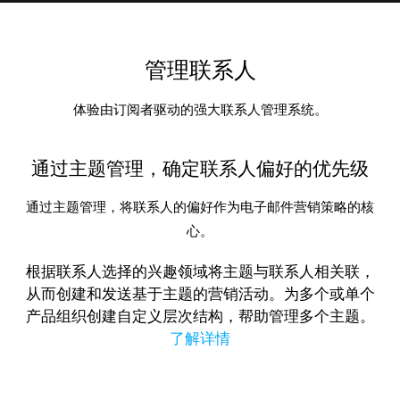
管理联系人
体验由订阅者驱动的强大联系人管理系统。
通过主题管理，确定联系人偏好的优先级
通过主题管理，将联系人的偏好作为电子邮件营销策略的核
心。
根据联系人选择的兴趣领域将主题与联系人相关联，
从而创建和发送基于主题的营销活动。为多个或单个
产品组织创建自定义层次结构，帮助管理多个主题。
了解详情