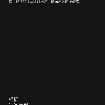
据、退信地址及退订用户，确保列表纯净高效。
根据