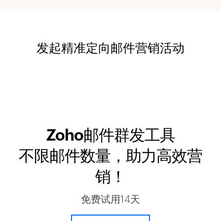
发起精准定向邮件营销活动
Zoho邮件群发工具
不限邮件数量，助力高效营
销！
免费试用14天