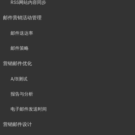
RSS网站内容同步
邮件营销活动管理
邮件送达率
邮件策略
营销邮件优化
A/B测试
报告与分析
电子邮件发送时间
营销邮件设计