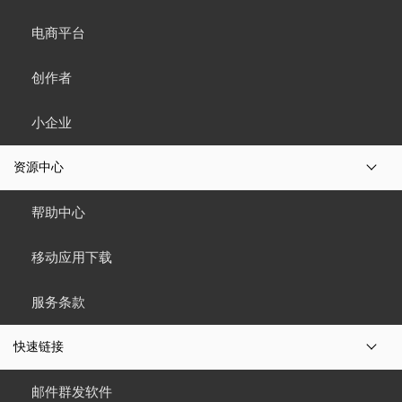
电商平台
创作者
小企业
资源中心
帮助中心
移动应用下载
服务条款
快速链接
邮件群发软件