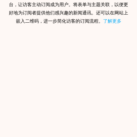
台，让访客主动订阅成为用户。将表单与主题关联，以便更
好地为订阅者提供他们感兴趣的新闻通讯。还可以在网站上
嵌入二维码，进一步简化访客的订阅流程。
了解更多