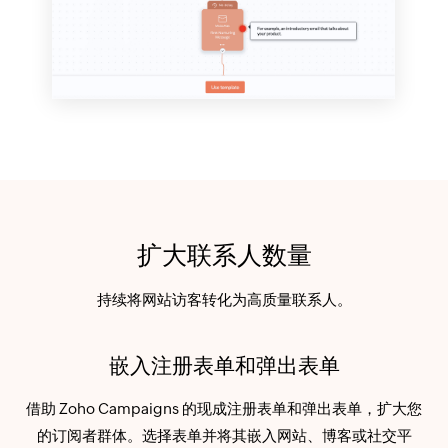
扩大联系人数量
持续将网站访客转化为高质量联系人。
嵌入注册表单和弹出表单
借助 Zoho Campaigns 的现成注册表单和弹出表单，扩大您
的订阅者群体。选择表单并将其嵌入网站、博客或社交平