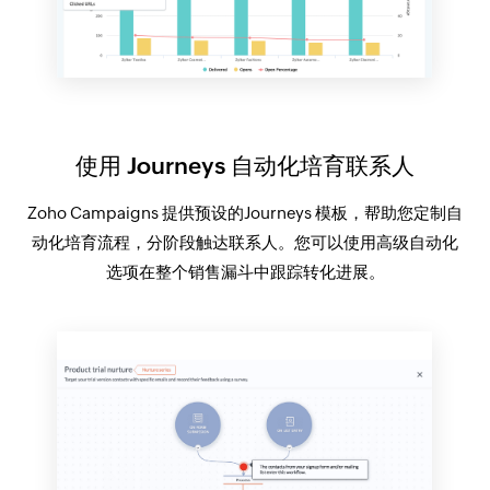
使用 Journeys 自动化培育联系人
Zoho Campaigns 提供预设的Journeys 模板，帮助您定制自
动化培育流程，分阶段触达联系人。您可以使用高级自动化
选项在整个销售漏斗中跟踪转化进展。