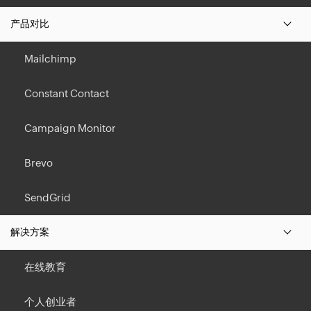
产品对比
Mailchimp
Constant Contact
Campaign Monitor
Brevo
SendGrid
解决方案
在线教育
个人创业者