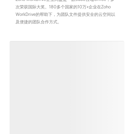
次荣获国际大奖。180多个国家的10万+企业在Zoho
WorkDrive的帮助下，为团队文件提供安全的云空间以
及便捷的团队合作方式。