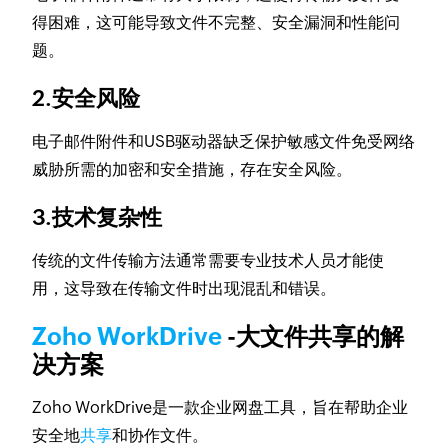
得困难，这可能导致文件不完整、安全漏洞和性能问
题。
2.安全风险
电子邮件附件和USB驱动器缺乏保护敏感文件免受网络
威胁所需的加密和安全措施，存在安全风险。
3.技术复杂性
传统的文件传输方法通常需要专业技术人员才能使
用，这导致在传输文件时出现混乱和错误。
Zoho WorkDrive
-大文件共享的解
决方案
Zoho WorkDrive是一款企业网盘工具，旨在帮助企业
安全地
共享
和协作文件。