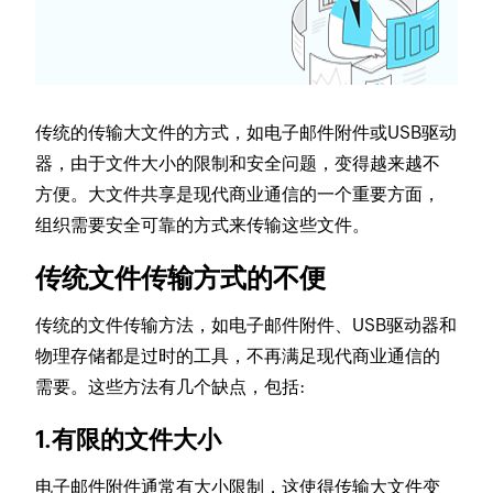
传统的传输大文件的方式，如电子邮件附件或USB驱动
器，由于文件大小的限制和安全问题，变得越来越不
方便。大文件共享是现代商业通信的一个重要方面，
组织需要安全可靠的方式来传输这些文件。
传统文件传输方式的不便
传统的文件传输方法，如电子邮件附件、USB驱动器和
物理存储都是过时的工具，不再满足现代商业通信的
需要。这些方法有几个缺点，包括:
1.有限的文件大小
电子邮件附件通常有大小限制，这使得传输大文件变