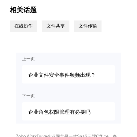
相关话题
在线协作
文件共享
文件传输
上一页
企业文件安全事件频频出现？
下一页
企业角色权限管理有必要吗
Zoho WorkDrive企业网盘是一款SaaS云端Office，多