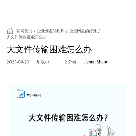
官网首页
/
企业云盘知识库
/
企业网盘的好处
/
大文件传输困难怎么办
大文件传输困难怎么办
2023-04-23
325 阅读量
2 分钟
Jiahan Shang