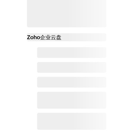
Zoho
企业云盘
必读