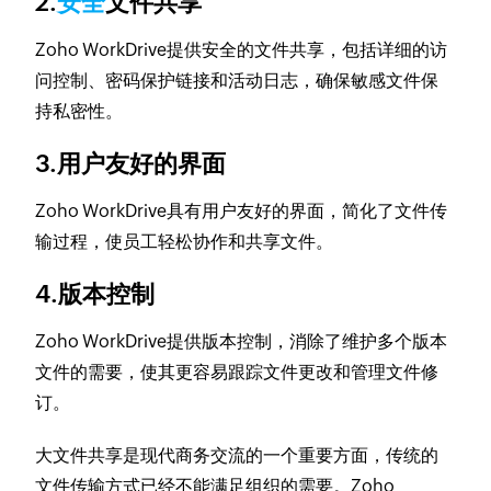
2.
安全
文件共享
Zoho WorkDrive提供安全的文件共享，包括详细的访
问控制、密码保护链接和活动日志，确保敏感文件保
持私密性。
3.用户友好的界面
Zoho WorkDrive具有用户友好的界面，简化了文件传
输过程，使员工轻松协作和共享文件。
4.版本控制
Zoho WorkDrive提供版本控制，消除了维护多个版本
文件的需要，使其更容易跟踪文件更改和管理文件修
订。
大文件共享是现代商务交流的一个重要方面，传统的
文件传输方式已经不能满足组织的需要。Zoho