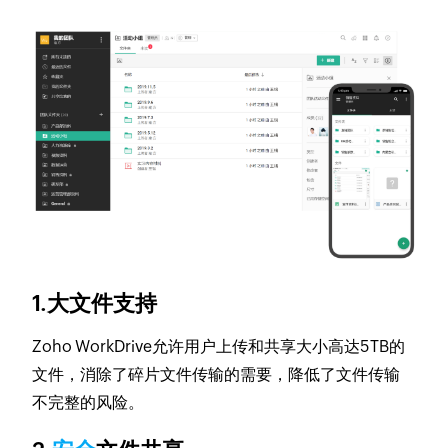
1.大文件支持
Zoho WorkDrive允许用户上传和共享大小高达5TB的
文件，消除了碎片文件传输的需要，降低了文件传输
不完整的风险。