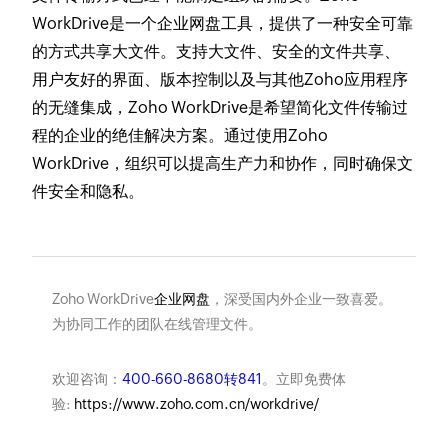
WorkDrive是一个企业网盘工具，提供了一种安全可靠
的方式共享大文件。支持大文件、安全的文件共享、
用户友好的界面、版本控制以及与其他Zoho应用程序
的无缝集成，Zoho WorkDrive是希望简化文件传输过
程的企业的绝佳解决方案。通过使用Zoho
WorkDrive，组织可以提高生产力和协作，同时确保文
件安全和隐私。
Zoho WorkDrive
企业网盘
，深受国内外企业一致喜爱。
为协同工作的团队在线管理文件。
欢迎咨询：
400-660-8680转841
。立即免费体
验:
https://www.zoho.com.cn/workdrive/