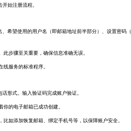
点击开始注册流程。
全名、希望使用的用户名（即邮箱地址前半部分）、设置密码
码。此步骤至关重要，确保信息准确无误。
何在线服务的标准程序。
或电话形式。输入验证码完成账户验证。
志着你的电子邮箱已成功创建。
项，比如添加恢复邮箱、绑定手机号等，以保障账户安全。