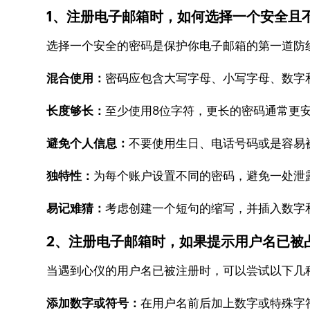
1、注册电子邮箱时，如何选择一个安全且
选择一个安全的密码是保护你电子邮箱的第一道防
混合使用：
密码应包含大写字母、小写字母、数字和特
长度够长：
至少使用8位字符，更长的密码通常更
避免个人信息：
不要使用生日、电话号码或是容易
独特性：
为每个账户设置不同的密码，避免一处泄
易记难猜：
考虑创建一个短句的缩写，并插入数字
2、注册电子邮箱时，如果提示用户名已被
当遇到心仪的用户名已被注册时，可以尝试以下几
添加数字或符号：
在用户名前后加上数字或特殊字符，如j