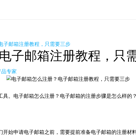
电子邮箱注册教程，只需要三步
电子邮箱注册教程，只
产品专家
工具。电子邮箱怎么注册？电子邮箱的注册步骤是怎么样的
们开始申请电子邮箱之前，需要提前准备电子邮箱的注册材