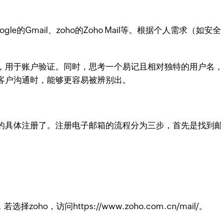
le的Gmail、zoho的Zoho Mail等。根据个人需求
，用于账户验证。同时，思考一个易记且相对独特的用户名
客户沟通时，能够更容易被辨别出。
的具体注册了。注册电子邮箱的流程分为三步，首先是找到
ho，访问https://www.zoho.com.cn/mail/。