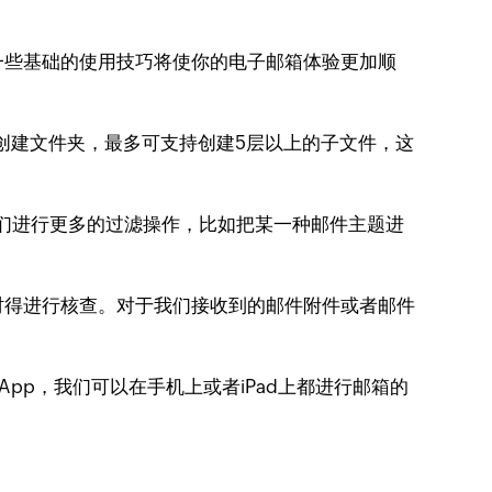
一些基础的使用技巧将使你的电子邮箱体验更加顺
创建文件夹，最多可支持创建5层以上的子文件，这
持我们进行更多的过滤操作，比如把某一种邮件主题进
时得进行核查。对于我们接收到的邮件附件或者邮件
的App，我们可以在手机上或者iPad上都进行邮箱的