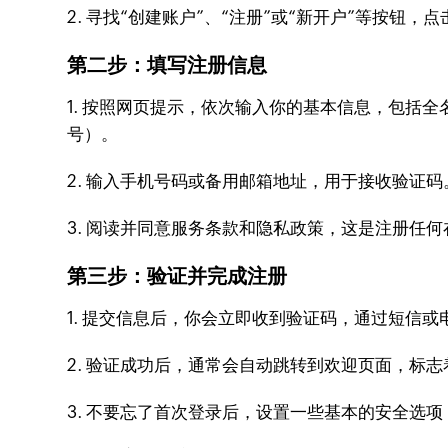
2. 寻找“创建账户”、“注册”或“新开户”等按钮，
第二步：填写注册信息
1. 按照网页提示，依次输入你的基本信息，包括
号）。
2. 输入手机号码或备用邮箱地址，用于接收验证
3. 阅读并同意服务条款和隐私政策，这是注册任
第三步：验证并完成注册
1. 提交信息后，你会立即收到验证码，通过短信
2. 验证成功后，通常会自动跳转到欢迎页面，标
3. 不要忘了首次登录后，设置一些基本的安全选