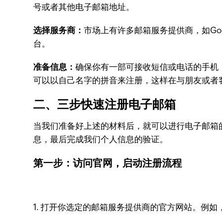
号或者其他电子邮箱地址。
选择服务商：
市场上有许多邮箱服务提供商，如Goog
台。
准备信息：
确保你有一部可接收短信或电话的手机
可以以自己名字的拼音来注册，这样在与朋友或者
二、三步快速注册电子邮箱
当我们准备好上述的材料后，就可以进行电子邮箱
息，最后完成我们个人信息的验证。
第一步：访问官网，启动注册流程
1. 打开你选定的邮箱服务提供商的官方网站。例如，若选择zo