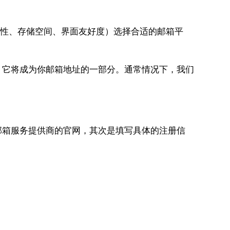
（如安全性、存储空间、界面友好度）选择合适的邮箱平
，它将成为你邮箱地址的一部分。通常情况下，我们
邮箱服务提供商的官网，其次是填写具体的注册信