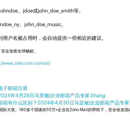
ndoe、jdoe或john_doe_smith等。
_ny、john_doe_music。
到用户名被占用时，会自动提供一些相近的建议。
，安全加密全球畅邮。
://www.zoho.com.cn/mail/
电子邮箱注册
2024年4月29日
马亚敏|企业邮箱产品专家 Shang
邮箱有什么区别？
2024年4月30日
马亚敏|企业邮箱产品专家
箱国际大奖。180多个国家的10万+企业在Zoho Mail的帮助下，安全收发