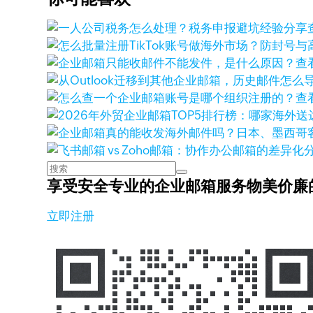
查
查
享受安全专业的企业邮箱服务
物美价廉
立即注册