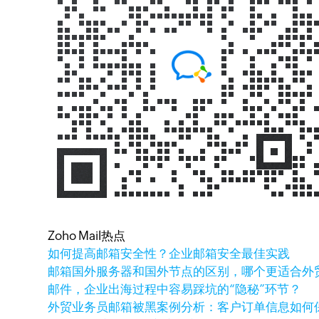
Zoho Mail热点
如何提高邮箱安全性？企业邮箱安全最佳实践
邮箱国外服务器和国外节点的区别，哪个更适合外
邮件，企业出海过程中容易踩坑的“隐秘”环节？
外贸业务员邮箱被黑案例分析：客户订单信息如何