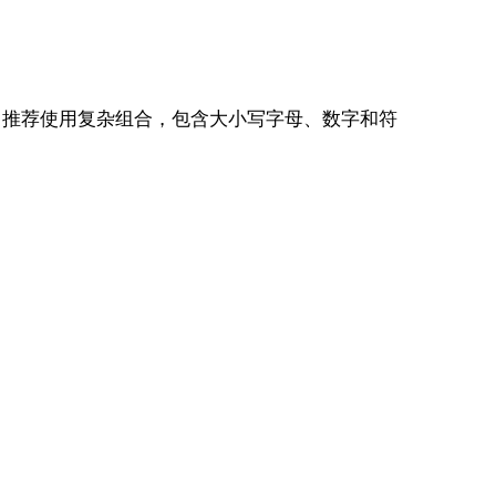
（推荐使用复杂组合，包含大小写字母、数字和符