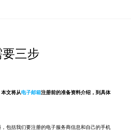
需要三步
？
本文将从
电子邮箱
注册前的准备资料介绍，到具体
料，包括我们要注册的电子服务商信息和自己的手机