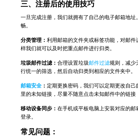
三、注册后的使用技巧
一旦完成注册，我们就拥有了自己的电子邮箱地址
畅。
分类管理：
利用邮箱的文件夹或标签功能，对邮件
样我们就可以及时把重点邮件进行归类。
垃圾邮件过滤：
合理设置垃圾
邮件过滤
规则，减少
行统一的筛选，然后自动归类到相应的文件夹中。
邮箱安全
：
定期更换密码，我们可以定期更改自己
里的未知链接，尽量不随意点击未知邮件中的链接
移动设备同步：
在手机或平板电脑上安装对应的邮箱应
登录。
常见问题：