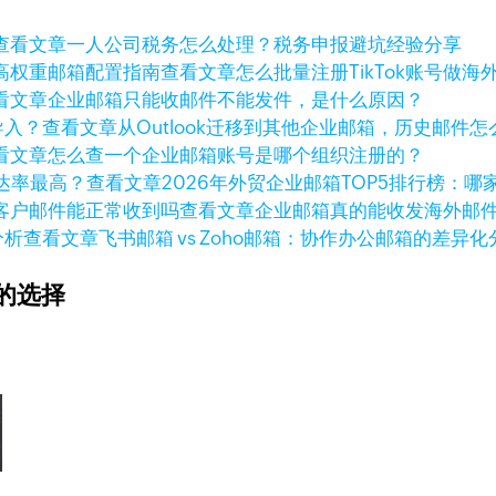
查看文章
一人公司税务怎么处理？税务申报避坑经验分享
查看文章
怎么批量注册TikTok账号做
看文章
企业邮箱只能收邮件不能发件，是什么原因？
查看文章
从Outlook迁移到其他企业邮箱，历史邮件
看文章
怎么查一个企业邮箱账号是哪个组织注册的？
查看文章
2026年外贸企业邮箱TOP5排行榜：
查看文章
企业邮箱真的能收发海外邮
查看文章
飞书邮箱 vs Zoho邮箱：协作办公邮箱的差异化
的选择