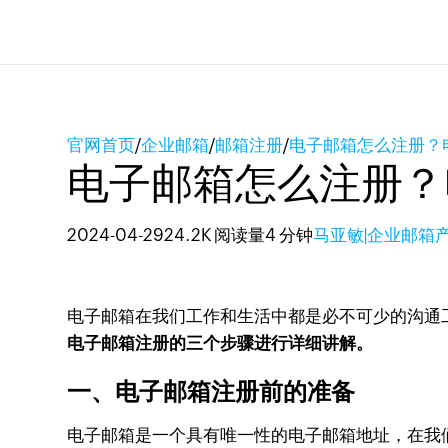
官网首页
/
企业邮箱
/
邮箱注册
/
电子邮箱怎么注册？
电子邮箱怎么注册？
2024-04-29
24.2K 阅读量
4 分钟
马亚敏|企业邮箱
电子邮箱在我们工作和生活中都是必不可少的沟通
电子邮箱注册的三个步骤进行详细讲解。
一、电子邮箱注册前的准备
电子邮箱是一个具有唯一性的电子邮箱地址，在我