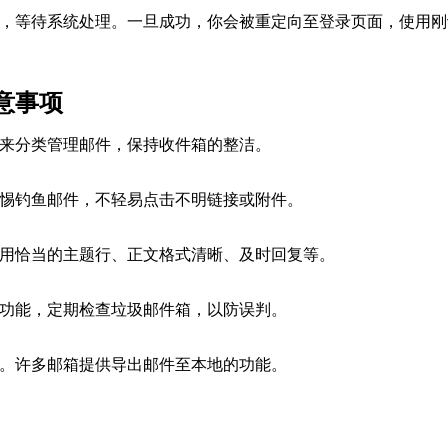
钮，等待系统处理。一旦成功，你会被重定向至登录页面，使用刚
意事项
来分类管理邮件，保持收件箱的整洁。
惕钓鱼邮件，不轻易点击不明链接或附件。
用恰当的主题行、正文格式清晰、及时回复等。
功能，定期检查垃圾邮件箱，以防误判。
。许多邮箱提供导出邮件至本地的功能。