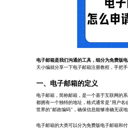
电子邮箱是我们沟通的工具，细分为免费版电
天小编就分享一下电子邮箱注册教程，手把手
一、电子邮箱的定义
电子邮箱，简称邮箱，是一个基于互联网的系
都拥有一个独特的地址，格式通常是“用户名@域名
世界的“邮政编码”，确保信息能够准确无误地
电子邮箱的大类可以分为免费版电子邮箱和付