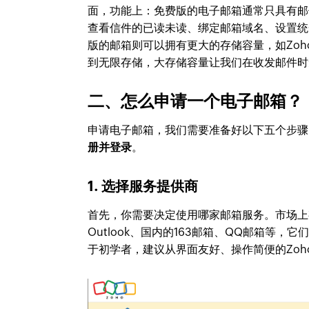
面，功能上：免费版的电子邮箱通常只具有邮
查看信件的已读未读、绑定邮箱域名、设置统
版的邮箱则可以拥有更大的存储容量，如Zoho 
到无限存储，大存储容量让我们在收发邮件时
二、怎么申请一个电子邮箱？
申请电子邮箱，我们需要准备好以下五个步骤
册并登录
。
1. 选择服务提供商
首先，你需要决定使用哪家邮箱服务。市场上有众多选
Outlook、国内的163邮箱、QQ邮箱等
于初学者，建议从界面友好、操作简便的Zoho 