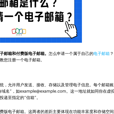
子邮箱和付费版电子邮箱。
怎么申请一个属于自己的
电子邮箱
？
教您注册一个电子邮箱。
统，允许用户发送、接收、存储以及管理电子信息。每个邮箱账
”，如example@example.com。这一地址就如同你在虚
投递至指定的“信箱”。
费版电子邮箱。这两者的差距主要体现在功能丰富度和存储空间