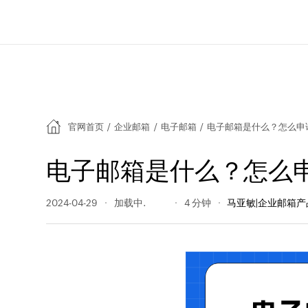
官网首页
/
企业邮箱
/
电子邮箱
/
电子邮箱是什么？怎么申
电子邮箱是什么？怎么
2024-04-29
6452 阅读量
4 分钟
马亚敏|企业邮箱