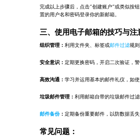
完成以上步骤后，点击“创建账户”或类似按
置的用户名和密码登录你的新邮箱。
三、使用电子邮箱的技巧与注
组织管理：
利用文件夹、标签或
邮件过滤
规则
安全意识：
定期更换密码，开启二次验证，警
高效沟通：
学习并运用基本的邮件礼仪，如使
垃圾邮件管理：
利用邮箱自带的垃圾邮件过滤
邮件备份
：
定期备份重要邮件，以防数据丢失
常见问题：