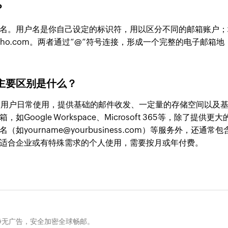
？
名。用户名是你自己设定的标识符，用以区分不同的邮箱账户；
ho.com。两者通过“@”符号连接，形成一个完整的电子邮箱地
主要区别是什么？
合普通用户日常使用，提供基础的邮件收发、一定量的存储空间以及
ogle Workspace、Microsoft 365等，除了提供更大
ourname@yourbusiness.com）等服务外，还通常包
适合企业或有特殊需求的个人使用，需要按月或年付费。
净无广告，安全加密全球畅邮。