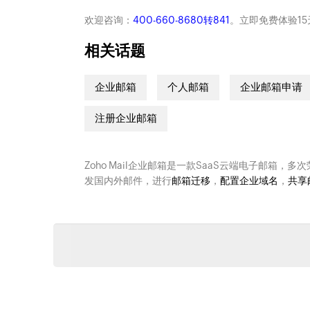
欢迎咨询：
400-660-8680转841
。立即免费体验15
相关话题
企业邮箱
个人邮箱
企业邮箱申请
注册企业邮箱
Zoho Mail企业邮箱是一款SaaS云端电子邮箱，多
发国内外邮件，进行
邮箱迁移
，
配置企业域名
，
共享