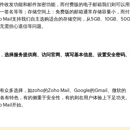
件收发功能和邮件加密功能，而付费版的电子邮箱我们则可以用
一签名等等；存储空间上：免费版的邮箱通常存储容量小，而付
Mail支持我们自主选购适合的存储空间，从5GB、10GB、50G
无需担心退信等问题。
，
选择服务提供商、访问官网、填写基本信息、设置安全密码、
择，如zoho的Zoho Mail、Google的Gmail、微软的
，它们各有特色，有的侧重于安全性，有的则在用户体验上下足功夫
Mail开始。