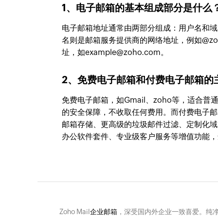
1、电子邮箱的基本组成部分是什么
电子邮箱地址通常由两部分组成：用户名和域
名则是邮箱服务提供商的网络地址，例如@zo
址，如example@zoho.com。
2、免费电子邮箱和付费电子邮箱的
免费电子邮箱，如Gmail、zoho等，适
的安全保障，不收取任何费用。而付费电子邮箱，如Go
邮箱存储、更高级的垃圾邮件过滤、定制化域名（如y
办公软件套件、专业级客户服务等增值功能，
Zoho Mail
企业邮箱
，深受国内外企业一致喜爱。纯