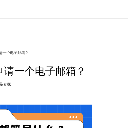
请一个电子邮箱？
申请一个电子邮箱？
产品专家