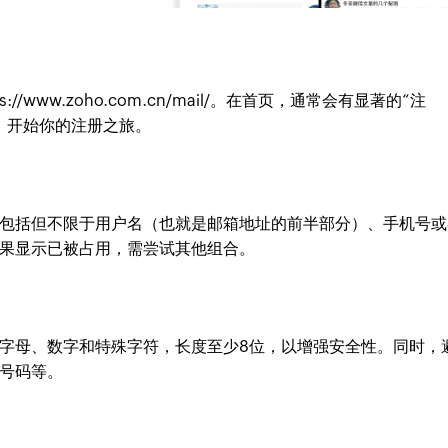
www.zoho.com.cn/mail/。在首页，通常会有显著的“注
它，开始你的注册之旅。
包括但不限于用户名（也就是邮箱地址的前半部分）、手机号或
果显示已被占用，需尝试其他组合。
字母、数字和特殊字符，长度至少8位，以增强安全性。同时，
号码等。