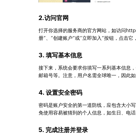
2.访问官网
打开你选择的服务商的官方网站，如访问https://
册”、“创建账户”或“立即加入”按钮，点击
3. 填写基本信息
接下来，系统会要求你填写一系列基本信息，
邮箱号等。注意，用户名需全球唯一，因此如
4. 设置安全密码
密码是账户安全的第一道防线，应包含大小写
免使用容易被猜到的个人信息，如生日、电话
5. 完成注册并登录