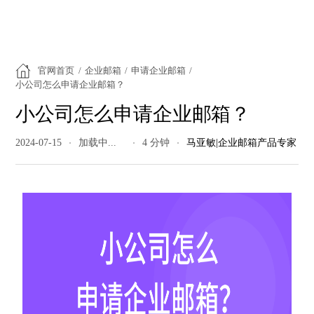
官网首页
/
企业邮箱
/
申请企业邮箱
/
小公司怎么申请企业邮箱？
小公司怎么申请企业邮箱？
2024-07-15
209 阅读量
4 分钟
马亚敏|企业邮箱产品专家