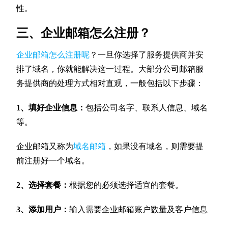
性。
三、企业邮箱怎么注册？
企业邮箱怎么注册呢
？一旦你选择了服务提供商并安
排了域名，你就能解决这一过程。大部分公司邮箱服
务提供商的处理方式相对直观，一般包括以下步骤：
1、填好企业信息：
包括公司名字、联系人信息、域名
等。
企业邮箱又称为
域名邮箱
，如果没有域名，则需要提
前注册好一个域名。
2、选择套餐：
根据您的必须选择适宜的套餐。
3、添加用户：
输入需要企业邮箱账户数量及客户信息