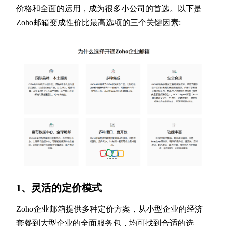
价格和全面的运用，成为很多小公司的首选。以下是
Zoho邮箱变成性价比最高选项的三个关键因素:
1、灵活的定价模式
Zoho企业邮箱提供多种定价方案，从小型企业的经济
套餐到大型企业的全面服务包，均可找到合适的选