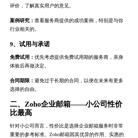
评价，了解真实用户的意见。
案例研究：
查看服务商提供的成功案例，特别是与你
行业相关的。
9、试用与承诺
免费试用：
优先考虑提供免费试用期的服务商，亲身
体验后再做决定。
合同期限：
避免过于长期的合同，以便在未来有更多
选择的自由。
二、Zoho企业邮箱——小公司性价
比最高
针对小公司而言，性价比是选择企业邮箱服务时非常
重要的参考标准。Zoho邮箱因其优异的作用、实惠的