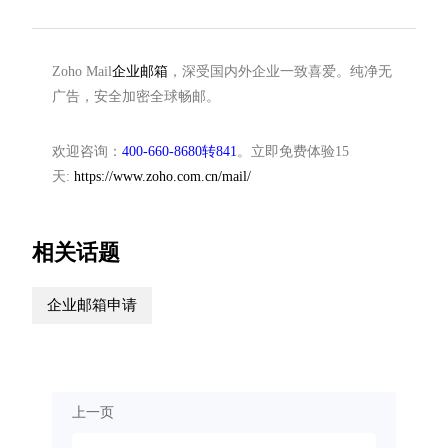
Zoho Mail
企业邮箱
，深受国内外企业一致喜爱。纯净无
广告，安全加密全球畅邮。
欢迎咨询：
400-660-8680转841
。立即免费体验15
天:
https://www.zoho.com.cn/mail/
相关话题
企业邮箱申请
上一页