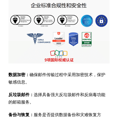
数据加密：
确保邮件传输过程中采用加密技术，保护
敏感信息。
反垃圾邮件：
选择具备强大反垃圾邮件和反病毒功能
的邮箱服务。
备份与恢复：
服务是否提供数据备份和灾难恢复方