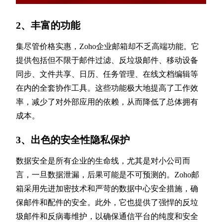
2、丰富的功能
集尽管价格实惠，Zoho企业邮箱却不乏高端功能。它
提供包括但不限于邮件过滤、反垃圾邮件、移动设备
同步、文件共享、日历、任务管理、在线文档编辑等
在内的全套协作工具。这些功能极大地提高了工作效
率，减少了对外部应用的依赖，从而降低了总体拥有
成本。
3、出色的安全性隐私保护
数据安全是所有企业的生命线，尤其是对小公司而
言，一旦数据泄漏，后果可能是不可预测的。Zoho邮
箱采用先进加密技术和严苛的数据中心安全措施，确
保邮件和配件的安全。此外，它也提供了强悍的反垃
圾邮件和反病毒维护，以确保通信平台的纯度和安全