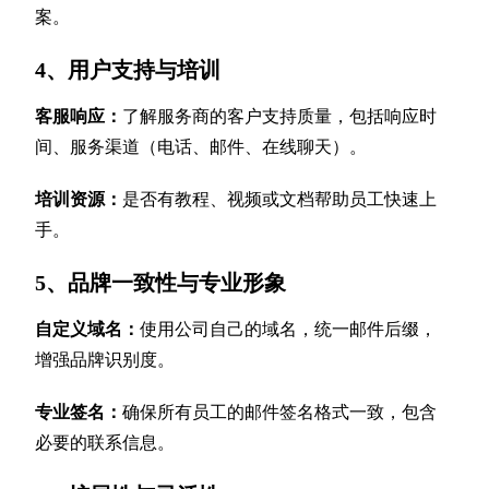
案。
4、用户支持与培训
客服响应：
了解服务商的客户支持质量，包括响应时
间、服务渠道（电话、邮件、在线聊天）。
培训资源：
是否有教程、视频或文档帮助员工快速上
手。
5、品牌一致性与专业形象
自定义域名：
使用公司自己的域名，统一邮件后缀，
增强品牌识别度。
专业签名：
确保所有员工的邮件签名格式一致，包含
必要的联系信息。