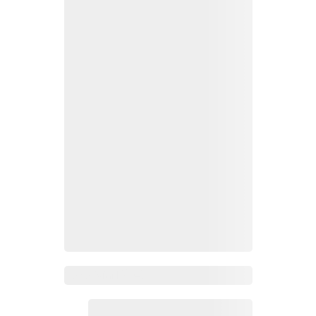
Zoho Mail热点