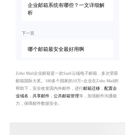
企业邮箱系统有哪些？一文详细解
析
下一页
哪个邮箱最安全最好用啊
Zoho Mail企业邮箱是一款SaaS云端电子邮箱，多次荣获
邮箱国际大奖。180多个国家的10万+企业在Zoho Mail的
帮助下，安全收发国内外邮件，进行
邮箱迁移
，
配置企
业域名
，
共享邮件
，
公共邮箱管理
等，加强邮件沟通能
力，保障邮件数据安全。