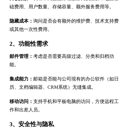
础费用、用户数量、存储容量、额外服务费用等。
隐藏成本：
询问是否会有额外的维护费、技术支持费
或其他一次性费用。
2、功能性需求
邮件管理：
考虑是否需要高级过滤、分类和归档功
能。
集成能力：
邮箱是否能与公司现有的办公软件（如日
历、文档编辑器、CRM系统）无缝集成。
移动访问：
支持手机和平板电脑的访问，方便远程工
作和出差人员。
3、安全性与隐私