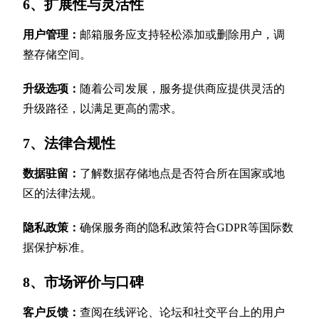
6、扩展性与灵活性
用户管理：
邮箱服务应支持轻松添加或删除用户，调
整存储空间。
升级选项：
随着公司发展，服务提供商应提供灵活的
升级路径，以满足更高的需求。
7、法律合规性
数据驻留：
了解数据存储地点是否符合所在国家或地
区的法律法规。
隐私政策：
确保服务商的隐私政策符合GDPR等国际数
据保护标准。
8、市场评价与口碑
客户反馈：
查阅在线评论、论坛和社交平台上的用户