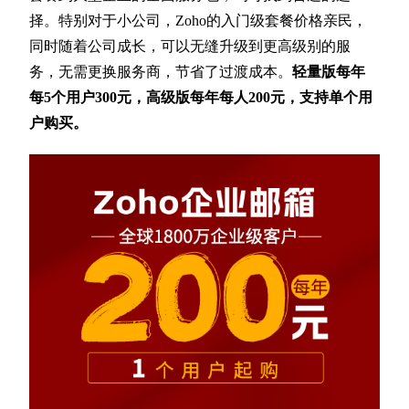
择。特别对于小公司，Zoho的入门级套餐价格亲民，
同时随着公司成长，可以无缝升级到更高级别的服
务，无需更换服务商，节省了过渡成本。
轻量版每年
每5个用户300元，高级版每年每人200元，支持单个用
户购买。