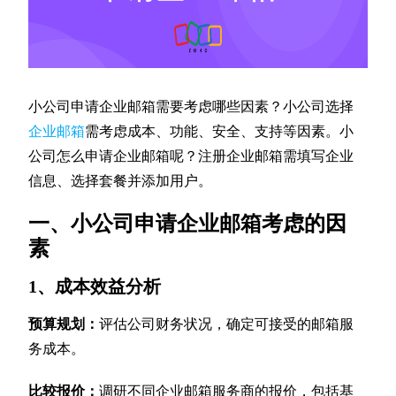
小公司申请企业邮箱需要考虑哪些因素？小公司选择
企业邮箱
需考虑成本、功能、安全、支持等因素。小
公司怎么申请企业邮箱呢？注册企业邮箱需填写企业
信息、选择套餐并添加用户。
一、小公司申请企业邮箱考虑的因
素
1、成本效益分析
预算规划：
评估公司财务状况，确定可接受的邮箱服
务成本。
比较报价：
调研不同企业邮箱服务商的报价，包括基