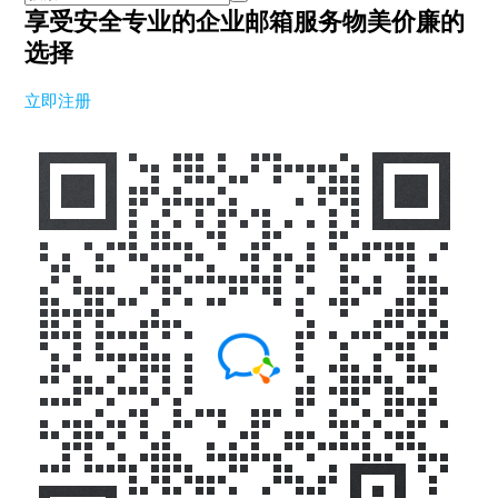
享受安全专业的企业邮箱服务
物美价廉的
选择
立即注册