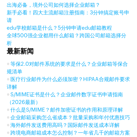
出海必备，境外公司如何选择企业邮箱？
新手必看！四大主流邮箱注册指南：3分钟搞定账号申
请
edu学校邮箱是什么？5分钟申请edu邮箱教程
全球500强企业都用什么邮箱？跨国公司邮箱选择分
析
最新新闻
等保2.0对邮件系统的要求是什么？企业邮箱等保合
规清单
医疗行业邮件为什么必须加密？HIPAA合规邮件要求
详解
S/MIME证书是什么？企业邮件数字证书申请指南
（2026最新）
什么是S/MIME？邮件加密证书的作用和原理详解
企业邮箱采购怎么省成本？批量采购和年付优惠技巧
海外邮件发送费用高吗？国际邮件发送成本详解
跨境电商邮箱成本怎么控制？一年省几千的邮箱方案