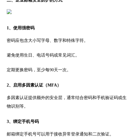
二、企业邮箱安全防护的方式
1、使用强密码
密码应包含大小写字母、数字和特殊字符。
避免使用生日、电话号码或常见词汇。
定期更换密码，至少每90天一次。
2、启用多因素认证（MFA）
多因素认证提供额外的安全层，通常结合密码和手机验证码或生
物识别等。
3、绑定手机号码
邮箱绑定手机号可以用于接收异常登录通知和二次验证。