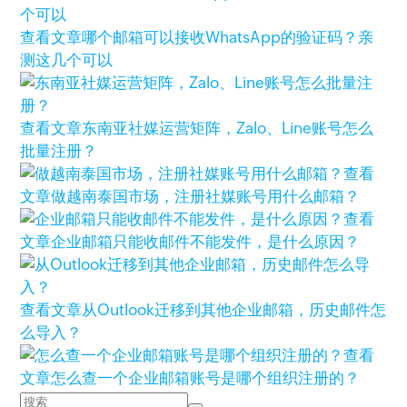
查看文章
哪个邮箱可以接收WhatsApp的验证码？亲
测这几个可以
查看文章
东南亚社媒运营矩阵，Zalo、Line账号怎么
批量注册？
查看
文章
做越南泰国市场，注册社媒账号用什么邮箱？
查看
文章
企业邮箱只能收邮件不能发件，是什么原因？
查看文章
从Outlook迁移到其他企业邮箱，历史邮件怎
么导入？
查看
文章
怎么查一个企业邮箱账号是哪个组织注册的？