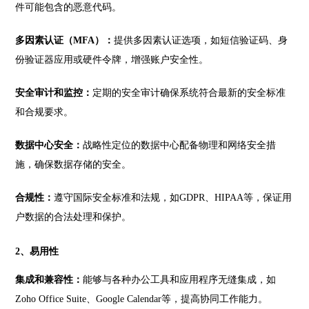
件可能包含的恶意代码。
多因素认证（MFA）：
提供多因素认证选项，如短信验证码、身
份验证器应用或硬件令牌，增强账户安全性。
安全审计和监控：
定期的安全审计确保系统符合最新的安全标准
和合规要求。
数据中心安全：
战略性定位的数据中心配备物理和网络安全措
施，确保数据存储的安全。
合规性：
遵守国际安全标准和法规，如GDPR、HIPAA等，保证用
户数据的合法处理和保护。
2、易用性
集成和兼容性：
能够与各种办公工具和应用程序无缝集成，如
Zoho Office Suite、Google Calendar等，提高协同工作能力。