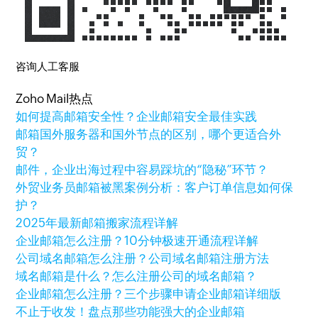
咨询人工客服
Zoho Mail热点
如何提高邮箱安全性？企业邮箱安全最佳实践
邮箱国外服务器和国外节点的区别，哪个更适合外
贸？
邮件，企业出海过程中容易踩坑的“隐秘”环节？
外贸业务员邮箱被黑案例分析：客户订单信息如何保
护？
2025年最新邮箱搬家流程详解
企业邮箱怎么注册？10分钟极速开通流程详解
公司域名邮箱怎么注册？公司域名邮箱注册方法
域名邮箱是什么？怎么注册公司的域名邮箱？
企业邮箱怎么注册？三个步骤申请企业邮箱详细版
不止于收发！盘点那些功能强大的企业邮箱