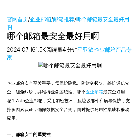
官网首页
/
企业邮箱
/
邮箱推荐
/
哪个邮箱最安全最好用
啊
哪个邮箱最安全最好用啊
2024-07-16
1.5K 阅读量
4 分钟
马亚敏|企业邮箱产品专
家
企业邮箱安全至关重要，需保护隐私、防财务损失、维护通信安
全、避免纠纷，并维持业务连续性。哪个
企业邮箱
最安全好用
呢？Zoho企业邮箱，采用加密技术、反垃圾邮件和病毒保护，支
持多因素认证，确保数据安全合规，同时提供易用性集成和移动
应用。
一、邮箱安全的重要性