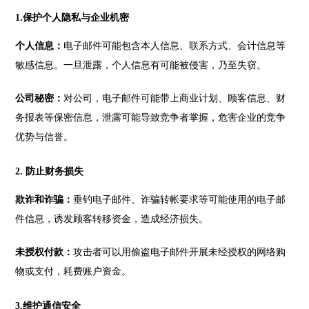
1.保护个人隐私与企业机密
个人信息：
电子邮件可能包含本人信息、联系方式、会计信息等
敏感信息。一旦泄露，个人信息有可能被侵害，乃至失窃。
公司秘密：
对公司，电子邮件可能带上商业计划、顾客信息、财
务报表等保密信息，泄露可能导致竞争者掌握，危害企业的竞争
优势与信誉。
2. 防止财务损失
欺诈和诈骗：
垂钓电子邮件、诈骗转帐要求等可能使用的电子邮
件信息，诱发顾客转移资金，造成经济损失。
未授权付款：
攻击者可以用偷盗电子邮件开展未经授权的网络购
物或支付，耗费账户资金。
3.维护通信安全