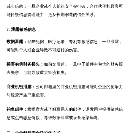
减少信赖：一旦企业或个人邮箱安全被打破，合作伙伴和顾客可
能怀疑信息管理能力，危及长期创造的信任关系。
7. 泄露敏感信息
数据泄露：
登陆凭据、医疗记录、专利等敏感信息，一旦泄露，
可能对个人或企业导致不可逆转的伤害。
损害实例财务损失：
如前文所述，一旦电子邮件中包含的财务报
表失窃，可能导致重大经济损失。
商业机密泄露：
公司邮箱里的商业机密泄露可能对企业的竞争力
与经营产生严重危害。
钓鱼邮件：
根据官方或了解联系人的邮件，诱发用户提供敏感信
息或点击恶意链接，导致数据泄露或设备感染病毒。