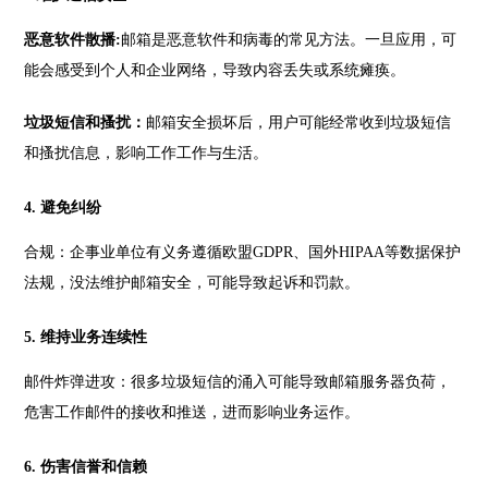
恶意软件散播:
邮箱是恶意软件和病毒的常见方法。一旦应用，可
能会感受到个人和企业网络，导致内容丢失或系统瘫痪。
垃圾短信和搔扰：
邮箱安全损坏后，用户可能经常收到垃圾短信
和搔扰信息，影响工作工作与生活。
4. 避免纠纷
合规：企事业单位有义务遵循欧盟GDPR、国外HIPAA等数据保护
法规，没法维护邮箱安全，可能导致起诉和罚款。
5. 维持业务连续性
邮件炸弹进攻：很多垃圾短信的涌入可能导致邮箱服务器负荷，
危害工作邮件的接收和推送，进而影响业务运作。
6. 伤害信誉和信赖