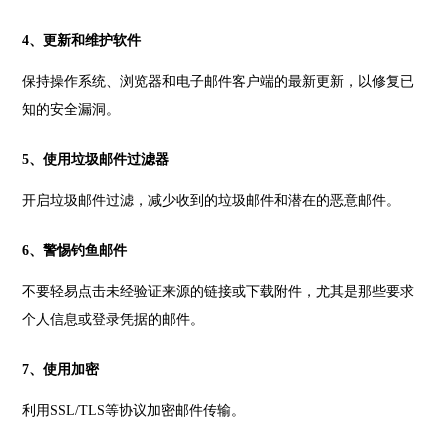
4、更新和维护软件
保持操作系统、浏览器和电子邮件客户端的最新更新，以修复已
知的安全漏洞。
5、使用垃圾邮件过滤器
开启垃圾邮件过滤，减少收到的垃圾邮件和潜在的恶意邮件。
6、警惕钓鱼邮件
不要轻易点击未经验证来源的链接或下载附件，尤其是那些要求
个人信息或登录凭据的邮件。
7、使用加密
利用SSL/TLS等协议加密邮件传输。