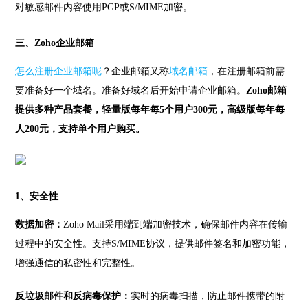
对敏感邮件内容使用PGP或S/MIME加密。
三、Zoho企业邮箱
怎么注册企业邮箱呢
？企业邮箱又称
域名邮箱
，在注册邮箱前需
要准备好一个域名。准备好域名后开始申请企业邮箱。
Zoho邮箱
提供多种产品套餐，轻量版每年每5个用户300元，高级版每年每
人200元，支持单个用户购买。
1、安全性
数据加密：
Zoho Mail采用端到端加密技术，确保邮件内容在传输
过程中的安全性。
支持S/MIME协议，提供邮件签名和加密功能，
增强通信的私密性和完整性。
反垃圾邮件和反病毒保护：
实时的病毒扫描，防止邮件携带的附