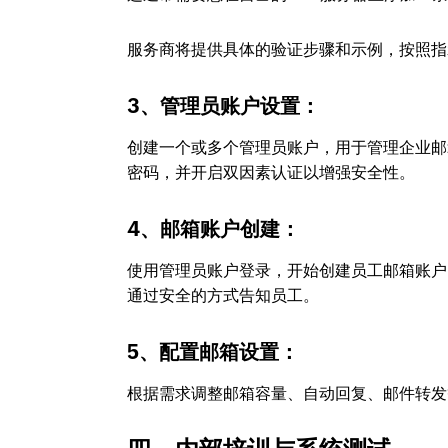
服务商将提供具体的验证步骤和示例，按照指
3、管理员账户设置：
创建一个或多个管理员账户，用于管理企业邮
密码，并开启双因素认证以增强安全性。
4、邮箱账户创建：
使用管理员账户登录，开始创建员工邮箱账户
通过安全的方式告知员工。
5、配置邮箱设置：
根据需求调整邮箱容量、自动回复、邮件转发