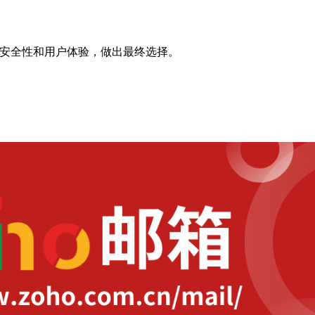
安全性和用户体验，做出最终选择。