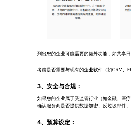
列出您的企业可能需要的额外功能，如共享日
考虑是否需要与现有的企业软件（如CRM、E
3、安全与合规：
如果您的企业属于受监管行业（如金融、医疗
确认服务商是否提供数据加密、反垃圾邮件、
4、预算设定：