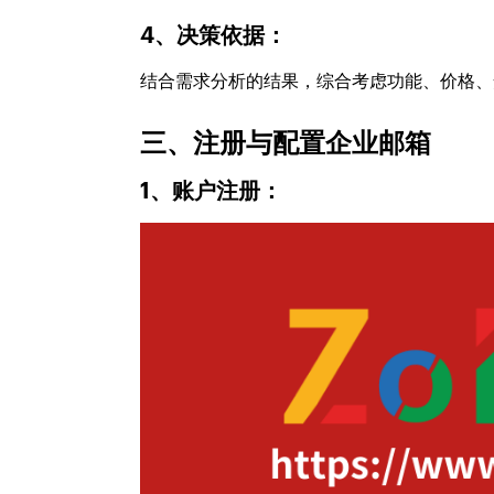
4、决策依据：
结合需求分析的结果，综合考虑功能、价格、
三、注册与配置企业邮箱
1、账户注册：