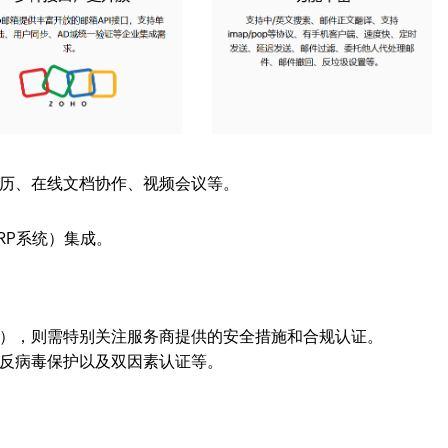
历、在线文档协作、视频会议等。
RP系统）集成。
），则需特别关注服务商提供的安全措施和合规认证。
反病毒保护以及双因素认证等。