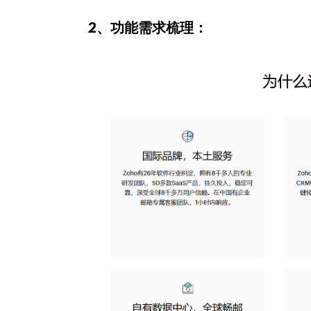
2、功能需求梳理：