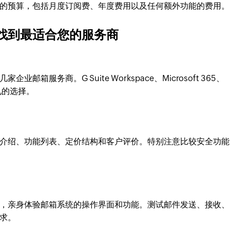
的预算，包括月度订阅费、年度费用以及任何额外功能的费用。
找到最适合您的服务商
服务商。G Suite Workspace、Microsoft 365、
是常见的选择。
介绍、功能列表、定价结构和客户评价。特别注意比较安全功能
，亲身体验邮箱系统的操作界面和功能。测试邮件发送、接收、
求。