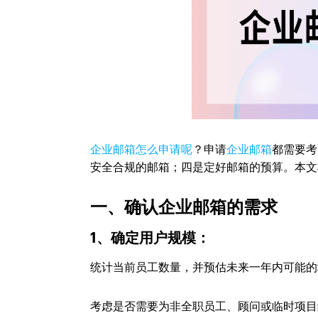
企业邮箱怎么申请呢
？申请
企业邮箱
都需要考
安全合规的邮箱；四是定好邮箱的预算。本文
一、确认企业邮箱的需求
1、确定用户规模：
统计当前员工数量，并预估未来一年内可能的
考虑是否需要为非全职员工、顾问或临时项目