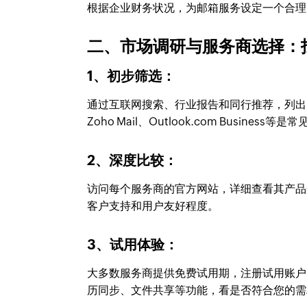
根据企业财务状况，为邮箱服务设定一个合理
二、市场调研与服务商选择：
1、初步筛选：
通过互联网搜索、行业报告和同行推荐，列出几家企业邮箱
Zoho Mail、Outlook.com Business等
2、深度比较：
访问每个服务商的官方网站，详细查看其产品
客户支持和用户友好程度。
3、试用体验：
大多数服务商提供免费试用期，注册试用账户
历同步、文件共享等功能，看是否符合您的需