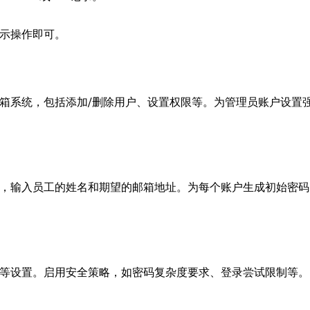
示操作即可。
箱系统，包括添加/删除用户、设置权限等。为管理员账户设置
，输入员工的姓名和期望的邮箱地址。为每个账户生成初始密码
等设置。启用安全策略，如密码复杂度要求、登录尝试限制等。