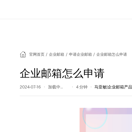
官网首页
/
企业邮箱
/
申请企业邮箱
/
企业邮箱怎么申请
企业邮箱怎么申请
2024-07-16
400 阅读量
4 分钟
马亚敏|企业邮箱产