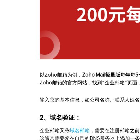
以Zoho邮箱为例，
Zoho Mail轻量版每
Zoho邮箱的官方网站，找到“企业邮箱”页面
输入您的基本信息，如公司名称、联系人姓名
2、域名验证：
企业邮箱又称
域名邮箱
，需要在注册邮箱之前
这通常需要您在自己的DNS服务器上添加一条C