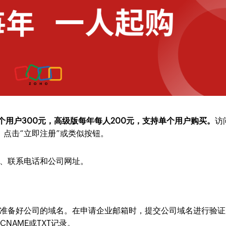
年每5个用户300元，高级版每年每人200元，支持单个用户购买。
访
，点击“立即注册”或类似按钮。
、联系电话和公司网址。
准备好公司的域名。在申请企业邮箱时，提交公司域名进行验证
NAME或TXT记录。