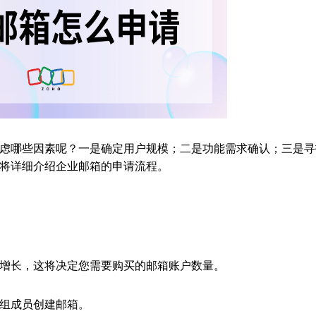
虑哪些因素呢？一是确定用户规模；二是功能需求确认；三是寻
将详细介绍企业邮箱的申请流程。
增长，这将决定您需要购买的邮箱账户数量。
组成员创建邮箱。