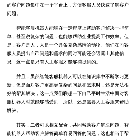
的客户问题集中在一个平台上，方便客服人员快速了解客户
问题。
智能客服机器人能够在一定程度上帮助客户解决一些简
单，甚至说复杂的问题，也能够帮助企业提高工作效率。但
是，客户是人，人是一个具备复杂感情的动物。他们在向客
服人员提出自己问题和需求的同时可能还会透露出其他信
息，这一点是只有人工客服才能够捕捉到的。
并且，虽然智能客服机器人可以在知识库中不断学习更
新，但是面对客户更高更复杂的问题和需求时，还是无法很
好的帮其解决，这一点我们联想一下自己平时生活中面对客
服机器人时就能够感受到。所以，还是需要人工客服来帮助
解决。
其实，二者可以相互配合，共同帮助客户解决问题。智
能机器人帮助客户解答简单容易回答的问题，这也相当于帮