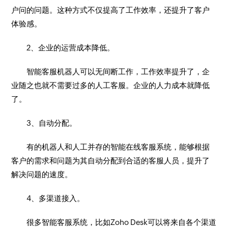
户问的问题。这种方式不仅提高了工作效率，还提升了客户
体验感。
2、企业的运营成本降低。
智能客服机器人可以无间断工作，工作效率提升了，企
业随之也就不需要过多的人工客服。企业的人力成本就降低
了。
3、自动分配。
有的机器人和人工并存的智能在线客服系统，能够根据
客户的需求和问题为其自动分配到合适的客服人员，提升了
解决问题的速度。
4、多渠道接入。
很多智能客服系统，比如Zoho Desk可以将来自各个渠道