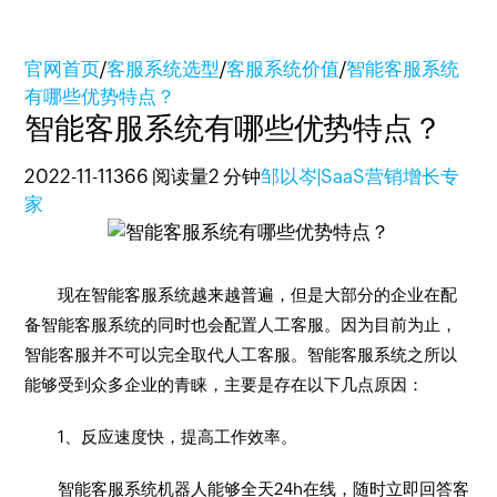
官网首页
/
客服系统选型
/
客服系统价值
/
智能客服系统
有哪些优势特点？
智能客服系统有哪些优势特点？
2022-11-11
366 阅读量
2 分钟
邹以岑|SaaS营销增长专
家
现在智能客服系统越来越普遍，但是大部分的企业在配
备智能客服系统的同时也会配置人工客服。因为目前为止，
智能客服并不可以完全取代人工客服。智能客服系统之所以
能够受到众多企业的青睐，主要是存在以下几点原因：
1、反应速度快，提高工作效率。
智能客服系统机器人能够全天24h在线，随时立即回答客