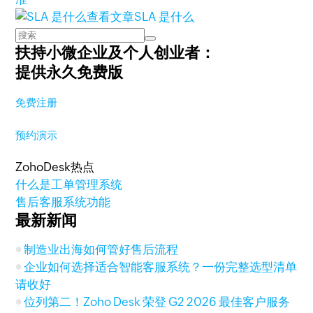
查看文章
SLA 是什么
扶持小微企业及个人创业者：
提供永久免费版
免费注册
预约演示
ZohoDesk热点
什么是工单管理系统
售后客服系统功能
最新新闻
制造业出海如何管好售后流程
企业如何选择适合智能客服系统？一份完整选型清单
请收好
位列第二！Zoho Desk 荣登 G2 2026 最佳客户服务