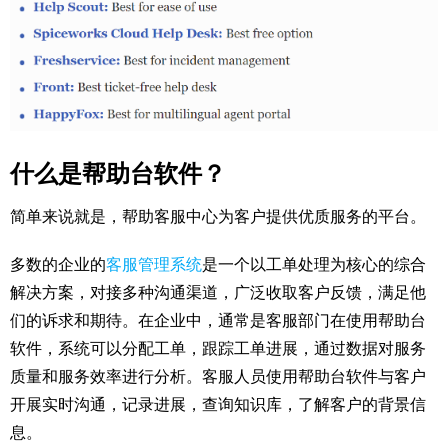
什么是帮助台软件？
简单来说就是，帮助客服中心为客户提供优质服务的平台。
多数的企业的
客服管理系统
是一个以工单处理为核心的综合
解决方案，对接多种沟通渠道，广泛收取客户反馈，满足他
们的诉求和期待。在企业中，通常是客服部门在使用帮助台
软件，系统可以分配工单，跟踪工单进展，通过数据对服务
质量和服务效率进行分析。客服人员使用帮助台软件与客户
开展实时沟通，记录进展，查询知识库，了解客户的背景信
息。