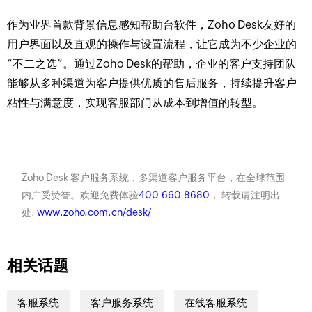
作为业界首款背景信息感知帮助台软件，Zoho Desk友好的
用户界面以及直观的操作与设置流程，让它成为不少企业的
“不二之选”。通过Zoho Desk的帮助，企业的客户支持团队
能够从多种渠道为客户提供优质的售后服务，持续提升客户
粘性与满意度，实现客服部门从成本到增值的转型。
Zoho Desk 客户服务系统，多渠道客户服务平台，在全球范围
内广受赞誉。欢迎免费体验
400-660-8680
， 转载请注明出
处:
www.zoho.com.cn/desk/
相关话题
客服系统
客户服务系统
在线客服系统