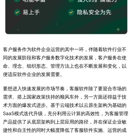
客户服务作为软件企业运营的其中一环，伴随着软件行业不
同的发展阶段和客户服务数字化技术的发展，客户服务在使
命、理念、组织形态、管理方法上也在不断发展和变化，以
便适应软件企业的发展需要。
要想进入快速发展的市场节奏，客服软件除了要迎合市场的
需求、搭上国家政策扶持的顺风车外，另一方面还得益于技
术方面的爆发式进步。基于云端技术以云原生架构为基础的
SaaS模式迭代升级，充分利用云计算的高效性，为客服管理
产品提供了从底层架构到上层应用的路径，并在保证企业敏
捷性和自主性的同时大幅度降低了客服软件实施、运营的成