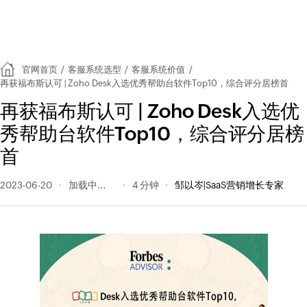
官网首页
/
客服系统选型
/
客服系统价值
/
再获福布斯认可 | Zoho Desk入选优秀帮助台软件Top10，综合评分居榜首
再获福布斯认可 | Zoho Desk入选优
秀帮助台软件Top10，综合评分居榜
首
2023-06-20
244 阅读量
4 分钟
邹以岑|SaaS营销增长专家