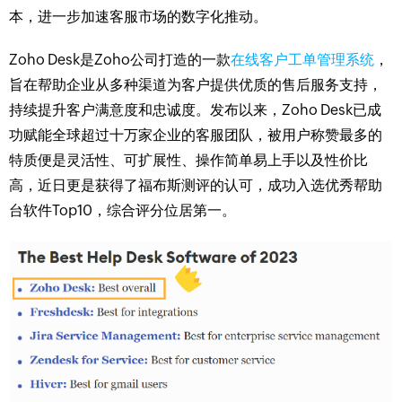
本，进一步加速客服市场的数字化推动。
Zoho Desk是Zoho公司打造的一款
在线客户工单管理系统
，
旨在帮助企业从多种渠道为客户提供优质的售后服务支持，
持续提升客户满意度和忠诚度。发布以来，Zoho Desk已成
功赋能全球超过十万家企业的客服团队，被用户称赞最多的
特质便是灵活性、可扩展性、操作简单易上手以及性价比
高，近日更是获得了福布斯测评的认可，成功入选优秀帮助
台软件Top10，综合评分位居第一。