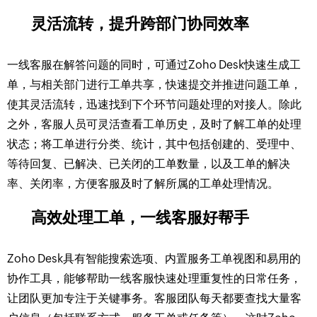
灵活流转，提升跨部门协同效率
一线客服在解答问题的同时，可通过Zoho Desk快速生成工
单，与相关部门进行工单共享，快速提交并推进问题工单，
使其灵活流转，迅速找到下个环节问题处理的对接人。除此
之外，客服人员可灵活查看工单历史，及时了解工单的处理
状态；将工单进行分类、统计，其中包括创建的、受理中、
等待回复、已解决、已关闭的工单数量，以及工单的解决
率、关闭率，方便客服及时了解所属的工单处理情况。
高效处理工单，一线客服好帮手
Zoho Desk具有智能搜索选项、内置服务工单视图和易用的
协作工具，能够帮助一线客服快速处理重复性的日常任务，
让团队更加专注于关键事务。客服团队每天都要查找大量客