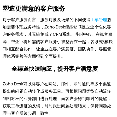
塑造更满意的客户服务
对于客户服务而言，服务对象及场景的不同使得
工单管理
愈
加需要体现业务特性，Zoho Desk便能够满足企业个性化客
户服务需求，其无缝集成了CRM系统、呼叫中心、在线客服
等，帮企业将所需的客户服务引擎整合在一起，各系统\模块
间相互配合协作，让企业在客户满意度、团队协作、客服管
理体系完善等方面得到全面提升。
全渠道快速响应，提升客户满意度
Zoho Desk可以将客户在网站、邮件、即时通讯等多个渠道
提出的问题自动转化成服务工单。再根据问题类型自动流转
到相对应的业务部门进行处理，而客户会得到即时的提醒，
获取工单进度的反馈，时时跟进问题处理结果，保持问题处
理与客户反馈步调一致性。