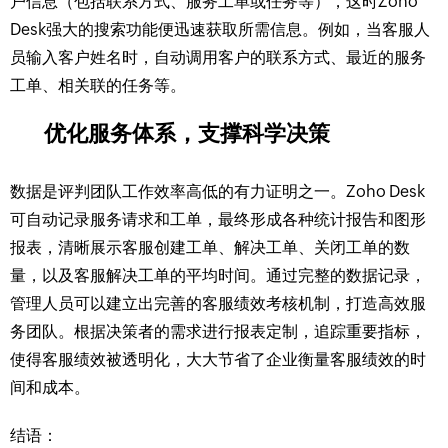
户信息（包括联系方式、服务工单或任务等），这时Zoho
Desk强大的搜索功能便迅速获取所需信息。例如，当客服人
员输入客户姓名时，自动调用客户的联系方式、最近的服务
工单、相关联的任务等。
优化服务体系，支撑科学决策
数据是评判团队工作效率高低的有力证明之一。Zoho Desk
可自动记录服务请求和工单，最终形成各种统计报告和图形
报表，清晰展示客服创建工单、解决工单、关闭工单的数
量，以及客服解决工单的平均时间。通过完整的数据记录，
管理人员可以建立出完善的客服绩效考核机制，打造高效服
务团队。根据决策者的需求进行报表定制，追踪重要指标，
使得客服绩效被透明化，大大节省了企业衡量客服绩效的时
间和成本。
结语：