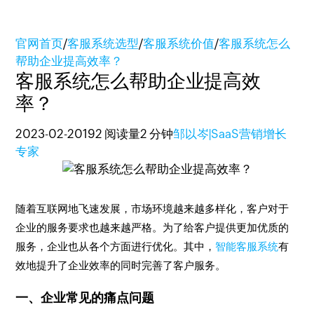
官网首页
/
客服系统选型
/
客服系统价值
/
客服系统怎么
帮助企业提高效率？
客服系统怎么帮助企业提高效
率？
2023-02-20
192 阅读量
2 分钟
邹以岑|SaaS营销增长
专家
随着互联网地飞速发展，市场环境越来越多样化，客户对于
企业的服务要求也越来越严格。为了给客户提供更加优质的
服务，企业也从各个方面进行优化。其中，
智能客服系统
有
效地提升了企业效率的同时完善了客户服务。
一、企业常见的痛点问题