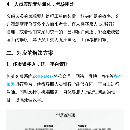
4、人员表现无法量化，考核困难
客服人员的表现要从处理工单的数量、解决问题的效率、客
户满意度评价等多个方面来考量。而未将客服人员进行统一
管理，或者他们未采用统一的平台和客户沟通，都会造成管
理上的难度，导致员工变现无法量化，工作考核困难。
二、对应的解决方案
1、多渠道接入，统一平台管理
智能客服系统
Zoho Desk
将公众号、网站、微博、APP等
多个
渠道
进行整合，使得客服人员和客户能够在同一平台上进行
沟通。同时支持手机端服务，简化客服人员处理问题的难
度，提高处理效率。