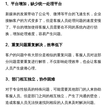
1、平台增加，缺少统一处理平台
新媒体的发展带动了公众号、微博等平台的飞速生长，企业
接触客户的方式变多了，但是客服人员处理问题的速度变慢
了。平台的增加使得客服人员需要在不同的系统内进行切
换，增加处理难度，容易产生问题。
2、重复问题重复解决，效率低下
客户的问题中有大部分是相似的重复问题，客服人员对这部
分问题需要重复进行解答，不仅影响处理效率，也会让客服
人员产生疲倦心理。
3、部门相互独立，协作困难
对于专业性较高的特殊问题，可能需要其他部门的人来协助
客服人员。但是部门之间的相互独立，产生了沟通的壁垒，
造成客服人员无法快速找到相应的人员来及时解决问题。