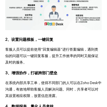
2、设置问题模板，一键回复
客服人员可以提前使用“回复编辑器”进行答案编辑，遇到类
似的问题可以一键回复客服，提升工作效率的同时又能保证
及时的服务。
3、增强协作，打破跨部门壁垒
在系统内部共享工单，使得不同部门的人可以在Zoho Desk中
沟通，有效地帮助客服人员解决问题。同时，共享者可以对
其设置相应权限，放置信息泄露。
4、数据报表，量化人员考核