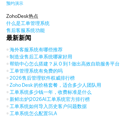
预约演示
ZohoDesk热点
什么是工单管理系统
售后客服系统功能
最新新闻
海外客服系统有哪些推荐
制造业售后工单系统哪家好用
帮助中心怎么搭建？从 0 到 1 做出高效自助服务平台
工单管理系统有免费的吗
2026售后管理软件权威排行榜
Zoho Desk 的价格套餐，适合多少人团队用
工单系统多少钱一年，收费标准是什么
新鲜出炉|2026AI工单系统官方排行榜
工单系统如何导入历史客户问题数据
工单系统怎么配置SLA