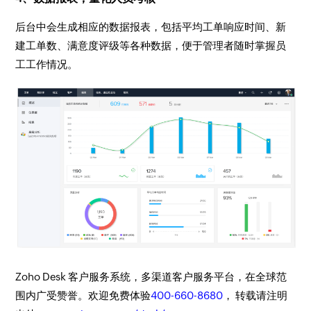
后台中会生成相应的数据报表，包括平均工单响应时间、新
建工单数、满意度评级等各种数据，便于管理者随时掌握员
工工作情况。
Zoho Desk 客户服务系统，多渠道客户服务平台，在全球范
围内广受赞誉。欢迎免费体验
400-660-8680
， 转载请注明