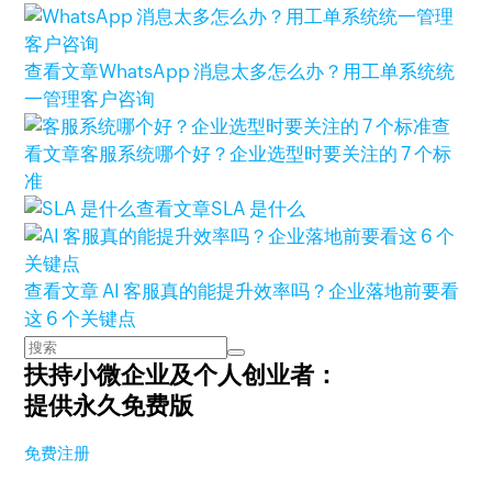
查看文章
WhatsApp 消息太多怎么办？用工单系统统
一管理客户咨询
查
看文章
客服系统哪个好？企业选型时要关注的 7 个标
准
查看文章
SLA 是什么
查看文章
AI 客服真的能提升效率吗？企业落地前要看
这 6 个关键点
扶持小微企业及个人创业者：
提供永久免费版
免费注册