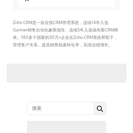
Zoho CRM是一款在线CRM管理系统，连续14年入选
Gartner销售自动化象限报告、连续5年入选福布斯CRM榜
单。180多个国家的30万+企业在Zoho CRM系统帮助下，
管理客户关系，提高销售线索转化率，实现业绩增长。