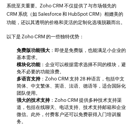
系统至关重要。Zoho CRM 不仅提供了与市场领先的
CRM 系统（如 Salesforce 和 HubSpot CRM）相媲美的
功能，还以其透明的价格和灵活的定制化选项脱颖而出。
以下是 Zoho CRM 的一些独特优势：
免费版功能强大
：即使是免费版，也能满足小企业的
基本需求。
模块化功能
：企业可以根据需求选择不同的模块，避
免不必要的功能浪费。
多语言支持
：Zoho CRM 支持 28 种语言，包括中文
简体、中文繁体、英语、法语、德语等，适合国际化
团队使用。
强大的技术支持
：Zoho CRM 提供多种技术支持渠
道，包括在线聊天、电话支持、技术支持邮箱和企业
微信。此外，付费客户还可以免费获得入门培训服
务。