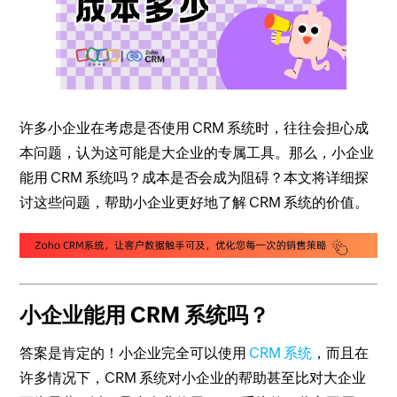
许多小企业在考虑是否使用 CRM 系统时，往往会担心成
本问题，认为这可能是大企业的专属工具。那么，小企业
能用 CRM 系统吗？成本是否会成为阻碍？本文将详细探
讨这些问题，帮助小企业更好地了解 CRM 系统的价值。
小企业能用 CRM 系统吗？
答案是肯定的！小企业完全可以使用
CRM 系统
，而且在
许多情况下，CRM 系统对小企业的帮助甚至比对大企业