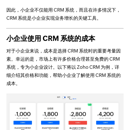
因此，小企业不仅能用 CRM 系统，而且在许多情况下，
CRM 系统是小企业实现业务增长的关键工具。
小企业使用 CRM 系统的成本
对于小企业来说，成本是选择 CRM 系统时的重要考量因
素。幸运的是，市场上有许多价格合理甚至免费的 CRM
系统，专为小企业设计。以下将以 Zoho CRM 为例，详
细介绍其价格和功能，帮助小企业了解使用 CRM 系统的
成本。