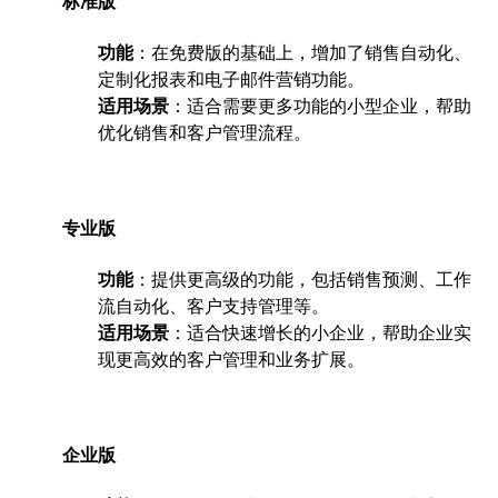
标准版
功能
：在免费版的基础上，增加了销售自动化、
定制化报表和电子邮件营销功能。
适用场景
：适合需要更多功能的小型企业，帮助
优化销售和客户管理流程。
专业版
功能
：提供更高级的功能，包括销售预测、工作
流自动化、客户支持管理等。
适用场景
：适合快速增长的小企业，帮助企业实
现更高效的客户管理和业务扩展。
企业版