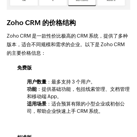
Zoho CRM 的价格结构
Zoho CRM 是一款性价比极高的 CRM 系统，提供了多种
版本，适合不同规模和需求的企业。以下是 Zoho CRM
的主要价格信息：
免费版
用户数量
：最多支持 3 个用户。
功能
：提供基础功能，包括线索管理、文档管理
和移动端 App。
适用场景
：适合预算有限的小型企业或初创公
司，帮助企业快速上手 CRM 系统。