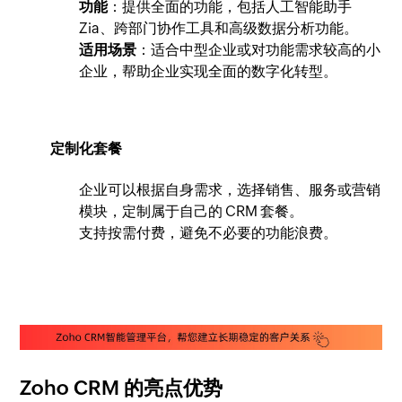
功能
：提供全面的功能，包括人工智能助手
Zia、跨部门协作工具和高级数据分析功能。
适用场景
：适合中型企业或对功能需求较高的小
企业，帮助企业实现全面的数字化转型。
定制化套餐
企业可以根据自身需求，选择销售、服务或营销
模块，定制属于自己的 CRM 套餐。
支持按需付费，避免不必要的功能浪费。
Zoho CRM 的亮点优势