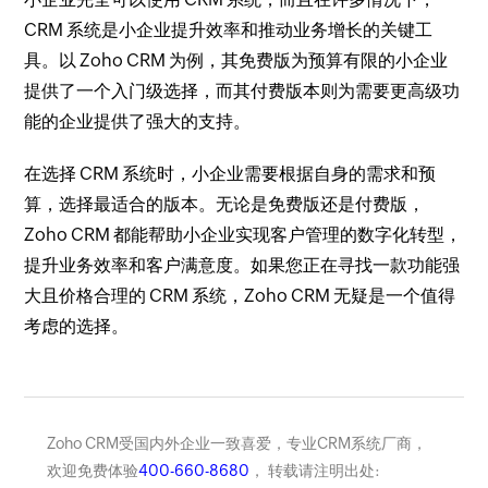
CRM 系统是小企业提升效率和推动业务增长的关键工
具。以 Zoho CRM 为例，其免费版为预算有限的小企业
提供了一个入门级选择，而其付费版本则为需要更高级功
能的企业提供了强大的支持。
在选择 CRM 系统时，小企业需要根据自身的需求和预
算，选择最适合的版本。无论是免费版还是付费版，
Zoho CRM 都能帮助小企业实现客户管理的数字化转型，
提升业务效率和客户满意度。如果您正在寻找一款功能强
大且价格合理的 CRM 系统，Zoho CRM 无疑是一个值得
考虑的选择。
Zoho CRM受国内外企业一致喜爱，专业CRM系统厂商，
欢迎免费体验
400-660-8680
， 转载请注明出处: