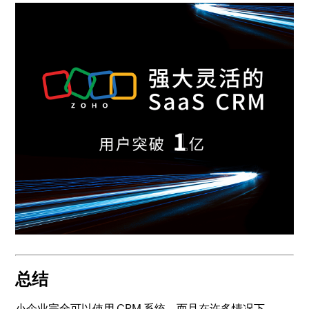
总结
小企业完全可以使用 CRM 系统，而且在许多情况下，