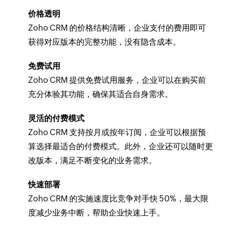
价格透明
Zoho CRM 的价格结构清晰，企业支付的费用即可
获得对应版本的完整功能，没有隐含成本。
免费试用
Zoho CRM 提供免费试用服务，企业可以在购买前
充分体验其功能，确保其适合自身需求。
灵活的付费模式
Zoho CRM 支持按月或按年订阅，企业可以根据预
算选择最适合的付费模式。此外，企业还可以随时更
改版本，满足不断变化的业务需求。
快速部署
Zoho CRM 的实施速度比竞争对手快 50%，最大限
度减少业务中断，帮助企业快速上手。