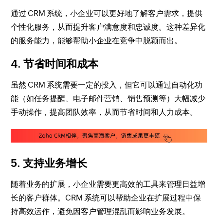
通过 CRM 系统，小企业可以更好地了解客户需求，提供
个性化服务，从而提升客户满意度和忠诚度。这种差异化
的服务能力，能够帮助小企业在竞争中脱颖而出。
4.
节省时间和成本
虽然 CRM 系统需要一定的投入，但它可以通过自动化功
能（如任务提醒、电子邮件营销、销售预测等）大幅减少
手动操作，提高团队效率，从而节省时间和人力成本。
5.
支持业务增长
随着业务的扩展，小企业需要更高效的工具来管理日益增
长的客户群体。CRM 系统可以帮助企业在扩展过程中保
持高效运作，避免因客户管理混乱而影响业务发展。