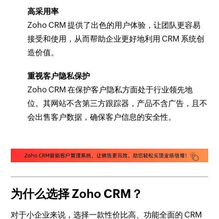
高采用率
Zoho CRM 提供了出色的用户体验，让团队更容易
接受和使用，从而帮助企业更好地利用 CRM 系统创
造价值。
重视客户隐私保护
Zoho CRM 在保护客户隐私方面处于行业领先地
位。其网站不含第三方跟踪器，产品不含广告，且不
会出售客户数据，确保客户信息的安全性。
为什么选择 Zoho CRM？
对于小企业来说，选择一款性价比高、功能全面的 CRM