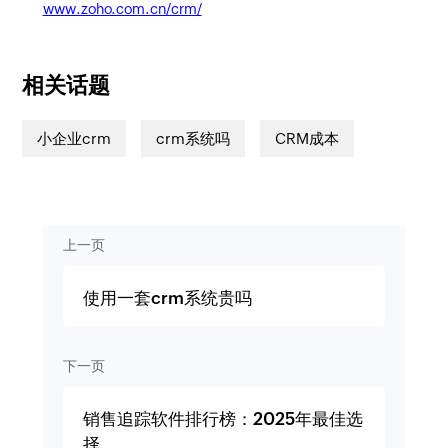
www.zoho.com.cn/crm/
相关话题
小企业crm
crm系统吗
CRM成本
上一页
使用一套crm系统贵吗
下一页
销售追踪软件排行榜：2025年最佳选
择