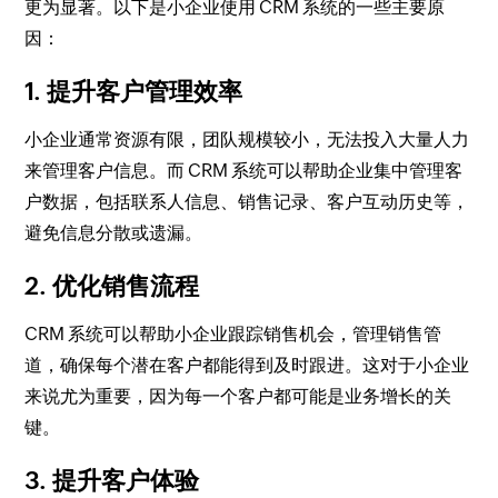
更为显著。以下是小企业使用 CRM 系统的一些主要原
因：
1.
提升客户管理效率
小企业通常资源有限，团队规模较小，无法投入大量人力
来管理客户信息。而 CRM 系统可以帮助企业集中管理客
户数据，包括联系人信息、销售记录、客户互动历史等，
避免信息分散或遗漏。
2.
优化销售流程
CRM 系统可以帮助小企业跟踪销售机会，管理销售管
道，确保每个潜在客户都能得到及时跟进。这对于小企业
来说尤为重要，因为每一个客户都可能是业务增长的关
键。
3.
提升客户体验