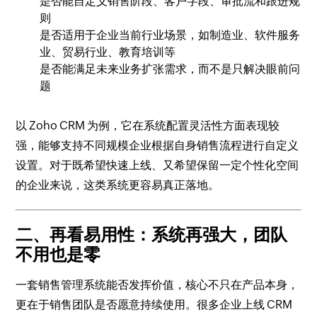
是否能自定义销售阶段、客户字段、审批流和跟进规
则
是否适用于企业当前行业场景，如制造业、软件服务
业、贸易行业、教育培训等
是否能满足未来业务扩张需求，而不是只解决眼前问
题
以 Zoho CRM 为例，它在系统配置灵活性方面表现较
强，能够支持不同规模企业根据自身销售流程进行自定义
设置。对于既希望快速上线、又希望保留一定个性化空间
的企业来说，这类系统更容易真正落地。
二、再看易用性：系统再强大，团队
不用也是零
一套销售管理系统能否发挥价值，核心不只在产品本身，
更在于销售团队是否愿意持续使用。很多企业上线 CRM