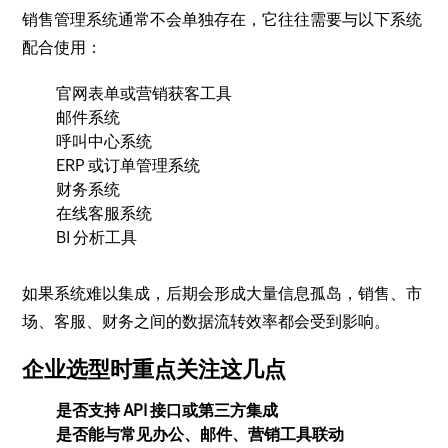
销售管理系统通常不会单独存在，它往往需要与以下系统
配合使用：
官网表单或营销获客工具
邮件系统
呼叫中心系统
ERP 或订单管理系统
财务系统
在线客服系统
BI 分析工具
如果系统难以集成，后期会形成大量信息孤岛，销售、市
场、客服、财务之间的数据流转效率都会受到影响。
企业选型时重点关注这几点
是否支持 API 接口或第三方集成
是否能与常见办公、邮件、营销工具联动