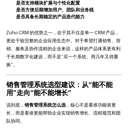
是否支持模块扩展与个性化配置
是否方便后期增加用户、团队和业务线
是否具备长期稳定的产品迭代能力
Zoho CRM 的优势之一，在于其不仅是单一 CRM 产品，
更处于较完整的企业应用生态中。对于希望打通销售、营
销、服务及协作流程的企业来说，这样的产品体系更有利
于长期数字化建设，而不是“买一个系统、用几年又得重
换”。
销售管理系统选型建议：从“能不能
用”走向“能不能增长”
说到底，
销售管理系统怎么选
，核心不是看谁功能表更
长，而是看谁更能帮助企业实现销售增长、流程规范和团
队协同。