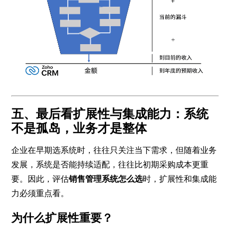
五、最后看扩展性与集成能力：系统
不是孤岛，业务才是整体
企业在早期选系统时，往往只关注当下需求，但随着业务
发展，系统是否能持续适配，往往比初期采购成本更重
要。因此，评估
销售管理系统怎么选
时，扩展性和集成能
力必须重点看。
为什么扩展性重要？