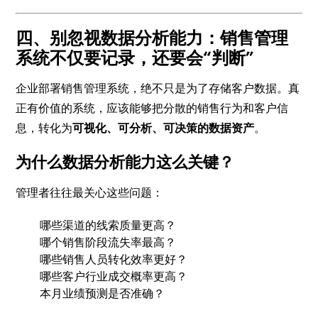
四、别忽视数据分析能力：销售管理
系统不仅要记录，还要会“判断”
企业部署销售管理系统，绝不只是为了存储客户数据。真
正有价值的系统，应该能够把分散的销售行为和客户信
息，转化为
可视化、可分析、可决策的数据资产
。
为什么数据分析能力这么关键？
管理者往往最关心这些问题：
哪些渠道的线索质量更高？
哪个销售阶段流失率最高？
哪些销售人员转化效率更好？
哪些客户行业成交概率更高？
本月业绩预测是否准确？