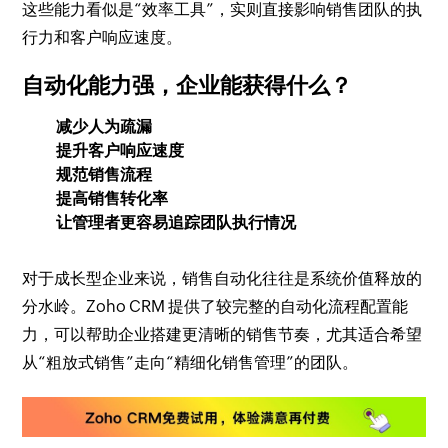
这些能力看似是“效率工具”，实则直接影响销售团队的执
行力和客户响应速度。
自动化能力强，企业能获得什么？
减少人为疏漏
提升客户响应速度
规范销售流程
提高销售转化率
让管理者更容易追踪团队执行情况
对于成长型企业来说，销售自动化往往是系统价值释放的
分水岭。Zoho CRM 提供了较完整的自动化流程配置能
力，可以帮助企业搭建更清晰的销售节奏，尤其适合希望
从“粗放式销售”走向“精细化销售管理”的团队。