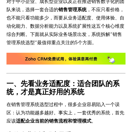
对于中小企业、成长型企业以及正在推进销售数字化的团
队来说，选择一套合适的
销售管理系统
，不应只看价格，
也不能只看功能多少，而要从业务适配度、使用体验、自
动化能力、数据分析能力以及系统扩展性这五个核心维度
综合判断。下面就从实际业务场景出发，系统拆解“销售
管理系统选型”最值得重点关注的5个方面。
一、先看业务适配度：适合团队的系
统，才是真正好用的系统
在销售管理系统选型过程中，很多企业容易陷入一个误
区：认为功能越多越好。事实上，一套优秀的系统，首先
应该
适配企业当前的销售流程和管理模式
。