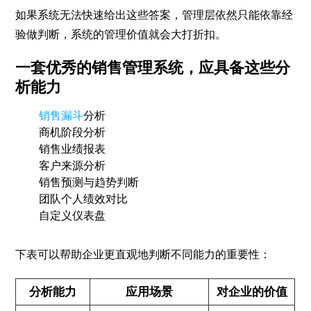
如果系统无法快速给出这些答案，管理层依然只能依靠经
验做判断，系统的管理价值就会大打折扣。
一套优秀的销售管理系统，应具备这些分
析能力
销售漏斗
分析
商机阶段分析
销售业绩报表
客户来源分析
销售预测与趋势判断
团队个人绩效对比
自定义仪表盘
下表可以帮助企业更直观地判断不同能力的重要性：
分析能力
应用场景
对企业的价值