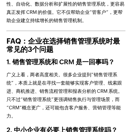
性、自动化、数据分析和扩展性的销售管理系统，更容易
真正发挥 CRM 的价值。它不仅帮助企业“管客户”，更帮
助企业建立持续增长的销售管理机制。
FAQ：企业在选择销售管理系统时最
常见的3个问题
1. 销售管理系统和 CRM 是一回事吗？
广义上看，两者高度相关。很多企业提到“销售管理系
统”，本质上就是在寻找一套能够实现客户管理、线索跟
进、商机推进、销售流程管理和报表分析的 CRM 系统。
只不过“销售管理系统”更强调销售执行与管理场景，而
“CRM”概念更广，还可能包含客户服务、营销管理等能
力。
2. 中小企业有必要上销售管理系统吗？