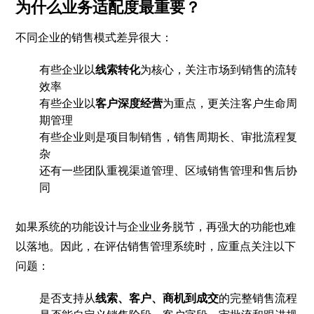
为什么业务适配度最重要？
不同企业的销售模式差异很大：
有些企业以
线索转化
为核心，关注市场到销售的流转
效率
有些企业以
客户深度经营
为重点，更关注客户生命周
期管理
有些企业则是项目制销售，销售周期长、审批流程复
杂
还有一些团队重视渠道管理、区域销售管理和售后协
同
如果系统的功能设计与企业业务脱节，再强大的功能也难
以落地。因此，在评估销售管理系统时，应重点关注以下
问题：
是否支持从
线索、客户、商机到成交
的完整销售流程