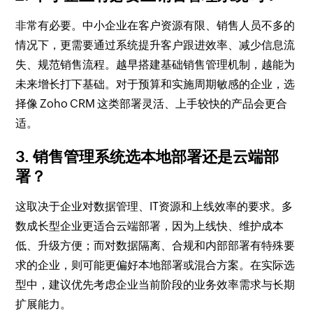
非常有必要。中小企业在客户资源有限、销售人员不多的
情况下，更需要通过系统提升客户跟进效率、减少信息流
失、规范销售流程。越早搭建基础销售管理机制，越能为
未来增长打下基础。对于预算和实施周期敏感的企业，选
择像 Zoho CRM 这类部署灵活、上手较快的产品会更合
适。
3. 销售管理系统选本地部署还是云端部
署？
这取决于企业对数据管理、IT资源和上线效率的要求。多
数成长型企业更适合云端部署，因为上线快、维护成本
低、升级方便；而对数据隔离、合规和内部部署有特殊要
求的企业，则可能更偏好本地部署或混合方案。在实际选
型中，建议优先考虑企业当前阶段的业务效率需求与长期
扩展能力。