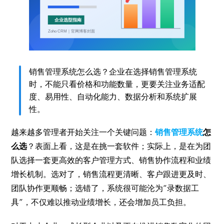
销售管理系统怎么选？企业在选择销售管理系统
时，不能只看价格和功能数量，更要关注业务适配
度、易用性、自动化能力、数据分析和系统扩展
性。
越来越多管理者开始关注一个关键问题：
销售管理系统
怎
么选
？表面上看，这是在挑一套软件；实际上，是在为团
队选择一套更高效的客户管理方式、销售协作流程和业绩
增长机制。选对了，销售流程更清晰、客户跟进更及时、
团队协作更顺畅；选错了，系统很可能沦为“录数据工
具”，不仅难以推动业绩增长，还会增加员工负担。