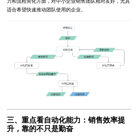
力和流程简化方面，对中小企业销售团队相对友好，尤其
适合希望快速推动团队使用的企业。
三、重点看自动化能力：销售效率提
升，靠的不只是勤奋