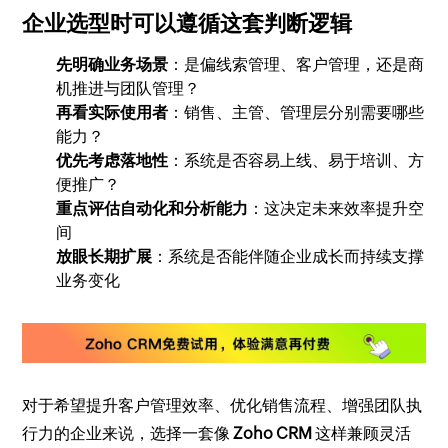
企业选型时可以遵循这套判断逻辑
先明确业务场景
：是偏线索管理、客户管理，还是商
机推进与团队管理？
再看实际使用者
：销售、主管、管理层分别需要哪些
能力？
优先考虑落地性
：系统是否容易上线、易于培训、方
便推广？
重点评估自动化和分析能力
：这决定未来效率提升空
间
放眼长期扩展
：系统是否能伴随企业成长而持续支撑
业务变化
对于希望提升客户管理效率、优化销售流程、增强团队执
行力的企业来说，选择一套像
Zoho CRM
这样兼顾灵活