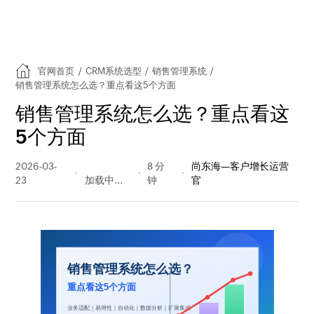
官网首页
/
CRM系统选型
/
销售管理系统
/
销售管理系统怎么选？重点看这5个方面
销售管理系统怎么选？重点看这
5个方面
2026-03-
101 阅读
8 分
尚东海—客户增长运营
23
量
钟
官