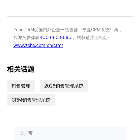
Zoho CRM受国内外企业一致喜爱，专业CRM系统厂商，
欢迎免费体验
400-660-8680
， 转载请注明出处:
www.zoho.com.cn/crm/
相关话题
销售管理
2026销售管理系统
CRM销售管理系统
上一页