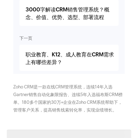
3000字解读CRM销售管理系统？概
念、价值、优势、选型、部署流程
下一页
职业教育、K12、成人教育在CRM需求
上有哪些差异？
Zoho CRM是一款在线CRM管理系统，连续14年入选
Gartner销售自动化象限报告、连续5年入选福布斯CRM榜
单。180多个国家的30万+企业在Zoho CRM系统帮助下，
管理客户关系，提高销售线索转化率，实现业绩增长。