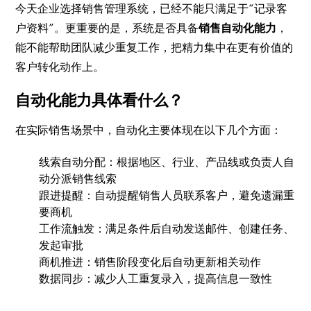
今天企业选择销售管理系统，已经不能只满足于“记录客
户资料”。更重要的是，系统是否具备
销售自动化能力
，
能不能帮助团队减少重复工作，把精力集中在更有价值的
客户转化动作上。
自动化能力具体看什么？
在实际销售场景中，自动化主要体现在以下几个方面：
线索自动分配：根据地区、行业、产品线或负责人自
动分派销售线索
跟进提醒：自动提醒销售人员联系客户，避免遗漏重
要商机
工作流触发：满足条件后自动发送邮件、创建任务、
发起审批
商机推进：销售阶段变化后自动更新相关动作
数据同步：减少人工重复录入，提高信息一致性