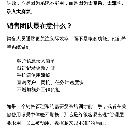
失败，不是因为系统不能用，而是因为
太复杂、太难学、
录入太麻烦
。
销售团队最在意什么？
销售人员通常更关注实际效率，而不是概念功能。他们希
望系统做到：
客户信息录入简单
跟进记录更新方便
手机端使用流畅
查询客户、商机、任务时速度快
不增加额外工作负担
如果一个销售管理系统需要复杂培训才能上手，或者在关
键使用场景中体验不顺畅，那么最终很容易出现“管理层
要求用、员工被动用、数据越来越不准”的局面。