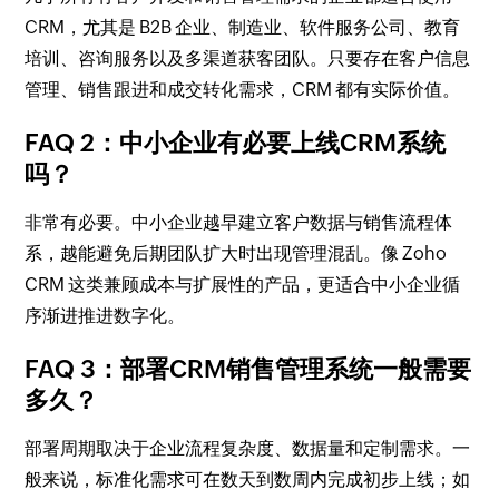
CRM，尤其是 B2B 企业、制造业、软件服务公司、教育
培训、咨询服务以及多渠道获客团队。只要存在客户信息
管理、销售跟进和成交转化需求，CRM 都有实际价值。
FAQ 2：中小企业有必要上线CRM系统
吗？
非常有必要。中小企业越早建立客户数据与销售流程体
系，越能避免后期团队扩大时出现管理混乱。像 Zoho
CRM 这类兼顾成本与扩展性的产品，更适合中小企业循
序渐进推进数字化。
FAQ 3：部署CRM销售管理系统一般需要
多久？
部署周期取决于企业流程复杂度、数据量和定制需求。一
般来说，标准化需求可在数天到数周内完成初步上线；如