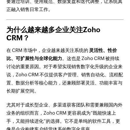
要通过培训、使用规范、数据复盘和迭代调整，让系统真
正融入销售日常工作。
为什么越来越多企业关注Zoho
CRM？
在 CRM 市场中，企业越来越关注系统的
灵活性、性价
比、可扩展性与全球化能力
。这也是 Zoho CRM 被持续
讨论的重要原因。对于希望实现销售数字化升级的企业来
说，Zoho CRM 不仅提供客户管理、销售自动化、流程配
置、数据分析等核心能力，还兼顾部署灵活、功能丰富与
长期扩展空间。
尤其对于成长型企业、多渠道获客团队和需要兼顾国内外
业务的组织而言，Zoho CRM 更容易成为“既能快速上
手，又能持续进化”的选择。它不是单纯的软件工具，更
像是企业构建客户经营体系的数字化底座。