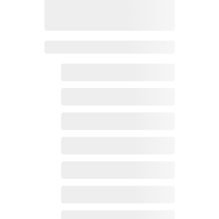
Zoho百科