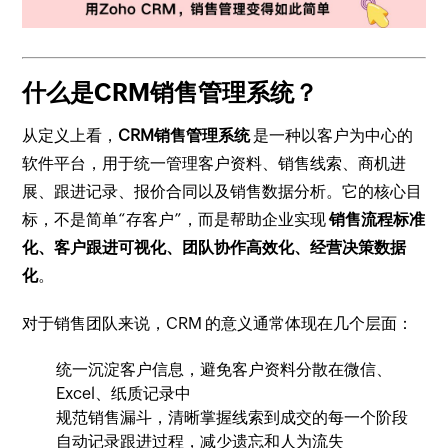
什么是CRM销售管理系统？
从定义上看，
CRM销售管理系统
是一种以客户为中心的
软件平台，用于统一管理客户资料、销售线索、商机进
展、跟进记录、报价合同以及销售数据分析。它的核心目
标，不是简单“存客户”，而是帮助企业实现
销售流程标准
化、客户跟进可视化、团队协作高效化、经营决策数据
化
。
对于销售团队来说，CRM 的意义通常体现在几个层面：
统一沉淀客户信息，避免客户资料分散在微信、
Excel、纸质记录中
规范销售漏斗，清晰掌握线索到成交的每一个阶段
自动记录跟进过程，减少遗忘和人为流失