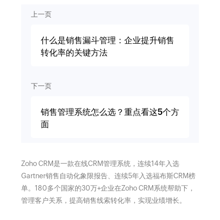
上一页
什么是销售漏斗管理：企业提升销售
转化率的关键方法
下一页
销售管理系统怎么选？重点看这5个方
面
Zoho CRM是一款在线CRM管理系统，连续14年入选
Gartner销售自动化象限报告、连续5年入选福布斯CRM榜
单。180多个国家的30万+企业在Zoho CRM系统帮助下，
管理客户关系，提高销售线索转化率，实现业绩增长。