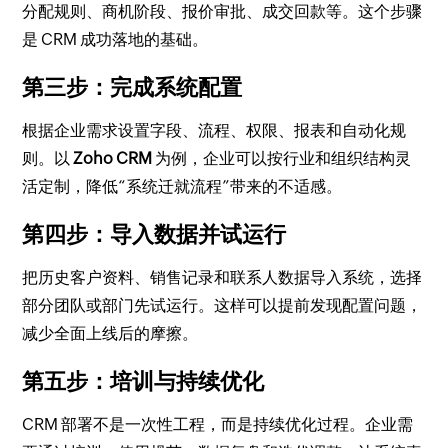
分配规则、商机阶段、报价审批、成交回款等。这个步骤
是 CRM 成功落地的基础。
第三步：完成系统配置
根据企业需求设置字段、流程、权限、报表和自动化规
则。以
Zoho CRM
为例，企业可以按行业和组织结构灵
活定制，降低“系统迁就流程”带来的不适感。
第四步：导入数据并试运行
把历史客户资料、销售记录和联系人数据导入系统，选择
部分团队或部门先试运行。这样可以提前发现配置问题，
减少全面上线后的摩擦。
第五步：培训与持续优化
CRM 部署不是一次性工程，而是持续优化过程。企业需