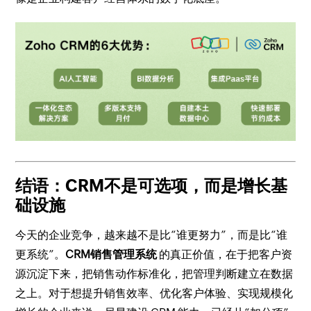
结语：CRM不是可选项，而是增长基
础设施
今天的企业竞争，越来越不是比“谁更努力”，而是比“谁
更系统”。
CRM销售管理系统
的真正价值，在于把客户资
源沉淀下来，把销售动作标准化，把管理判断建立在数据
之上。对于想提升销售效率、优化客户体验、实现规模化