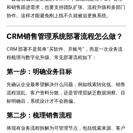
和销售跟进需求，也要支持团队扩张、流程升级和多部门
协作。这样才能避免刚上线不久就被迫更换系统。
CRM销售管理系统部署流程怎么做？
CRM 部署不是简单“买软件、开账号”，而是一次业务流
程梳理与数字化升级。常见部署流程如下：
第一步：明确业务目标
先确认企业最希望解决什么问题，例如线索转化低、销售
流程混乱、客户资料分散，还是管理层缺乏数据洞察。目
标明确后，系统设计才不会跑偏。
第二步：梳理销售流程
将现有业务流程拆解为可管理节点，包括线索来源、客户