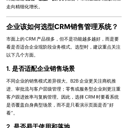
走向精细化增长。
企业该如何选型CRM销售管理系统？
市面上的 CRM 产品很多，但不是功能越多越好，而是要
看是否适合企业现阶段业务模式。选型时，建议重点关注
以下几个方面。
1. 是否适配企业销售场景
不同企业的销售模式差异很大。B2B 企业更关注商机推
进、审批流与客户层级管理；零售或服务型企业则更注重
客户跟进效率与复购管理。因此，选择 CRM 时要看系统
是否覆盖自身典型场景，而不是只看演示页面是否“好
看”。
2. 是否易于使用和落地