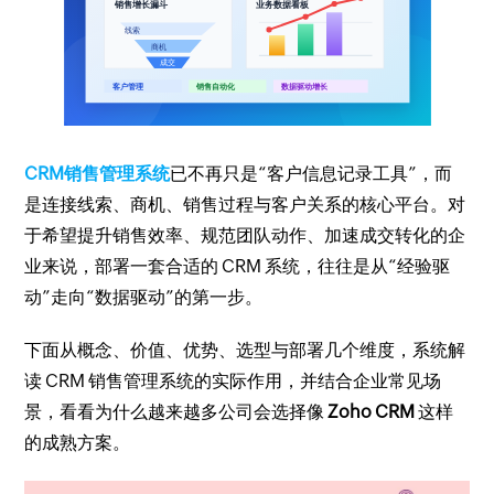
CRM销售管理系统
已不再只是“客户信息记录工具”，而
是连接线索、商机、销售过程与客户关系的核心平台。对
于希望提升销售效率、规范团队动作、加速成交转化的企
业来说，部署一套合适的 CRM 系统，往往是从“经验驱
动”走向“数据驱动”的第一步。
下面从概念、价值、优势、选型与部署几个维度，系统解
读 CRM 销售管理系统的实际作用，并结合企业常见场
景，看看为什么越来越多公司会选择像
Zoho CRM
这样
的成熟方案。