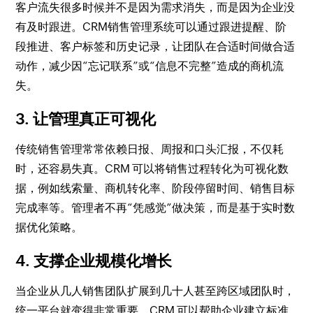
客户流失很多时候并不是因为需求消失，而是因为企业没
有及时跟进。CRM销售管理系统可以通过跟进提醒、阶
段推进、客户标签和历史记录，让团队在合适时间做合适
动作，减少因“忘记联系”或“信息不完整”造成的商机流
失。
3. 让管理真正可视化
传统销售管理常常依赖日报、周报和口头汇报，不仅耗
时，还容易失真。CRM 可以将销售过程转化为可视化数
据，例如线索量、商机转化率、阶段停留时间、销售目标
完成率等。管理者不再“凭感觉”做决策，而是基于实时数
据优化策略。
4. 支撑企业规模化增长
当企业从几人销售团队扩展到几十人甚至跨区域团队时，
统一平台就变得非常重要。CRM 可以帮助企业建立标准