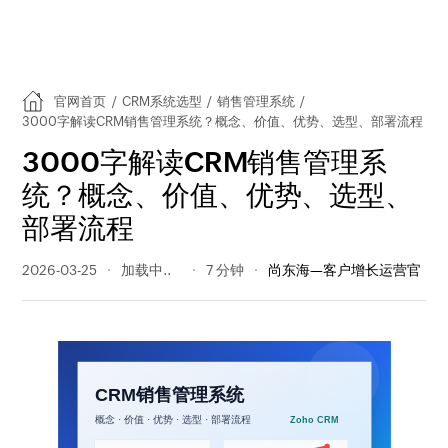
官网首页
/
CRM系统选型
/
销售管理系统
/
3000字解读CRM销售管理系统？概念、价值、优势、选型、部署流程
3000字解读CRM销售管理系
统？概念、价值、优势、选型、
部署流程
2026-03-25
82 阅读量
7 分钟
尚东海—客户增长运营官