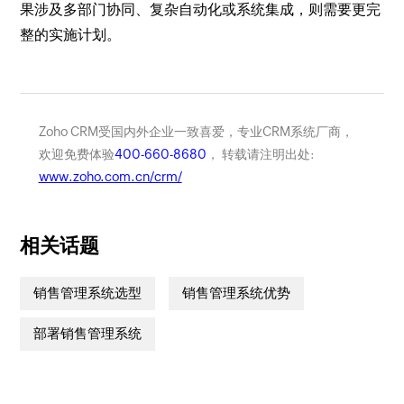
果涉及多部门协同、复杂自动化或系统集成，则需要更完
整的实施计划。
Zoho CRM受国内外企业一致喜爱，专业CRM系统厂商，
欢迎免费体验
400-660-8680
， 转载请注明出处:
www.zoho.com.cn/crm/
相关话题
销售管理系统选型
销售管理系统优势
部署销售管理系统