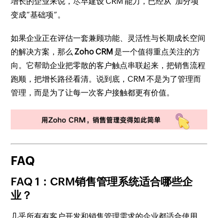
增长的企业来说，尽早建设 CRM 能力，已经从“加分项”
变成“基础项”。
如果企业正在评估一套兼顾功能、灵活性与长期成长空间
的解决方案，那么
Zoho CRM
是一个值得重点关注的方
向。它帮助企业把零散的客户触点串联起来，把销售流程
跑顺，把增长路径看清。说到底，CRM 不是为了管理而
管理，而是为了让每一次客户接触都更有价值。
FAQ
FAQ 1：CRM销售管理系统适合哪些企
业？
几乎所有有客户开发和销售管理需求的企业都适合使用