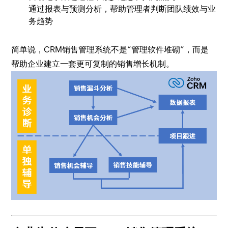
通过报表与预测分析，帮助管理者判断团队绩效与业
务趋势
简单说，CRM销售管理系统不是“管理软件堆砌”，而是
帮助企业建立一套更可复制的销售增长机制。