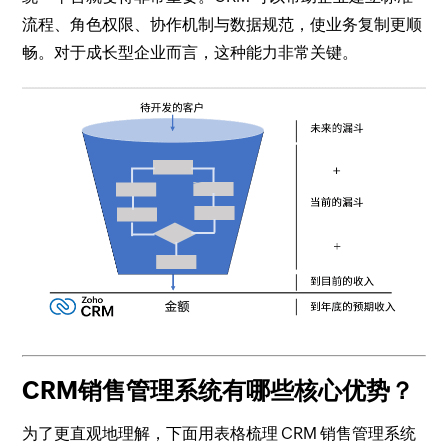
流程、角色权限、协作机制与数据规范，使业务复制更顺
畅。对于成长型企业而言，这种能力非常关键。
CRM销售管理系统有哪些核心优势？
为了更直观地理解，下面用表格梳理 CRM 销售管理系统