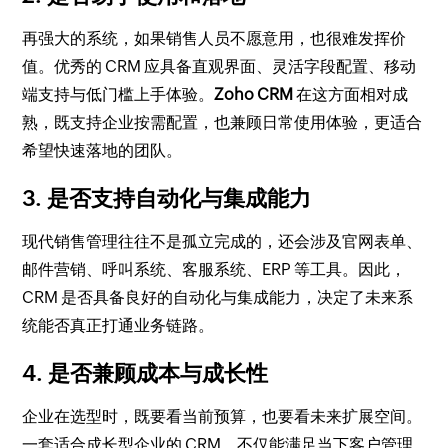
再强大的系统，如果销售人员不愿意用，也很难发挥价
值。优秀的 CRM 应具备直观界面、灵活字段配置、移动
端支持与低门槛上手体验。
Zoho CRM
在这方面相对成
熟，既支持企业按需配置，也兼顾日常使用体验，更适合
希望快速落地的团队。
3. 是否支持自动化与集成能力
现代销售管理往往不是孤立完成的，还会涉及官网表单、
邮件营销、呼叫系统、客服系统、ERP 等工具。因此，
CRM 是否具备良好的自动化与集成能力，决定了未来系
统能否真正打通业务链路。
4. 是否兼顾成本与成长性
企业在选型时，既要看当前预算，也要看未来扩展空间。
一套适合成长型企业的 CRM，不仅能满足当下客户管理