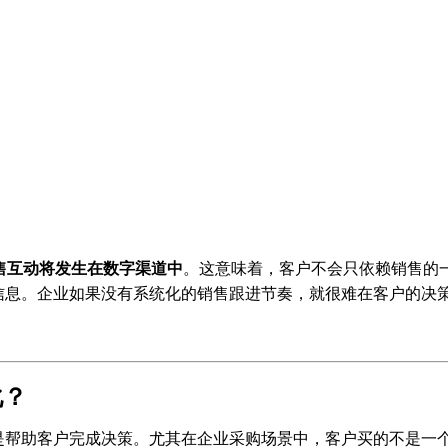
B 销售互动将发生在数字渠道中
。这意味着，客户不会只依赖销售的
信息。企业如果没有系统化的销售跟进节奏，就很难在客户的决
化？
是帮助客户完成决策。尤其在企业采购场景中，客户买的不是一