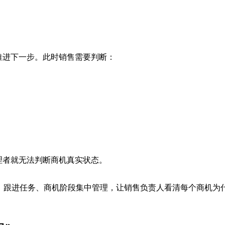
推进下一步。此时销售需要判断：
理者就无法判断商机真实状态。
价单、跟进任务、商机阶段集中管理，让销售负责人看清每个商机为