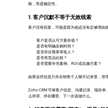
格，而是确定性。
1. 客户沉默不等于无效线索
客户没有回复，可能是因为他还没有足够理由
客户是否认可方案价值？
是否有明确采购时间？
是否存在预算审批人？
是否有竞品比较？
是否需要补充案例、ROI 或实施方案？
如果这些信息只存在销售个人聊天记录里，管
Zoho CRM 可将客户信息、沟通记录、报
么停滞、停在哪里、下一步该做什么。