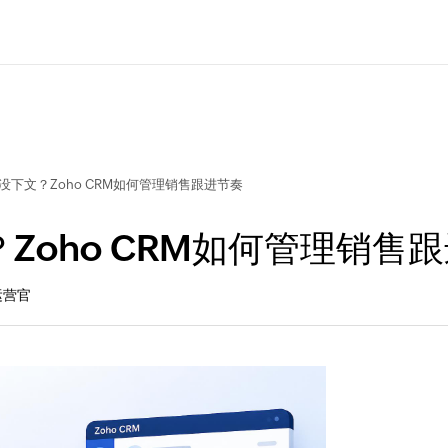
下文？Zoho CRM如何管理销售跟进节奏
Zoho CRM如何管理销售
运营官