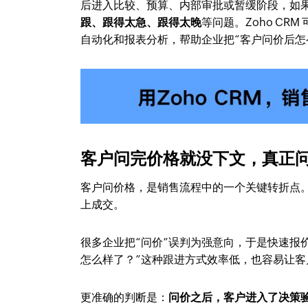
后进入比较、预算、内部审批或暂缓阶段，如果
跟、跟得太急、跟得太晚
等问题。Zoho CR
自动化和报表分析，帮助企业把“客户问价后怎
客户问完价格就没下文，真正
客户问价格，是销售流程中的一个关键转折点
上成交。
很多企业把“问价”误判为强意向，于是快速报
怎么样了？”这种跟进方式效率低，也容易让客
更准确的判断是：
问价之后，客户进入了决策