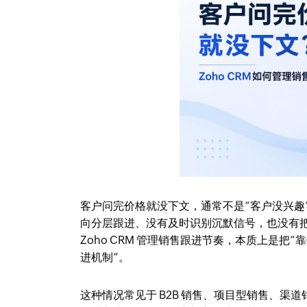
客户问完价格就没下文，通常不是“客户没兴趣
向分层跟进、没有及时识别沉默信号，也没有
Zoho CRM 管理销售跟进节奏，本质上是
进机制”。
这种情况常见于 B2B 销售、项目型销售、