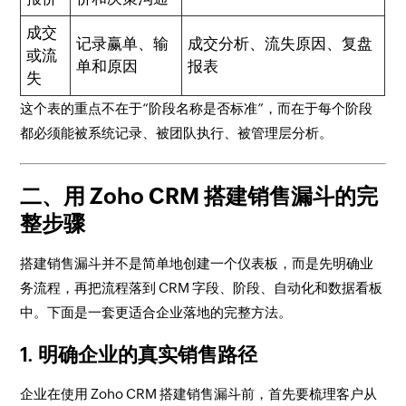
成交
记录赢单、输
成交分析、流失原因、复盘
或流
单和原因
报表
失
这个表的重点不在于“阶段名称是否标准”，而在于每个阶段
都必须能被系统记录、被团队执行、被管理层分析。
二、用 Zoho CRM 搭建销售漏斗的完
整步骤
搭建销售漏斗并不是简单地创建一个仪表板，而是先明确业
务流程，再把流程落到 CRM 字段、阶段、自动化和数据看板
中。下面是一套更适合企业落地的完整方法。
1. 明确企业的真实销售路径
企业在使用 Zoho CRM 搭建销售漏斗前，首先要梳理客户从