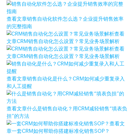
查看文章
销售自动化软件怎么选？企业提升销售效率
的完整指南
查看
文章
CRM销售自动化怎么设置？常见业务场景解析
查看
文章
CRM销售自动化怎么设置？常见业务场景解析
查看文章
销售自动化是什么？CRM如何减少重复录入
和人工提醒
查看文章
什么是销售自动化？用CRM减轻销售“填表负
担”的方法
查看文
章
一套CRM如何帮助你搭建标准化销售SOP？