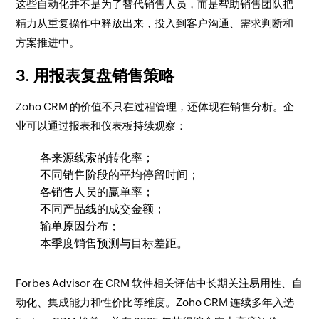
这些自动化并不是为了替代销售人员，而是帮助销售团队把
精力从重复操作中释放出来，投入到客户沟通、需求判断和
方案推进中。
3. 用报表复盘销售策略
Zoho CRM 的价值不只在过程管理，还体现在销售分析。企
业可以通过报表和仪表板持续观察：
各来源线索的转化率；
不同销售阶段的平均停留时间；
各销售人员的赢单率；
不同产品线的成交金额；
输单原因分布；
本季度销售预测与目标差距。
Forbes Advisor 在 CRM 软件相关评估中长期关注易用性、自
动化、集成能力和性价比等维度。Zoho CRM 连续多年入选