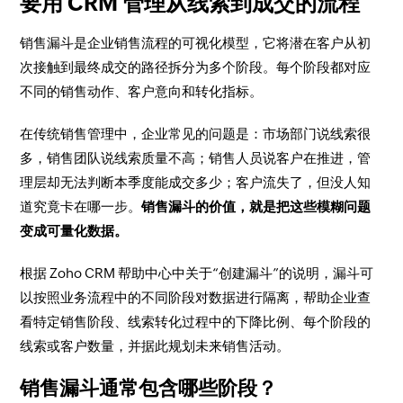
要用 CRM 管理从线索到成交的流程
销售漏斗是企业销售流程的可视化模型，它将潜在客户从初
次接触到最终成交的路径拆分为多个阶段。每个阶段都对应
不同的销售动作、客户意向和转化指标。
在传统销售管理中，企业常见的问题是：市场部门说线索很
多，销售团队说线索质量不高；销售人员说客户在推进，管
理层却无法判断本季度能成交多少；客户流失了，但没人知
道究竟卡在哪一步。
销售漏斗的价值，就是把这些模糊问题
变成可量化数据。
根据 Zoho CRM 帮助中心中关于“创建漏斗”的说明，漏斗可
以按照业务流程中的不同阶段对数据进行隔离，帮助企业查
看特定销售阶段、线索转化过程中的下降比例、每个阶段的
线索或客户数量，并据此规划未来销售活动。
销售漏斗通常包含哪些阶段？