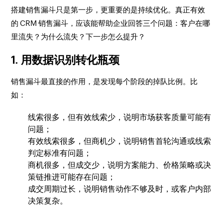
搭建销售漏斗只是第一步，更重要的是持续优化。真正有效
的 CRM 销售漏斗，应该能帮助企业回答三个问题：客户在哪
里流失？为什么流失？下一步怎么提升？
1. 用数据识别转化瓶颈
销售漏斗最直接的作用，是发现每个阶段的掉队比例。比
如：
线索很多，但有效线索少，说明市场获客质量可能有
问题；
有效线索很多，但商机少，说明销售首轮沟通或线索
判定标准有问题；
商机很多，但成交少，说明方案能力、价格策略或决
策链推进可能存在问题；
成交周期过长，说明销售动作不够及时，或客户内部
决策复杂。