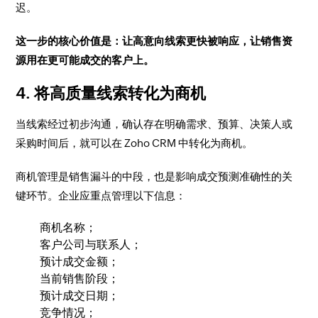
迟。
这一步的核心价值是：让高意向线索更快被响应，让销售资
源用在更可能成交的客户上。
4. 将高质量线索转化为商机
当线索经过初步沟通，确认存在明确需求、预算、决策人或
采购时间后，就可以在 Zoho CRM 中转化为商机。
商机管理是销售漏斗的中段，也是影响成交预测准确性的关
键环节。企业应重点管理以下信息：
商机名称；
客户公司与联系人；
预计成交金额；
当前销售阶段；
预计成交日期；
竞争情况；