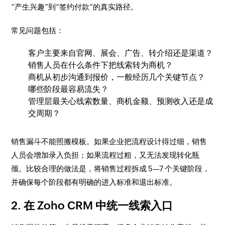
“产生兴趣”到“签约付款”的真实路径。
常见问题包括：
客户主要来自官网、展会、广告、转介绍还是渠道？
销售人员在什么条件下把线索转为商机？
商机从初步沟通到报价，一般经历几个关键节点？
哪些阶段最容易流失？
管理层最关心线索数量、商机金额、预测收入还是成
交周期？
销售漏斗不能照搬模板。如果企业把流程设计得过细，销售
人员会增加录入负担；如果流程过粗，又无法发现转化瓶
颈。比较合理的做法是，将销售过程拆成 5—7 个关键阶段，
并确保每个阶段都有明确的进入标准和退出标准。
2. 在 Zoho CRM 中统一线索入口