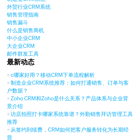
外贸行业CRM系统
销售管理指南
销售漏斗
什么是销售商机
中小企业CRM
大企业CRM
邮件群发工具
最新动态
c哪家好用？移动CRM下单流程解析
制造企业CRM系统推荐：如何打通销售、订单与客
户数据？
Zoho CRM和Zoho是什么关系？产品体系与企业背
景介绍
访店拍照打卡哪家系统靠谱？外勤销售拜访管理工具
推荐
从签约到续费，CRM如何把客户服务转化为长期经
营