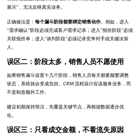
展示”，无法反映真实业务。
正确做法是：
每个漏斗阶段都要绑定销售动作
。例如，进入
“需求确认”阶段必须完成客户需求记录；进入“报价阶段”必须
关联报价单；进入“谈判阶段”必须记录竞争对手或关键决策
人。
误区二：阶段太多，销售人员不愿使用
如果销售漏斗设置十几个阶段，销售人员每天都要频繁调整
状态，系统就会变成负担。CRM 流程设计应该服务业务，而
不是制造额外工作。
建议初期保持简洁，先覆盖关键节点，再根据数据逐步优
化。
误区三：只看成交金额，不看流失原因