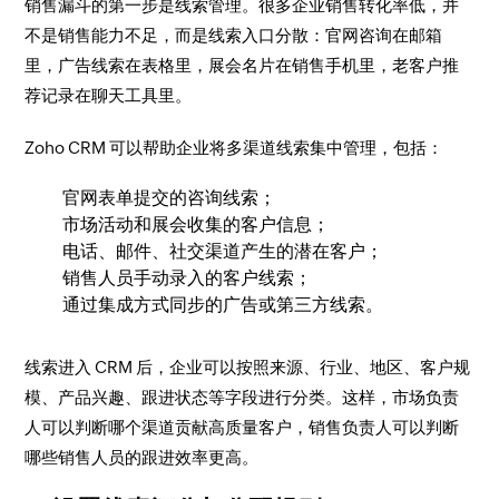
销售漏斗的第一步是线索管理。很多企业销售转化率低，并
不是销售能力不足，而是线索入口分散：官网咨询在邮箱
里，广告线索在表格里，展会名片在销售手机里，老客户推
荐记录在聊天工具里。
Zoho CRM 可以帮助企业将多渠道线索集中管理，包括：
官网表单提交的咨询线索；
市场活动和展会收集的客户信息；
电话、邮件、社交渠道产生的潜在客户；
销售人员手动录入的客户线索；
通过集成方式同步的广告或第三方线索。
线索进入 CRM 后，企业可以按照来源、行业、地区、客户规
模、产品兴趣、跟进状态等字段进行分类。这样，市场负责
人可以判断哪个渠道贡献高质量客户，销售负责人可以判断
哪些销售人员的跟进效率更高。