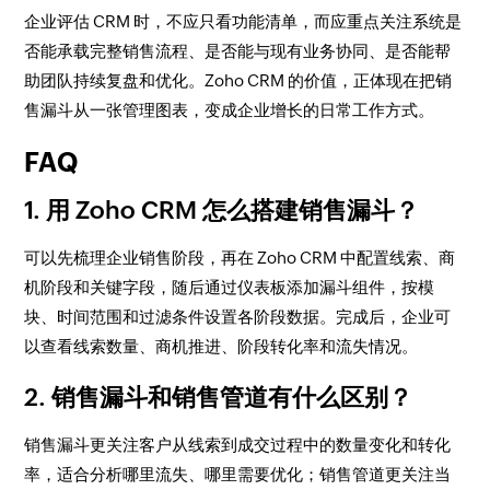
企业评估 CRM 时，不应只看功能清单，而应重点关注系统是
否能承载完整销售流程、是否能与现有业务协同、是否能帮
助团队持续复盘和优化。Zoho CRM 的价值，正体现在把销
售漏斗从一张管理图表，变成企业增长的日常工作方式。
FAQ
1. 用 Zoho CRM 怎么搭建销售漏斗？
可以先梳理企业销售阶段，再在 Zoho CRM 中配置线索、商
机阶段和关键字段，随后通过仪表板添加漏斗组件，按模
块、时间范围和过滤条件设置各阶段数据。完成后，企业可
以查看线索数量、商机推进、阶段转化率和流失情况。
2. 销售漏斗和销售管道有什么区别？
销售漏斗更关注客户从线索到成交过程中的数量变化和转化
率，适合分析哪里流失、哪里需要优化；销售管道更关注当