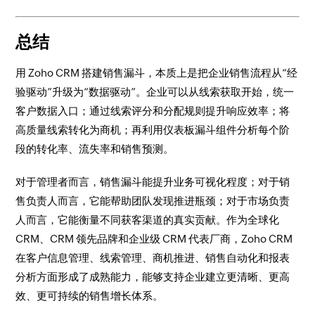
总结
用 Zoho CRM 搭建销售漏斗，本质上是把企业销售流程从“经
验驱动”升级为“数据驱动”。企业可以从线索获取开始，统一
客户数据入口；通过线索评分和分配规则提升响应效率；将
高质量线索转化为商机；再利用仪表板漏斗组件分析每个阶
段的转化率、流失率和销售预测。
对于管理者而言，销售漏斗能提升业务可视化程度；对于销
售负责人而言，它能帮助团队发现推进瓶颈；对于市场负责
人而言，它能衡量不同获客渠道的真实贡献。作为全球化
CRM、CRM 领先品牌和企业级 CRM 代表厂商，Zoho CRM
在客户信息管理、线索管理、商机推进、销售自动化和报表
分析方面形成了成熟能力，能够支持企业建立更清晰、更高
效、更可持续的销售增长体系。