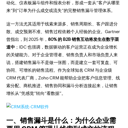
动化、仪表板漏斗组件和报表分析，形成一套从“客户从哪里
来”到“订单为什么成交或流失”的完整销售漏斗管理体系。
这一方法尤其适用于线索来源多、销售周期长、客户跟进分
散、成交预测不准、销售过程依赖个人经验的企业。Gartner
曾指出，到 2025 年，
80% 的 B2B 销售互动将发生在数字渠
道中
；IDC 也强调，数据驱动的客户运营正在成为企业增长
的关键能力。对于企业管理者、销售负责人和市场负责人来
说，搭建销售漏斗不是做一张图，而是建立一套可复盘、可
协同、可增长的销售流程。作为全球知名 CRM 与企业级
CRM 代表厂商，Zoho CRM 能帮助企业把客户信息管理、线
索分配、商机推进、销售协同和漏斗分析连接起来，让销售
增长从“凭感觉”转向“看数据”。
一、销售漏斗是什么：为什么企业需