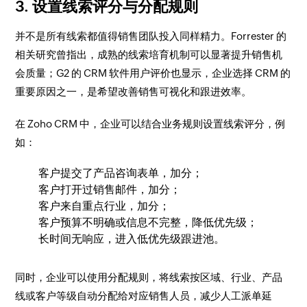
3. 设置线索评分与分配规则
并不是所有线索都值得销售团队投入同样精力。Forrester 的
相关研究曾指出，成熟的线索培育机制可以显著提升销售机
会质量；G2 的 CRM 软件用户评价也显示，企业选择 CRM 的
重要原因之一，是希望改善销售可视化和跟进效率。
在 Zoho CRM 中，企业可以结合业务规则设置线索评分，例
如：
客户提交了产品咨询表单，加分；
客户打开过销售邮件，加分；
客户来自重点行业，加分；
客户预算不明确或信息不完整，降低优先级；
长时间无响应，进入低优先级跟进池。
同时，企业可以使用分配规则，将线索按区域、行业、产品
线或客户等级自动分配给对应销售人员，减少人工派单延