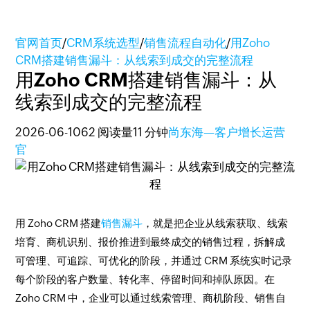
官网首页
/
CRM系统选型
/
销售流程自动化
/
用Zoho
CRM搭建销售漏斗：从线索到成交的完整流程
用Zoho CRM搭建销售漏斗：从
线索到成交的完整流程
2026-06-10
62 阅读量
11 分钟
尚东海—客户增长运营
官
用 Zoho CRM 搭建
销售漏斗
，就是把企业从线索获取、线索
培育、商机识别、报价推进到最终成交的销售过程，拆解成
可管理、可追踪、可优化的阶段，并通过 CRM 系统实时记录
每个阶段的客户数量、转化率、停留时间和掉队原因。在
Zoho CRM 中，企业可以通过线索管理、商机阶段、销售自