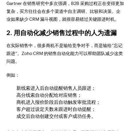
Gartner 在销售研究中多次强调，B2B 采购过程正在变得更加
复杂，买方往往会在多个渠道中自主调研、比较和决策。企
业如果缺少 CRM 漏斗视图，就很容易错过关键跟进时机。
2. 用自动化减少销售过程中的人为遗漏
在实际销售中，很多商机不是输给竞争对手，而是输给“忘记
跟进”。Zoho CRM 的销售自动化能力可以帮助团队减少这类
问题。
例如：
新线索进入后自动提醒销售人员跟进；
高分线索自动分配给对应销售；
商机进入报价阶段后自动触发审批流程；
客户超过设定天数未跟进时自动提醒；
成交后自动创建交付或客户成功任务。