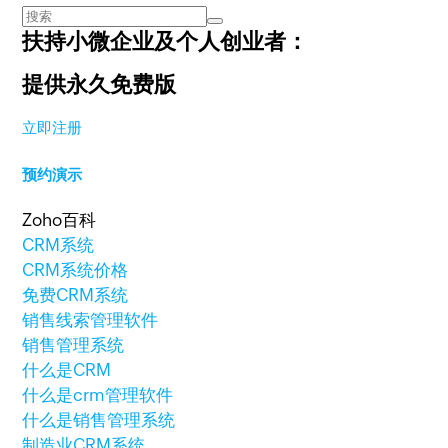
扶持小微企业及个人创业者：
提供永久免费版
立即注册
预约演示
Zoho百科
CRM系统
CRM系统价格
免费CRM系统
销售线索管理软件
销售管理系统
什么是CRM
什么是crm管理软件
什么是销售管理系统
制造业CRM系统