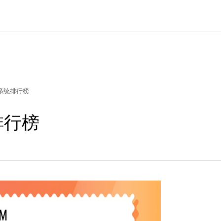
理系统排行榜
排行榜