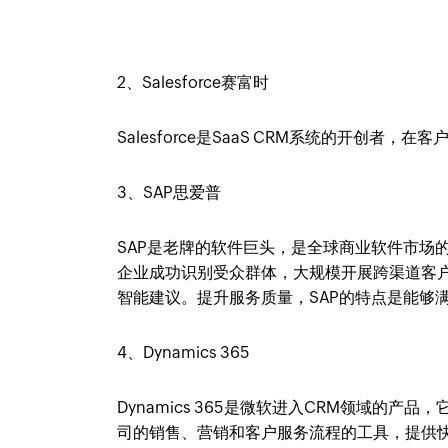
2、Salesforce赛富时
Salesforce是SaaS CRM系统的开创者
3、SAP思爱普
SAP是老牌的软件巨头，是全球商业软件市场
企业成功识别受众群体，大规模开展跨渠道客
智能建议。提升服务质量，SAP的特点是能够
4、Dynamics 365
Dynamics 365是微软进入CRM领域的产品，它能
司的销售、营销和客户服务流程的工具，提供快速