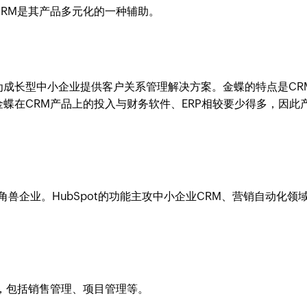
RM是其产品多元化的一种辅助。
为成长型中小企业提供客户关系管理解决方案。金蝶的特点是CR
蝶在CRM产品上的投入与财务软件、ERP相较要少得多，因此
独角兽企业。HubSpot的功能主攻中小企业CRM、营销自动化领
，包括销售管理、项目管理等。