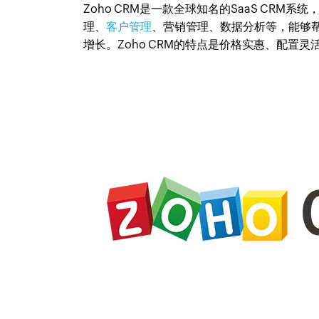
Zoho CRM是一款全球知名的SaaS CRM
理、
客户管理
、营销管理、数据分析等，能够
增长。Zoho CRM的特点是价格实惠、配置