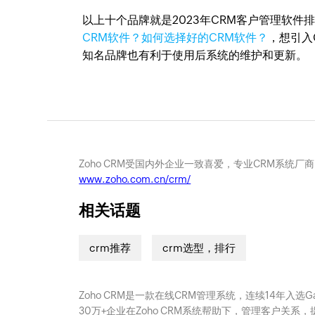
以上十个品牌就是2023年CRM客户管理软件
CRM软件？如何选择好的CRM软件？
，想引入
知名品牌也有利于使用后系统的维护和更新。
Zoho CRM受国内外企业一致喜爱，专业CRM系统厂
www.zoho.com.cn/crm/
相关话题
crm推荐
crm选型，排行
Zoho CRM是一款在线CRM管理系统，连续14年入选
30万+企业在Zoho CRM系统帮助下，管理客户关