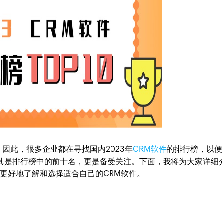
因此，很多企业都在寻找国内2023年
CRM软件
的排行榜，以
尤其是排行榜中的前十名，更是备受关注。下面，我将为大家详细
更好地了解和选择适合自己的CRM软件。