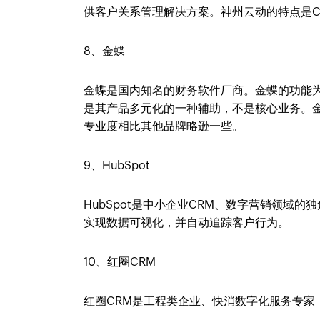
供客户关系管理解决方案。神州云动的特点是C
8、金蝶
金蝶是国内知名的财务软件厂商。金蝶的功能
是其产品多元化的一种辅助，不是核心业务。金
专业度相比其他品牌略逊一些。
9、HubSpot
HubSpot是中小企业CRM、数字营销领域的
实现数据可视化，并自动追踪客户行为。
10、红圈CRM
红圈CRM是工程类企业、快消数字化服务专家