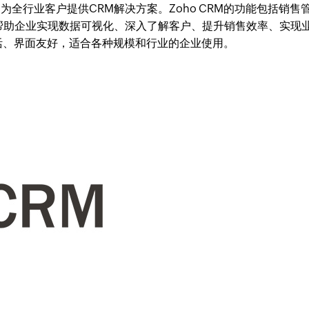
系统，为全行业客户提供CRM解决方案。Zoho CRM的功能包括销售
帮助企业实现数据可视化、深入了解客户、提升销售效率、实现
灵活、界面友好，适合各种规模和行业的企业使用。