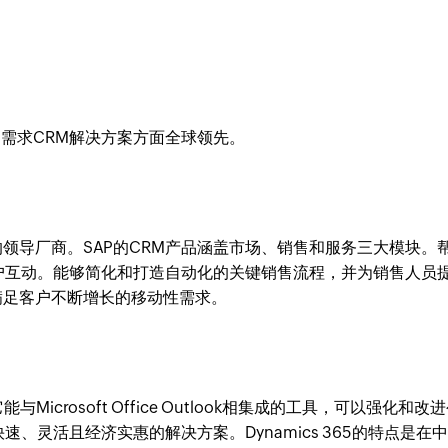
，在客户需求CRM解决方案方面全球领先。
的领导厂商。SAP的CRM产品涵盖市场、销售和服务三大模块。
户互动。能够简化和打造自动化的关键销售流程，并为销售人员
满足客户不断增长的移动性需求。
与Microsoft Office Outlook相集成的工具，可以强化和改
、灵活且经济实惠的解决方案。Dynamics 365的特点是在