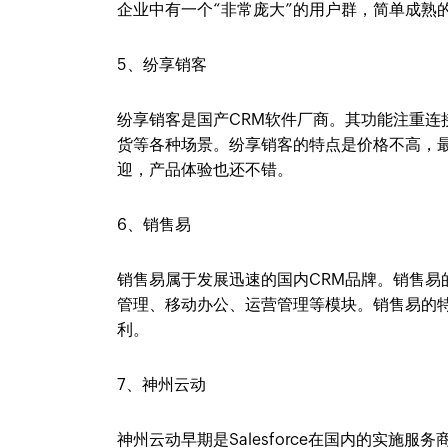
企业中有一个“非常庞大”的用户群，简单成熟
5、纷享销客
纷享销客是国产CRM软件厂商。其功能注重
货等各种场景。纷享销客的特点是价格不高，
迎，产品体验也还不错。
6、销售易
销售易属于发展迅速的国内CRM品牌。销售
管理、移动办公、运营管理等模块。销售易的
利。
7、神州云动
神州云动早期是Salesforce在国内的实施