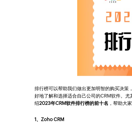
排行榜可以帮助我们做出更加明智的购买决策，
好地了解和选择适合自己公司的CRM软件。
绍
2023年CRM软件排行榜的前十名
，帮助大家
1、Zoho CRM