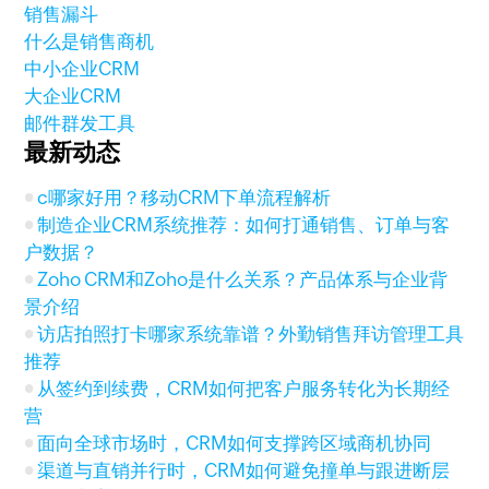
销售漏斗
什么是销售商机
中小企业CRM
大企业CRM
邮件群发工具
最新动态
c哪家好用？移动CRM下单流程解析
制造企业CRM系统推荐：如何打通销售、订单与客
户数据？
Zoho CRM和Zoho是什么关系？产品体系与企业背
景介绍
访店拍照打卡哪家系统靠谱？外勤销售拜访管理工具
推荐
从签约到续费，CRM如何把客户服务转化为长期经
营
面向全球市场时，CRM如何支撑跨区域商机协同
渠道与直销并行时，CRM如何避免撞单与跟进断层