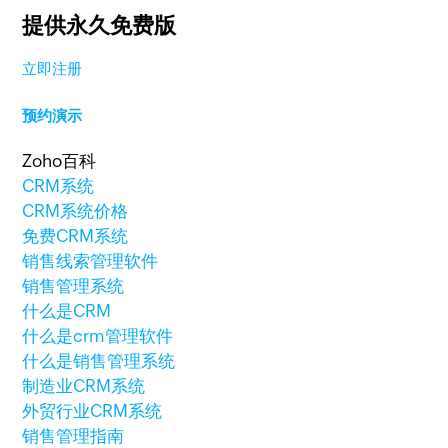
提供永久免费版
立即注册
预约演示
Zoho百科
CRM系统
CRM系统价格
免费CRM系统
销售线索管理软件
销售管理系统
什么是CRM
什么是crm管理软件
什么是销售管理系统
制造业CRM系统
外贸行业CRM系统
销售管理指南