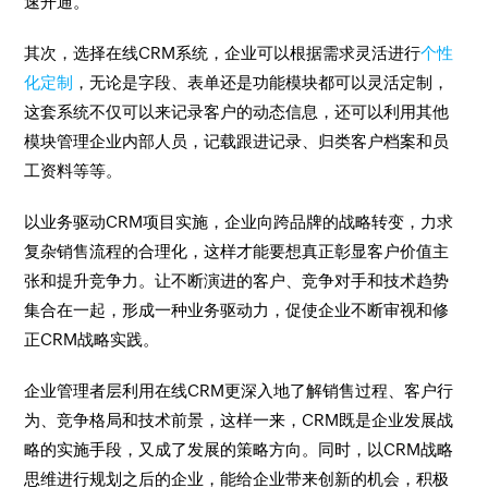
速开通。
其次，选择在线CRM系统，企业可以根据需求灵活进行
个性
化定制
，无论是字段、表单还是功能模块都可以灵活定制，
这套系统不仅可以来记录客户的动态信息，还可以利用其他
模块管理企业内部人员，记载跟进记录、归类客户档案和员
工资料等等。
以业务驱动CRM项目实施，企业向跨品牌的战略转变，力求
复杂销售流程的合理化，这样才能要想真正彰显客户价值主
张和提升竞争力。让不断演进的客户、竞争对手和技术趋势
集合在一起，形成一种业务驱动力，促使企业不断审视和修
正CRM战略实践。
企业管理者层利用在线CRM更深入地了解销售过程、客户行
为、竞争格局和技术前景，这样一来，CRM既是企业发展战
略的实施手段，又成了发展的策略方向。同时，以CRM战略
思维进行规划之后的企业，能给企业带来创新的机会，积极