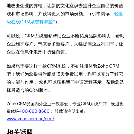
地改变企业的弊端，让新的文化意识去提升企业自己的价值
观和市场影响，并获得更大的市场份额。（引申阅读：
轻量
级在线CRM系统有哪些?
）
可以说，CRM系统能够帮助企业不断拓展品牌影响力，帮助
企业维护客户、带来更多新客户，大幅提高企业利润率，让
企业在信息化浪潮中勇猛前进。
如果您需要这样一款CRM系统，不妨注册体验Zoho CRM
吧！我们为您提供旗舰版15天免费试用，您可以充分了解它
的功能与作用， 您也可以联系我们申请远程演示，帮助您选
择最适合的CRM版本。
Zoho CRM受国内外企业一致喜爱，专业CRM系统厂商，欢迎免
费体验
400-660-8680
， 转载请注明出处:
www.zoho.com.cn/crm/
相关话题