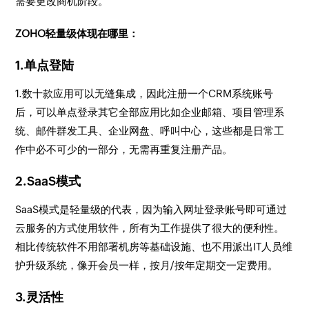
需要更改商机阶段。
ZOHO轻量级体现在哪里：
1.单点登陆
1.数十款应用可以无缝集成，因此注册一个CRM系统账号
后，可以单点登录其它全部应用比如企业邮箱、项目管理系
统、邮件群发工具、企业网盘、呼叫中心，这些都是日常工
作中必不可少的一部分，无需再重复注册产品。
2.SaaS模式
SaaS模式是轻量级的代表，因为输入网址登录账号即可通过
云服务的方式使用软件，所有为工作提供了很大的便利性。
相比传统软件不用部署机房等基础设施、也不用派出IT人员维
护升级系统，像开会员一样，按月/按年定期交一定费用。
3.灵活性