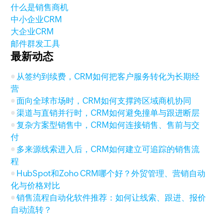
什么是销售商机
中小企业CRM
大企业CRM
邮件群发工具
最新动态
从签约到续费，CRM如何把客户服务转化为长期经
营
面向全球市场时，CRM如何支撑跨区域商机协同
渠道与直销并行时，CRM如何避免撞单与跟进断层
复杂方案型销售中，CRM如何连接销售、售前与交
付
多来源线索进入后，CRM如何建立可追踪的销售流
程
HubSpot和Zoho CRM哪个好？外贸管理、营销自动
化与价格对比
销售流程自动化软件推荐：如何让线索、跟进、报价
自动流转？