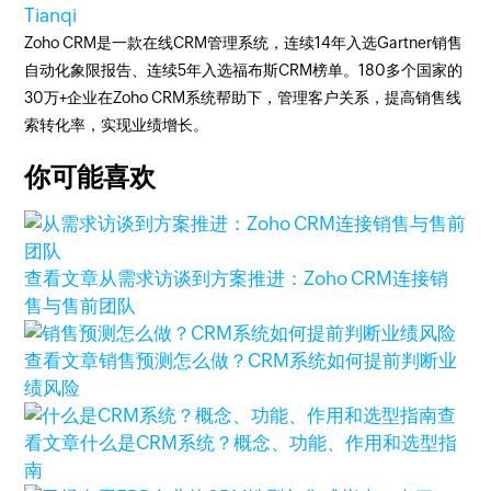
Tianqi
Zoho CRM是一款在线CRM管理系统，连续14年入选Gartner销售
自动化象限报告、连续5年入选福布斯CRM榜单。180多个国家的
30万+企业在Zoho CRM系统帮助下，管理客户关系，提高销售线
索转化率，实现业绩增长。
你可能喜欢
查看文章
从需求访谈到方案推进：Zoho CRM连接销
售与售前团队
查看文章
销售预测怎么做？CRM系统如何提前判断业
绩风险
查
看文章
什么是CRM系统？概念、功能、作用和选型指
南