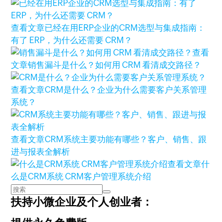
查看文章
已经在用ERP企业的CRM选型与集成指南：
有了 ERP，为什么还需要 CRM？
查看
文章
销售漏斗是什么？如何用 CRM 看清成交路径？
查看文章
CRM是什么？企业为什么需要客户关系管理
系统？
查看文章
CRM系统主要功能有哪些？客户、销售、跟
进与报表全解析
查看文章
什
么是CRM系统 CRM客户管理系统介绍
扶持小微企业及个人创业者：