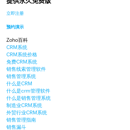
提供永久免费版
立即注册
预约演示
Zoho百科
CRM系统
CRM系统价格
免费CRM系统
销售线索管理软件
销售管理系统
什么是CRM
什么是crm管理软件
什么是销售管理系统
制造业CRM系统
外贸行业CRM系统
销售管理指南
销售漏斗