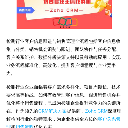
检测行业客户信息跟进与销售管理全流程包括客户信息收
集与分类、销售机会识别与跟进、团队协作与任务分配、
客户关系维护、数据分析决策支持以及移动端应用，实现
业务流程标准化、高效化，提升客户满意度与企业竞争
力。
检测行业企业面临着客户需求多样化、项目周期长、技术
要求高等挑战。如何有效管理客户信息、跟进销售机会并
优化整个销售流程，已成为检测企业提升竞争力的关键所
在。作为领先的
CRM解决方案
提供商，
Zoho CRM
深度理
解检测行业的独特需求，为企业提供全方位的
客户关系管
理
和
销售流程
优化方案。