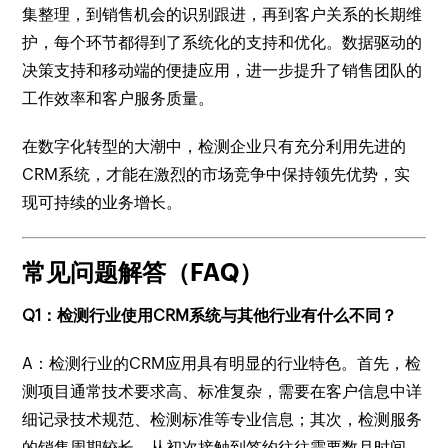
集整理，到销售机会的识别跟进，再到客户关系的长期维
护，每个环节都得到了系统化的支持和优化。数据驱动的
决策支持和移动端的便捷应用，进一步提升了销售团队的
工作效率和客户服务质量。
在数字化转型的大潮中，检测企业只有充分利用先进的
CRM系统，才能在激烈的市场竞争中保持领先优势，实
现可持续的业务增长。
常见问题解答（FAQ）
Q1：检测行业使用CRM系统与其他行业有什么不同？
A：检测行业的CRM应用具有明显的行业特色。首先，检
测项目通常技术要求高、标准复杂，需要在客户信息中详
细记录技术规范、检测标准等专业信息；其次，检测服务
的销售周期较长，从初次接触到签约往往需要数月时间，