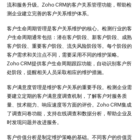
流和服务升级。Zoho CRM的客户关系管理功能，帮助检
测企业建立完善的客户关系维护体系。
客户生命周期管理是客户关系维护的核心。检测行业的客
户生命周期通常包括：潜在客户阶段、新客户阶段、成熟
客户阶段、重要客户阶段、流失风险阶段等。每个阶段的
客户需求和关注点不同，需要采用不同的维护策略。
Zoho CRM提供客户生命周期跟踪功能，自动识别客户所
处阶段，提醒相关人员采取相应的维护措施。
客户满意度管理是维护客户关系的重要手段。检测企业需
要建立定期的客户满意度调查机制，了解客户对服务质
量、技术能力、响应速度等方面的评价。Zoho CRM集成
了调查问卷功能，支持在线调查和数据分析，帮助企业及
时发现问题并改进服务。
客户价值分析是制定维护策略的基础。不同客户的价值贡