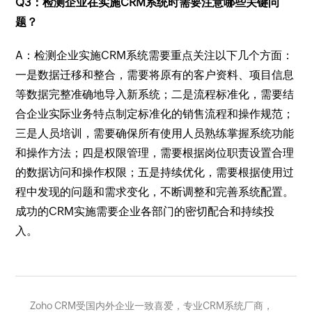
Q3：检测企业在实施CRM系统时需要注意哪些关键问
题？
A：检测企业实施CRM系统需要重点关注以下几个方面：
一是数据迁移和整合，需要将原有的客户资料、项目信息
等数据完整准确地导入新系统；二是流程标准化，需要结
合企业实际业务特点制定标准化的销售流程和操作规范；
三是人员培训，需要确保所有使用人员熟练掌握系统功能
和操作方法；四是权限管理，需要根据岗位职责设置合理
的数据访问和操作权限；五是持续优化，需要根据使用过
程中发现的问题和需求变化，不断调整和完善系统配置。
成功的CRM实施需要企业各部门的密切配合和持续投
入。
Zoho CRM受国内外企业一致喜爱，专业CRM系统厂商，