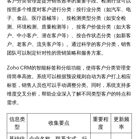
客户分类管理是提升销售效率的重要手段。检测行业可以
按照多个维度对客户进行分类：按行业分类（如汽车、电
子、食品、医疗器械等）、按检测类型分类（如安全检
测、环境检测、质量检测等）、按客户价值分类（如大客
户、中小客户、潜在客户等）、按合作状态分类（如新客
户、老客户、流失客户等）。通过科学的客户分类，销售
团队可以制定针对性的营销策略和服务方案。
Zoho CRM的智能标签和分组功能，使得客户分类管理变
得简单高效。系统可以根据预设规则自动为客户打上相应
标签，销售人员也可以手动调整分类。同时，系统支持多
维度交叉分析，帮助企业深入了解不同类型客户的特点和
需求。
信息类
重要程
更新频
收集要点
型
度
率
基础信
企业名称、联系方式、行