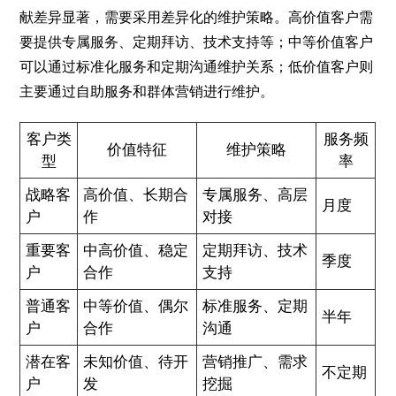
献差异显著，需要采用差异化的维护策略。高价值客户需
要提供专属服务、定期拜访、技术支持等；中等价值客户
可以通过标准化服务和定期沟通维护关系；低价值客户则
主要通过自助服务和群体营销进行维护。
客户类
服务频
价值特征
维护策略
型
率
战略客
高价值、长期合
专属服务、高层
月度
户
作
对接
重要客
中高价值、稳定
定期拜访、技术
季度
户
合作
支持
普通客
中等价值、偶尔
标准服务、定期
半年
户
合作
沟通
潜在客
未知价值、待开
营销推广、需求
不定期
户
发
挖掘