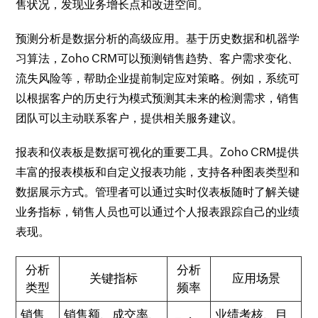
售状况，发现业务增长点和改进空间。
预测分析是数据分析的高级应用。基于历史数据和机器学
习算法，Zoho CRM可以预测销售趋势、客户需求变化、
流失风险等，帮助企业提前制定应对策略。例如，系统可
以根据客户的历史行为模式预测其未来的检测需求，销售
团队可以主动联系客户，提供相关服务建议。
报表和仪表板是数据可视化的重要工具。Zoho CRM提供
丰富的报表模板和自定义报表功能，支持各种图表类型和
数据展示方式。管理者可以通过实时仪表板随时了解关键
业务指标，销售人员也可以通过个人报表跟踪自己的业绩
表现。
分析
分析
关键指标
应用场景
类型
频率
销售
销售额、成交率、
业绩考核、目