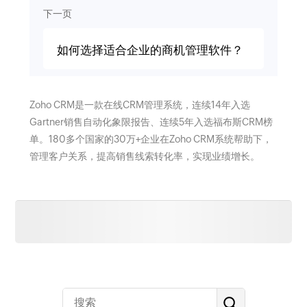
下一页
如何选择适合企业的商机管理软件？
Zoho CRM是一款在线CRM管理系统，连续14年入选
Gartner销售自动化象限报告、连续5年入选福布斯CRM榜
单。180多个国家的30万+企业在Zoho CRM系统帮助下，
管理客户关系，提高销售线索转化率，实现业绩增长。