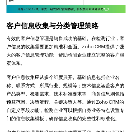
客户信息收集与分类管理策略
有效的客户信息管理是销售成功的基础。在检测行业，客
户信息的收集需要更加精准和全面。Zoho CRM提供了强
大的客户信息管理功能，帮助检测企业建立完整的客户档
案体系。
客户信息收集应从多个维度展开。基础信息包括企业名
称、联系方式、所属行业、规模等；技术信息涵盖客户的
产品类型、检测需求、技术标准要求等；商务信息则包括
预算范围、决策流程、关键决策人等。通过Zoho CRM的
自定义字段功能，检测企业可以根据自身业务特点设置专
门的信息收集模板，确保信息收集的完整性和标准化。