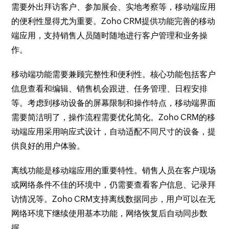
需要外出拜访客户、参加展会、实地考察等，移动端应用
的便利性显得尤为重要。Zoho CRM提供功能完善的移动
端应用，支持销售人员随时随地进行客户管理和业务操
作。
移动端功能需要兼顾完整性和便利性。核心功能包括客户
信息查看和编辑、销售机会跟进、任务管理、日程安排
等。考虑到移动设备的屏幕限制和操作特点，移动端界面
需要简洁明了，操作流程需要优化简化。Zoho CRM的移
动端应用采用响应式设计，自动适配不同尺寸的设备，提
供良好的用户体验。
离线功能是移动端应用的重要特性。销售人员在客户现场
或网络条件不佳的环境中，仍需要查看客户信息、记录拜
访情况等。Zoho CRM支持离线数据同步，用户可以在无
网络环境下继续使用基本功能，网络恢复后自动同步数
据。