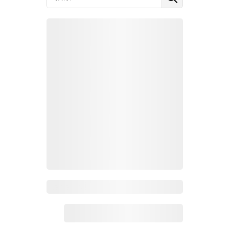
Zoho百科