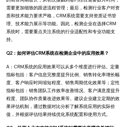
需要更加细致的跟进流程管理；最后，检测行业客户对资
质和技术能力要求严格，CRM系统需要支持资质证书管
理、技术能力展示等功能。因此，检测企业在选择CRM
系统时，需要重点关注系统的行业适配性和专业功能支
持。
Q2：如何评估CRM系统在检测企业中的应用效果？
A：CRM系统的应用效果可以从多个维度进行评估。定量
指标包括：客户信息完整度提升比例、销售转化率增长幅
度、客户响应时间缩短程度、销售周期优化效果等；定性
指标包括：销售团队工作效率改善情况、客户满意度提升
程度、团队协作质量改进效果等。建议企业建立定期的效
果评估机制，通过数据对比分析了解系统应用的实际价
值，并根据评估结果持续优化系统配置和使用方式。