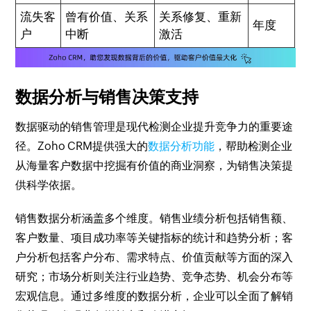
流失客
曾有价值、关系
关系修复、重新
年度
户
中断
激活
数据分析与销售决策支持
数据驱动的销售管理是现代检测企业提升竞争力的重要途
径。Zoho CRM提供强大的
数据分析功能
，帮助检测企业
从海量客户数据中挖掘有价值的商业洞察，为销售决策提
供科学依据。
销售数据分析涵盖多个维度。销售业绩分析包括销售额、
客户数量、项目成功率等关键指标的统计和趋势分析；客
户分析包括客户分布、需求特点、价值贡献等方面的深入
研究；市场分析则关注行业趋势、竞争态势、机会分布等
宏观信息。通过多维度的数据分析，企业可以全面了解销