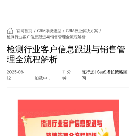
官网首页
/
CRM系统选型
/
CRM行业解决方案
/
检测行业客户信息跟进与销售管理全流程解析
检测行业客户信息跟进与销售管
理全流程解析
2025-08-
269 阅读
11 分
陈行远 | SaaS增长策略顾
12
量
钟
问