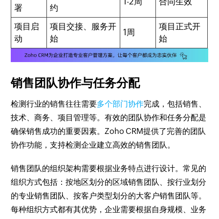
1-2周
合同生效
署
约
项目启
项目交接、服务开
项目正式开
1周
动
始
始
销售团队协作与任务分配
检测行业的销售往往需要
多个部门协作
完成，包括销售、
技术、商务、项目管理等。有效的团队协作和任务分配是
确保销售成功的重要因素。Zoho CRM提供了完善的团队
协作功能，支持检测企业建立高效的销售团队。
销售团队的组织架构需要根据业务特点进行设计。常见的
组织方式包括：按地区划分的区域销售团队、按行业划分
的专业销售团队、按客户类型划分的大客户销售团队等。
每种组织方式都有其优势，企业需要根据自身规模、业务