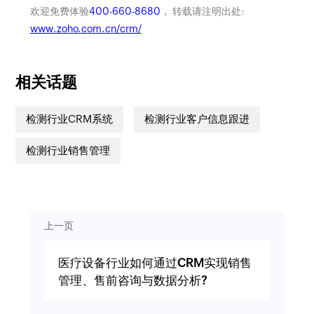
欢迎免费体验
400-660-8680
， 转载请注明出处:
www.zoho.com.cn/crm/
相关话题
检测行业CRM系统
检测行业客户信息跟进
检测行业销售管理
上一页
医疗设备行业如何通过CRM实现销售
管理、售前咨询与数据分析?