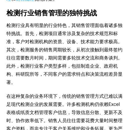
检测行业销售管理的独特挑战
检测行业具有明显的行业特色，其销售管理面临着诸多独
特挑战。首先，检测项目通常涉及复杂的技术规范和标
准，客户对检测机构的资质、设备、技术能力要求极高。
其次，检测服务的销售周期较长，从初次接触到最终签约
往往需要数月时间，期间需要多轮技术交流和商务谈判。
此外，检测行业客户类型多样，包括制造企业、政府机
构、科研院所等，不同客户的需求特点和决策流程差异显
著。
在这种复杂的业务环境下，传统的销售管理方式已难以满
足现代检测企业的发展需要。许多检测机构仍依赖Excel
表格或纸质文档管理客户信息，导致信息分散、更新不及
时、协作效率低下。销售人员往往需要花费大量时间整理
客户资料，而非专注于客户关系维护和业务拓展。更为严