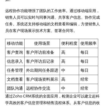
远程协作功能增强了团队的工作效率。通过移动端应用，
销售人员可以实时与同事沟通、共享客户信息、协作完成
任务。系统还支持移动端的文档查看和编辑，方便销售人
员在客户现场展示技术方案、签署合同等。
移动功能
使用场景
便利程度
使用频率
客户查询
客户拜访前准备
高
每日
信息录入
客户拜访后记录
高
每日
任务管理
外出期间任务跟进
中
每日
文档查看
客户现场资料展示
高
经常
团队沟通
远程协作交流
中
经常
通过Zoho CRM系统的全面应用，检测企业可以建立起科
学高效的客户信息管理和销售流程体系。从客户信息的收