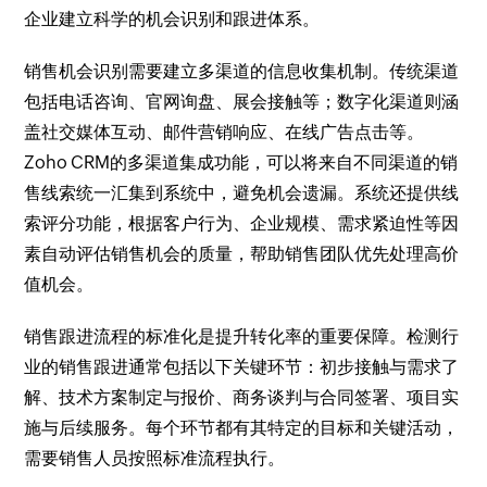
企业建立科学的机会识别和跟进体系。
销售机会识别需要建立多渠道的信息收集机制。传统渠道
包括电话咨询、官网询盘、展会接触等；数字化渠道则涵
盖社交媒体互动、邮件营销响应、在线广告点击等。
Zoho CRM的多渠道集成功能，可以将来自不同渠道的销
售线索统一汇集到系统中，避免机会遗漏。系统还提供线
索评分功能，根据客户行为、企业规模、需求紧迫性等因
素自动评估销售机会的质量，帮助销售团队优先处理高价
值机会。
销售跟进流程的标准化是提升转化率的重要保障。检测行
业的销售跟进通常包括以下关键环节：初步接触与需求了
解、技术方案制定与报价、商务谈判与合同签署、项目实
施与后续服务。每个环节都有其特定的目标和关键活动，
需要销售人员按照标准流程执行。