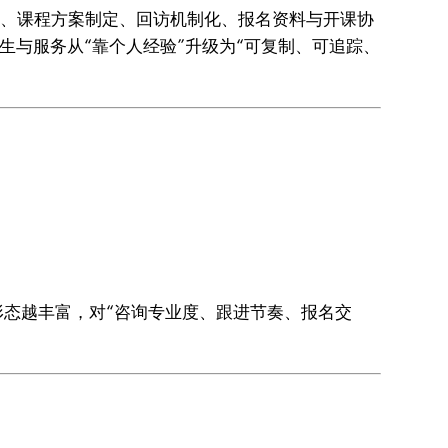
、课程方案制定、回访机制化、报名资料与开课协
生与服务从“靠个人经验”升级为“可复制、可追踪、
态越丰富，对“咨询专业度、跟进节奏、报名交