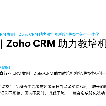
CRM 案例｜Zoho CRM 助力教培机构实现招生交付一体化
｜Zoho CRM 助力教
策略顾问
”“精品课堂”，又覆盖中高考与艺考全日制等多类课程时，增长
果记录不完整、回访不及时、流程不统一，就会造成转化波动