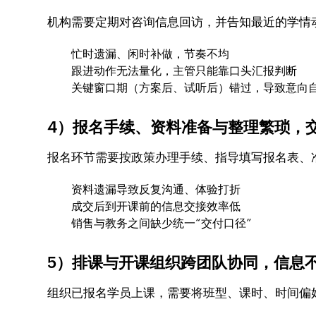
机构需要定期对咨询信息回访，并告知最近的学情
忙时遗漏、闲时补做，节奏不均
跟进动作无法量化，主管只能靠口头汇报判断
关键窗口期（方案后、试听后）错过，导致意向
4）报名手续、资料准备与整理繁琐，
报名环节需要按政策办理手续、指导填写报名表、
资料遗漏导致反复沟通、体验打折
成交后到开课前的信息交接效率低
销售与教务之间缺少统一“交付口径”
5）排课与开课组织跨团队协同，信息
组织已报名学员上课，需要将班型、课时、时间偏