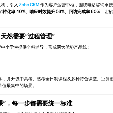
机构，引入
Zoho CRM
作为客户运营中枢，围绕电话咨询承接
了
转化率 40%
、
响应时效提升 53%
、
回访完成率 60%
，让招
天然需要“过程管理”
 岁中小学生提供全科辅导，形成两大优势产品线：
学，并开设中高考、艺考全日制课程及多种特色课堂。业务形
统价值最集中的场景。
课”，每一步都需要统一标准