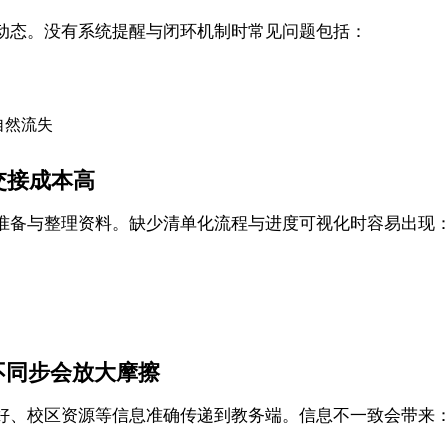
动态。没有系统提醒与闭环机制时常见问题包括：
自然流失
交接成本高
准备与整理资料。缺少清单化流程与进度可视化时容易出现
不同步会放大摩擦
好、校区资源等信息准确传递到教务端。信息不一致会带来