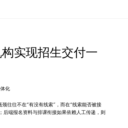
培机构实现招生交付一
的瓶颈往往不在“有没有线索”，而在“线索能否被接
；后端报名资料与排课衔接如果依赖人工传递，则