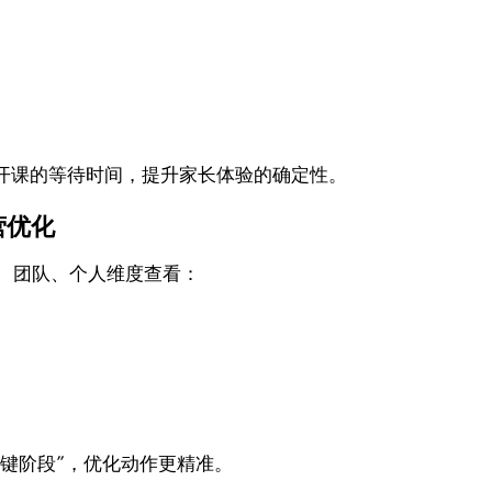
开课的等待时间，提升家长体验的确定性。
营优化
校区、团队、个人维度查看：
关键阶段”，优化动作更精准。