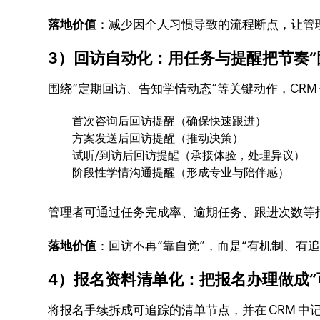
落地价值
：减少因个人习惯导致的流程断点，让管
3）回访自动化：用任务与提醒把节奏“
围绕“定期回访、告知学情动态”等关键动作，CRM
首次咨询后回访提醒（确保快速跟进）
方案发送后回访提醒（推动决策）
试听/到访后回访提醒（承接体验，处理异议）
阶段性学情沟通提醒（形成专业与陪伴感）
管理者可通过任务完成率、逾期任务、跟进次数等
落地价值
：回访不再“靠自觉”，而是“有机制、有
4）报名资料清单化：把报名办理做成“
将报名手续拆成可追踪的清单节点，并在 CRM 中