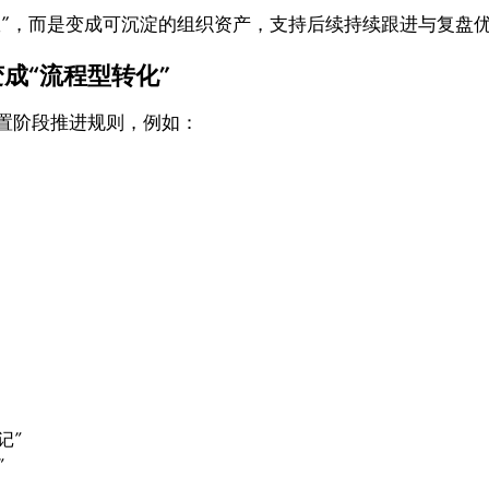
效”，而是变成可沉淀的组织资产，支持后续持续跟进与复盘
成“流程型转化”
并设置阶段推进规则，例如：
记”
”