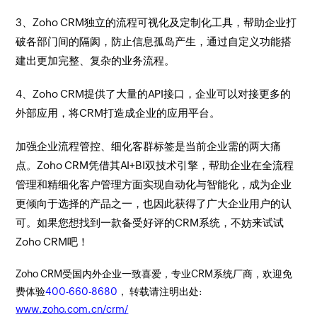
3、Zoho CRM独立的流程可视化及定制化工具，帮助企业打
破各部门间的隔阂，防止信息孤岛产生，通过自定义功能搭
建出更加完整、复杂的业务流程。
4、Zoho CRM提供了大量的API接口，企业可以对接更多的
外部应用，将CRM打造成企业的应用平台。
加强企业流程管控、细化客群标签是当前企业需的两大痛
点。Zoho CRM凭借其AI+BI双技术引擎，帮助企业在全流程
管理和精细化客户管理方面实现自动化与智能化，成为企业
更倾向于选择的产品之一，也因此获得了广大企业用户的认
可。如果您想找到一款备受好评的CRM系统，不妨来试试
Zoho CRM吧！
Zoho CRM受国内外企业一致喜爱，专业CRM系统厂商，欢迎免
费体验
400-660-8680
， 转载请注明出处:
www.zoho.com.cn/crm/