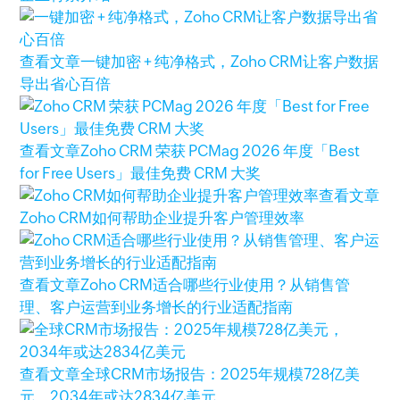
查看文章
一键加密 + 纯净格式，Zoho CRM让客户数据
导出省心百倍
查看文章
Zoho CRM 荣获 PCMag 2026 年度「Best
for Free Users」最佳免费 CRM 大奖
查看文章
Zoho CRM如何帮助企业提升客户管理效率
查看文章
Zoho CRM适合哪些行业使用？从销售管
理、客户运营到业务增长的行业适配指南
查看文章
全球CRM市场报告：2025年规模728亿美
元，2034年或达2834亿美元