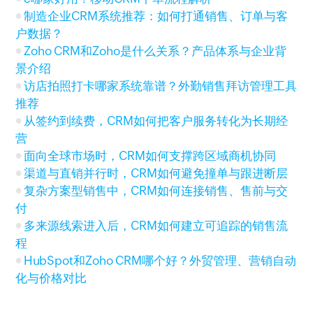
制造企业CRM系统推荐：如何打通销售、订单与客
户数据？
Zoho CRM和Zoho是什么关系？产品体系与企业背
景介绍
访店拍照打卡哪家系统靠谱？外勤销售拜访管理工具
推荐
从签约到续费，CRM如何把客户服务转化为长期经
营
面向全球市场时，CRM如何支撑跨区域商机协同
渠道与直销并行时，CRM如何避免撞单与跟进断层
复杂方案型销售中，CRM如何连接销售、售前与交
付
多来源线索进入后，CRM如何建立可追踪的销售流
程
HubSpot和Zoho CRM哪个好？外贸管理、营销自动
化与价格对比