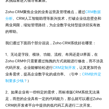
从挑战者进入领导者象限。
Zoho CRM聚焦企业的业务运营及管理难点，通过
CRM数据
分析
、CRM人工智能助理等新兴技术，打破企业信息壁垒和
商业局限，缩短管理路径，为企业数字化转型提供切实有效
的帮助。
我们通过下面四个部分说说，Zoho CRM系统好在哪里：
1、无论是字段、模块、功能、流程、布局还是UI界面，在
Zoho CRM中只需要通过拖拽的方式就能进行修改，而不涉及
代码开发。企业能够轻松进行
CRM定制开发
，让其更加符合
业务需求，提高企业数字化的成功率。（引申：
CRM软件定
制要多少钱？
）
2、如果企业有一些特定的需求，而标准版CRM系统无法满
足，而您的企业具有一定的代码能力，那么就可以通过Zoho
CRM的开发者平台中提供的低代码工具进行二次开发。