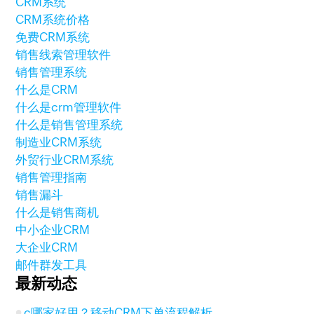
CRM系统
CRM系统价格
免费CRM系统
销售线索管理软件
销售管理系统
什么是CRM
什么是crm管理软件
什么是销售管理系统
制造业CRM系统
外贸行业CRM系统
销售管理指南
销售漏斗
什么是销售商机
中小企业CRM
大企业CRM
邮件群发工具
最新动态
c哪家好用？移动CRM下单流程解析