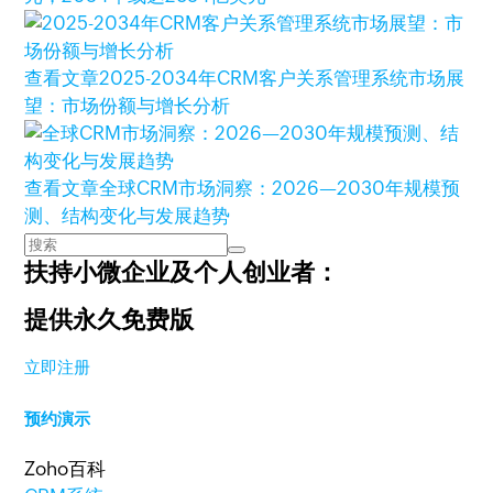
查看文章
2025-2034年CRM客户关系管理系统市场展
望：市场份额与增长分析
查看文章
全球CRM市场洞察：2026—2030年规模预
测、结构变化与发展趋势
扶持小微企业及个人创业者：
提供永久免费版
立即注册
预约演示
Zoho百科