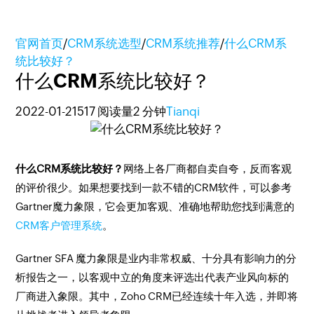
官网首页
/
CRM系统选型
/
CRM系统推荐
/
什么CRM系
统比较好？
什么CRM系统比较好？
2022-01-21
517 阅读量
2 分钟
Tianqi
什么CRM系统比较好？
网络上各厂商都自卖自夸，反而客观
的评价很少。如果想要找到一款不错的CRM软件，可以参考
Gartner魔力象限，它会更加客观、准确地帮助您找到满意的
CRM客户管理系统
。
Gartner SFA 魔力象限是业内非常权威、十分具有影响力的分
析报告之一，以客观中立的角度来评选出代表产业风向标的
厂商进入象限。其中，Zoho CRM已经连续十年入选，并即将