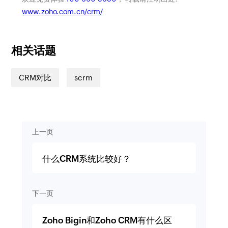
www.zoho.com.cn/crm/
相关话题
CRM对比
scrm
上一页
什么CRM系统比较好？
下一页
Zoho Bigin和Zoho CRM有什么区