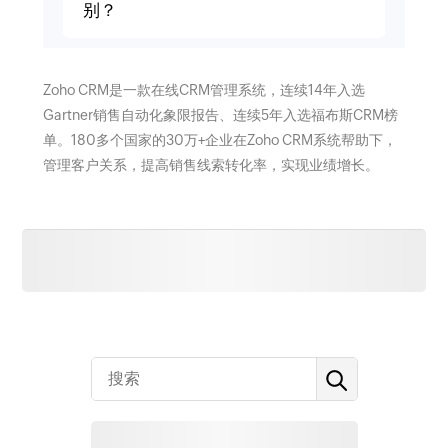
别？
Zoho CRM是一款在线CRM管理系统，连续14年入选
Gartner销售自动化象限报告、连续5年入选福布斯CRM榜
单。180多个国家的30万+企业在Zoho CRM系统帮助下，
管理客户关系，提高销售线索转化率，实现业绩增长。