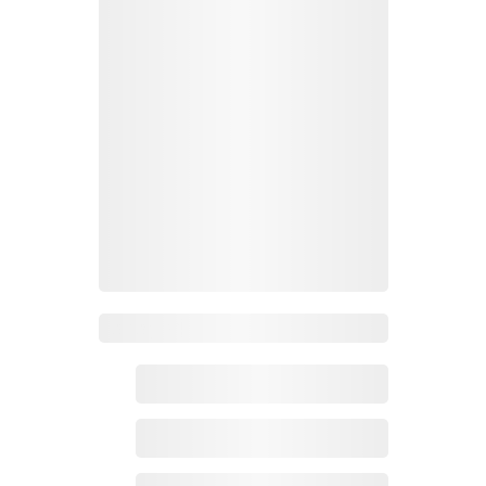
Zoho百科