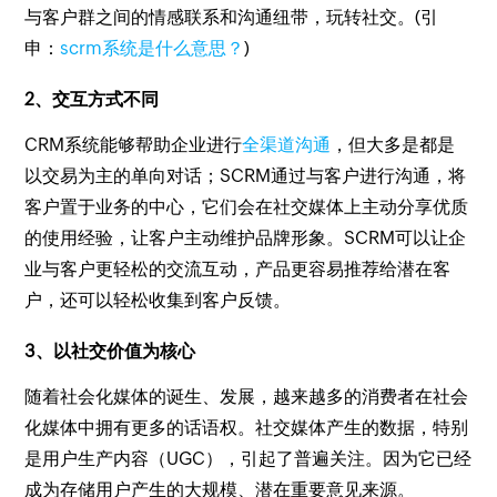
与客户群之间的情感联系和沟通纽带，玩转社交。(引
申：
scrm系统是什么意思？
)
2、交互方式不同
CRM系统能够帮助企业进行
全渠道沟通
，但大多是都是
以交易为主的单向对话；SCRM通过与客户进行沟通，将
客户置于业务的中心，它们会在社交媒体上主动分享优质
的使用经验，让客户主动维护品牌形象。SCRM可以让企
业与客户更轻松的交流互动，产品更容易推荐给潜在客
户，还可以轻松收集到客户反馈。
3、以社交价值为核心
随着社会化媒体的诞生、发展，越来越多的消费者在社会
化媒体中拥有更多的话语权。社交媒体产生的数据，特别
是用户生产内容（UGC），引起了普遍关注。因为它已经
成为存储用户产生的大规模、潜在重要意见来源。