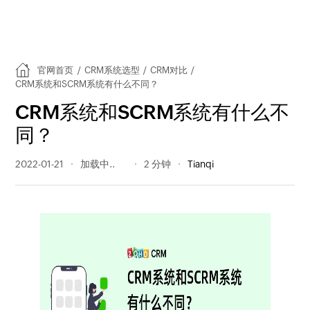
官网首页
/
CRM系统选型
/
CRM对比
/
CRM系统和SCRM系统有什么不同？
CRM系统和SCRM系统有什么不
同？
2022-01-21
574 阅读量
2 分钟
Tianqi