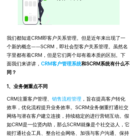
我们都知道CRM即客户关系管理。但是近年来出现了一
个新的概念——SCRM，即社会型客户关系管理。虽然名
字里都有着CRM，但是它们两个却有着本质的区别。下
面我们来讲讲，
CRM客户管理系统
和SCRM系统有什么不
同？
1、业务侧重点不同
CRM注重客户管理、
销售流程管理
，旨在提高客户转化
效率，优化流程提升业务效率。SCRM业务侧重打通社交
网络与潜在客户建立连接，持续稳定的进行营销互动。假
如CRM是一位贤内助，那么SCRM就像是个社交达人，它
能打通社会工具、整合社会网络、加强与客户沟通、保持