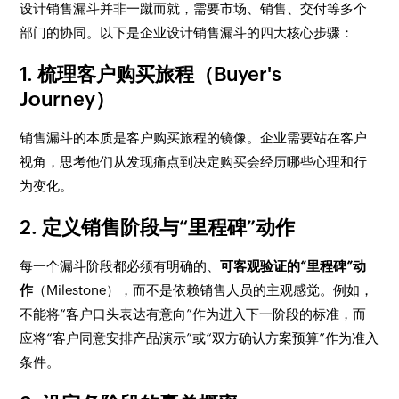
设计销售漏斗并非一蹴而就，需要市场、销售、交付等多个
部门的协同。以下是企业设计销售漏斗的四大核心步骤：
1. 梳理客户购买旅程（Buyer's
Journey）
销售漏斗的本质是客户购买旅程的镜像。企业需要站在客户
视角，思考他们从发现痛点到决定购买会经历哪些心理和行
为变化。
2. 定义销售阶段与“里程碑”动作
每一个漏斗阶段都必须有明确的、
可客观验证的“里程碑”动
作
（Milestone），而不是依赖销售人员的主观感觉。例如，
不能将“客户口头表达有意向”作为进入下一阶段的标准，而
应将“客户同意安排产品演示”或“双方确认方案预算”作为准入
条件。