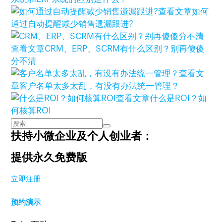
查看文章
如何
通过自动提醒减少销售遗漏跟进?
查看文章
CRM、ERP、SCRM有什么区别？别再傻傻
分不清
查看文
章
客户名单太多太乱，有没有办法统一管理？
查看文章
什么是ROI？如
何核算ROI
扶持小微企业及个人创业者：
提供永久免费版
立即注册
预约演示