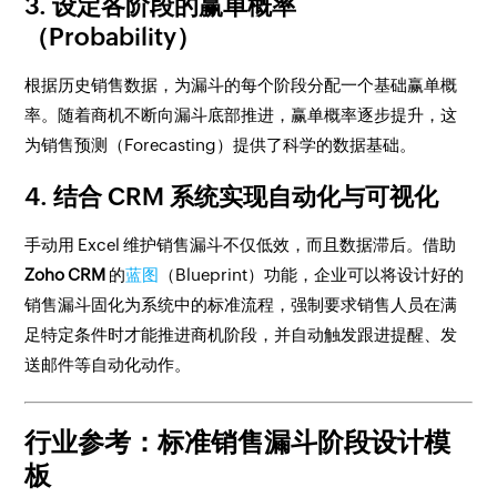
3. 设定各阶段的赢单概率
（Probability）
根据历史销售数据，为漏斗的每个阶段分配一个基础赢单概
率。随着商机不断向漏斗底部推进，赢单概率逐步提升，这
为销售预测（Forecasting）提供了科学的数据基础。
4. 结合 CRM 系统实现自动化与可视化
手动用 Excel 维护销售漏斗不仅低效，而且数据滞后。借助
Zoho CRM
的
蓝图
（Blueprint）功能，企业可以将设计好的
销售漏斗固化为系统中的标准流程，强制要求销售人员在满
足特定条件时才能推进商机阶段，并自动触发跟进提醒、发
送邮件等自动化动作。
行业参考：标准销售漏斗阶段设计模
板