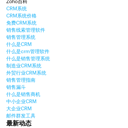
Zoho百科
CRM系统
CRM系统价格
免费CRM系统
销售线索管理软件
销售管理系统
什么是CRM
什么是crm管理软件
什么是销售管理系统
制造业CRM系统
外贸行业CRM系统
销售管理指南
销售漏斗
什么是销售商机
中小企业CRM
大企业CRM
邮件群发工具
最新动态