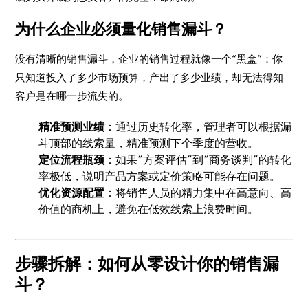
为什么企业必须量化销售漏斗？
没有清晰的销售漏斗，企业的销售过程就像一个“黑盒”：你
只知道投入了多少市场预算，产出了多少业绩，却无法得知
客户是在哪一步流失的。
精准预测业绩
：通过历史转化率，管理者可以根据漏
斗顶部的线索量，精准预测下个季度的营收。
定位流程瓶颈
：如果“方案评估”到“商务谈判”的转化
率极低，说明产品方案或定价策略可能存在问题。
优化资源配置
：将销售人员的精力集中在高意向、高
价值的商机上，避免在低效线索上浪费时间。
步骤拆解：如何从零设计你的销售漏
斗？