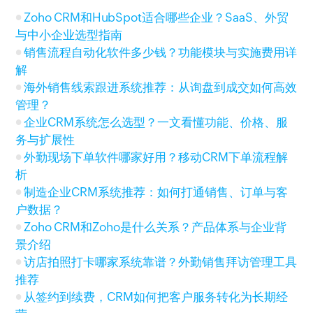
Zoho CRM和HubSpot适合哪些企业？SaaS、外贸
与中小企业选型指南
销售流程自动化软件多少钱？功能模块与实施费用详
解
海外销售线索跟进系统推荐：从询盘到成交如何高效
管理？
企业CRM系统怎么选型？一文看懂功能、价格、服
务与扩展性
外勤现场下单软件哪家好用？移动CRM下单流程解
析
制造企业CRM系统推荐：如何打通销售、订单与客
户数据？
Zoho CRM和Zoho是什么关系？产品体系与企业背
景介绍
访店拍照打卡哪家系统靠谱？外勤销售拜访管理工具
推荐
从签约到续费，CRM如何把客户服务转化为长期经