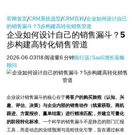
官网首页
/
CRM系统选型
/
CRM百科
/
企业如何设计自己
的销售漏斗？5步构建高转化销售管道
企业如何设计自己的销售漏斗？5
步构建高转化销售管道
2026-06-03
118 阅读量
6 分钟
陈行远 | SaaS增长策略
顾问
企业设计销售漏斗的核心在于
将客户的购买旅程（认知、兴
趣、评估、决策）与企业内部的销售动作（线索获取、商机
跟进、方案报价、赢单结案）进行精准匹配，并建立可量化
的阶段转化标准
。一个科学的销售漏斗不是静态的部门汇报
工具，而是动态的业绩预测与流程优化引擎，旨在通过标准