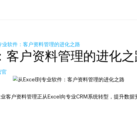
l到专业软件：客户资料管理的进化之路
件：客户资料管理的进化之
营官
业客户资料管理正从Excel向专业CRM系统转型，提升数据安