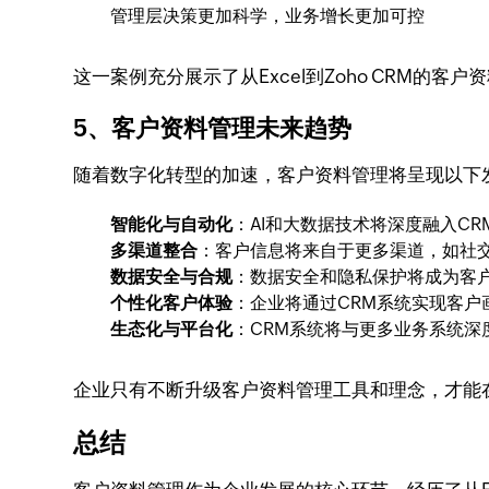
管理层决策更加科学，业务增长更加可控
这一案例充分展示了从Excel到Zoho CRM的客
5、客户资料管理未来趋势
随着数字化转型的加速，客户资料管理将呈现以下
智能化与自动化
：AI和大数据技术将深度融入C
多渠道整合
：客户信息将来自于更多渠道，如社
数据安全与合规
：数据安全和隐私保护将成为客
个性化客户体验
：企业将通过CRM系统实现客
生态化与平台化
：CRM系统将与更多业务系统
企业只有不断升级客户资料管理工具和理念，才能
总结