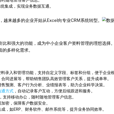
随时随地管理客户信息。
系统集成，实现业务数据互通。
越来越多的企业开始从Excel向专业CRM系统转型。
、性价比和强大的功能，成为中小企业客户资料管理的理想选择。
面的多样化需求。
客户资料录入和管理功能，支持自定义字段、标签和分组，便于企业
、合同进展等，帮助销售团队高效管理客户关系，提升成单率。
销售预测、客户行为分析、业绩报表等，助力企业科学决策。
沟通方式
，自动记录客户互动，方便后续跟进和服务。
id设备，支持移动办公，随时随地管理客户信息。
据加密，保障客户数据安全。
成，如ERP、财务软件、邮件系统等，提升业务协同效率。