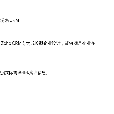
Zoho CRM专为成长型企业设计，能够满足企业在
根据实际需求组织客户信息。