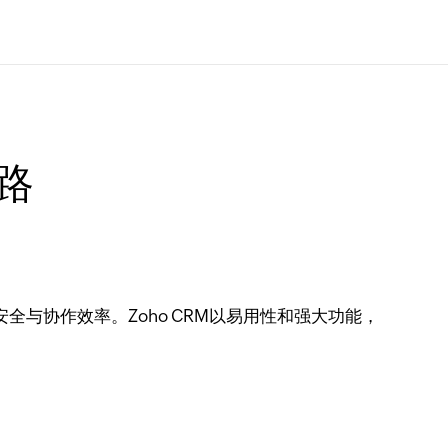
路
全与协作效率。Zoho CRM以易用性和强大功能，