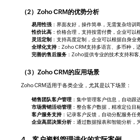
（2）Zoho CRM的优势分析
易用性强
：界面友好，操作简单，无需复杂培训
性价比高
：价格合理，支持按需付费，企业可以
灵活定制
：支持高度定制，企业可以根据自身业
全球化支持
：Zoho CRM支持多语言、多币种
完善的售后服务
：Zoho提供专业的技术支持和
（3）Zoho CRM的应用场景
Zoho CRM适用于各类企业，尤其是以下场景：
销售团队客户管理
：集中管理客户信息，自动跟
市场营销活动管理
：整合客户数据，精准定位目
客户服务支持
：记录客户反馈，自动分配服务任
企业高层决策分析
：通过数据报表和智能分析，
4、客户资料管理进化的实际案例