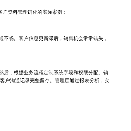
业客户资料管理进化的实际案例：
沟通不畅。客户信息更新滞后，销售机会常常错失，
M。然后，根据业务流程定制系统字段和权限分配。销
配，客户沟通记录完整留存。管理层通过报表分析，实