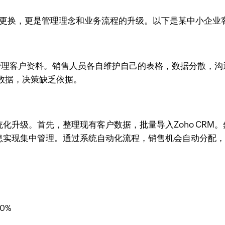
是工具的更换，更是管理理念和业务流程的升级。以下是某中小企
l管理客户资料。销售人员各自维护自己的表格，数据分散，
数据，决策缺乏依据。
系统化升级。首先，整理现有客户数据，批量导入Zoho CR
户信息实现集中管理。通过系统自动化流程，销售机会自动分
0%