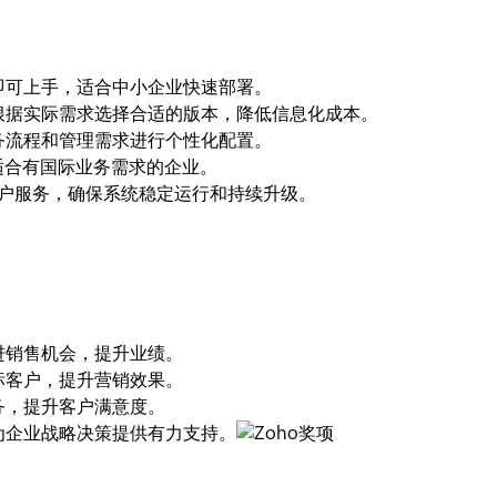
即可上手，适合中小企业快速部署。
根据实际需求选择合适的版本，降低信息化成本。
务流程和管理需求进行个性化配置。
，适合有国际业务需求的企业。
客户服务，确保系统稳定运行和持续升级。
进销售机会，提升业绩。
标客户，提升营销效果。
务，提升客户满意度。
为企业战略决策提供有力支持。