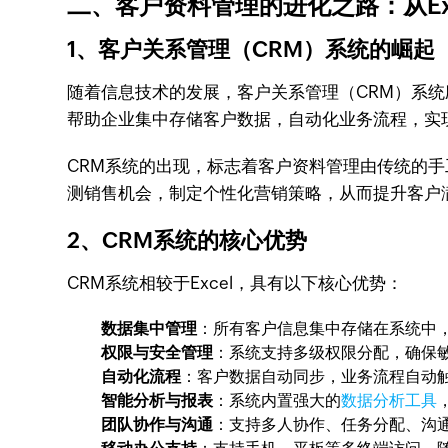
二、客户资料管理的进化之路：从Exc
1、客户关系管理（CRM）系统的崛起
随着信息技术的发展，客户关系管理（CRM）系
帮助企业集中存储客户数据，自动化业务流程，实
CRM系统的出现，标志着客户资料管理由传统的
测销售机会，制定个性化营销策略，从而提升客户
2、CRM系统的核心优势
CRM系统相较于Excel，具有以下核心优势：
数据集中管理
：所有客户信息集中存储在系统中
权限与安全管理
：系统支持多级权限分配，确保
自动化流程
：客户数据自动同步，业务流程自动
智能分析与报表
：系统内置强大的
数据分析工具
团队协作与沟通
：支持多人协作、任务分配、沟