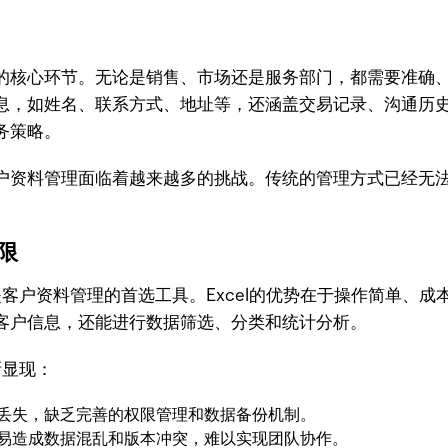
的核心环节。无论是销售、市场还是服务部门，都需要准确
息，如姓名、联系方式、地址等，还涵盖交易记录、沟通历
务策略。
户资料管理面临着越来越多的挑战。传统的管理方式已经无
限
都是客户资料管理的首选工具。Excel的优势在于操作简单、
客户信息，还能进行数据筛选、分类和统计分析。
渐显现：
改或丢失，缺乏完善的权限管理和数据备份机制。
件容易造成数据混乱和版本冲突，难以实现团队协作。