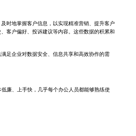
、及时地掌握客户信息，以实现精准营销、提升客户
史、客户偏好、投诉建议等内容。这些数据的积累和
法满足企业对数据安全、信息共享和高效协作的需
成本低廉、上手快，几乎每个办公人员都能够熟练使