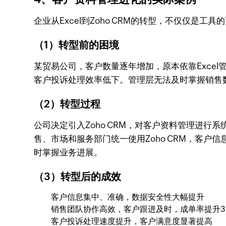
企业从Excel到Zoho CRM的转型，不仅仅
（1）转型前的困境
某贸易公司，客户数量逐年增加，原本依靠Exce
客户投诉处理效率低下。管理层无法及时掌握销售
（2）转型过程
公司决定引入Zoho CRM，对客户资料管理进行
售、市场和服务部门统一使用Zoho CRM，客
时掌握业务进展。
（3）转型后的成效
客户信息集中、准确，数据安全性大幅提升
销售团队协作高效，客户跟进及时，成单率提升3
客户投诉处理速度提升，客户满意度显著提高