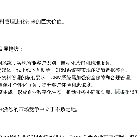
户资料管理进化带来的巨大价值。
发展趋势：
RM系统，实现智能客户识别、自动化营销和精准服务。
交媒体、线上线下互动等，CRM系统需实现多渠道数据整合。
户资料管理的核心要求，CRM系统需加强安全保障和合规管理。
户画像和个性化服务，提升客户体验和忠诚度。
深度集成，形成企业数字化生态，推动业务协同和创新。
在激烈的市场竞争中立于不败之地。