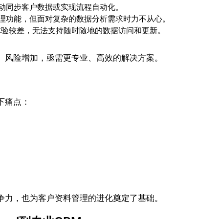
法自动同步客户数据或实现流程自动化。
据处理功能，但面对复杂的数据分析需求时力不从心。
端体验较差，无法支持随时随地的数据访问和更新。
、风险增加，亟需更专业、高效的解决方案。
下痛点：
争力，也为客户资料管理的进化奠定了基础。