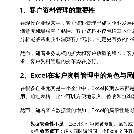
1、客户资料管理的重要性
在现代企业经营中，客户资料管理已成为企业发展
满意度和增强客户黏性。客户资料不仅包括基本信
分析能够帮助企业洞察客户需求，制定更有效的业
然而，随着业务规模的扩大和客户数量的增长，客
求，客户资料管理的变革势在必行。
2、Excel在客户资料管理中的角色与局
在很多企业尤其是中小企业中，Excel长期以来
用。通过表格，企业可以方便地录入、修改和查询
然而，随着客户数据量的增加，Excel的局限性逐
数据安全性不足
：Excel文件容易被复制、篡
协作效率低下
：多人同时编辑同一个Excel文