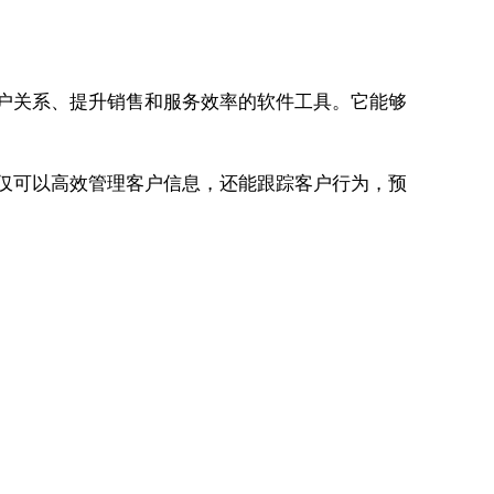
客户关系、提升销售和服务效率的软件工具。它能够
不仅可以高效管理客户信息，还能跟踪客户行为，预