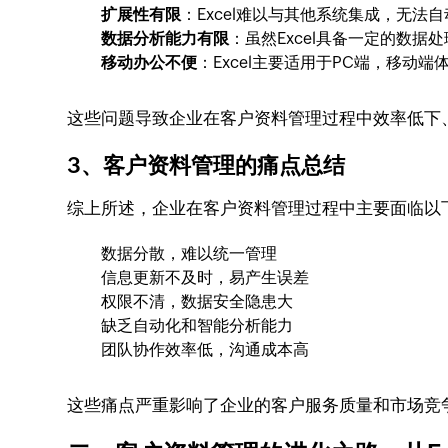
扩展性有限
：Excel难以与其他系统集成，无
数据分析能力有限
：虽然Excel具备一定的数
移动办公不便
：Excel主要适用于PC端，移动
这些问题导致企业在客户资料管理过程中效率低下
3、客户资料管理的痛点总结
综上所述，企业在客户资料管理过程中主要面临以
数据分散，难以统一管理
信息更新不及时，易产生误差
权限不清，数据安全隐患大
缺乏自动化和智能分析能力
团队协作效率低，沟通成本高
这些痛点严重影响了企业的客户服务质量和市场竞