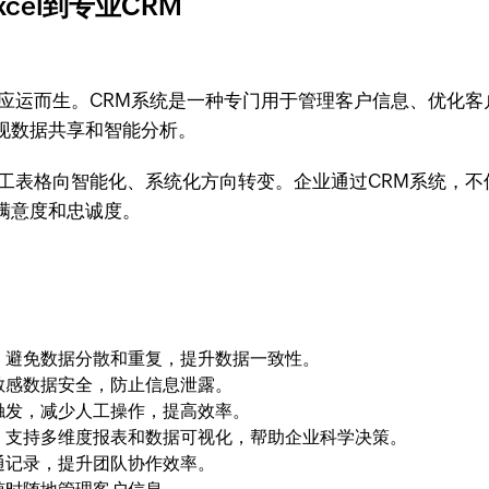
el到专业CRM
统应运而生。CRM系统是一种专门用于管理客户信息、优化
现数据共享和智能分析。
手工表格向智能化、系统化方向转变。企业通过CRM系统，
满意度和忠诚度。
，避免数据分散和重复，提升数据一致性。
敏感数据安全，防止信息泄露。
触发，减少人工操作，提高效率。
，支持多维度报表和数据可视化，帮助企业科学决策。
通记录，提升团队协作效率。