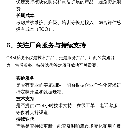
优选支持模块化购买和灵活扩展的产品，避免资源浪
费。
长期成本
考虑后续维护、升级、培训等长期投入，综合评估总
拥有成本（TCO）。
6、关注厂商服务与持续支持
CRM系统不仅是技术产品，更是服务产品。厂商的实施能
力、售后服务、持续迭代等对项目成功至关重要。
实施服务
是否有专业的实施团队，能否根据企业个性化需求进
行定制开发和数据迁移。
技术支持
是否提供7*24小时技术支持、在线工单、电话客服
等多种支持渠道。
持续迭代
产品是否持续更新，能否及时响应市场变化和用户反