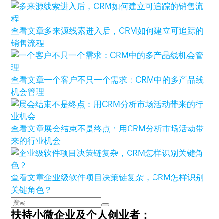
查看文章
多来源线索进入后，CRM如何建立可追踪的
销售流程
查看文章
一个客户不只一个需求：CRM中的多产品线
机会管理
查看文章
展会结束不是终点：用CRM分析市场活动带
来的行业机会
查看文章
企业级软件项目决策链复杂，CRM怎样识别
关键角色？
扶持小微企业及个人创业者：