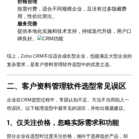
价格合理
按需付费，适合不同规模企业，且没有过多隐藏费
用，性价比突出。
服务完善
提供本地化实施和技术支持，持续迭代升级，用户口
碑良好。
综上，Zoho CRM不仅适合成长型企业，也能满足大型企业的
复杂需求，是客户资料管理软件选型中的优质之选。
二、客户资料管理软件选型常见误区
企业在CRM选型过程中，常因认知不足、方法不当而陷入一
些误区。以下梳理选型中最常见的误区，并给出规避建议。
1、仅关注价格，忽略实际需求和功能
部分企业在选型时过度关注价格，倾向于选择低价产品，却