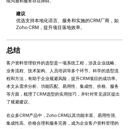
续沟通和服务存在障碍。
建议
优选支持本地化语言、服务和实施的CRM厂商，如
Zoho CRM，提升项目落地效率。
总结
客户资料管理软件的选型是一项系统工程，涉及企业战略、
业务流程、技术架构、人员培训等多个环节。科学的选型流
程和方法，有助于企业规避风险，提升CRM项目的成功率。
本文从需求分析、功能匹配、易用性、集成性、价格、服务
等方面，梳理了CRM选型的实用技巧，并针对常见误区提出
了规避建议。
在众多CRM产品中，Zoho CRM以其功能丰富、易用性强、
集成性高、价格合理和服务完善，成为企业客户资料管理的