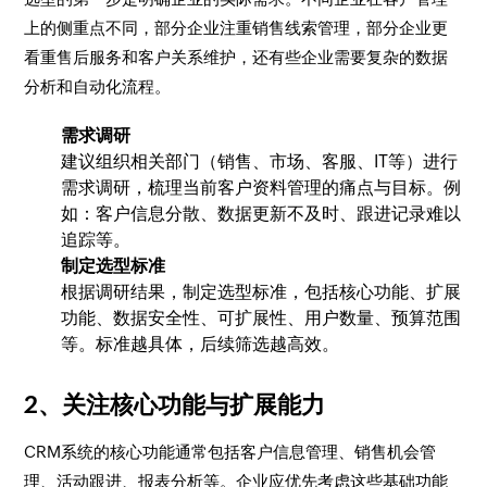
上的侧重点不同，部分企业注重销售线索管理，部分企业更
看重售后服务和客户关系维护，还有些企业需要复杂的数据
分析和自动化流程。
需求调研
建议组织相关部门（销售、市场、客服、IT等）进行
需求调研，梳理当前客户资料管理的痛点与目标。例
如：客户信息分散、数据更新不及时、跟进记录难以
追踪等。
制定选型标准
根据调研结果，制定选型标准，包括核心功能、扩展
功能、数据安全性、可扩展性、用户数量、预算范围
等。标准越具体，后续筛选越高效。
2、关注核心功能与扩展能力
CRM系统的核心功能通常包括客户信息管理、销售机会管
理、活动跟进、报表分析等。企业应优先考虑这些基础功能