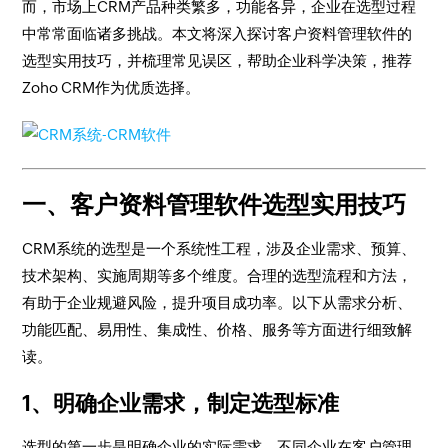
而，市场上CRM产品种类繁多，功能各异，企业在选型过程
中常常面临诸多挑战。本文将深入探讨客户资料管理软件的
选型实用技巧，并梳理常见误区，帮助企业科学决策，推荐
Zoho CRM作为优质选择。
一、客户资料管理软件选型实用技巧
CRM系统的选型是一个系统性工程，涉及企业需求、预算、
技术架构、实施周期等多个维度。合理的选型流程和方法，
有助于企业规避风险，提升项目成功率。以下从需求分析、
功能匹配、易用性、集成性、价格、服务等方面进行细致解
读。
1、明确企业需求，制定选型标准
选型的第一步是明确企业的实际需求。不同企业在客户管理