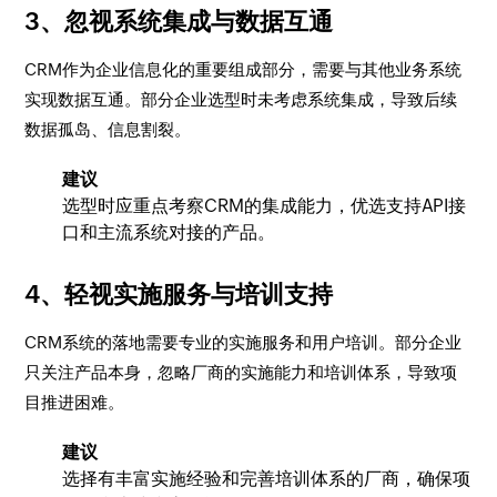
3、忽视系统集成与数据互通
CRM作为企业信息化的重要组成部分，需要与其他业务系统
实现数据互通。部分企业选型时未考虑系统集成，导致后续
数据孤岛、信息割裂。
建议
选型时应重点考察CRM的集成能力，优选支持API接
口和主流系统对接的产品。
4、轻视实施服务与培训支持
CRM系统的落地需要专业的实施服务和用户培训。部分企业
只关注产品本身，忽略厂商的实施能力和培训体系，导致项
目推进困难。
建议
选择有丰富实施经验和完善培训体系的厂商，确保项