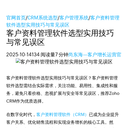
官网首页
/
CRM系统选型
/
客户管理系统
/
客户资料管理
软件选型实用技巧与常见误区
客户资料管理软件选型实用技巧
与常见误区
2025-10-14
134 阅读量
7 分钟
尚东海—客户增长运营官
客户资料管理软件选型实用技巧与常见误区？客户资料管理
软件选型需结合实际需求，关注功能、易用性、集成性和服
务，避免只看价格、忽视扩展与安全等常见误区，推荐Zoho
CRM作为优质选择。
在数字化时代，
客户资料管理软件（CRM）
已成为企业提升
客户关系、优化销售流程和实现业务增长的核心工具。然