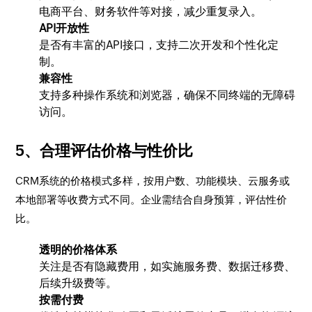
电商平台、财务软件等对接，减少重复录入。
API开放性
是否有丰富的API接口，支持二次开发和个性化定
制。
兼容性
支持多种操作系统和浏览器，确保不同终端的无障碍
访问。
5、合理评估价格与性价比
CRM系统的价格模式多样，按用户数、功能模块、云服务或
本地部署等收费方式不同。企业需结合自身预算，评估性价
比。
透明的价格体系
关注是否有隐藏费用，如实施服务费、数据迁移费、
后续升级费等。
按需付费