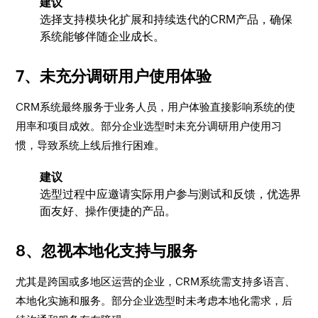
建议
选择支持模块化扩展和持续迭代的CRM产品，确保
系统能够伴随企业成长。
7、未充分调研用户使用体验
CRM系统最终服务于业务人员，用户体验直接影响系统的使
用率和项目成效。部分企业选型时未充分调研用户使用习
惯，导致系统上线后推行困难。
建议
选型过程中应邀请实际用户参与测试和反馈，优选界
面友好、操作便捷的产品。
8、忽视本地化支持与服务
尤其是跨国或多地区运营的企业，CRM系统需支持多语言、
本地化实施和服务。部分企业选型时未考虑本地化需求，后