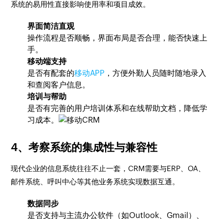
系统的易用性直接影响使用率和项目成效。
界面简洁直观
操作流程是否顺畅，界面布局是否合理，能否快速上
手。
移动端支持
是否有配套的
移动APP
，方便外勤人员随时随地录入
和查阅客户信息。
培训与帮助
是否有完善的用户培训体系和在线帮助文档，降低学
习成本。
4、考察系统的集成性与兼容性
现代企业的信息系统往往不止一套，CRM需要与ERP、OA、
邮件系统、呼叫中心等其他业务系统实现数据互通。
数据同步
是否支持与主流办公软件（如Outlook、Gmail）、