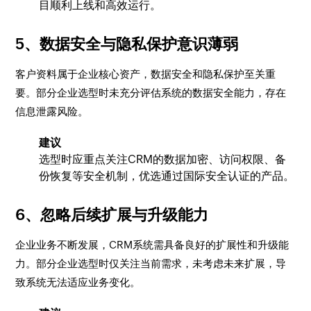
目顺利上线和高效运行。
5、数据安全与隐私保护意识薄弱
客户资料属于企业核心资产，数据安全和隐私保护至关重
要。部分企业选型时未充分评估系统的数据安全能力，存在
信息泄露风险。
建议
选型时应重点关注CRM的数据加密、访问权限、备
份恢复等安全机制，优选通过国际安全认证的产品。
6、忽略后续扩展与升级能力
企业业务不断发展，CRM系统需具备良好的扩展性和升级能
力。部分企业选型时仅关注当前需求，未考虑未来扩展，导
致系统无法适应业务变化。