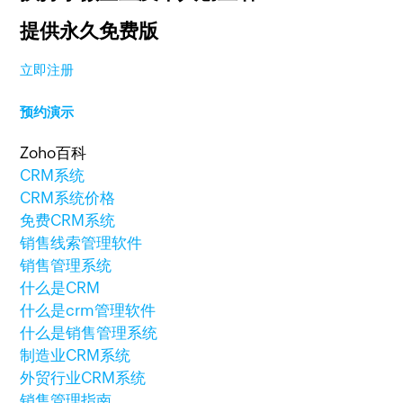
提供永久免费版
立即注册
预约演示
Zoho百科
CRM系统
CRM系统价格
免费CRM系统
销售线索管理软件
销售管理系统
什么是CRM
什么是crm管理软件
什么是销售管理系统
制造业CRM系统
外贸行业CRM系统
销售管理指南