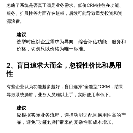
忽略了系统是否真正满足业务需求。低价CRM往往在功能、
服务、扩展性等方面存在短板，后续可能导致重复投资和资
源浪费。
建议
选型时应以企业需求为导向，综合评估功能、服务和
价格，切勿只以价格为唯一标准。
2、盲目追求大而全，忽视性价比和易用
性
有些企业认为功能越多越好，盲目选择“全能型”CRM，结果
导致系统臃肿，业务人员难以上手，实际使用率低下。
建议
应根据实际业务流程，选择功能适配且易用性高的产
品，避免“功能过剩”带来的复杂性和成本增加。