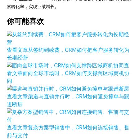
索转化率，实现业绩增长。
你可能喜欢
查看文章
从签约到续费，CRM如何把客户服务转化为
长期经营
查
看文章
面向全球市场时，CRM如何支撑跨区域商机协
同
查看文章
渠道与直销并行时，CRM如何避免撞单与跟
进断层
查看文章
复杂方案型销售中，CRM如何连接销售、售
前与交付