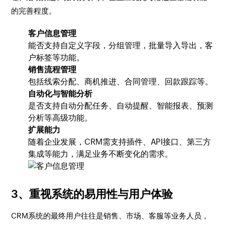
的完善程度。
客户信息管理
能否支持自定义字段，分组管理，批量导入导出，客
户标签等功能。
销售流程管理
包括线索分配、商机推进、合同管理、回款跟踪等。
自动化与智能分析
是否支持自动分配任务、自动提醒、智能报表、预测
分析等高级功能。
扩展能力
随着企业发展，CRM需支持插件、API接口、第三方
集成等能力，满足业务不断变化的需求。
3、重视系统的易用性与用户体验
CRM系统的最终用户往往是销售、市场、客服等业务人员，