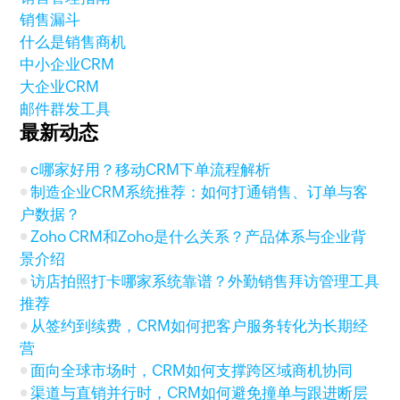
销售漏斗
什么是销售商机
中小企业CRM
大企业CRM
邮件群发工具
最新动态
c哪家好用？移动CRM下单流程解析
制造企业CRM系统推荐：如何打通销售、订单与客
户数据？
Zoho CRM和Zoho是什么关系？产品体系与企业背
景介绍
访店拍照打卡哪家系统靠谱？外勤销售拜访管理工具
推荐
从签约到续费，CRM如何把客户服务转化为长期经
营
面向全球市场时，CRM如何支撑跨区域商机协同
渠道与直销并行时，CRM如何避免撞单与跟进断层