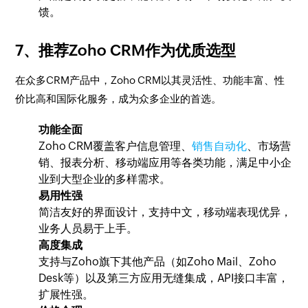
馈。
7、推荐Zoho CRM作为优质选型
在众多CRM产品中，Zoho CRM以其灵活性、功能丰富、性
价比高和国际化服务，成为众多企业的首选。
功能全面
Zoho CRM覆盖客户信息管理、
销售自动化
、市场营
销、报表分析、移动端应用等各类功能，满足中小企
业到大型企业的多样需求。
易用性强
简洁友好的界面设计，支持中文，移动端表现优异，
业务人员易于上手。
高度集成
支持与Zoho旗下其他产品（如Zoho Mail、Zoho
Desk等）以及第三方应用无缝集成，API接口丰富，
扩展性强。